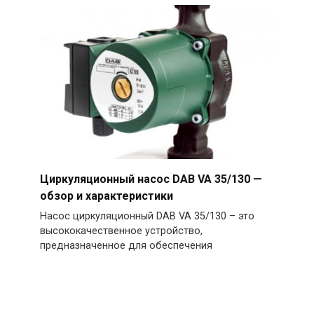
Циркуляционный насос DAB VA 35/130 —
обзор и характеристики
Насос циркуляционный DAB VA 35/130 – это
высококачественное устройство,
предназначенное для обеспечения