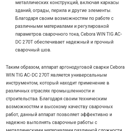
металлических конструкций, включая каркасы
зданий, ограды, перила и другие элементы.
Благодаря своим возможностям по работе с
различными материалами и регулировкой
параметров сварочного тока, Cebora WIN TIG AC-
DC 270T обеспечивает надежный и прочный
сварочный шов.
Таким образом, аппарат аргонодуговой сварки Cebora
WIN TIG AC-DC 270T является универсальным
инструментом, который находит применение в
различных отраслях промышленности и
строительства. Благодаря своим техническим
возможностям и высокому качеству сварочных
работ, данный аппарат позволяет эффективно и
надежно выполнять сварочные работы с
металлическими материалами различной сложности