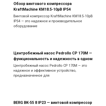
Обзор винтового компрессора
KraftMachine KM18.5-10рВ IP54
Винтовой компрессор KraftMachine KM18.5-10рВ
IP54 — это надежное и производительное
оборудование
Центробежный насос Pedrollo CP 170M —
функциональность и надежность в одном
Центробежный насос Pedrollo CP 170M — это
надежное и эффективное устройство,
предназначенное для
BERG BK-55 8 IP23 — винтовой компрессор