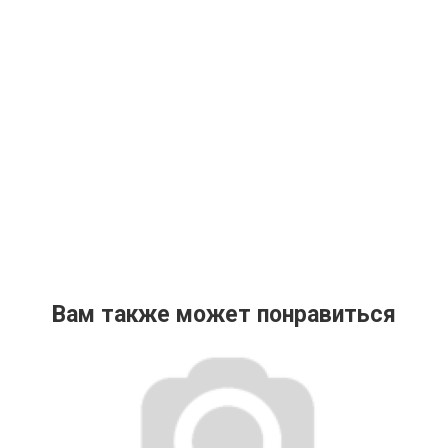
Вам также может понравиться