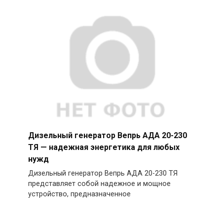
Дизельный генератор Вепрь АДА 20-230
ТЯ — надежная энергетика для любых
нужд
Дизельный генератор Вепрь АДА 20-230 ТЯ
представляет собой надежное и мощное
устройство, предназначенное