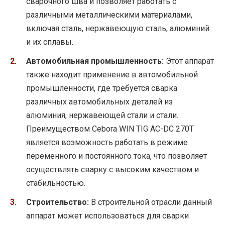
сварочного шва и позволяет работать с
различными металлическими материалами,
включая сталь, нержавеющую сталь, алюминий
и их сплавы.
Автомобильная промышленность:
Этот аппарат
также находит применение в автомобильной
промышленности, где требуется сварка
различных автомобильных деталей из
алюминия, нержавеющей стали и стали.
Преимуществом Cebora WIN TIG AC-DC 270T
является возможность работать в режиме
переменного и постоянного тока, что позволяет
осуществлять сварку с высоким качеством и
стабильностью.
Строительство:
В строительной отрасли данный
аппарат может использоваться для сварки