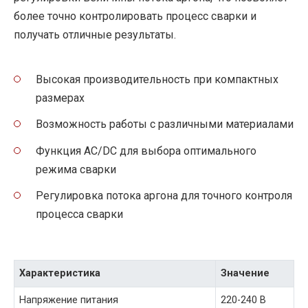
более точно контролировать процесс сварки и
получать отличные результаты.
Высокая производительность при компактных
размерах
Возможность работы с различными материалами
Функция АС/DC для выбора оптимального
режима сварки
Регулировка потока аргона для точного контроля
процесса сварки
Характеристика
Значение
Напряжение питания
220-240 В