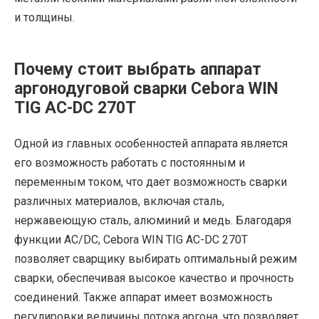
и толщины.
Почему стоит выбрать аппарат
аргонодуговой сварки Cebora WIN
TIG AC-DC 270T
Одной из главных особенностей аппарата является
его возможность работать с постоянным и
переменным током, что дает возможность сварки
различных материалов, включая сталь,
нержавеющую сталь, алюминий и медь. Благодаря
функции АС/DC, Cebora WIN TIG AC-DC 270T
позволяет сварщику выбирать оптимальный режим
сварки, обеспечивая высокое качество и прочность
соединений. Также аппарат имеет возможность
регулировки величины потока аргона, что позволяет