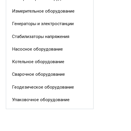
Измерительное оборудование
Генераторы и электростанции
Стабилизаторы напряжения
Насосное оборудование
Котельное оборудование
Сварочное оборудование
Геодезическое оборудование
Упаковочное оборудование