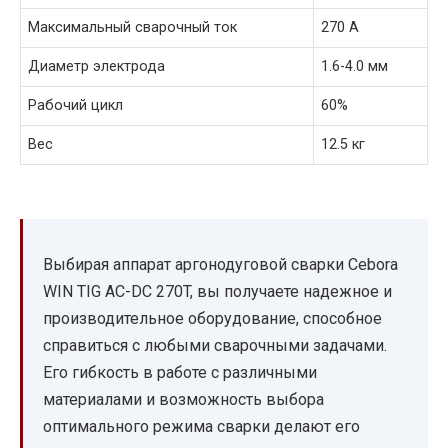
Максимальный сварочный ток
270 А
Диаметр электрода
1.6-4.0 мм
Рабочий цикл
60%
Вес
12.5 кг
Выбирая аппарат аргонодуговой сварки Cebora
WIN TIG AC-DC 270T, вы получаете надежное и
производительное оборудование, способное
справиться с любыми сварочными задачами.
Его гибкость в работе с различными
материалами и возможность выбора
оптимального режима сварки делают его