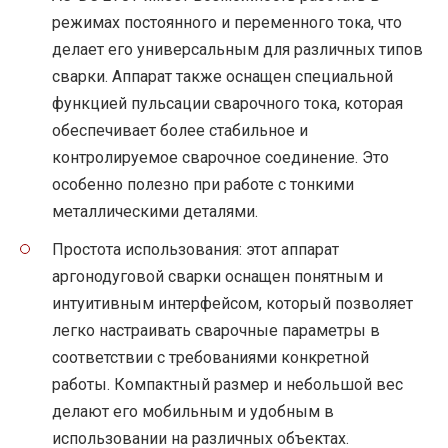
режимах постоянного и переменного тока, что
делает его универсальным для различных типов
сварки. Аппарат также оснащен специальной
функцией пульсации сварочного тока, которая
обеспечивает более стабильное и
контролируемое сварочное соединение. Это
особенно полезно при работе с тонкими
металлическими деталями.
Простота использования: этот аппарат
аргонодуговой сварки оснащен понятным и
интуитивным интерфейсом, который позволяет
легко настраивать сварочные параметры в
соответствии с требованиями конкретной
работы. Компактный размер и небольшой вес
делают его мобильным и удобным в
использовании на различных объектах.