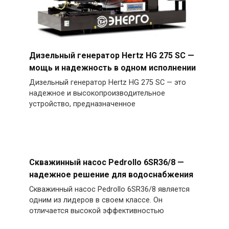
Дизельный генератор Hertz HG 275 SC —
мощь и надежность в одном исполнении
Дизельный генератор Hertz HG 275 SC — это
надежное и высокопроизводительное
устройство, предназначенное
Скважинный насос Pedrollo 6SR36/8 —
надежное решение для водоснабжения
Скважинный насос Pedrollo 6SR36/8 является
одним из лидеров в своем классе. Он
отличается высокой эффективностью