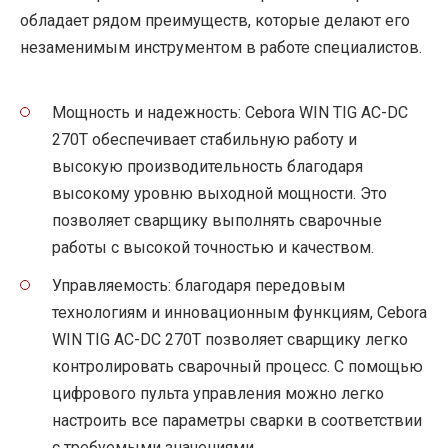
обладает рядом преимуществ, которые делают его
незаменимым инструментом в работе специалистов.
Мощность и надежность: Cebora WIN TIG AC-DC
270T обеспечивает стабильную работу и
высокую производительность благодаря
высокому уровню выходной мощности. Это
позволяет сварщику выполнять сварочные
работы с высокой точностью и качеством.
Управляемость: благодаря передовым
технологиям и инновационным функциям, Cebora
WIN TIG AC-DC 270T позволяет сварщику легко
контролировать сварочный процесс. С помощью
цифрового пульта управления можно легко
настроить все параметры сварки в соответствии
с требуемыми значениями.