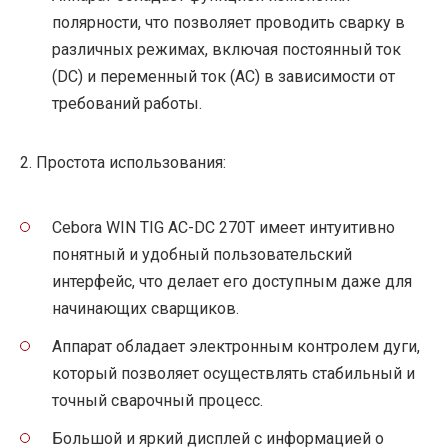
полярности, что позволяет проводить сварку в
различных режимах, включая постоянный ток
(DC) и переменный ток (AC) в зависимости от
требований работы.
2. Простота использования:
Cebora WIN TIG AC-DC 270T имеет интуитивно
понятный и удобный пользовательский
интерфейс, что делает его доступным даже для
начинающих сварщиков.
Аппарат обладает электронным контролем дуги,
который позволяет осуществлять стабильный и
точный сварочный процесс.
Большой и яркий дисплей с информацией о