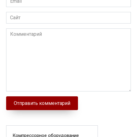
Сайт
Комментарий
Компрессорное оборудование