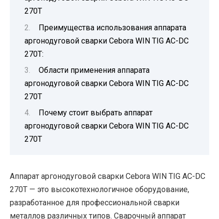
270T
Преимущества использования аппарата
аргонодуговой сварки Cebora WIN TIG AC-DC
270T:
Области применения аппарата
аргонодуговой сварки Cebora WIN TIG AC-DC
270T
Почему стоит выбрать аппарат
аргонодуговой сварки Cebora WIN TIG AC-DC
270T
Аппарат аргонодуговой сварки Cebora WIN TIG AC-DC
270T — это высокотехнологичное оборудование,
разработанное для профессиональной сварки
металлов различных типов. Сварочный аппарат