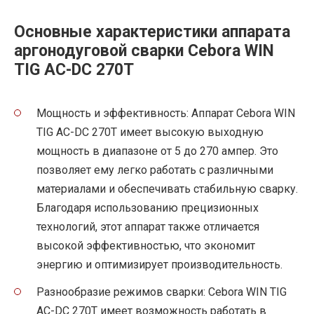
Основные характеристики аппарата
аргонодуговой сварки Cebora WIN
TIG AC-DC 270T
Мощность и эффективность: Аппарат Cebora WIN
TIG AC-DC 270T имеет высокую выходную
мощность в диапазоне от 5 до 270 ампер. Это
позволяет ему легко работать с различными
материалами и обеспечивать стабильную сварку.
Благодаря использованию прецизионных
технологий, этот аппарат также отличается
высокой эффективностью, что экономит
энергию и оптимизирует производительность.
Разнообразие режимов сварки: Cebora WIN TIG
AC-DC 270T имеет возможность работать в