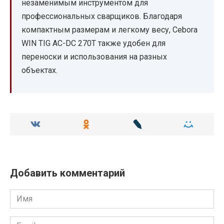
незаменимым инструментом для
профессиональных сварщиков. Благодаря
компактным размерам и легкому весу, Cebora
WIN TIG AC-DC 270T также удобен для
переноски и использования на разных
объектах.
Добавить комментарий
Имя
Email