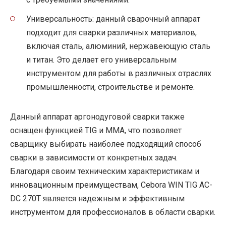
Универсальность: данный сварочный аппарат
подходит для сварки различных материалов,
включая сталь, алюминий, нержавеющую сталь
и титан. Это делает его универсальным
инструментом для работы в различных отраслях
промышленности, строительстве и ремонте.
Данный аппарат аргонодуговой сварки также
оснащен функцией TIG и MMA, что позволяет
сварщику выбирать наиболее подходящий способ
сварки в зависимости от конкретных задач.
Благодаря своим техническим характеристикам и
инновационным преимуществам, Cebora WIN TIG AC-
DC 270T является надежным и эффективным
инструментом для профессионалов в области сварки.