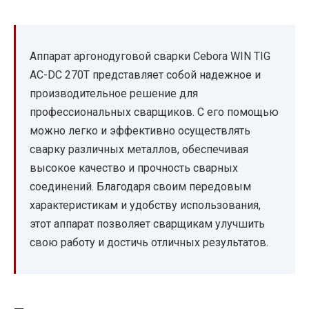
Аппарат аргонодуговой сварки Cebora WIN TIG
AC-DC 270T представляет собой надежное и
производительное решение для
профессиональных сварщиков. С его помощью
можно легко и эффективно осуществлять
сварку различных металлов, обеспечивая
высокое качество и прочность сварных
соединений. Благодаря своим передовым
характеристикам и удобству использования,
этот аппарат позволяет сварщикам улучшить
свою работу и достичь отличных результатов.