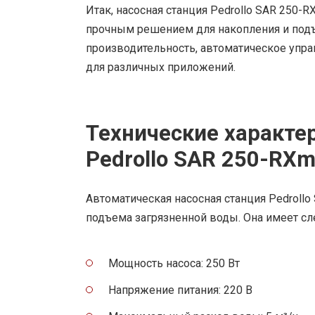
Итак, насосная станция Pedrollo SAR 250
прочным решением для накопления и подъ
производительность, автоматическое упр
для различных приложений.
Технические характе
Pedrollo SAR 250-RXm
Автоматическая насосная станция Pedrollo
подъема загрязненной воды. Она имеет сл
Мощность насоса: 250 Вт
Напряжение питания: 220 В