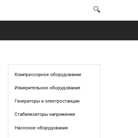
Компрессорное оборудование
Измерительное оборудование
Генераторы и электростанции
Стабилизаторы напряжения
Насосное оборудование