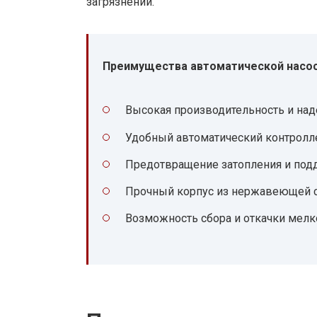
загрязнений.
Преимущества автоматической насосн
Высокая производительность и на
Удобный автоматический контролле
Предотвращение затопления и под
Прочный корпус из нержавеющей с
Возможность сбора и откачки мелк