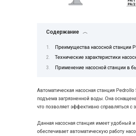
Содержание
Преимущества насосной станции Pe
Технические характеристики насос
Применение насосной станции в 
Автоматическая насосная станция Pedrollo
подъема загрязненной воды. Она оснащен
что позволяет эффективно справляться с 
Данная насосная станция имеет удобный 
обеспечивает автоматическую работу насо