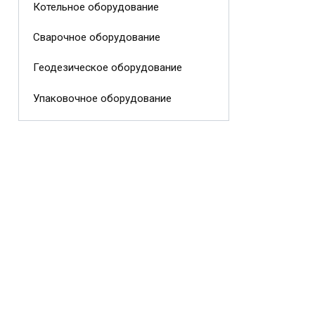
Котельное оборудование
Сварочное оборудование
Геодезическое оборудование
Упаковочное оборудование