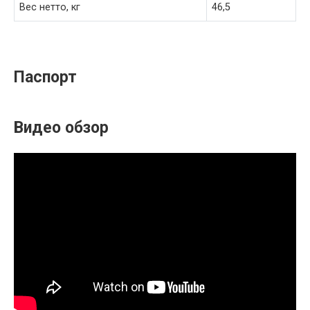
Вес нетто, кг
46,5
Паспорт
Видео обзор