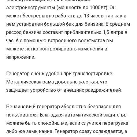
электроинструменты (мощность до 1000вт). Он
может беспрерывно работать до 13 часов, так как в
нем установлен большой бак для бензина. В среднем
расход бензина составит приблизительно 1,5 литра в
час. А с помощью встроенного вольтметра вы
можете легко контролировать изменения в
напряжении.
Генератор очень удобен при транспортировке.
Металлическая рама довольно жесткая, что
защищает устройство от внешних раздражителей.
Бензиновый генератор абсолютно безопасен для
пользователя. Благодаря автоматической защите вы
можете быть спокойными, если случится перегрузка
либо же замыкание. Генератор сразу охлаждается, а