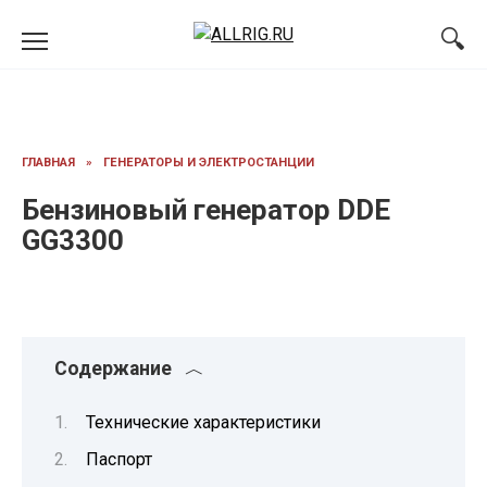
Перейти
к
содержанию
ГЛАВНАЯ
»
ГЕНЕРАТОРЫ И ЭЛЕКТРОСТАНЦИИ
Бензиновый генератор DDE
GG3300
Содержание
Технические характеристики
Паспорт