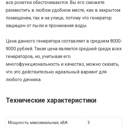
все розетки обесточиваются. Вы его сможете
разместить в любом удобном месте, как в закрытом
помещении, так и на улице, потому что генератор
защищен от пыли и проникания воды.
Цена данного генератора составляет в среднем 8000-
9000 рублей. Такая цена является средней среди всех
генераторов, но, учитывая его
многофункциональность и качество, можно сказать,
что это действительно идеальный вариант для
любого дачника.
Технические характеристики
Мощность максимальная, кВА
3