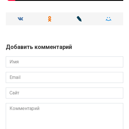
Добавить комментарий
Имя
Email
Сайт
Комментарий