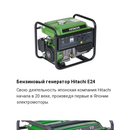
Бензиновый генератор Hitachi E24
Свою деятельность японская компания Hitachi
начала в 20 веке, произведя первые в Японии
электромоторы.