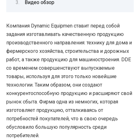
Видео обзор
Компания Dynamic Equipmen ставит перед собой
задания изготавливать качественную продукцию
производственного направления: технику для дома и
фермерского хозяйства, строительства и дорожных
работ, а также продукцию для машиностроения. DDE
со временем совершенствуют выпускаемые
товары, используя для этого только новейшие
технологии. Таким образом, они создают
конкурентоспособную продукцию и расширяют свой
рынок сбыта. Фирма одна из немногих, которая
изготовляет продукцию, отталкиваясь от
потребностей покупателей, что в свою очередь
обусловило большую популярность среди
потребителей.