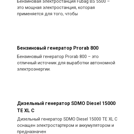
Бензиновая электростанция Fubag BS 5500 –
это мощная электростанция, которая
применяется для того, чтобы
Бензиновый генератор Prorab 800
Бензиновый генератор Prorab 800 – это
отличный источник для выработки автономной
электроэнергии.
Дизельный генератор SDMO Diesel 15000
TE XL C
Дизельный генератор SDMO Diesel 15000 TE XL C
оснащен электростартером и аккумулятором и
предназначен