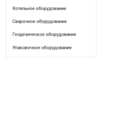
Котельное оборудование
Сварочное оборудование
Геодезическое оборудование
Упаковочное оборудование