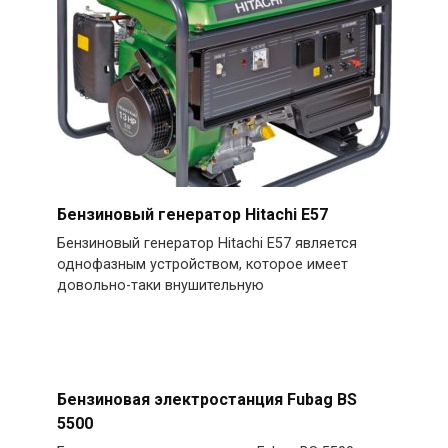
Бензиновый генератор Hitachi E57
Бензиновый генератор Hitachi E57 является
однофазным устройством, которое имеет
довольно-таки внушительную
Бензиновая электростанция Fubag BS
5500