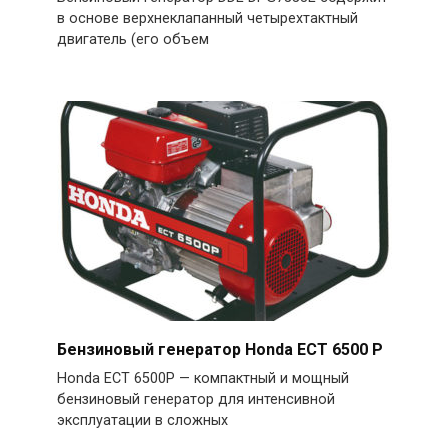
в основе верхнеклапанный четырехтактный
двигатель (его объем
Бензиновый генератор Honda ECT 6500 P
Honda ECT 6500P — компактный и мощный
бензиновый генератор для интенсивной
эксплуатации в сложных