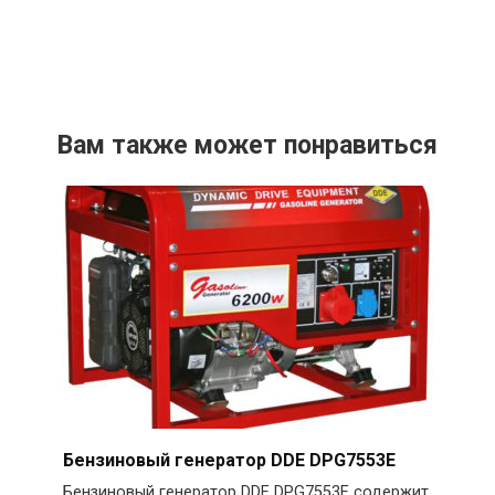
Вам также может понравиться
Бензиновый генератор DDE DPG7553E
Бензиновый генератор DDE DPG7553E содержит