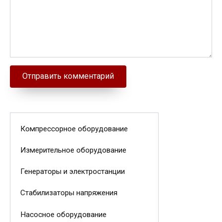
Компрессорное оборудование
Измерительное оборудование
Генераторы и электростанции
Стабилизаторы напряжения
Насосное оборудование