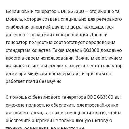
Бензиновый генератор DDE GG3300 — это именно та
модель, которая создана специально для резервного
снабжения энергией дачного дома, находящегося
далеко от города или электростанций. Данный
генератор полностью соответствует европейским
стандартам качества. Такая модель GG3300 довольно
проста в своем использовании. Важным ее отличием
является то, что вы сможете запустить этот генератор
даже при минусовой температуре, и при этом он
работает почти беззвучно.
С помощью бензинового генератора DDE GG3300 вы
сможете полностью обеспечить электроснабжение
для своего дома, так как его мощности хватит, чтобы
обеспечить энергией не только любую бытовую
технику, освещения, но и некоторые