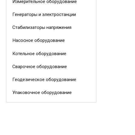
Измерительное оборудование
Генераторы и электростанции
Стабилизаторы напряжения
Насосное оборудование
Котельное оборудование
Сварочное оборудование
Геодезическое оборудование
Упаковочное оборудование