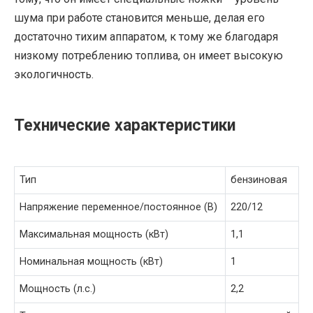
шума при работе становится меньше, делая его
достаточно тихим аппаратом, к тому же благодаря
низкому потреблению топлива, он имеет высокую
экологичность.
Технические характеристики
Тип
бензиновая
Напряжение переменное/постоянное (В)
220/12
Максимальная мощность (кВт)
1,1
Номинальная мощность (кВт)
1
Мощность (л.с.)
2,2