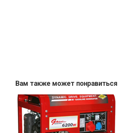
Вам также может понравиться