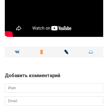
Добавить комментарий
Имя
Email