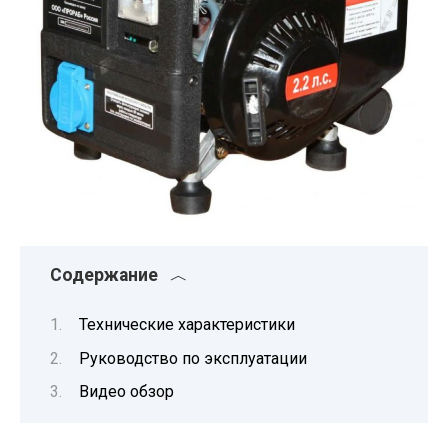
Содержание
Технические характеристики
Руководство по эксплуатации
Видео обзор