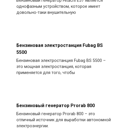
Бензиновый генератор Hitachi E57 является
однофазным устройством, которое имеет
довольно-таки внушительную
Бензиновая электростанция Fubag BS
5500
Бензиновая электростанция Fubag BS 5500 –
это мощная электростанция, которая
применяется для того, чтобы
Бензиновый генератор Prorab 800
Бензиновый генератор Prorab 800 – это
отличный источник для выработки автономной
электроэнергии.