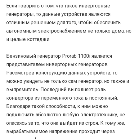
Если говорить о том, что такое инверторные
генераторы, то данные устройства являются
отличным решением для того, чтобы обеспечить
автономным электроснабжением не только дома, но
и целые коттеджи.
Бензиновый генератор Prorab 1100i является
представителем инверторных генераторов.
Рассмотрев конструкцию данных устройств, то
можно увидеть не только сам генератор, но также и
выпрямитель. Последний выполняет роль
конвертора из переменного тока в постоянный.
Благодаря такой способности, к ним можно
подключать абсолютно любую электротехнику, не
опасаясь за то, что она выйдет из строя. К тому же,
вырабатываемое напряжение проходит через