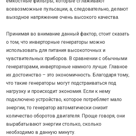
емкостные фильтры, которые сглаживают
всевозможные пульсации, а, следовательно, делают
выходное напряжение очень высокого качества.
Принимая во внимание данный фактор, стоит сказать
о том, что инверторные генераторы можно
использовать для питания высокоточных и
чувствительных приборов. В сравнении с обычными
генераторами, инверторные намного лучше. Главное
их достоинство – это экономичность. Благодаря тому,
что такие генераторы могут подстраиваться под
нагрузку и происходит экономия. Если к нему
подключено устройство, которое потребляет мало
энергии, то генератор автоматически снизит
количество оборотов двигателя. Проще говоря, они
вырабатывают энергии столько, сколько
необходимо в данную минуту.