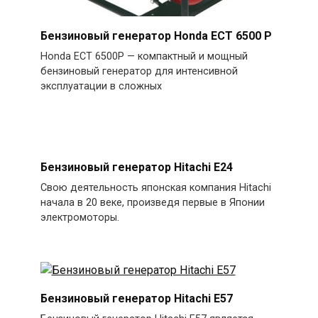
Бензиновый генератор Honda ECT 6500 P
Honda ECT 6500P — компактный и мощный
бензиновый генератор для интенсивной
эксплуатации в сложных
Бензиновый генератор Hitachi E24
Свою деятельность японская компания Hitachi
начала в 20 веке, произведя первые в Японии
электромоторы.
Бензиновый генератор Hitachi E57