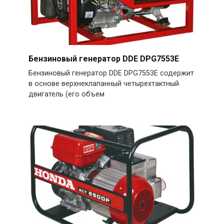
Бензиновый генератор DDE DPG7553E
Бензиновый генератор DDE DPG7553E содержит
в основе верхнеклапанный четырехтактный
двигатель (его объем