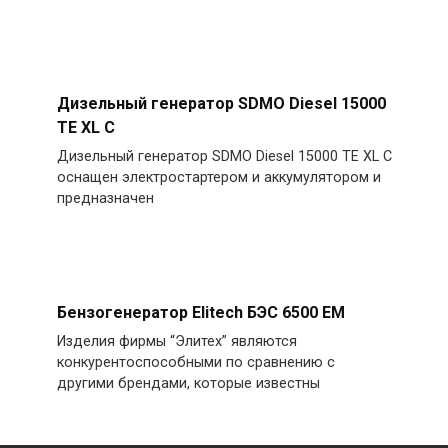
Дизельный генератор SDMO Diesel 15000
TE XL C
Дизельный генератор SDMO Diesel 15000 TE XL C
оснащен электростартером и аккумулятором и
предназначен
Бензогенератор Elitech БЭС 6500 EM
Изделия фирмы “Элитех” являются
конкурентоспособными по сравнению с
другими брендами, которые известны