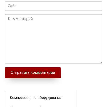
Сайт
Комментарий
Компрессорное оборудование