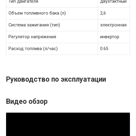
Тип двигателя
двухтактный
Объем топливного бака (л)
2,6
Система зажигания (тип)
электронная
Регулятор напряжения
инвертор
Расход топлива (л/час)
0.65
Руководство по эксплуатации
Видео обзор