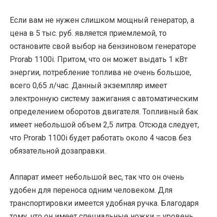
Если вам не нужен слишком мощный генератор, а
цена в 5 тыс. руб. является приемлемой, то
остановите свой выбор на бензиновом генераторе
Prorab 1100i. Притом, что он может выдать 1 кВт
энергии, потребление топлива не очень большое,
всего 0,65 л/час. Данный экземпляр имеет
электронную систему зажигания с автоматическим
определением оборотов двигателя. Топливный бак
имеет небольшой объем 2,5 литра. Отсюда следует,
что Prorab 1100i будет работать около 4 часов без
обязательной дозаправки.
Аппарат имеет небольшой вес, так что он очень
удобен для переноса одним человеком. Для
транспортировки имеется удобная ручка. Благодаря
тому, что он имеет специальные ножки – уровень