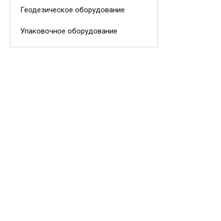
Геодезическое оборудование
Упаковочное оборудование