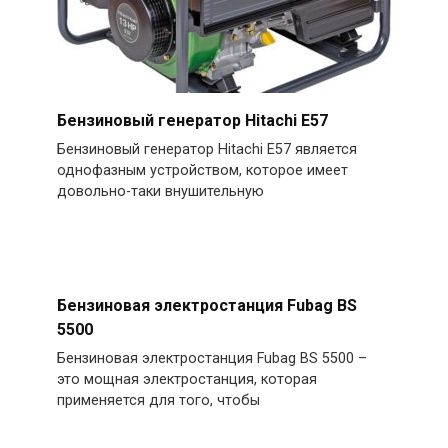
Бензиновый генератор Hitachi E57
Бензиновый генератор Hitachi E57 является
однофазным устройством, которое имеет
довольно-таки внушительную
Бензиновая электростанция Fubag BS
5500
Бензиновая электростанция Fubag BS 5500 –
это мощная электростанция, которая
применяется для того, чтобы