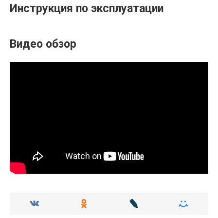
Инструкция по эксплуатации
Видео обзор