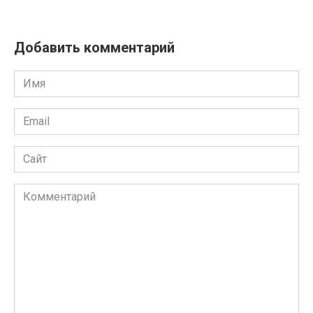
Добавить комментарий
Имя
Email
Сайт
Комментарий