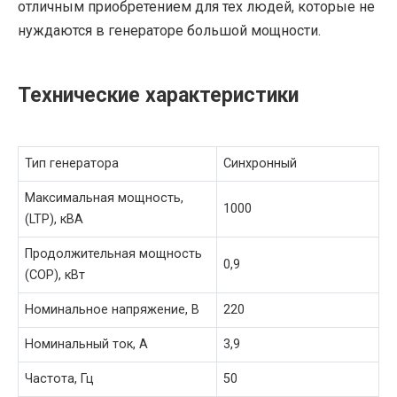
отличным приобретением для тех людей, которые не
нуждаются в генераторе большой мощности.
Технические характеристики
Тип генератора
Синхронный
Максимальная мощность,
1000
(LTP), кВА
Продолжительная мощность
0,9
(COP), кВт
Номинальное напряжение, В
220
Номинальный ток, A
3,9
Частота, Гц
50