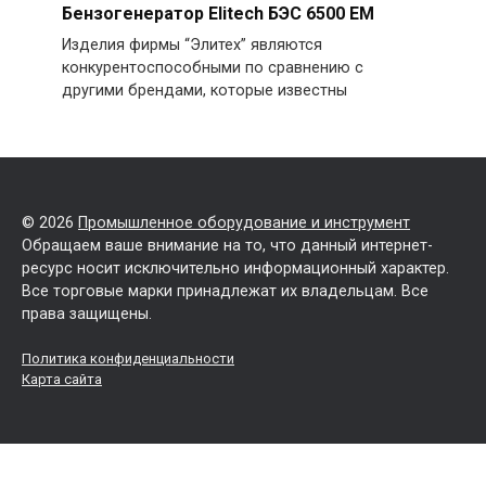
Бензогенератор Elitech БЭС 6500 EM
Изделия фирмы “Элитех” являются
конкурентоспособными по сравнению с
другими брендами, которые известны
© 2026
Промышленное оборудование и инструмент
Обращаем ваше внимание на то, что данный интернет-
ресурс носит исключительно информационный характер.
Все торговые марки принадлежат их владельцам. Все
права защищены.
Политика конфиденциальности
Карта сайта