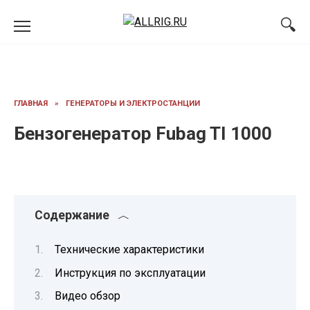
Перейти
к
содержанию
ГЛАВНАЯ
»
ГЕНЕРАТОРЫ И ЭЛЕКТРОСТАНЦИИ
Бензогенератор Fubag TI 1000
Содержание
Технические характеристики
Инструкция по эксплуатации
Видео обзор