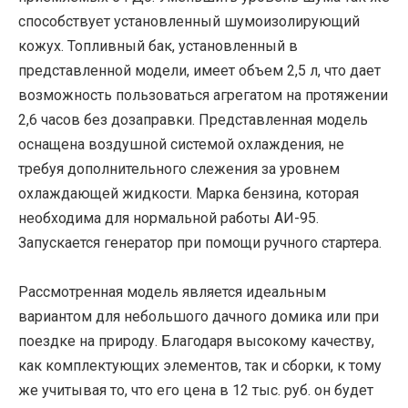
способствует установленный шумоизолирующий
кожух. Топливный бак, установленный в
представленной модели, имеет объем 2,5 л, что дает
возможность пользоваться агрегатом на протяжении
2,6 часов без дозаправки. Представленная модель
оснащена воздушной системой охлаждения, не
требуя дополнительного слежения за уровнем
охлаждающей жидкости. Марка бензина, которая
необходима для нормальной работы АИ-95.
Запускается генератор при помощи ручного стартера.
Рассмотренная модель является идеальным
вариантом для небольшого дачного домика или при
поездке на природу. Благодаря высокому качеству,
как комплектующих элементов, так и сборки, к тому
же учитывая то, что его цена в 12 тыс. руб. он будет