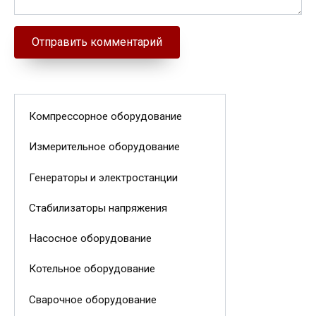
Компрессорное оборудование
Измерительное оборудование
Генераторы и электростанции
Стабилизаторы напряжения
Насосное оборудование
Котельное оборудование
Сварочное оборудование