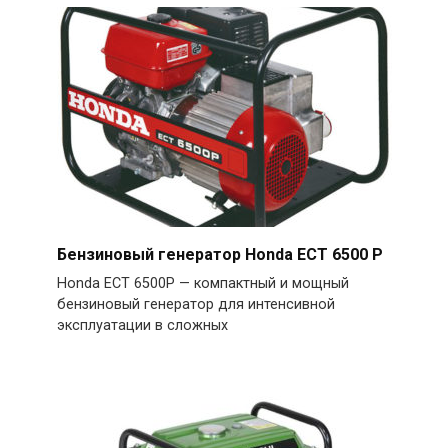
Бензиновый генератор Honda ECT 6500 P
Honda ECT 6500P — компактный и мощный
бензиновый генератор для интенсивной
эксплуатации в сложных