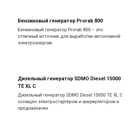
Бензиновый генератор Prorab 800
Бензиновый генератор Prorab 800 – это
отличный источник для выработки автономной
электроэнергии.
Дизельный генератор SDMO Diesel 15000
TE XL C
Дизельный генератор SDMO Diesel 15000 TE XL C
оснащен электростартером и аккумулятором и
предназначен