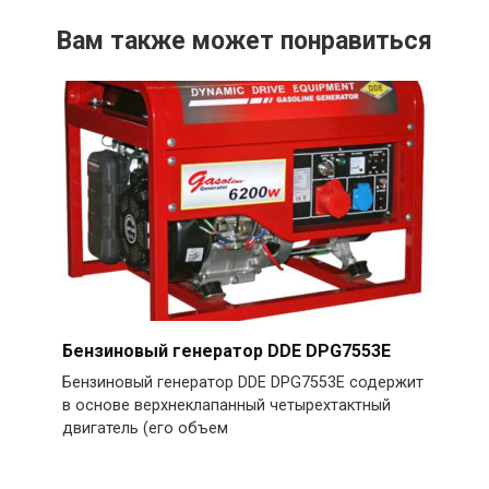
Вам также может понравиться
Бензиновый генератор DDE DPG7553E
Бензиновый генератор DDE DPG7553E содержит
в основе верхнеклапанный четырехтактный
двигатель (его объем