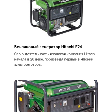
Бензиновый генератор Hitachi E24
Свою деятельность японская компания Hitachi
начала в 20 веке, произведя первые в Японии
электромоторы.