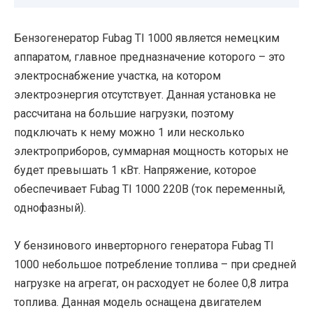
Бензогенератор Fubag TI 1000 является немецким
аппаратом, главное предназначение которого – это
электроснабжение участка, на котором
электроэнергия отсутствует. Данная установка не
рассчитана на большие нагрузки, поэтому
подключать к нему можно 1 или несколько
электроприборов, суммарная мощность которых не
будет превышать 1 кВт. Напряжение, которое
обеспечивает Fubag TI 1000 220В (ток переменный,
однофазный).
У бензинового инверторного генератора Fubag TI
1000 небольшое потребление топлива – при средней
нагрузке на агрегат, он расходует не более 0,8 литра
топлива. Данная модель оснащена двигателем