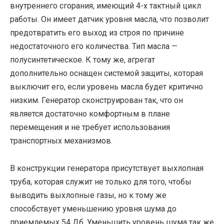
внутреннего сгорания, имеющий 4-х тактный цикл
работы. Он имеет датчик уровня масла, что позволит
предотвратить его выход из строя по причине
недостаточного его количества. Тип масла —
полусинтетическое. К тому же, агрегат
дополнительно оснащен системой защиты, которая
выключит его, если уровень масла будет критично
низким. Генератор сконструирован так, что он
является достаточно комфортным в плане
перемещения и не требует использования
транспортных механизмов.
В конструкции генератора присутствует выхлопная
труба, которая служит не только для того, чтобы
выводить выхлопные газы, но к тому же
способствует уменьшению уровня шума до
приемлемых 54 Дб. Уменьшить уровень шума так же