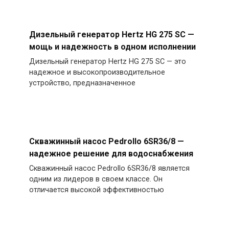
Дизельный генератор Hertz HG 275 SC —
мощь и надежность в одном исполнении
Дизельный генератор Hertz HG 275 SC — это
надежное и высокопроизводительное
устройство, предназначенное
Скважинный насос Pedrollo 6SR36/8 —
надежное решение для водоснабжения
Скважинный насос Pedrollo 6SR36/8 является
одним из лидеров в своем классе. Он
отличается высокой эффективностью