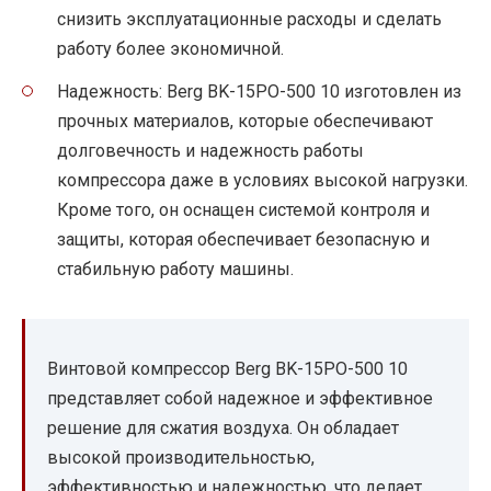
снизить эксплуатационные расходы и сделать
работу более экономичной.
Надежность: Berg BK-15PO-500 10 изготовлен из
прочных материалов, которые обеспечивают
долговечность и надежность работы
компрессора даже в условиях высокой нагрузки.
Кроме того, он оснащен системой контроля и
защиты, которая обеспечивает безопасную и
стабильную работу машины.
Винтовой компрессор Berg BK-15PO-500 10
представляет собой надежное и эффективное
решение для сжатия воздуха. Он обладает
высокой производительностью,
эффективностью и надежностью, что делает