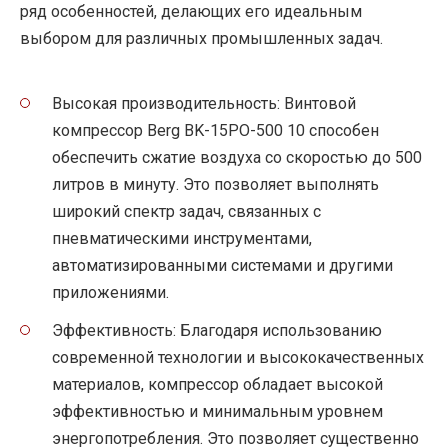
ряд особенностей, делающих его идеальным
выбором для различных промышленных задач.
Высокая производительность: Винтовой
компрессор Berg BK-15PO-500 10 способен
обеспечить сжатие воздуха со скоростью до 500
литров в минуту. Это позволяет выполнять
широкий спектр задач, связанных с
пневматическими инструментами,
автоматизированными системами и другими
приложениями.
Эффективность: Благодаря использованию
современной технологии и высококачественных
материалов, компрессор обладает высокой
эффективностью и минимальным уровнем
энергопотребления. Это позволяет существенно