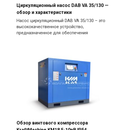
Циркуляционный насос DAB VA 35/130 —
обзор и характеристики
Насос циркуляционный DAB VA 35/130 – это
высококачественное устройство,
предназначенное для обеспечения
Обзор винтового компрессора
KraftMachine KM18.5-10рВ IP54