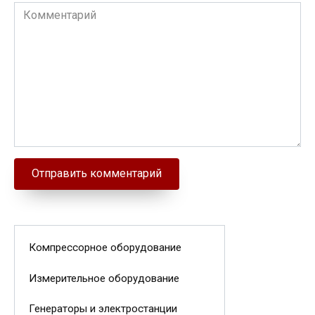
Комментарий
Компрессорное оборудование
Измерительное оборудование
Генераторы и электростанции