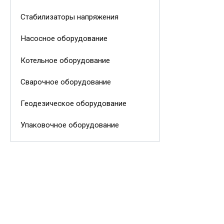
Стабилизаторы напряжения
Насосное оборудование
Котельное оборудование
Сварочное оборудование
Геодезическое оборудование
Упаковочное оборудование