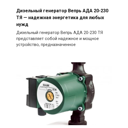
Дизельный генератор Вепрь АДА 20-230
ТЯ — надежная энергетика для любых
нужд
Дизельный генератор Вепрь АДА 20-230 ТЯ
представляет собой надежное и мощное
устройство, предназначенное