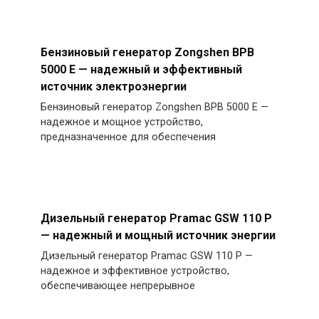
Бензиновый генератор Zongshen BPB
5000 E — надежный и эффективный
источник электроэнергии
Бензиновый генератор Zongshen BPB 5000 E —
надежное и мощное устройство,
предназначенное для обеспечения
Дизельный генератор Pramac GSW 110 P
— надежный и мощный источник энергии
Дизельный генератор Pramac GSW 110 P —
надежное и эффективное устройство,
обеспечивающее непрерывное