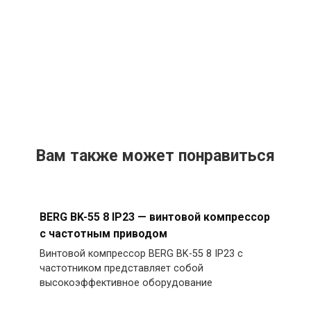
Вам также может понравиться
BERG BK-55 8 IP23 — винтовой компрессор
с частотным приводом
Винтовой компрессор BERG BK-55 8 IP23 с
частотником представляет собой
высокоэффективное оборудование