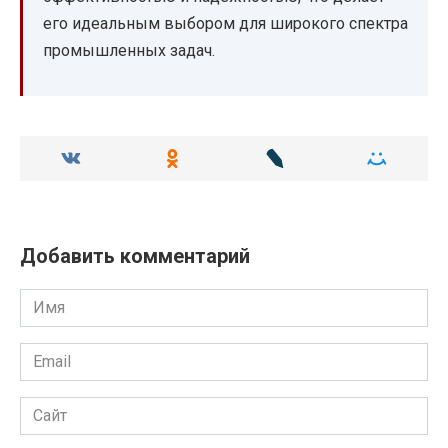
его идеальным выбором для широкого спектра
промышленных задач.
Добавить комментарий
Имя
Email
Сайт