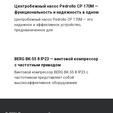
Центробежный насос Pedrollo CP 170M —
функциональность и надежность в одном
Центробежный насос Pedrollo CP 170M — это
надежное и эффективное устройство,
предназначенное для
BERG BK-55 8 IP23 — винтовой компрессор
с частотным приводом
Винтовой компрессор BERG BK-55 8 IP23 с
частотником представляет собой
высокоэффективное оборудование