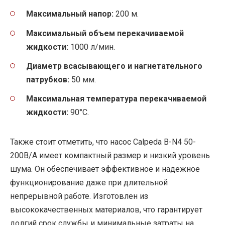
Максимальный напор:
200 м.
Максимальный объем перекачиваемой
жидкости:
1000 л/мин.
Диаметр всасывающего и нагнетательного
патрубков:
50 мм.
Максимальная температура перекачиваемой
жидкости:
90°C.
Также стоит отметить, что насос Calpeda B-N4 50-
200B/A имеет компактный размер и низкий уровень
шума. Он обеспечивает эффективное и надежное
функционирование даже при длительной
непрерывной работе. Изготовлен из
высококачественных материалов, что гарантирует
долгий срок службы и минимальные затраты на