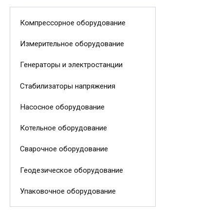
Компрессорное оборудование
Измерительное оборудование
Генераторы и электростанции
Стабилизаторы напряжения
Насосное оборудование
Котельное оборудование
Сварочное оборудование
Геодезическое оборудование
Упаковочное оборудование