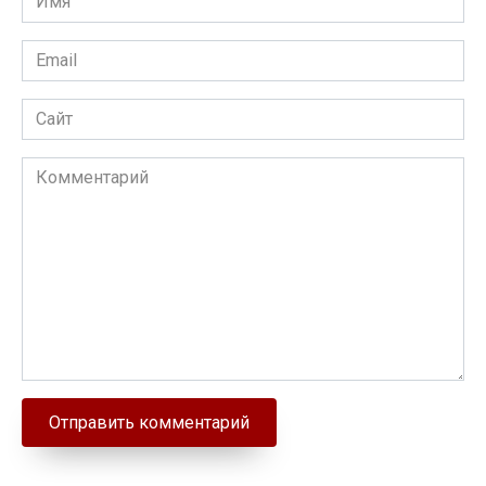
Email
Сайт
Комментарий