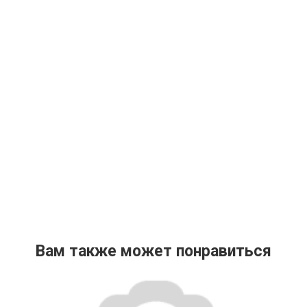
Вам также может понравиться