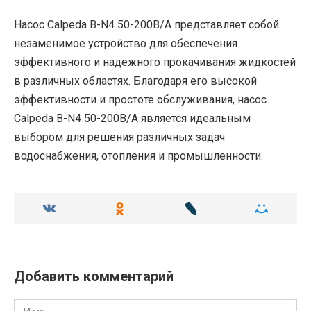
Насос Calpeda B-N4 50-200B/A представляет собой
незаменимое устройство для обеспечения
эффективного и надежного прокачивания жидкостей
в различных областях. Благодаря его высокой
эффективности и простоте обслуживания, насос
Calpeda B-N4 50-200B/A является идеальным
выбором для решения различных задач
водоснабжения, отопления и промышленности.
Добавить комментарий
Имя