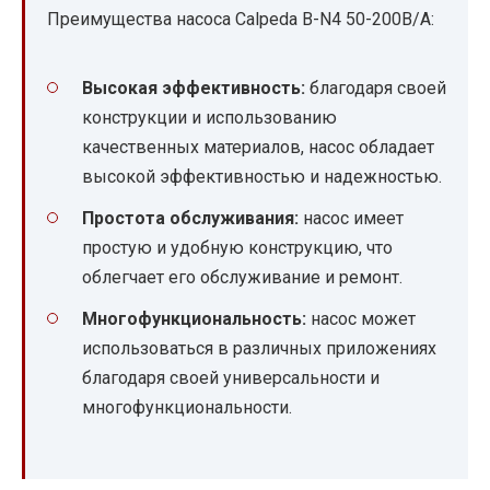
Преимущества насоса Calpeda B-N4 50-200B/A:
Высокая эффективность:
благодаря своей
конструкции и использованию
качественных материалов, насос обладает
высокой эффективностью и надежностью.
Простота обслуживания:
насос имеет
простую и удобную конструкцию, что
облегчает его обслуживание и ремонт.
Многофункциональность:
насос может
использоваться в различных приложениях
благодаря своей универсальности и
многофункциональности.