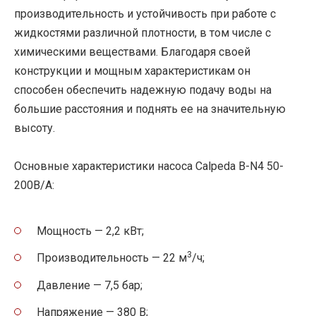
производительность и устойчивость при работе с
жидкостями различной плотности, в том числе с
химическими веществами. Благодаря своей
конструкции и мощным характеристикам он
способен обеспечить надежную подачу воды на
большие расстояния и поднять ее на значительную
высоту.
Основные характеристики насоса Calpeda B-N4 50-
200B/A:
Мощность — 2,2 кВт;
3
Производительность — 22 м
/ч;
Давление — 7,5 бар;
Напряжение — 380 В;