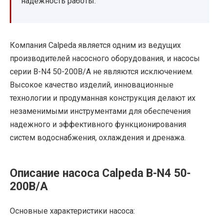
надежность работы.
Компания Calpeda является одним из ведущих
производителей насосного оборудования, и насосы
серии B-N4 50-200B/A не являются исключением.
Высокое качество изделий, инновационные
технологии и продуманная конструкция делают их
незаменимыми инструментами для обеспечения
надежного и эффективного функционирования
систем водоснабжения, охлаждения и дренажа.
Описание насоса Calpeda B-N4 50-
200B/A
Основные характеристики насоса: