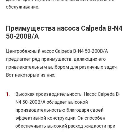
обслуживание.
Преимущества насоса Calpeda B-N4
50-200B/A
Центробежный насос Calpeda B-N4 50-200B/A
предлагает ряд преимуществ, делающих его
привлекательным выбором для различных задач.
Вот некоторые из них:
Высокая производительность: Насос Calpeda B-
N4 50-200B/A обладает высокой
производительностью благодаря своей
эффективной конструкции. Он способен
обеспечивать высокий расход жидкости при