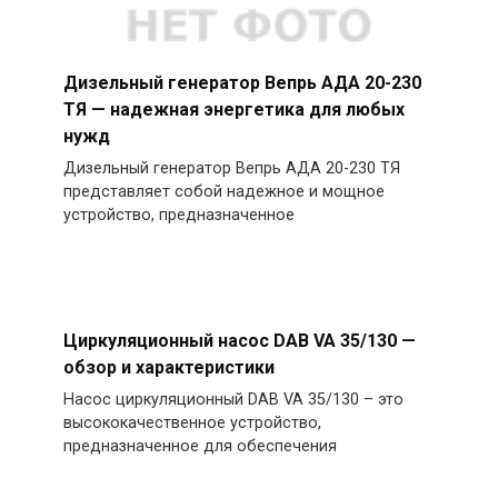
Дизельный генератор Вепрь АДА 20-230
ТЯ — надежная энергетика для любых
нужд
Дизельный генератор Вепрь АДА 20-230 ТЯ
представляет собой надежное и мощное
устройство, предназначенное
Циркуляционный насос DAB VA 35/130 —
обзор и характеристики
Насос циркуляционный DAB VA 35/130 – это
высококачественное устройство,
предназначенное для обеспечения