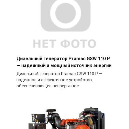
Дизельный генератор Pramac GSW 110 P
— надежный и мощный источник энергии
Дизельный генератор Pramac GSW 110 P —
надежное и эффективное устройство,
обеспечивающее непрерывное