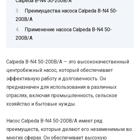
Calpeda B-N4 50-200B/A
Преимущества насоса Calpeda B-N4 50-
200B/A
Применение насоса Calpeda B-N4 50-
200B/A
Calpeda B-N4 50-200B/A — это высококачественный
центробежный насос, который обеспечивает
эффективную работу и долговечность. Он
предназначен для использования в различных
отраслях, включая промышленность, сельское
хозяйство и бытовые нужды.
Насос Calpeda B-N4 50-200B/A имеет ряд
преимуществ, которые делают его незаменимым во
многих сферах. Он обеспечивает высокую