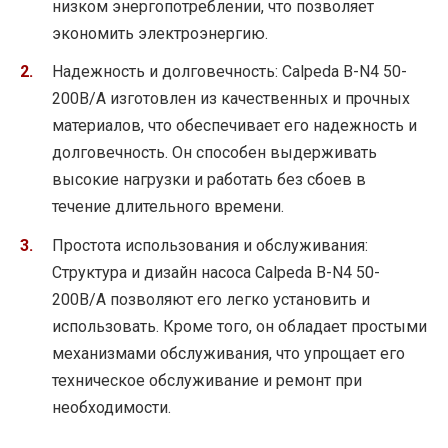
низком энергопотреблении, что позволяет
экономить электроэнергию.
Надежность и долговечность: Calpeda B-N4 50-
200B/A изготовлен из качественных и прочных
материалов, что обеспечивает его надежность и
долговечность. Он способен выдерживать
высокие нагрузки и работать без сбоев в
течение длительного времени.
Простота использования и обслуживания:
Структура и дизайн насоса Calpeda B-N4 50-
200B/A позволяют его легко установить и
использовать. Кроме того, он обладает простыми
механизмами обслуживания, что упрощает его
техническое обслуживание и ремонт при
необходимости.