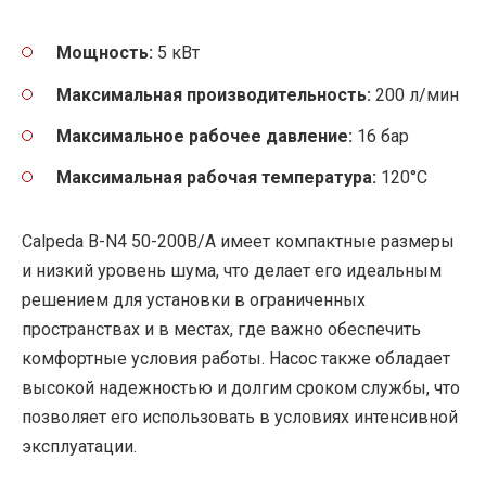
Мощность:
5 кВт
Максимальная производительность:
200 л/мин
Максимальное рабочее давление:
16 бар
Максимальная рабочая температура:
120°C
Calpeda B-N4 50-200B/A имеет компактные размеры
и низкий уровень шума, что делает его идеальным
решением для установки в ограниченных
пространствах и в местах, где важно обеспечить
комфортные условия работы. Насос также обладает
высокой надежностью и долгим сроком службы, что
позволяет его использовать в условиях интенсивной
эксплуатации.