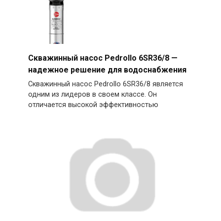
Скважинный насос Pedrollo 6SR36/8 —
надежное решение для водоснабжения
Скважинный насос Pedrollo 6SR36/8 является
одним из лидеров в своем классе. Он
отличается высокой эффективностью