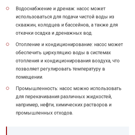
Водоснабжение и дренаж: насос может
использоваться для подачи чистой воды из
скважин, колодцев и бассейнов, а также для
откачки осадка и дренажных вод.
Отопление и кондиционирование: насос может
обеспечить циркуляцию воды в системах
отопления и кондиционирования воздуха, что
позволяет регулировать температуру в
помещении.
Промышленность: насос можно использовать
для перекачивания различных жидкостей,
например, нефти, химических растворов и
промышленных отходов.