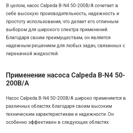
В целом, насос Calpeda B-N4 50-200B/A сочетает в
себе высокую производительность, надежность и
простоту использования, что делает его отличным
выбором для широкого спектра применений.
Благодаря своим преимуществам, он является
надежным решением для любых задач, связанных с
перекачкой жидкостей.
Применение насоса Calpeda B-N4 50-
200B/A
Насос Calpeda B-N4 50-200B/A широко применяется в
различных областях благодаря своим высоким
техническим характеристикам и надежности. Он
особенно эффективен в следующих областях: