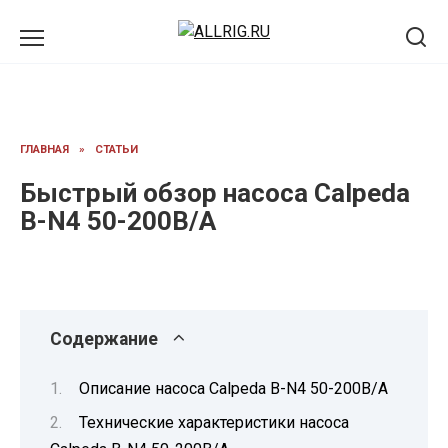
Перейти
к
содержанию
ГЛАВНАЯ
»
СТАТЬИ
Быстрый обзор насоса Calpeda
B-N4 50-200B/A
Содержание
Описание насоса Calpeda B-N4 50-200B/A
Технические характеристики насоса