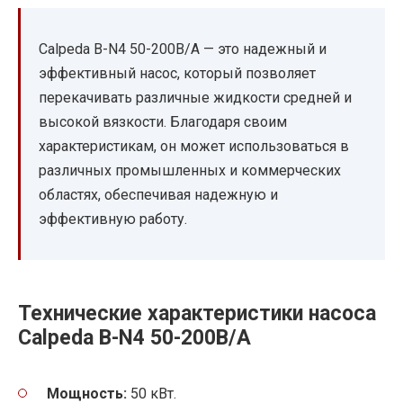
Calpeda B-N4 50-200B/A — это надежный и
эффективный насос, который позволяет
перекачивать различные жидкости средней и
высокой вязкости. Благодаря своим
характеристикам, он может использоваться в
различных промышленных и коммерческих
областях, обеспечивая надежную и
эффективную работу.
Технические характеристики насоса
Calpeda B-N4 50-200B/A
Мощность:
50 кВт.