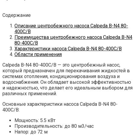
Содержание
Описание центробежного насоса Calpeda B-N4 80-
400C/B
Преимущества центробежного насоса Calpeda B-N4
80-400C/B
Характеристики насоса Calpeda B-N4 80-400C/B
Области применения
Calpeda B-N4 80-400C/B — это центробежный насос,
который предназначен для перекачивания жидкостей в
системах отопления, кондиционирования воздуха и
водоснабжения. Он обладает высокой эффективностью
и надежностью, что делает его идеальным выбором для
различных применений.
Основные характеристики насоса Calpeda B-N4 80-
400C/B:
Мощность: 5.5 кВт
Производительность: до 80 м3/час
Напор: до 72 м