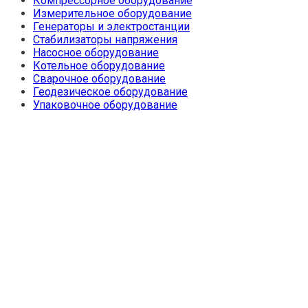
Компрессорное оборудование
Измерительное оборудование
Генераторы и электростанции
Стабилизаторы напряжения
Насосное оборудование
Котельное оборудование
Сварочное оборудование
Геодезическое оборудование
Упаковочное оборудование