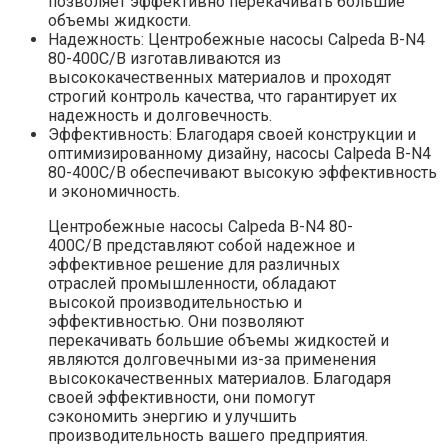
позволяет эффективно перекачивать большие
объемы жидкости.
Надежность: Центробежные насосы Calpeda B-N4
80-400C/B изготавливаются из
высококачественных материалов и проходят
строгий контроль качества, что гарантирует их
надежность и долговечность.
Эффективность: Благодаря своей конструкции и
оптимизированному дизайну, насосы Calpeda B-N4
80-400C/B обеспечивают высокую эффективность
и экономичность.
Центробежные насосы Calpeda B-N4 80-
400C/B представляют собой надежное и
эффективное решение для различных
отраслей промышленности, обладают
высокой производительностью и
эффективностью. Они позволяют
перекачивать большие объемы жидкостей и
являются долговечными из-за применения
высококачественных материалов. Благодаря
своей эффективности, они помогут
сэкономить энергию и улучшить
производительность вашего предприятия.