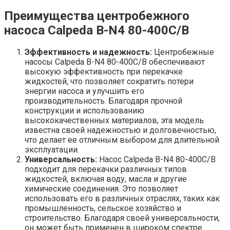
Преимущества центробежного
насоса Calpeda B-N4 80-400C/B
Эффективность и надежность:
Центробежные
насосы Calpeda B-N4 80-400C/B обеспечивают
высокую эффективность при перекачке
жидкостей, что позволяет сократить потери
энергии насоса и улучшить его
производительность. Благодаря прочной
конструкции и использованию
высококачественных материалов, эта модель
известна своей надежностью и долговечностью,
что делает ее отличным выбором для длительной
эксплуатации.
Универсальность:
Насос Calpeda B-N4 80-400C/B
подходит для перекачки различных типов
жидкостей, включая воду, масла и другие
химические соединения. Это позволяет
использовать его в различных отраслях, таких как
промышленность, сельское хозяйство и
строительство. Благодаря своей универсальности,
он может быть применен в широком спектре