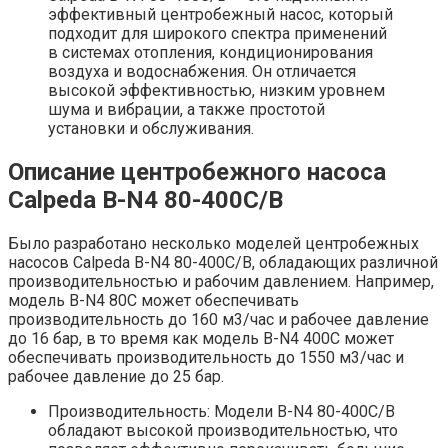
эффективный центробежный насос, который
подходит для широкого спектра применений
в системах отопления, кондиционирования
воздуха и водоснабжения. Он отличается
высокой эффективностью, низким уровнем
шума и вибрации, а также простотой
установки и обслуживания.
Описание центробежного насоса
Calpeda B-N4 80-400C/B
Было разработано несколько моделей центробежных
насосов Calpeda B-N4 80-400C/B, обладающих различной
производительностью и рабочим давлением. Например,
модель B-N4 80C может обеспечивать
производительность до 160 м3/час и рабочее давление
до 16 бар, в то время как модель B-N4 400C может
обеспечивать производительность до 1550 м3/час и
рабочее давление до 25 бар.
Производительность: Модели B-N4 80-400C/B
обладают высокой производительностью, что