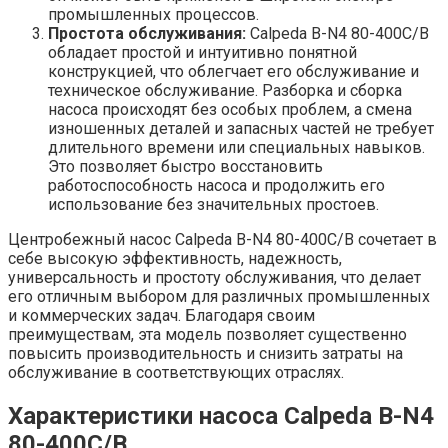
промышленных процессов.
Простота обслуживания:
Calpeda B-N4 80-400C/B
обладает простой и интуитивно понятной
конструкцией, что облегчает его обслуживание и
техническое обслуживание. Разборка и сборка
насоса происходят без особых проблем, а смена
изношенных деталей и запасных частей не требует
длительного времени или специальных навыков.
Это позволяет быстро восстановить
работоспособность насоса и продолжить его
использование без значительных простоев.
Центробежный насос Calpeda B-N4 80-400C/B сочетает в
себе высокую эффективность, надежность,
универсальность и простоту обслуживания, что делает
его отличным выбором для различных промышленных
и коммерческих задач. Благодаря своим
преимуществам, эта модель позволяет существенно
повысить производительность и снизить затраты на
обслуживание в соответствующих отраслях.
Характеристики насоса Calpeda B-N4
80-400C/B