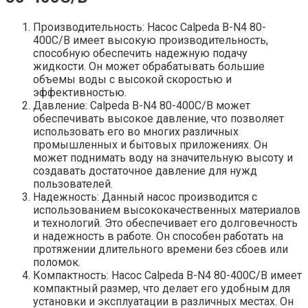
Производительность: Насос Calpeda B-N4 80-
400C/B имеет высокую производительность,
способную обеспечить надежную подачу
жидкости. Он может обрабатывать большие
объемы воды с высокой скоростью и
эффективностью.
Давление: Calpeda B-N4 80-400C/B может
обеспечивать высокое давление, что позволяет
использовать его во многих различных
промышленных и бытовых приложениях. Он
может поднимать воду на значительную высоту и
создавать достаточное давление для нужд
пользователей.
Надежность: Данный насос производится с
использованием высококачественных материалов
и технологий. Это обеспечивает его долговечность
и надежность в работе. Он способен работать на
протяжении длительного времени без сбоев или
поломок.
Компактность: Насос Calpeda B-N4 80-400C/B имеет
компактный размер, что делает его удобным для
установки и эксплуатации в различных местах. Он