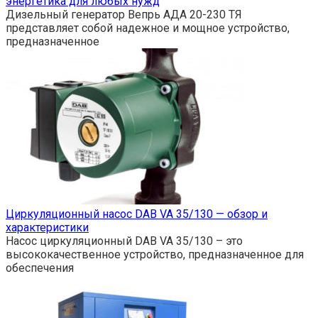
энергетика для любых нужд
Дизельный генератор Вепрь АДА 20-230 ТЯ
представляет собой надежное и мощное устройство,
предназначенное
Циркуляционный насос DAB VA 35/130 — обзор и
характеристики
Насос циркуляционный DAB VA 35/130 – это
высококачественное устройство, предназначенное для
обеспечения