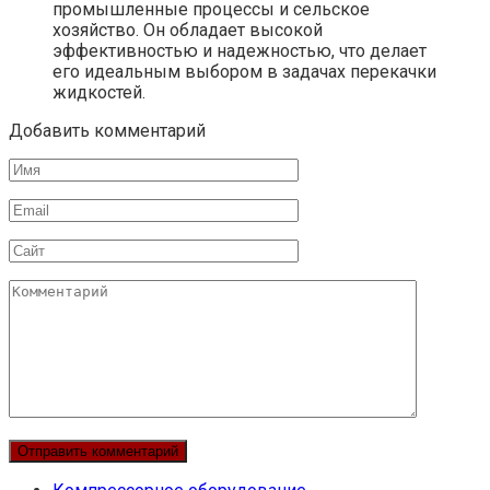
промышленные процессы и сельское
хозяйство. Он обладает высокой
эффективностью и надежностью, что делает
его идеальным выбором в задачах перекачки
жидкостей.
Добавить комментарий
Имя
Email
Сайт
Комментарий