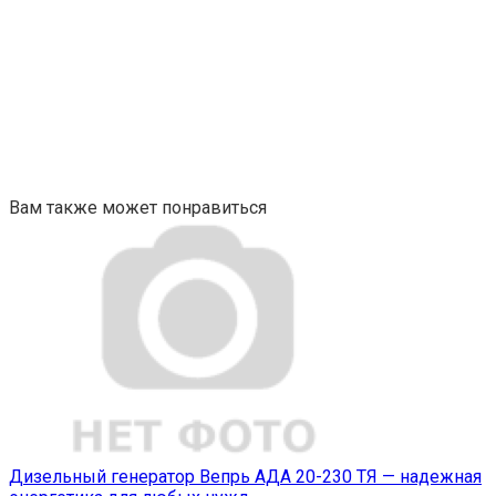
Вам также может понравиться
Дизельный генератор Вепрь АДА 20-230 ТЯ — надежная