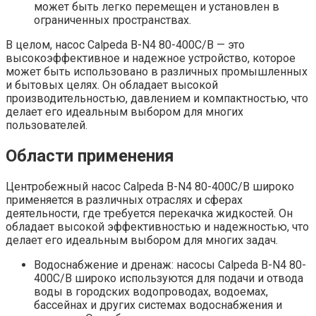
может быть легко перемещен и установлен в
ограниченных пространствах.
В целом, насос Calpeda B-N4 80-400C/B — это
высокоэффективное и надежное устройство, которое
может быть использовано в различных промышленных
и бытовых целях. Он обладает высокой
производительностью, давлением и компактностью, что
делает его идеальным выбором для многих
пользователей.
Области применения
Центробежный насос Calpeda B-N4 80-400C/B широко
применяется в различных отраслях и сферах
деятельности, где требуется перекачка жидкостей. Он
обладает высокой эффективностью и надежностью, что
делает его идеальным выбором для многих задач.
Водоснабжение и дренаж: насосы Calpeda B-N4 80-
400C/B широко используются для подачи и отвода
воды в городских водопроводах, водоемах,
бассейнах и других системах водоснабжения и