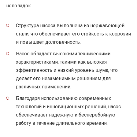
неполадок.
Структура насоса выполнена из нержавеющей
стали, что обеспечивает его стойкость к коррозии
и повышает долговечность.
Насос обладает высокими техническими
характеристиками, такими как высокая
эффективность и низкий уровень шума, что
делает его незаменимым решением для
различных применений.
Благодаря использованию современных
технологий и инновационных решений, насос
обеспечивает надежную и бесперебойную
работу в течение длительного времени.