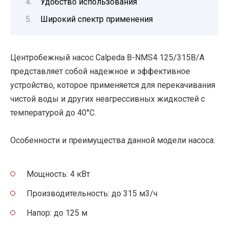
Удобство использования
Широкий спектр применения
Центробежный насос Calpeda B-NMS4 125/315B/A
представляет собой надежное и эффективное
устройство, которое применяется для перекачивания
чистой воды и других неагрессивных жидкостей с
температурой до 40°C.
Особенности и преимущества данной модели насоса:
Мощность: 4 кВт
Производительность: до 315 м3/ч
Напор: до 125 м