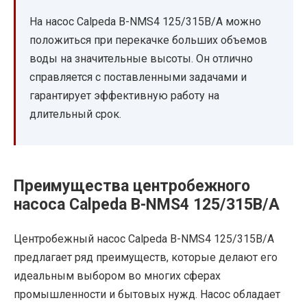
На насос Calpeda B-NMS4 125/315B/A можно
положиться при перекачке больших объемов
воды на значительные высоты. Он отлично
справляется с поставленными задачами и
гарантирует эффективную работу на
длительный срок.
Преимущества центробежного
насоса Calpeda B-NMS4 125/315B/A
Центробежный насос Calpeda B-NMS4 125/315B/A
предлагает ряд преимуществ, которые делают его
идеальным выбором во многих сферах
промышленности и бытовых нужд. Насос обладает