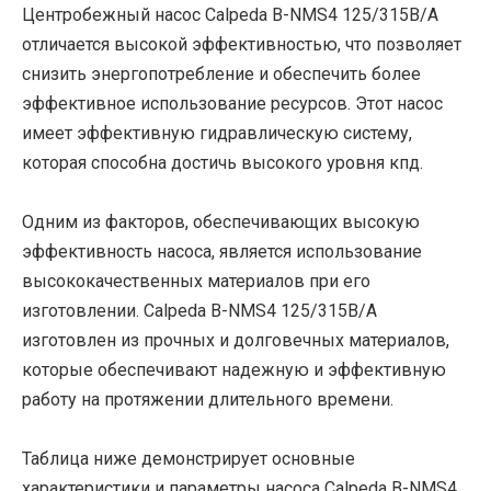
Центробежный насос Calpeda B-NMS4 125/315B/A
отличается высокой эффективностью, что позволяет
снизить энергопотребление и обеспечить более
эффективное использование ресурсов. Этот насос
имеет эффективную гидравлическую систему,
которая способна достичь высокого уровня кпд.
Одним из факторов, обеспечивающих высокую
эффективность насоса, является использование
высококачественных материалов при его
изготовлении. Calpeda B-NMS4 125/315B/A
изготовлен из прочных и долговечных материалов,
которые обеспечивают надежную и эффективную
работу на протяжении длительного времени.
Таблица ниже демонстрирует основные
характеристики и параметры насоса Calpeda B-NMS4