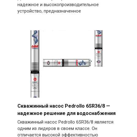
надежное и высокопроизводительное
устройство, предназначенное
Скважинный насос Pedrollo 6SR36/8 —
надежное решение для водоснабжения
Скважинный насос Pedrollo 6SR36/8 является
одним из лидеров в своем классе. Он
отличается высокой эффективностью