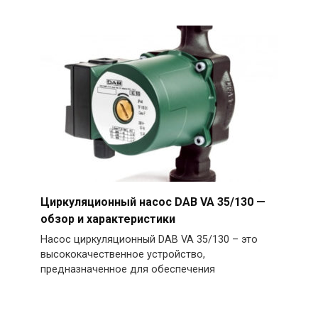
Циркуляционный насос DAB VA 35/130 —
обзор и характеристики
Насос циркуляционный DAB VA 35/130 – это
высококачественное устройство,
предназначенное для обеспечения