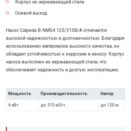
Корпус из нержавеющей стали
Осевой выход
Насос Calpeda B-NMS4 125/315B/A отличается
высокой надежностью и долговечностью. Благодаря
использованию материалов высокого качества, он
обладает устойчивостью к коррозии и износу. Корпус
насоса выполнен из нержавеющей стали, что
обеспечивает надежность и долгую эксплуатацию.
Мощность
Производительность
Напор
4 кВт
до 315 м3/ч
до 125 м