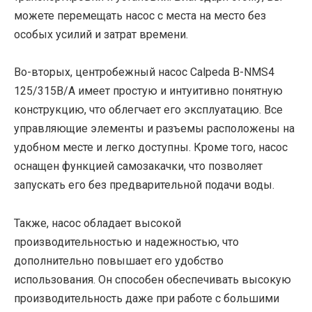
можете перемещать насос с места на место без
особых усилий и затрат времени.
Во-вторых, центробежный насос Calpeda B-NMS4
125/315B/A имеет простую и интуитивно понятную
конструкцию, что облегчает его эксплуатацию. Все
управляющие элементы и разъемы расположены на
удобном месте и легко доступны. Кроме того, насос
оснащен функцией самозакачки, что позволяет
запускать его без предварительной подачи воды.
Также, насос обладает высокой
производительностью и надежностью, что
дополнительно повышает его удобство
использования. Он способен обеспечивать высокую
производительность даже при работе с большими