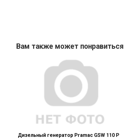
Вам также может понравиться
Дизельный генератор Pramac GSW 110 P