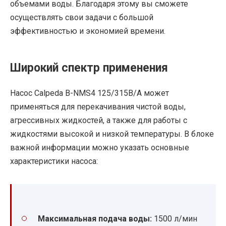
объемами воды. Благодаря этому вы сможете
осуществлять свои задачи с большой
эффективностью и экономией времени.
Широкий спектр применения
Насос Calpeda B-NMS4 125/315B/A может
применяться для перекачивания чистой воды,
агрессивных жидкостей, а также для работы с
жидкостями высокой и низкой температуры. В блоке
важной информации можно указать основные
характеристики насоса:
Максимальная подача воды:
1500 л/мин