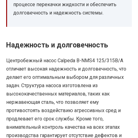
процессе перекачки жидкости и обеспечить
долговечность и надежность системы.
Надежность и долговечность
Центробежный насос Calpeda B-NMS4 125/315B/A
отличает высокая надежность и долговечность, что
делает его оптимальным выбором для различных
задач. Структура насоса изготовлена из
высококачественных материалов, таких как
нержавеющая сталь, что позволяет ему
противостоять воздействию агрессивных сред и
продлевает его срок службы. Кроме того,
внимательный контроль качества на всех этапах
производства гарантирует отсутствие дефектов и