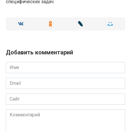
специфических задач.
Добавить комментарий
Имя
Email
Сайт
Комментарий