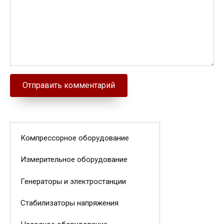
Компрессорное оборудование
Измерительное оборудование
Генераторы и электростанции
Стабилизаторы напряжения