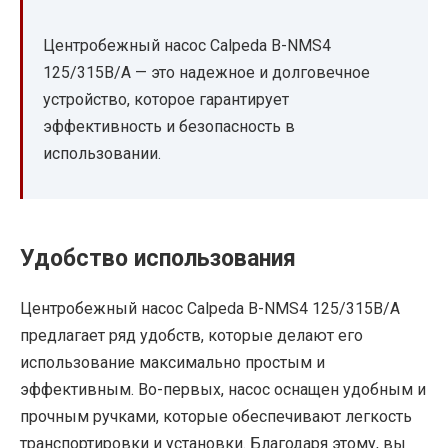
Центробежный насос Calpeda B-NMS4
125/315B/A — это надежное и долговечное
устройство, которое гарантирует
эффективность и безопасность в
использовании.
Удобство использования
Центробежный насос Calpeda B-NMS4 125/315B/A
предлагает ряд удобств, которые делают его
использование максимально простым и
эффективным. Во-первых, насос оснащен удобным и
прочным ручками, которые обеспечивают легкость
транспортировки и установки. Благодаря этому, вы