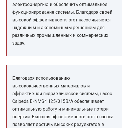
электроэнергию и обеспечить оптимальное
функционирование системы. Благодаря своей
высокой эффективности, этот насос является
надежным и экономичным решением для
различных промышленных и коммерческих
задач.
Благодаря использованию
высококачественных материалов и
эффективной гидравлической системы, насос
Calpeda B-NMS4 125/315B/A обеспечивает
оптимальную работу и минимальные потери
энергии. Высокая эффективность этого насоса
позволяет достичь высоких результатов в