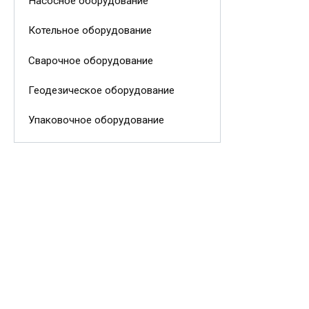
Насосное оборудование
Котельное оборудование
Сварочное оборудование
Геодезическое оборудование
Упаковочное оборудование