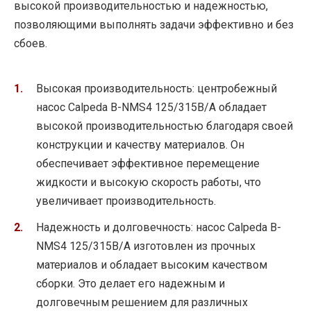
высокой производительностью и надежностью,
позволяющими выполнять задачи эффективно и без
сбоев.
Высокая производительность: центробежный
насос Calpeda B-NMS4 125/315B/A обладает
высокой производительностью благодаря своей
конструкции и качеству материалов. Он
обеспечивает эффективное перемещение
жидкости и высокую скорость работы, что
увеличивает производительность.
Надежность и долговечность: насос Calpeda B-
NMS4 125/315B/A изготовлен из прочных
материалов и обладает высоким качеством
сборки. Это делает его надежным и
долговечным решением для различных