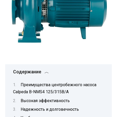
Содержание
Преимущества центробежного насоса
Calpeda B-NMS4 125/315B/A
Высокая эффективность
Надежность и долговечность