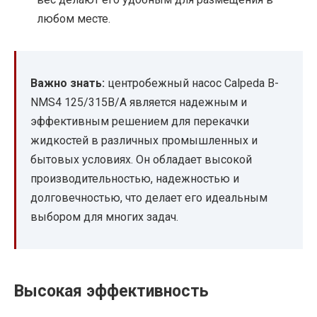
любом месте.
Важно знать:
центробежный насос Calpeda B-
NMS4 125/315B/A является надежным и
эффективным решением для перекачки
жидкостей в различных промышленных и
бытовых условиях. Он обладает высокой
производительностью, надежностью и
долговечностью, что делает его идеальным
выбором для многих задач.
Высокая эффективность