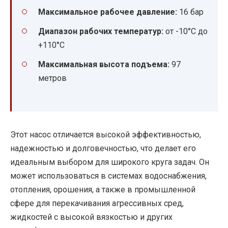
Максимальное рабочее давление:
16 бар
Диапазон рабочих температур:
от -10°C до
+110°C
Максимальная высота подъема:
97
метров
Этот насос отличается высокой эффективностью,
надежностью и долговечностью, что делает его
идеальным выбором для широкого круга задач. Он
может использоваться в системах водоснабжения,
отопления, орошения, а также в промышленной
сфере для перекачивания агрессивных сред,
жидкостей с высокой вязкостью и других