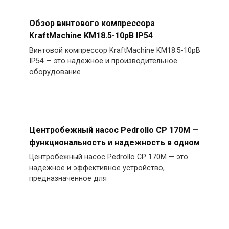
Обзор винтового компрессора
KraftMachine KM18.5-10рВ IP54
Винтовой компрессор KraftMachine KM18.5-10рВ
IP54 — это надежное и производительное
оборудование
Центробежный насос Pedrollo CP 170M —
функциональность и надежность в одном
Центробежный насос Pedrollo CP 170M — это
надежное и эффективное устройство,
предназначенное для