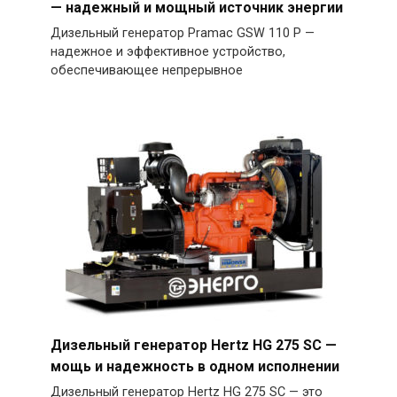
— надежный и мощный источник энергии
Дизельный генератор Pramac GSW 110 P —
надежное и эффективное устройство,
обеспечивающее непрерывное
Дизельный генератор Hertz HG 275 SC —
мощь и надежность в одном исполнении
Дизельный генератор Hertz HG 275 SC — это