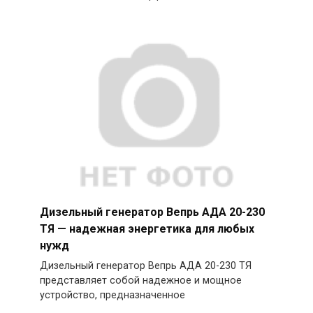
Дизельный генератор Вепрь АДА 20-230
ТЯ — надежная энергетика для любых
нужд
Дизельный генератор Вепрь АДА 20-230 ТЯ
представляет собой надежное и мощное
устройство, предназначенное