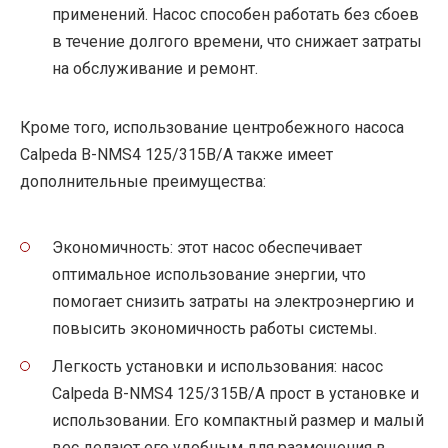
применений. Насос способен работать без сбоев
в течение долгого времени, что снижает затраты
на обслуживание и ремонт.
Кроме того, использование центробежного насоса
Calpeda B-NMS4 125/315B/A также имеет
дополнительные преимущества:
Экономичность: этот насос обеспечивает
оптимальное использование энергии, что
помогает снизить затраты на электроэнергию и
повысить экономичность работы системы.
Легкость установки и использования: насос
Calpeda B-NMS4 125/315B/A прост в установке и
использовании. Его компактный размер и малый
вес делают его удобным для размещения в