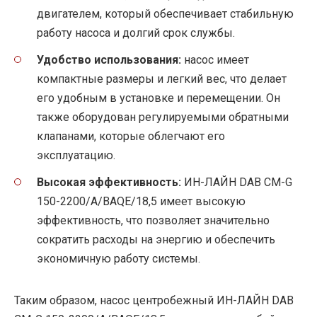
двигателем, который обеспечивает стабильную
работу насоса и долгий срок службы.
Удобство использования:
насос имеет
компактные размеры и легкий вес, что делает
его удобным в установке и перемещении. Он
также оборудован регулируемыми обратными
клапанами, которые облегчают его
эксплуатацию.
Высокая эффективность:
ИН-ЛАЙН DAB CM-G
150-2200/A/BAQE/18,5 имеет высокую
эффективность, что позволяет значительно
сократить расходы на энергию и обеспечить
экономичную работу системы.
Таким образом, насос центробежный ИН-ЛАЙН DAB