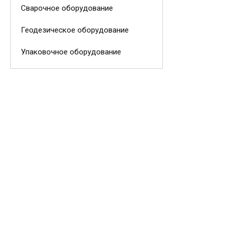
Сварочное оборудование
Геодезическое оборудование
Упаковочное оборудование