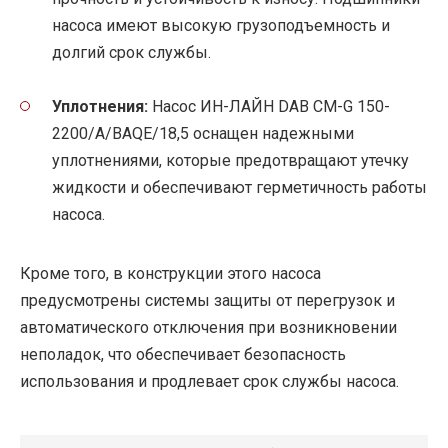
насоса имеют высокую грузоподъемность и
долгий срок службы.
Уплотнения:
Насос ИН-ЛАЙН DAB CM-G 150-
2200/A/BAQE/18,5 оснащен надежными
уплотнениями, которые предотвращают утечку
жидкости и обеспечивают герметичность работы
насоса.
Кроме того, в конструкции этого насоса
предусмотрены системы защиты от перегрузок и
автоматического отключения при возникновении
неполадок, что обеспечивает безопасность
использования и продлевает срок службы насоса.