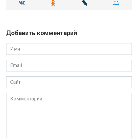
Добавить комментарий
Имя
Email
Сайт
Комментарий