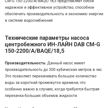
CM-G 150-2200/A/BAQE/18,5 представляет собой
надежное и эффективное устройство, способное
обеспечить производительность и экономию энергии
в системе водоснабжения.
Технические параметры насоса
центробежного ИН-ЛАЙН DAB CM-G
150-2200/A/BAQE/18,5
Производительность:
Данный насос имеет
производительность до 300 кубических метров в час.
Это позволяет перекачивать большое количество
воды за короткий промежуток времени, что
особенно важно в случаях, когда требуется быстрая
перекачка больших объемов жидкости.