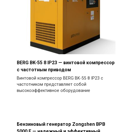
BERG BK-55 8 IP23 — винтовой компрессор
с частотным приводом
Винтовой компрессор BERG BK-55 8 IP23 с
частотником представляет собой
высокоэффективное оборудование
Бензиновый генератор Zongshen BPB
5000 E — надежный и эффективный