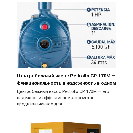
Центробежный насос Pedrollo CP 170M —
функциональность и надежность в одном
Центробежный насос Pedrollo CP 170M — это
надежное и эффективное устройство,
предназначенное для