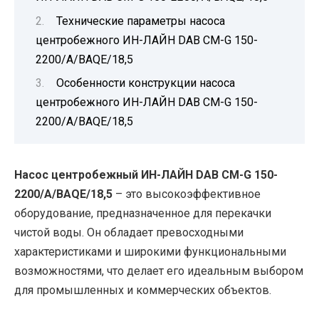
Технические параметры насоса
центробежного ИН-ЛАЙН DAB CM-G 150-
2200/A/BAQE/18,5
Особенности конструкции насоса
центробежного ИН-ЛАЙН DAB CM-G 150-
2200/A/BAQE/18,5
Насос центробежный ИН-ЛАЙН DAB CM-G 150-
2200/A/BAQE/18,5
– это высокоэффективное
оборудование, предназначенное для перекачки
чистой воды. Он обладает превосходными
характеристиками и широкими функциональными
возможностями, что делает его идеальным выбором
для промышленных и коммерческих объектов.