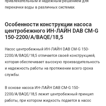
привлекательным и надежным решением для
перекачки воды в различных системах.
Особенности конструкции насоса
центробежного ИН-ЛАЙН DAB CM-G
150-2200/A/BAQE/18,5
Насос центробежный ИН-ЛАЙН DAB CM-G 150-
2200/A/BAQE/18,5 отличается своей конструкцией,
которая обеспечивает высокую производительность
и надежность работы на протяжении всего срока
службы.
В основе насоса ИН-ЛАЙН DAB CM-G 150-
2200/A/BAQE/18,5 лежит центробежный принцип
работы, при котором жидкость подается в насос