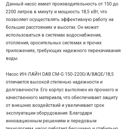
Данный насос имеет производительность от 150 до
2200 литров в минуту и мощность 18,5 кВт, что
позволяет осуществлять эффективную работу на
больших расстояниях и высотах. Он может
использоваться в системах водоснабжения,
отопления, оросительных системах и прочих
приложениях, требующих надежного перекачивания
воды.
Насос ИН-ЛАЙН DAB CM-G 150-2200/A/BAQE/18,5
отличается высокой степенью надежности и
долговечности. Его корпус выполнен из прочного и
качественного материала, что обеспечивает защиту
от внешних воздействий и увеличивает срок
эксплуатации оборудования. Благодаря
инновационным решениям и передовым
технологиям, насос работает бесшумно и стабильно,