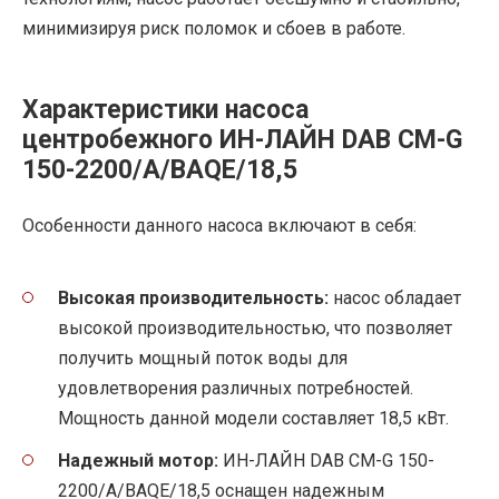
минимизируя риск поломок и сбоев в работе.
Характеристики насоса
центробежного ИН-ЛАЙН DAB CM-G
150-2200/A/BAQE/18,5
Особенности данного насоса включают в себя:
Высокая производительность:
насос обладает
высокой производительностью, что позволяет
получить мощный поток воды для
удовлетворения различных потребностей.
Мощность данной модели составляет 18,5 кВт.
Надежный мотор:
ИН-ЛАЙН DAB CM-G 150-
2200/A/BAQE/18,5 оснащен надежным