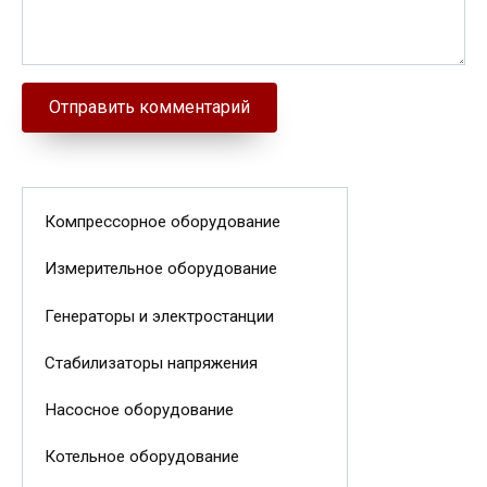
Компрессорное оборудование
Измерительное оборудование
Генераторы и электростанции
Стабилизаторы напряжения
Насосное оборудование
Котельное оборудование