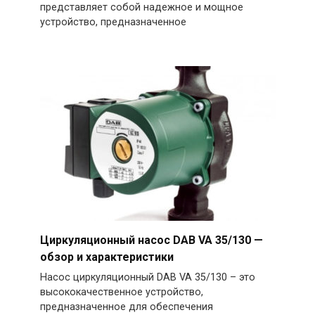
представляет собой надежное и мощное
устройство, предназначенное
Циркуляционный насос DAB VA 35/130 —
обзор и характеристики
Насос циркуляционный DAB VA 35/130 – это
высококачественное устройство,
предназначенное для обеспечения