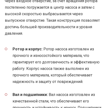
через входное отверстие, за счет вращения ротора
постепенно погружается в центр насоса и затем с
высокой скоростью выбрасывается через
выпускное отверстие. Такая конструкция позволяет
достичь большей производительности и уровня
давления.
Ротор и корпус:
Ротор насоса изготовлен из
прочного и износостойкого материала, что
гарантирует его долговечность и эффективную
работу. Корпус насоса также выполнен из
прочного материала, который обеспечивает
надежность и защиту от повреждений.
Вал и подшипники:
Вал насоса изготовлен из
качественной стали, что обеспечивает его
прочность и устойчивость к износу. Подшипники