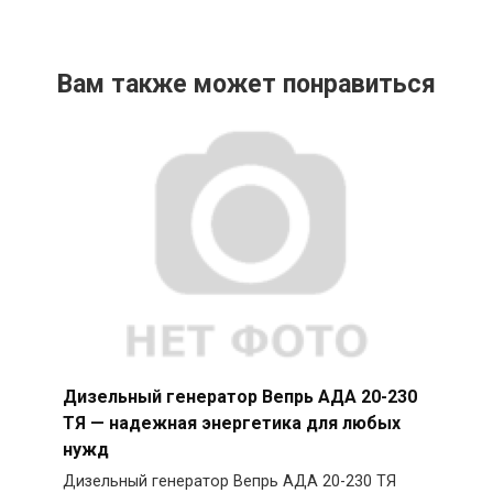
Вам также может понравиться
Дизельный генератор Вепрь АДА 20-230
ТЯ — надежная энергетика для любых
нужд
Дизельный генератор Вепрь АДА 20-230 ТЯ