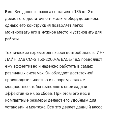
Вес:
Вес данного насоса составляет 185 кг. Это
делает его достаточно тяжелым оборудованием,
однако его конструкция позволяет легко
монтировать его в нужное место и установить для
работы.
Технические параметры насоса центробежного ИН-
ЛАЙН DAB CM-G 150-2200/A/BAQE/18,5 позволяют
ему эффективно и надежно работать в самых
различных системах. Он обладает достаточной
производительностью и напором, а также
мощностью, чтобы выполнять свои задачи
эффективно и без сбоев. При этом его вес и
компактные размеры делают его удобным для
установки и монтажа. Все это делает данный насос