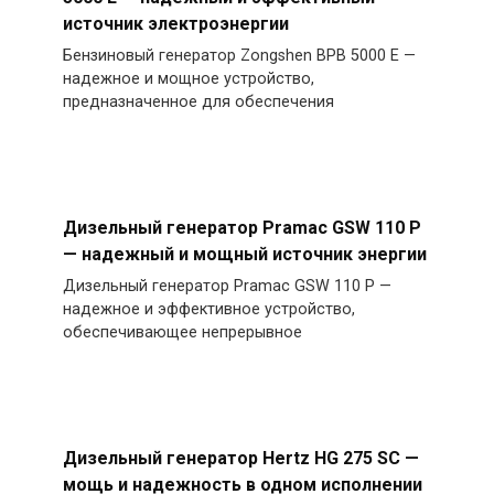
источник электроэнергии
Бензиновый генератор Zongshen BPB 5000 E —
надежное и мощное устройство,
предназначенное для обеспечения
Дизельный генератор Pramac GSW 110 P
— надежный и мощный источник энергии
Дизельный генератор Pramac GSW 110 P —
надежное и эффективное устройство,
обеспечивающее непрерывное
Дизельный генератор Hertz HG 275 SC —
мощь и надежность в одном исполнении