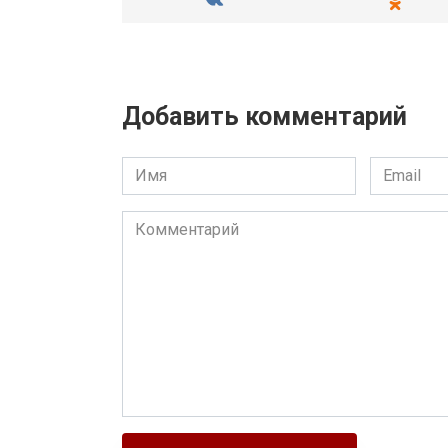
Добавить комментарий
Имя
Email
Комментарий