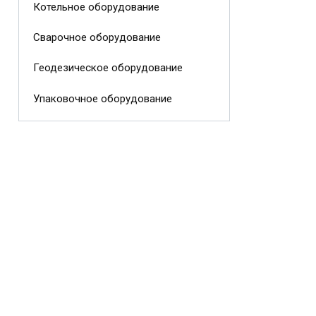
Котельное оборудование
Сварочное оборудование
Геодезическое оборудование
Упаковочное оборудование