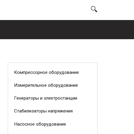
Компрессорное оборудование
Измерительное оборудование
Генераторы и электростанции
Стабилизаторы напряжения
Насосное оборудование