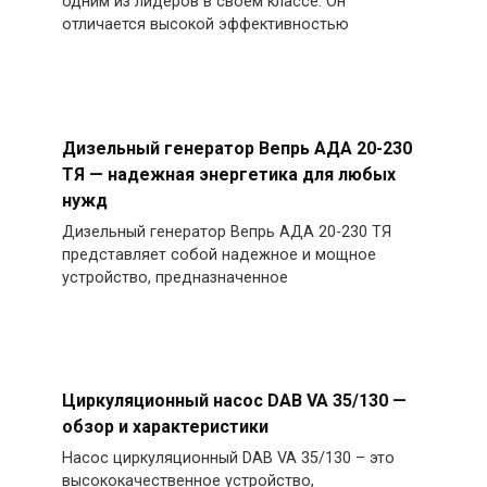
одним из лидеров в своем классе. Он
отличается высокой эффективностью
Дизельный генератор Вепрь АДА 20-230
ТЯ — надежная энергетика для любых
нужд
Дизельный генератор Вепрь АДА 20-230 ТЯ
представляет собой надежное и мощное
устройство, предназначенное
Циркуляционный насос DAB VA 35/130 —
обзор и характеристики
Насос циркуляционный DAB VA 35/130 – это
высококачественное устройство,