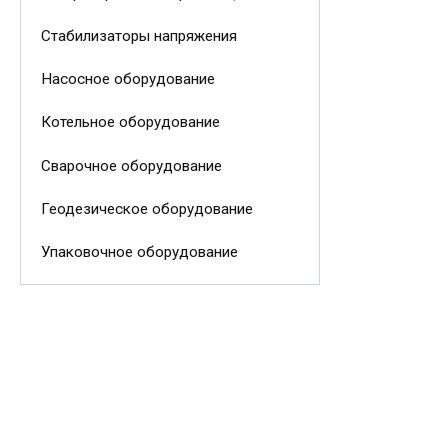
Стабилизаторы напряжения
Насосное оборудование
Котельное оборудование
Сварочное оборудование
Геодезическое оборудование
Упаковочное оборудование