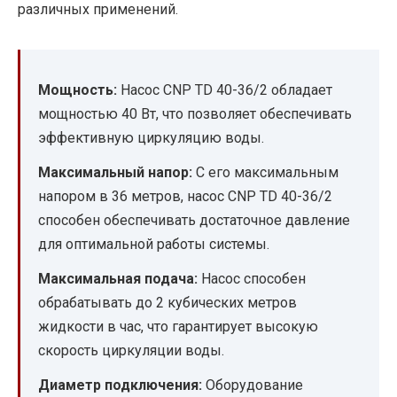
различных применений.
Мощность:
Насос CNP TD 40-36/2 обладает
мощностью 40 Вт, что позволяет обеспечивать
эффективную циркуляцию воды.
Максимальный напор:
С его максимальным
напором в 36 метров, насос CNP TD 40-36/2
способен обеспечивать достаточное давление
для оптимальной работы системы.
Максимальная подача:
Насос способен
обрабатывать до 2 кубических метров
жидкости в час, что гарантирует высокую
скорость циркуляции воды.
Диаметр подключения:
Оборудование