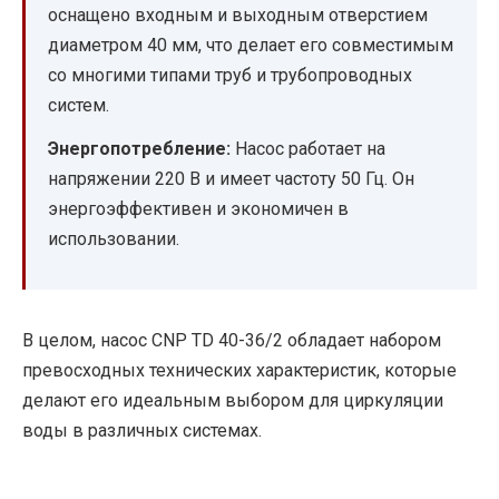
оснащено входным и выходным отверстием
диаметром 40 мм, что делает его совместимым
со многими типами труб и трубопроводных
систем.
Энергопотребление:
Насос работает на
напряжении 220 В и имеет частоту 50 Гц. Он
энергоэффективен и экономичен в
использовании.
В целом, насос CNP TD 40-36/2 обладает набором
превосходных технических характеристик, которые
делают его идеальным выбором для циркуляции
воды в различных системах.