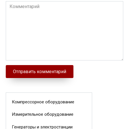
Комментарий
Компрессорное оборудование
Измерительное оборудование
Генераторы и электростанции