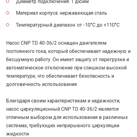
Диаметр подключения: 1 дюйм
Материал корпуса: нержавеющая сталь
Температурный диапазон: от -10°C до +110°C
Насос CNP TD 40-36/2 оснащен двигателем
постоянного тока, который обеспечивает надежную и
бесшумную работу. Он имеет защиту от перегрузки и
автоматическое отключение при слишком высокой
температуре, что обеспечивает безопасность и
долговечность использования.
Благодаря своим характеристикам и надежности,
насос циркуляционный CNP TD 40-36/2 является
отличным выбором для использования в различных
системах, требующих непрерывного циркуляции
жидкости.