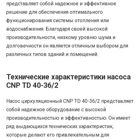
представляет собой надежное и эффективное
решение для обеспечения оптимального
функционирования системы отопления или
водоснабжения. Благодаря своей высокой
производительности, низкому уровню шума и
долговечности он является отличным выбором для
различных типов зданий и помещений.
Технические характеристики насоса
CNP TD 40-36/2
Насос циркуляционный CNP TD 40-36/2 представляет
собой надежное оборудование с высокой
производительностью и эффективностью. Он имеет
ряд выдающихся технических характеристик,
которые делают его привлекательным для