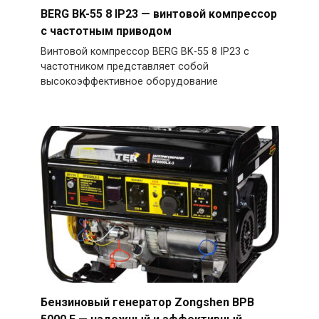
BERG BK-55 8 IP23 — винтовой компрессор
с частотным приводом
Винтовой компрессор BERG BK-55 8 IP23 с
частотником представляет собой
высокоэффективное оборудование
Бензиновый генератор Zongshen BPB