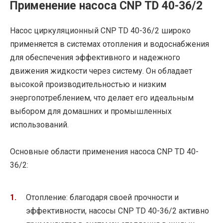
Применение насоса CNP TD 40-36/2
Насос циркуляционный CNP TD 40-36/2 широко
применяется в системах отопления и водоснабжения
для обеспечения эффективного и надежного
движения жидкости через систему. Он обладает
высокой производительностью и низким
энергопотреблением, что делает его идеальным
выбором для домашних и промышленных
использований.
Основные области применения насоса CNP TD 40-
36/2:
Отопление: благодаря своей прочности и
эффективности, насосы CNP TD 40-36/2 активно