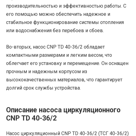
производительностью и эффективностью работы. С
его помощью можно обеспечить надежное и
стабильное функционирование системы отопления
или водоснабжения без перебоев и сбоев.
Во-вторых, насос CNP TD 40-36/2 обладает
компактными размерами и легким весом, что
облегчает его установку и перемещение. Он оснащен
прочным и надежным корпусом из
высококачественных материалов, что гарантирует
долгий срок службы устройства.
Описание насоса циркуляционного
CNP TD 40-36/2
Насос циркуляционный CNP TD 40-36/2 (ТСГ 40-36/2)