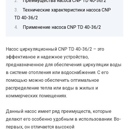
Преимущества насоса CNP TD 40-36/2
Технические характеристики насоса CNP
TD 40-36/2
Применение насоса CNP TD 40-36/2
Насос циркуляционный CNP TD 40-36/2 – это
эффективное и надежное устройство,
предназначенное для обеспечения циркуляции воды
в системе отопления или водоснабжения. С его
помощью можно обеспечить оптимальное
распределение тепла или воды в жилых и
коммерческих помещениях.
Данный насос имеет ряд преимуществ, которые
делают его особенно удобным в использовании. Во-
первых, он отличается высокой