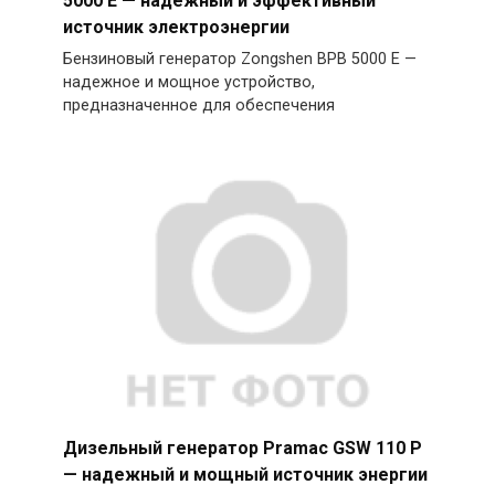
5000 E — надежный и эффективный
источник электроэнергии
Бензиновый генератор Zongshen BPB 5000 E —
надежное и мощное устройство,
предназначенное для обеспечения
Дизельный генератор Pramac GSW 110 P
— надежный и мощный источник энергии