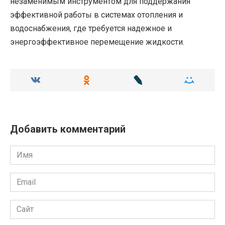
незаменимым инструментом для поддержания
эффективной работы в системах отопления и
водоснабжения, где требуется надежное и
энергоэффективное перемещение жидкости.
Добавить комментарий
Имя
Email
Сайт