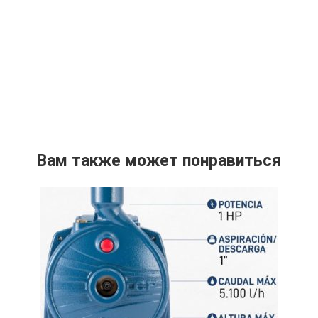
Вам также может понравиться