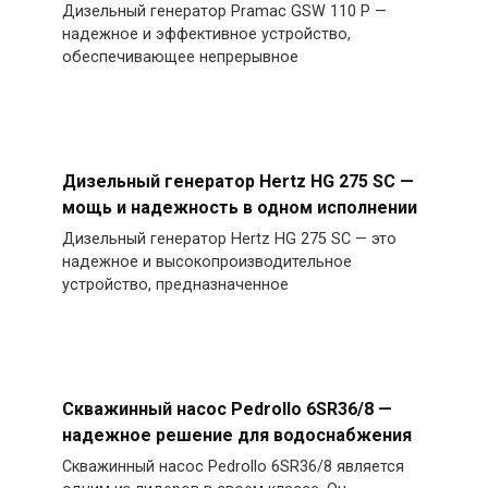
Дизельный генератор Pramac GSW 110 P —
надежное и эффективное устройство,
обеспечивающее непрерывное
Дизельный генератор Hertz HG 275 SC —
мощь и надежность в одном исполнении
Дизельный генератор Hertz HG 275 SC — это
надежное и высокопроизводительное
устройство, предназначенное
Скважинный насос Pedrollo 6SR36/8 —
надежное решение для водоснабжения
Скважинный насос Pedrollo 6SR36/8 является