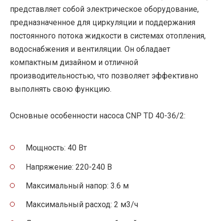
представляет собой электрическое оборудование,
предназначенное для циркуляции и поддержания
постоянного потока жидкости в системах отопления,
водоснабжения и вентиляции. Он обладает
компактным дизайном и отличной
производительностью, что позволяет эффективно
выполнять свою функцию.
Основные особенности насоса CNP TD 40-36/2:
Мощность: 40 Вт
Напряжение: 220-240 В
Максимальный напор: 3.6 м
Максимальный расход: 2 м3/ч