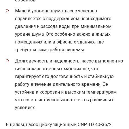
Малый уровень шума: насос успешно
справляется с поддержанием необходимого
давления и расхода воды при минимальном
уровне шума. Это особенно важно в жилых
помещениях или в офисных зданиях, где
требуется тихая работа системы.
Долговечность и надежность: насос выполнен из
высококачественных материалов, что
гарантирует его долговечность и стабильную
работу в течение длительного времени. Он
устойчив к коррозии и высоким температурам,
что позволяет использовать его в различных
условиях.
В целом, насос циркуляционный CNP TD 40-36/2