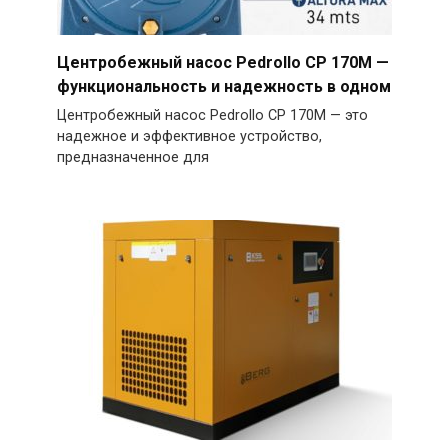
Центробежный насос Pedrollo CP 170M —
функциональность и надежность в одном
Центробежный насос Pedrollo CP 170M — это
надежное и эффективное устройство,
предназначенное для