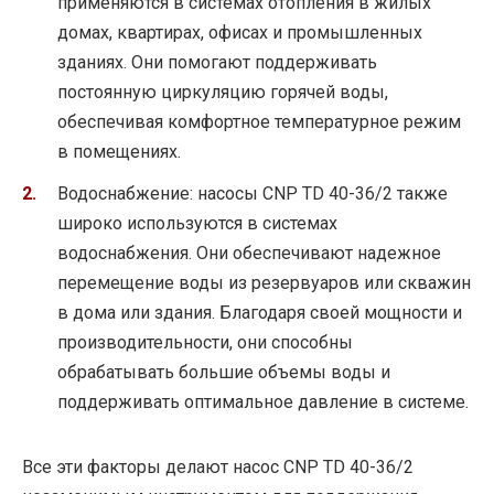
применяются в системах отопления в жилых
домах, квартирах, офисах и промышленных
зданиях. Они помогают поддерживать
постоянную циркуляцию горячей воды,
обеспечивая комфортное температурное режим
в помещениях.
Водоснабжение: насосы CNP TD 40-36/2 также
широко используются в системах
водоснабжения. Они обеспечивают надежное
перемещение воды из резервуаров или скважин
в дома или здания. Благодаря своей мощности и
производительности, они способны
обрабатывать большие объемы воды и
поддерживать оптимальное давление в системе.
Все эти факторы делают насос CNP TD 40-36/2