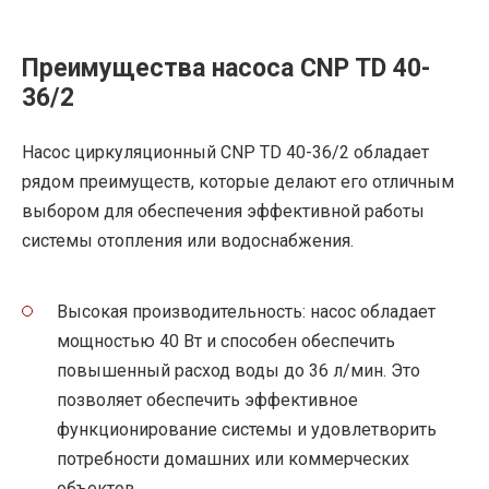
Преимущества насоса CNP TD 40-
36/2
Насос циркуляционный CNP TD 40-36/2 обладает
рядом преимуществ, которые делают его отличным
выбором для обеспечения эффективной работы
системы отопления или водоснабжения.
Высокая производительность: насос обладает
мощностью 40 Вт и способен обеспечить
повышенный расход воды до 36 л/мин. Это
позволяет обеспечить эффективное
функционирование системы и удовлетворить
потребности домашних или коммерческих
объектов.