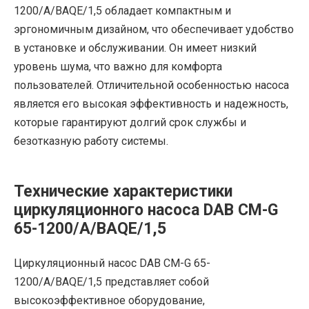
1200/A/BAQE/1,5 обладает компактным и
эргономичным дизайном, что обеспечивает удобство
в установке и обслуживании. Он имеет низкий
уровень шума, что важно для комфорта
пользователей. Отличительной особенностью насоса
является его высокая эффективность и надежность,
которые гарантируют долгий срок службы и
безотказную работу системы.
Технические характеристики
циркуляционного насоса DAB CM-G
65-1200/A/BAQE/1,5
Циркуляционный насос DAB CM-G 65-
1200/A/BAQE/1,5 представляет собой
высокоэффективное оборудование,