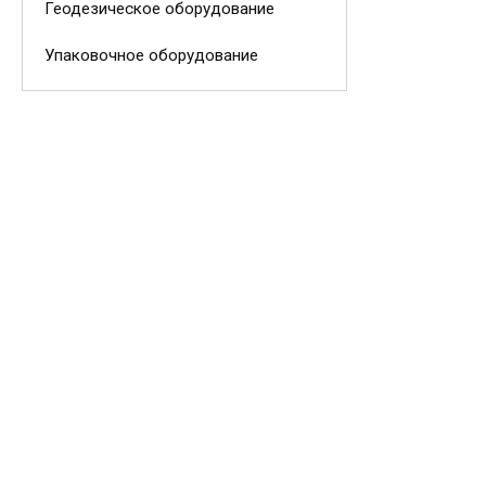
Геодезическое оборудование
Упаковочное оборудование