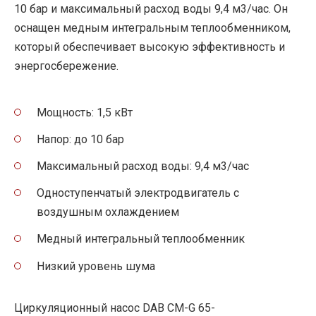
10 бар и максимальный расход воды 9,4 м3/час. Он
оснащен медным интегральным теплообменником,
который обеспечивает высокую эффективность и
энергосбережение.
Мощность: 1,5 кВт
Напор: до 10 бар
Максимальный расход воды: 9,4 м3/час
Одноступенчатый электродвигатель с
воздушным охлаждением
Медный интегральный теплообменник
Низкий уровень шума
Циркуляционный насос DAB CM-G 65-