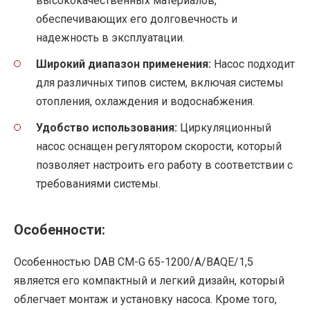
высококачественных материалов,
обеспечивающих его долговечность и
надежность в эксплуатации.
Широкий диапазон применения:
Насос подходит
для различных типов систем, включая системы
отопления, охлаждения и водоснабжения.
Удобство использования:
Циркуляционный
насос оснащен регулятором скорости, который
позволяет настроить его работу в соответствии с
требованиями системы.
Особенности:
Особенностью DAB CM-G 65-1200/A/BAQE/1,5
является его компактный и легкий дизайн, который
облегчает монтаж и установку насоса. Кроме того,