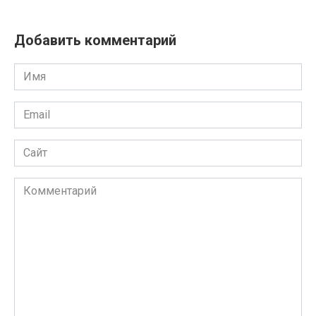
Добавить комментарий
Имя
Email
Сайт
Комментарий