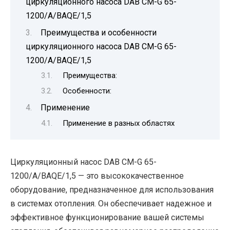
циркуляционного насоса DAB CM-G 65-
1200/A/BAQE/1,5
Преимущества и особенности
циркуляционного насоса DAB CM-G 65-
1200/A/BAQE/1,5
Преимущества:
Особенности:
Применение
Применение в разных областях
Циркуляционный насос DAB CM-G 65-
1200/A/BAQE/1,5 — это высококачественное
оборудование, предназначенное для использования
в системах отопления. Он обеспечивает надежное и
эффективное функционирование вашей системы