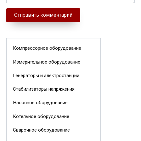
Компрессорное оборудование
Измерительное оборудование
Генераторы и электростанции
Стабилизаторы напряжения
Насосное оборудование
Котельное оборудование
Сварочное оборудование