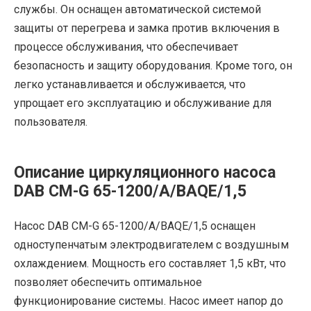
службы. Он оснащен автоматической системой
защиты от перегрева и замка против включения в
процессе обслуживания, что обеспечивает
безопасность и защиту оборудования. Кроме того, он
легко устанавливается и обслуживается, что
упрощает его эксплуатацию и обслуживание для
пользователя.
Описание циркуляционного насоса
DAB CM-G 65-1200/A/BAQE/1,5
Насос DAB CM-G 65-1200/A/BAQE/1,5 оснащен
одноступенчатым электродвигателем с воздушным
охлаждением. Мощность его составляет 1,5 кВт, что
позволяет обеспечить оптимальное
функционирование системы. Насос имеет напор до