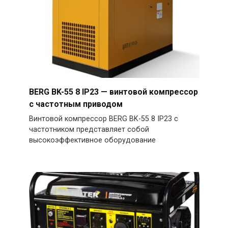
BERG BK-55 8 IP23 — винтовой компрессор
с частотным приводом
Винтовой компрессор BERG BK-55 8 IP23 с
частотником представляет собой
высокоэффективное оборудование