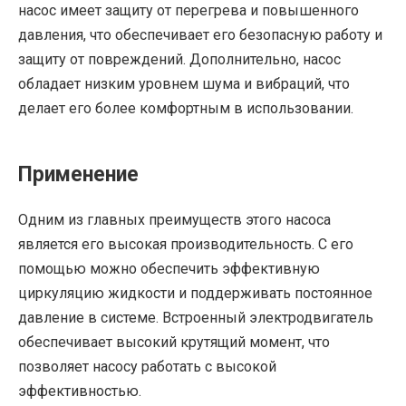
насос имеет защиту от перегрева и повышенного
давления, что обеспечивает его безопасную работу и
защиту от повреждений. Дополнительно, насос
обладает низким уровнем шума и вибраций, что
делает его более комфортным в использовании.
Применение
Одним из главных преимуществ этого насоса
является его высокая производительность. С его
помощью можно обеспечить эффективную
циркуляцию жидкости и поддерживать постоянное
давление в системе. Встроенный электродвигатель
обеспечивает высокий крутящий момент, что
позволяет насосу работать с высокой
эффективностью.