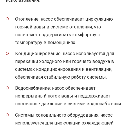
использования:
Отопление: насос обеспечивает циркуляцию
горячей воды в системе отопления, что
позволяет поддерживать комфортную
температуру в помещениях.
Кондиционирование: насос используется для
перекачки холодного или горячего воздуха в
системах кондиционирования и вентиляции,
обеспечивая стабильную работу системы.
Водоснабжение: насос обеспечивает
непрерывный поток воды и поддерживает
постоянное давление в системе водоснабжения.
Системы холодильного оборудования: насос
используется для циркуляции охлаждающей