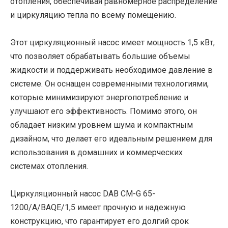
отопления, обеспечивая равномерное распределение
и циркуляцию тепла по всему помещению.
Этот циркуляционный насос имеет мощность 1,5 кВт,
что позволяет обрабатывать большие объемы
жидкости и поддерживать необходимое давление в
системе. Он оснащен современными технологиями,
которые минимизируют энергопотребление и
улучшают его эффективность. Помимо этого, он
обладает низким уровнем шума и компактным
дизайном, что делает его идеальным решением для
использования в домашних и коммерческих
системах отопления.
Циркуляционный насос DAB CM-G 65-
1200/A/BAQE/1,5 имеет прочную и надежную
конструкцию, что гарантирует его долгий срок