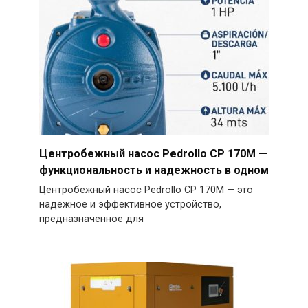
Центробежный насос Pedrollo CP 170M —
функциональность и надежность в одном
Центробежный насос Pedrollo CP 170M — это
надежное и эффективное устройство,
предназначенное для