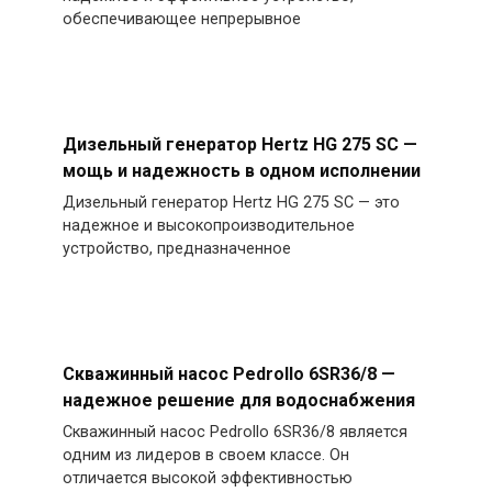
обеспечивающее непрерывное
Дизельный генератор Hertz HG 275 SC —
мощь и надежность в одном исполнении
Дизельный генератор Hertz HG 275 SC — это
надежное и высокопроизводительное
устройство, предназначенное
Скважинный насос Pedrollo 6SR36/8 —
надежное решение для водоснабжения
Скважинный насос Pedrollo 6SR36/8 является
одним из лидеров в своем классе. Он
отличается высокой эффективностью