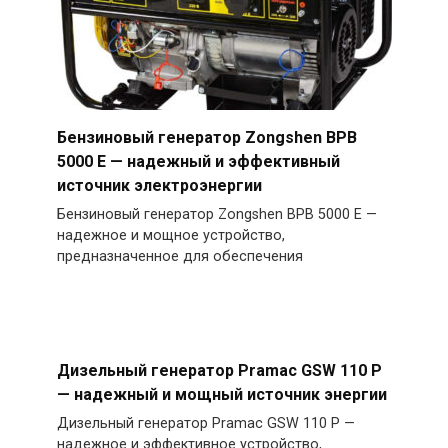
Бензиновый генератор Zongshen BPB
5000 E — надежный и эффективный
источник электроэнергии
Бензиновый генератор Zongshen BPB 5000 E —
надежное и мощное устройство,
предназначенное для обеспечения
Дизельный генератор Pramac GSW 110 P
— надежный и мощный источник энергии
Дизельный генератор Pramac GSW 110 P —
надежное и эффективное устройство,