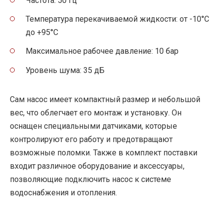
Частота: 50 Гц
Температура перекачиваемой жидкости: от -10°C
до +95°C
Максимальное рабочее давление: 10 бар
Уровень шума: 35 дБ
Сам насос имеет компактный размер и небольшой
вес, что облегчает его монтаж и установку. Он
оснащен специальными датчиками, которые
контролируют его работу и предотвращают
возможные поломки. Также в комплект поставки
входит различное оборудование и аксессуары,
позволяющие подключить насос к системе
водоснабжения и отопления.