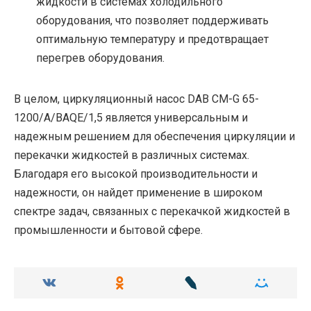
жидкости в системах холодильного
оборудования, что позволяет поддерживать
оптимальную температуру и предотвращает
перегрев оборудования.
В целом, циркуляционный насос DAB CM-G 65-
1200/A/BAQE/1,5 является универсальным и
надежным решением для обеспечения циркуляции и
перекачки жидкостей в различных системах.
Благодаря его высокой производительности и
надежности, он найдет применение в широком
спектре задач, связанных с перекачкой жидкостей в
промышленности и бытовой сфере.