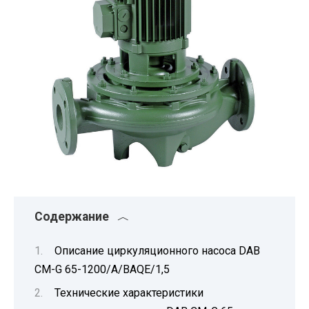
Содержание
Описание циркуляционного насоса DAB
CM-G 65-1200/A/BAQE/1,5
Технические характеристики