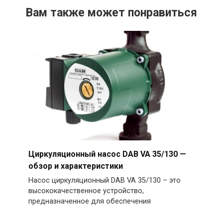
Вам также может понравиться
Циркуляционный насос DAB VA 35/130 —
обзор и характеристики
Насос циркуляционный DAB VA 35/130 – это
высококачественное устройство,
предназначенное для обеспечения