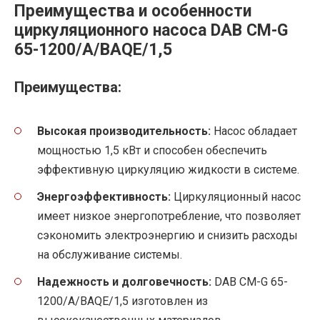
Преимущества и особенности
циркуляционного насоса DAB CM-G
65-1200/A/BAQE/1,5
Преимущества:
Высокая производительность:
Насос обладает
мощностью 1,5 кВт и способен обеспечить
эффективную циркуляцию жидкости в системе.
Энергоэффективность:
Циркуляционный насос
имеет низкое энергопотребление, что позволяет
сэкономить электроэнергию и снизить расходы
на обслуживание системы.
Надежность и долговечность:
DAB CM-G 65-
1200/A/BAQE/1,5 изготовлен из