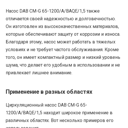
Насос DAB CM-G 65-1200/A/BAQE/1,5 также
отличается своей надежностью и долговечностью.
Он изготовлен из высококачественных материалов,
которые обеспечивают защиту от коррозии и износа.
Благодаря этому, насос может работать в тяжелых
условиях и не требует частого обслуживания. Кроме
того, он имеет компактный размер и низкий уровень
шума, что делает его удобным в использовании и не
привлекает лишнее внимание.
Применение в разных областях
Циркуляционный насос DAB CM-G 65-
1200/A/BAQE/1,5 находит широкое применение в
различных областях. Вот несколько примеров его