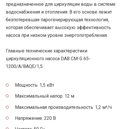
предназначенное для циркуляции воды в системе
водоснабжения и отопления. В его основе лежит
безпотеревшая парогенерирующая технология,
которая обеспечивает высокую эффективность
насоса при низком уровне энергопотребления.
Главные технические характеристики
циркуляционного насоса DAB CM-G 65-
1200/A/BAQE/1,5:
Мощность: 1,5 кВт
Максимальный напор: 12 м
Максимальная производительность: 1,2 м³/ч
Напряжение: 220 В