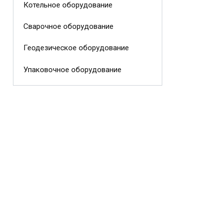
Котельное оборудование
Сварочное оборудование
Геодезическое оборудование
Упаковочное оборудование