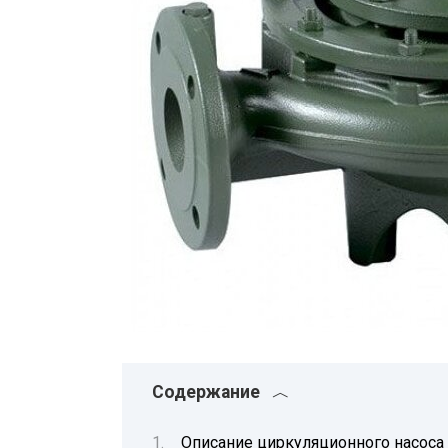
Содержание
Описание циркуляционного насоса 