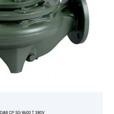
DAB CP 50/4600 T 380V