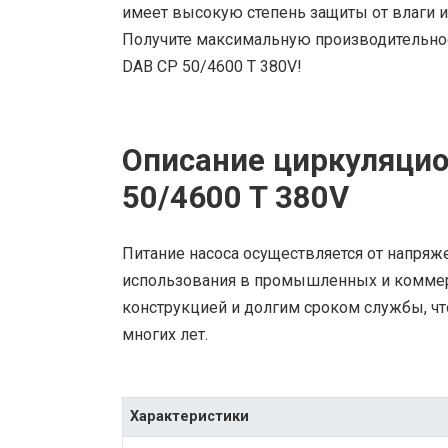
имеет высокую степень защиты от влаги и 
Получите максимальную производительно
DAB CP 50/4600 T 380V!
Описание циркуляцио
50/4600 T 380V
Питание насоса осуществляется от напряже
использования в промышленных и коммер
конструкцией и долгим сроком службы, чт
многих лет.
Характеристики