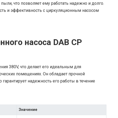
пыли, что позволяет ему работать надежно и долго.
сть и эффективность с циркуляционным насосом
нного насоса DAB CP
ния 380V, что делает его идеальным для
ческих помещениях. Он обладает прочной
о гарантирует надежность его работы в течение
Значение