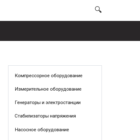
Компрессорное оборудование
Измерительное оборудование
Генераторы и электростанции
Стабилизаторы напряжения
Насосное оборудование