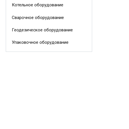
Котельное оборудование
Сварочное оборудование
Геодезическое оборудование
Упаковочное оборудование