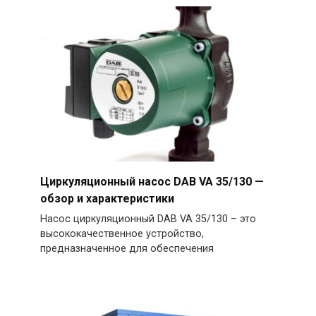
Циркуляционный насос DAB VA 35/130 —
обзор и характеристики
Насос циркуляционный DAB VA 35/130 – это
высококачественное устройство,
предназначенное для обеспечения