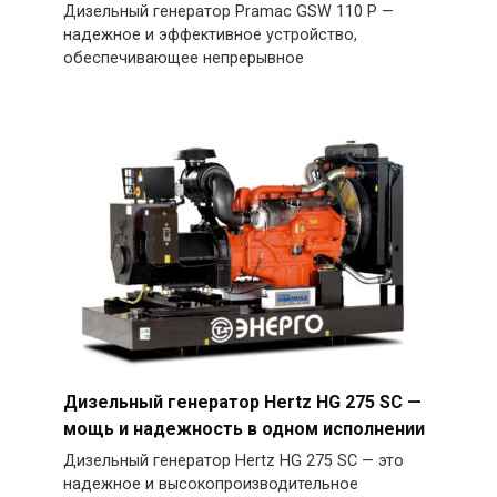
Дизельный генератор Pramac GSW 110 P —
надежное и эффективное устройство,
обеспечивающее непрерывное
Дизельный генератор Hertz HG 275 SC —
мощь и надежность в одном исполнении
Дизельный генератор Hertz HG 275 SC — это
надежное и высокопроизводительное