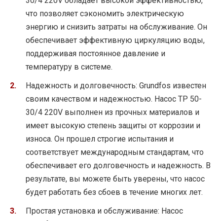
30/4 220V обладает высокой эффективностью,
что позволяет сэкономить электрическую
энергию и снизить затраты на обслуживание. Он
обеспечивает эффективную циркуляцию воды,
поддерживая постоянное давление и
температуру в системе.
Надежность и долговечность: Grundfos известен
своим качеством и надежностью. Насос TP 50-
30/4 220V выполнен из прочных материалов и
имеет высокую степень защиты от коррозии и
износа. Он прошел строгие испытания и
соответствует международным стандартам, что
обеспечивает его долговечность и надежность. В
результате, вы можете быть уверены, что насос
будет работать без сбоев в течение многих лет.
Простая установка и обслуживание: Насос