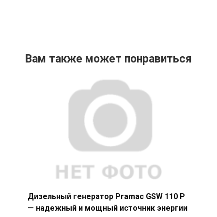
Вам также может понравиться
Дизельный генератор Pramac GSW 110 P
— надежный и мощный источник энергии