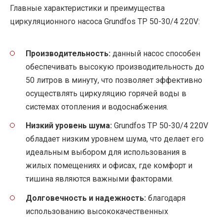
Главные характеристики и преимущества
циркуляционного насоса Grundfos TP 50-30/4 220V:
Производительность:
данный насос способен
обеспечивать высокую производительность до
50 литров в минуту, что позволяет эффективно
осуществлять циркуляцию горячей воды в
системах отопления и водоснабжения.
Низкий уровень шума:
Grundfos TP 50-30/4 220V
обладает низким уровнем шума, что делает его
идеальным выбором для использования в
жилых помещениях и офисах, где комфорт и
тишина являются важными факторами.
Долговечность и надежность:
благодаря
использованию высококачественных