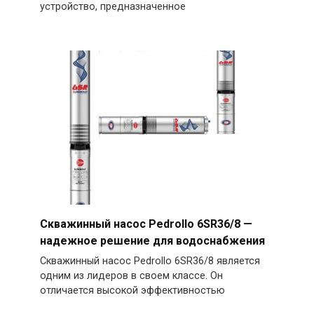
устройство, предназначенное
Скважинный насос Pedrollo 6SR36/8 —
надежное решение для водоснабжения
Скважинный насос Pedrollo 6SR36/8 является
одним из лидеров в своем классе. Он
отличается высокой эффективностью