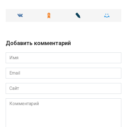
Добавить комментарий
Имя
Email
Сайт
Комментарий