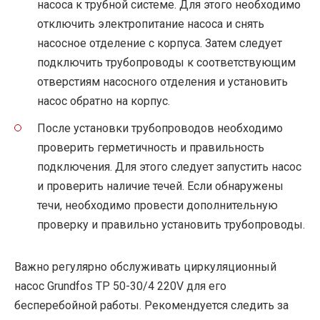
насоса к трубной системе. Для этого необходимо
отключить электропитание насоса и снять
насосное отделение с корпуса. Затем следует
подключить трубопроводы к соответствующим
отверстиям насосного отделения и установить
насос обратно на корпус.
После установки трубопроводов необходимо
проверить герметичность и правильность
подключения. Для этого следует запустить насос
и проверить наличие течей. Если обнаружены
течи, необходимо провести дополнительную
проверку и правильно установить трубопроводы.
Важно регулярно обслуживать циркуляционный
насос Grundfos TP 50-30/4 220V для его
бесперебойной работы. Рекомендуется следить за