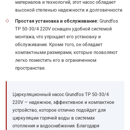
материалов и технологий, этот насос обладает
высокой степенью надежности и долговечности.
Простая установка и обслуживание:
Grundfos
TP 50-30/4 220V оснащен удобной системой
монтажа, что упрощает его установку и
обслуживание. Кроме того, он обладает
компактными размерами, которые позволяют
легко поместить его в ограниченном
пространстве.
Циркуляционный насос Grundfos TP 50-30/4
220V — надежное, эффективное и компактное
устройство, которое отлично подойдет для
циркуляции горячей воды в системах
отопления и водоснабжения. Благодаря