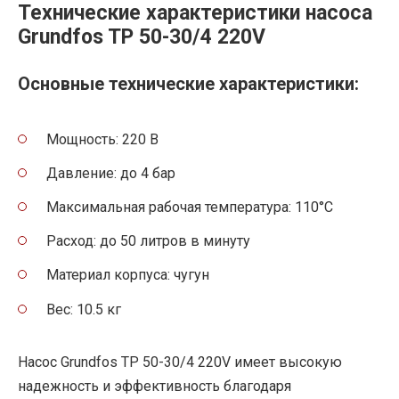
Технические характеристики насоса
Grundfos TP 50-30/4 220V
Основные технические характеристики:
Мощность: 220 В
Давление: до 4 бар
Максимальная рабочая температура: 110°C
Расход: до 50 литров в минуту
Материал корпуса: чугун
Вес: 10.5 кг
Насос Grundfos TP 50-30/4 220V имеет высокую
надежность и эффективность благодаря