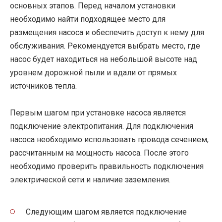
основных этапов. Перед началом установки
необходимо найти подходящее место для
размещения насоса и обеспечить доступ к нему для
обслуживания. Рекомендуется выбрать место, где
насос будет находиться на небольшой высоте над
уровнем дорожной пыли и вдали от прямых
источников тепла.
Первым шагом при установке насоса является
подключение электропитания. Для подключения
насоса необходимо использовать провода сечением,
рассчитанным на мощность насоса. После этого
необходимо проверить правильность подключения
электрической сети и наличие заземления.
Следующим шагом является подключение