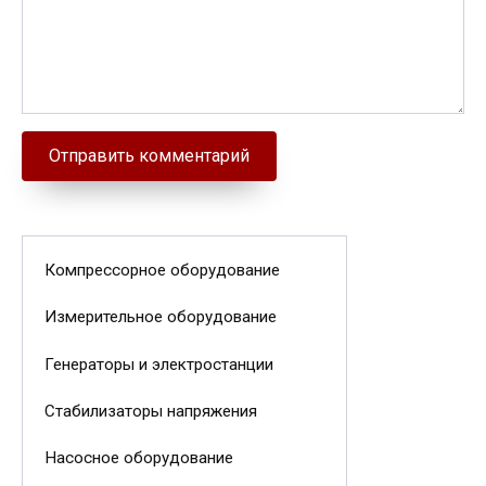
Компрессорное оборудование
Измерительное оборудование
Генераторы и электростанции
Стабилизаторы напряжения
Насосное оборудование