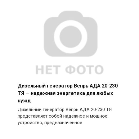
Дизельный генератор Вепрь АДА 20-230
ТЯ — надежная энергетика для любых
нужд
Дизельный генератор Вепрь АДА 20-230 ТЯ
представляет собой надежное и мощное
устройство, предназначенное