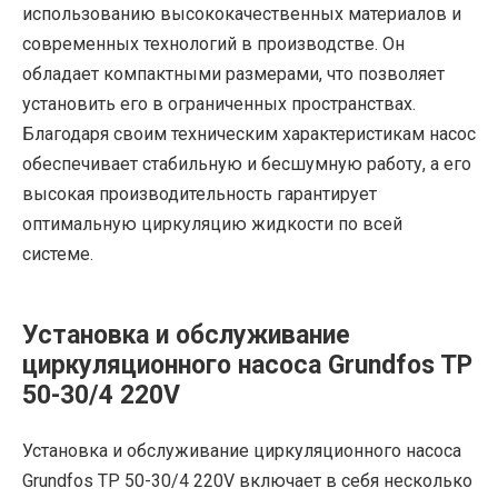
использованию высококачественных материалов и
современных технологий в производстве. Он
обладает компактными размерами, что позволяет
установить его в ограниченных пространствах.
Благодаря своим техническим характеристикам насос
обеспечивает стабильную и бесшумную работу, а его
высокая производительность гарантирует
оптимальную циркуляцию жидкости по всей
системе.
Установка и обслуживание
циркуляционного насоса Grundfos TP
50-30/4 220V
Установка и обслуживание циркуляционного насоса
Grundfos TP 50-30/4 220V включает в себя несколько