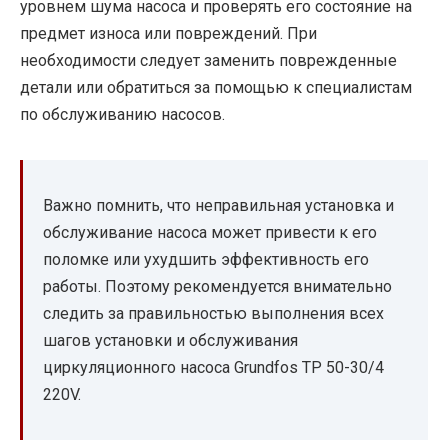
уровнем шума насоса и проверять его состояние на
предмет износа или повреждений. При
необходимости следует заменить поврежденные
детали или обратиться за помощью к специалистам
по обслуживанию насосов.
Важно помнить, что неправильная установка и
обслуживание насоса может привести к его
поломке или ухудшить эффективность его
работы. Поэтому рекомендуется внимательно
следить за правильностью выполнения всех
шагов установки и обслуживания
циркуляционного насоса Grundfos TP 50-30/4
220V.