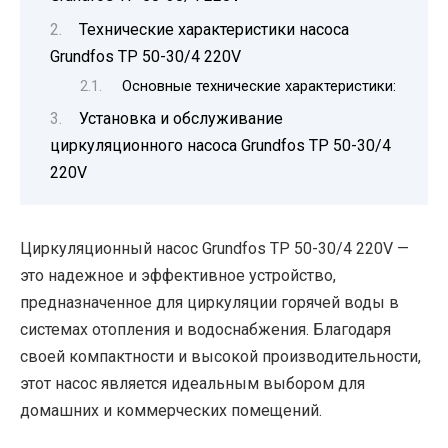
Технические характеристики насоса
Grundfos TP 50-30/4 220V
Основные технические характеристики:
Установка и обслуживание
циркуляционного насоса Grundfos TP 50-30/4
220V
Циркуляционный насос Grundfos TP 50-30/4 220V —
это надежное и эффективное устройство,
предназначенное для циркуляции горячей воды в
системах отопления и водоснабжения. Благодаря
своей компактности и высокой производительности,
этот насос является идеальным выбором для
домашних и коммерческих помещений.