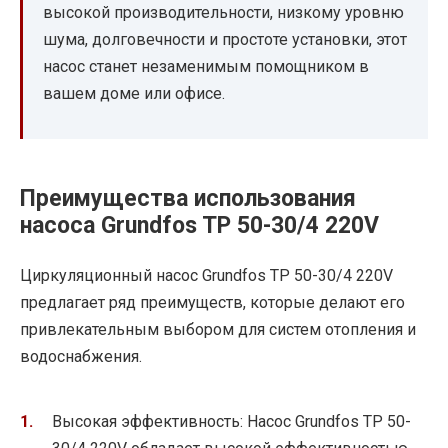
высокой производительности, низкому уровню
шума, долговечности и простоте установки, этот
насос станет незаменимым помощником в
вашем доме или офисе.
Преимущества использования
насоса Grundfos TP 50-30/4 220V
Циркуляционный насос Grundfos TP 50-30/4 220V
предлагает ряд преимуществ, которые делают его
привлекательным выбором для систем отопления и
водоснабжения.
Высокая эффективность: Насос Grundfos TP 50-