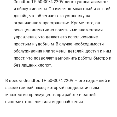
Grundfos TP 50-30/4 220V легко устанавливается
и обслуживается. Он имеет компактный и легкий
дизайн, что облегчает его установку на
ограниченном пространстве. Кроме того, он
оснащен интуитивно понятными элементами
управления, что делает его использование
простым и удобным. В случае необходимости
обслуживания или замены деталей, доступ к ним
прост, что позволяет выполнить работы быстро и
без лишних хлопот.
В целом, Grundfos TP 50-30/4 220V — это надежный и
эффективный насос, который предоставит вам
множество преимуществ при работе в вашей
системе отопления или водоснабжения.