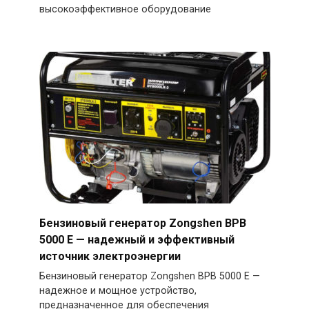
высокоэффективное оборудование
Бензиновый генератор Zongshen BPB
5000 E — надежный и эффективный
источник электроэнергии
Бензиновый генератор Zongshen BPB 5000 E —
надежное и мощное устройство,
предназначенное для обеспечения