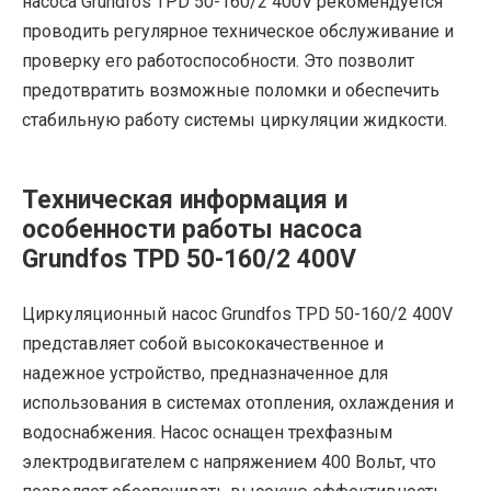
насоса Grundfos TPD 50-160/2 400V рекомендуется
проводить регулярное техническое обслуживание и
проверку его работоспособности. Это позволит
предотвратить возможные поломки и обеспечить
стабильную работу системы циркуляции жидкости.
Техническая информация и
особенности работы насоса
Grundfos TPD 50-160/2 400V
Циркуляционный насос Grundfos TPD 50-160/2 400V
представляет собой высококачественное и
надежное устройство, предназначенное для
использования в системах отопления, охлаждения и
водоснабжения. Насос оснащен трехфазным
электродвигателем с напряжением 400 Вольт, что