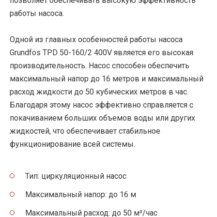
позволяет обеспечивать высокую эффективность
работы насоса.
Одной из главных особенностей работы насоса
Grundfos TPD 50-160/2 400V является его высокая
производительность. Насос способен обеспечить
максимальный напор до 16 метров и максимальный
расход жидкости до 50 кубических метров в час.
Благодаря этому насос эффективно справляется с
покачиванием больших объемов воды или других
жидкостей, что обеспечивает стабильное
функционирование всей системы.
Тип: циркуляционный насос
Максимальный напор: до 16 м
Максимальный расход: до 50 м³/час