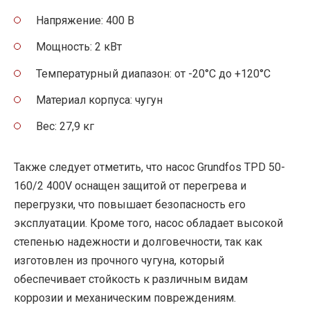
Напряжение: 400 В
Мощность: 2 кВт
Температурный диапазон: от -20°C до +120°C
Материал корпуса: чугун
Вес: 27,9 кг
Также следует отметить, что насос Grundfos TPD 50-
160/2 400V оснащен защитой от перегрева и
перегрузки, что повышает безопасность его
эксплуатации. Кроме того, насос обладает высокой
степенью надежности и долговечности, так как
изготовлен из прочного чугуна, который
обеспечивает стойкость к различным видам
коррозии и механическим повреждениям.