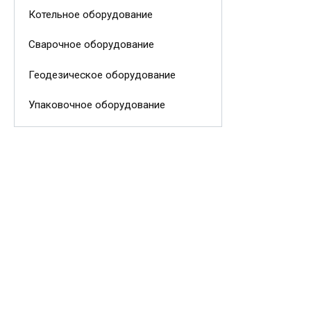
Котельное оборудование
Сварочное оборудование
Геодезическое оборудование
Упаковочное оборудование