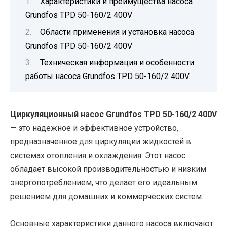
Характеристики и преимущества насоса
Grundfos TPD 50-160/2 400V
Области применения и установка насоса
Grundfos TPD 50-160/2 400V
Техническая информация и особенности
работы насоса Grundfos TPD 50-160/2 400V
Циркуляционный насос Grundfos TPD 50-160/2 400V
— это надежное и эффективное устройство,
предназначенное для циркуляции жидкостей в
системах отопления и охлаждения. Этот насос
обладает высокой производительностью и низким
энергопотреблением, что делает его идеальным
решением для домашних и коммерческих систем.
Основные характеристики данного насоса включают: