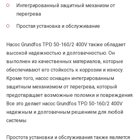
Интегрированный защитный механизм от
перегрева
Простая установка и обслуживание
Насос Grundfos TPD 50-160/2 400V также обладает
высокой надежностью и долговечностью. Он
выполнен из качественных материалов, которые
обеспечивают его стойкость к коррозии и износу.
Кроме того, насос оснащен интегрированным
защитным механизмом от перегрева, который
предотвращает возможные поломки и повреждения.
Все это делает насос Grundfos TPD 50-160/2 400V
надежным и долговечным решением для любой
системы.
Простота установки и обслуживания также является