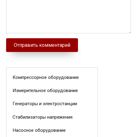
Компрессорное оборудование
Измерительное оборудование
Генераторы и электростанции
Стабилизаторы напряжения
Насосное оборудование