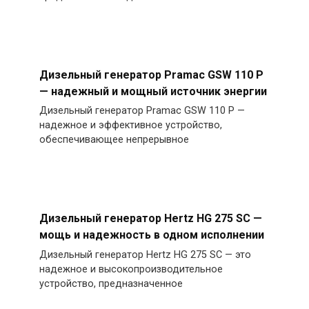
Дизельный генератор Pramac GSW 110 P
— надежный и мощный источник энергии
Дизельный генератор Pramac GSW 110 P —
надежное и эффективное устройство,
обеспечивающее непрерывное
Дизельный генератор Hertz HG 275 SC —
мощь и надежность в одном исполнении
Дизельный генератор Hertz HG 275 SC — это
надежное и высокопроизводительное
устройство, предназначенное