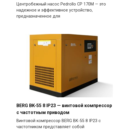
Центробежный насос Pedrollo CP 170M — это
надежное и эффективное устройство,
предназначенное для
BERG BK-55 8 IP23 — винтовой компрессор
с частотным приводом
Винтовой компрессор BERG BK-55 8 IP23 с
частотником представляет собой