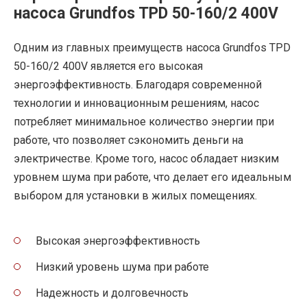
насоса Grundfos TPD 50-160/2 400V
Одним из главных преимуществ насоса Grundfos TPD
50-160/2 400V является его высокая
энергоэффективность. Благодаря современной
технологии и инновационным решениям, насос
потребляет минимальное количество энергии при
работе, что позволяет сэкономить деньги на
электричестве. Кроме того, насос обладает низким
уровнем шума при работе, что делает его идеальным
выбором для установки в жилых помещениях.
Высокая энергоэффективность
Низкий уровень шума при работе
Надежность и долговечность