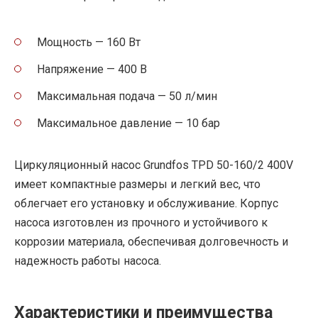
Мощность — 160 Вт
Напряжение — 400 В
Максимальная подача — 50 л/мин
Максимальное давление — 10 бар
Циркуляционный насос Grundfos TPD 50-160/2 400V
имеет компактные размеры и легкий вес, что
облегчает его установку и обслуживание. Корпус
насоса изготовлен из прочного и устойчивого к
коррозии материала, обеспечивая долговечность и
надежность работы насоса.
Характеристики и преимущества