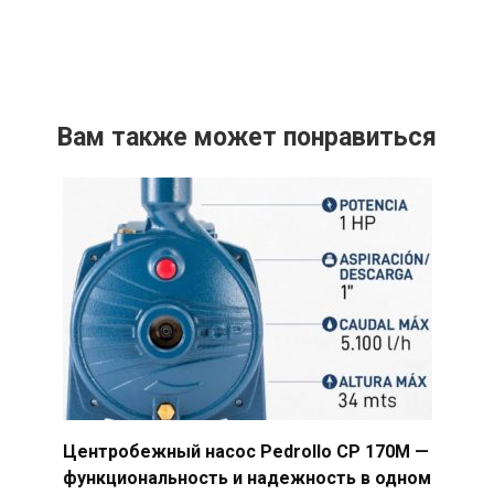
Вам также может понравиться
Центробежный насос Pedrollo CP 170M —
функциональность и надежность в одном