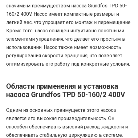
значимым преимуществом насоса Grundfos TPD 50-
160/2 400V. Насос имеет компактные размеры и
легкий вес, что упрощает его монтаж и перемещение.
Кроме того, насос оснащен интуитивно понятными
элементами управления, что делает его простым в
использовании. Насос также имеет возможность
регулирования скорости вращения, что позволяет
оптимизировать его работу под конкретные условия.
Области применения и установка
насоса Grundfos TPD 50-160/2 400V
Одним из основных преимуществ этого насоса
является его высокая производительность. Он
способен обеспечивать высокий расход жидкости и
обеспечивать стабильную циркуляцию в системе.