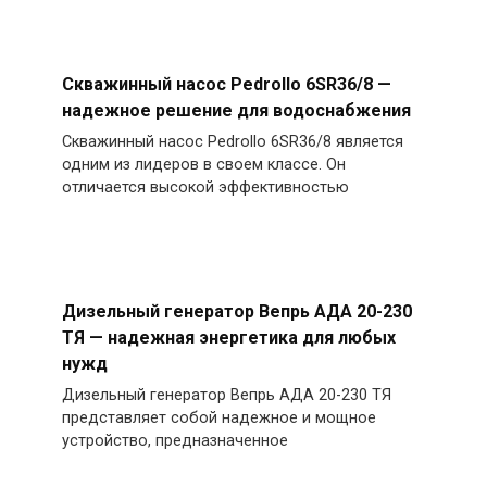
Скважинный насос Pedrollo 6SR36/8 —
надежное решение для водоснабжения
Скважинный насос Pedrollo 6SR36/8 является
одним из лидеров в своем классе. Он
отличается высокой эффективностью
Дизельный генератор Вепрь АДА 20-230
ТЯ — надежная энергетика для любых
нужд
Дизельный генератор Вепрь АДА 20-230 ТЯ
представляет собой надежное и мощное
устройство, предназначенное