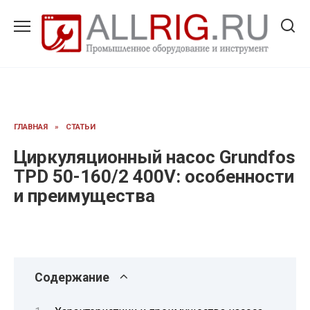
Перейти
к
содержанию
ГЛАВНАЯ
»
СТАТЬИ
Циркуляционный насос Grundfos
TPD 50-160/2 400V: особенности
и преимущества
Содержание