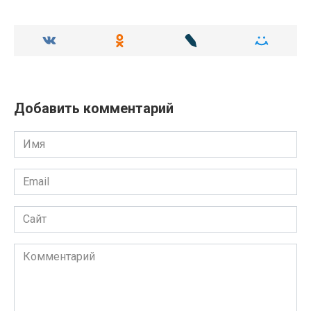
Добавить комментарий
Имя
Email
Сайт
Комментарий