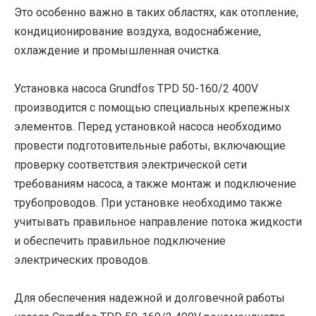
Это особенно важно в таких областях, как отопление,
кондиционирование воздуха, водоснабжение,
охлаждение и промышленная очистка.
Установка насоса Grundfos TPD 50-160/2 400V
производится с помощью специальных крепежных
элементов. Перед установкой насоса необходимо
провести подготовительные работы, включающие
проверку соответствия электрической сети
требованиям насоса, а также монтаж и подключение
трубопроводов. При установке необходимо также
учитывать правильное направление потока жидкости
и обеспечить правильное подключение
электрических проводов.
Для обеспечения надежной и долговечной работы