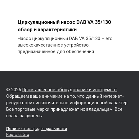
Циркуляционный насос DAB VA 35/130 —
обзор и характеристики
Насос циркуляционный DAB VA 35/130 – это
высококачественное устройство,
предназначенное для обеспечения
© 2026
Промышленное оборудование и инструмент
Обращаем ваше внимание на то, что данный интернет-
ресурс носит исключительно информационный характер.
Все торговые марки принадлежат их владельцам. Все
права защищены.
Политика конфиденциальности
Карта сайта