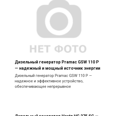
Дизельный генератор Pramac GSW 110 P
— надежный и мощный источник энергии
Дизельный генератор Pramac GSW 110 P —
надежное и эффективное устройство,
обеспечивающее непрерывное