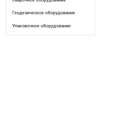
Сварочное оборудование
Геодезическое оборудование
Упаковочное оборудование