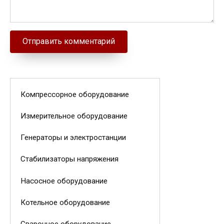
Компрессорное оборудование
Измерительное оборудование
Генераторы и электростанции
Стабилизаторы напряжения
Насосное оборудование
Котельное оборудование