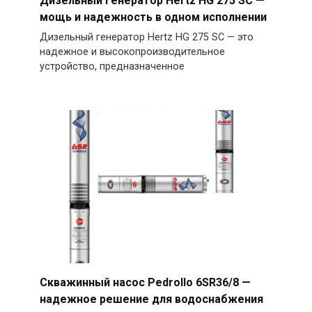
Дизельный генератор Hertz HG 275 SC —
мощь и надежность в одном исполнении
Дизельный генератор Hertz HG 275 SC — это
надежное и высокопроизводительное
устройство, предназначенное
Скважинный насос Pedrollo 6SR36/8 —
надежное решение для водоснабжения