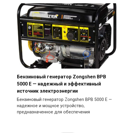
Бензиновый генератор Zongshen BPB
5000 E — надежный и эффективный
источник электроэнергии
Бензиновый генератор Zongshen BPB 5000 E —
надежное и мощное устройство,
предназначенное для обеспечения