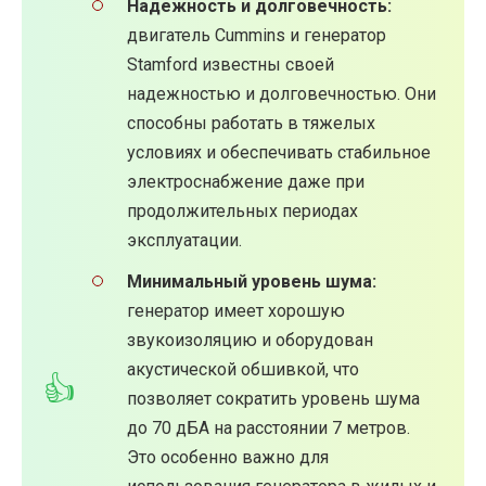
Надежность и долговечность:
двигатель Cummins и генератор
Stamford известны своей
надежностью и долговечностью. Они
способны работать в тяжелых
условиях и обеспечивать стабильное
электроснабжение даже при
продолжительных периодах
эксплуатации.
Минимальный уровень шума:
генератор имеет хорошую
звукоизоляцию и оборудован
акустической обшивкой, что
позволяет сократить уровень шума
до 70 дБА на расстоянии 7 метров.
Это особенно важно для