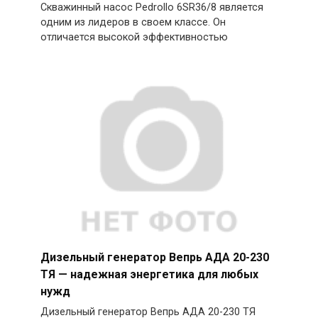
Скважинный насос Pedrollo 6SR36/8 является
одним из лидеров в своем классе. Он
отличается высокой эффективностью
Дизельный генератор Вепрь АДА 20-230
ТЯ — надежная энергетика для любых
нужд
Дизельный генератор Вепрь АДА 20-230 ТЯ