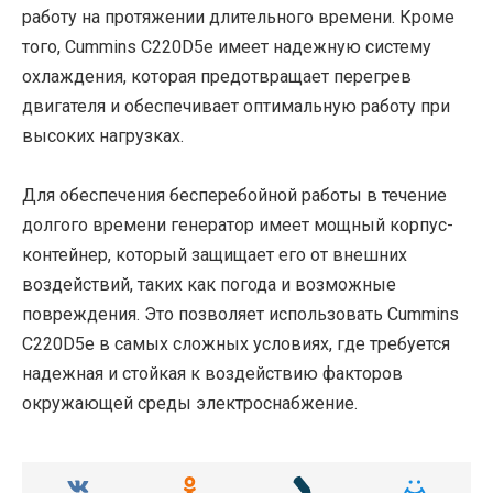
работу на протяжении длительного времени. Кроме
того, Cummins C220D5e имеет надежную систему
охлаждения, которая предотвращает перегрев
двигателя и обеспечивает оптимальную работу при
высоких нагрузках.
Для обеспечения бесперебойной работы в течение
долгого времени генератор имеет мощный корпус-
контейнер, который защищает его от внешних
воздействий, таких как погода и возможные
повреждения. Это позволяет использовать Cummins
C220D5e в самых сложных условиях, где требуется
надежная и стойкая к воздействию факторов
окружающей среды электроснабжение.