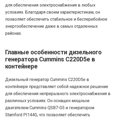
для обеспечения электроснабжения в любых
условиях. Благодаря своим характеристикам, он
позволяет обеспечить стабильное и бесперебойное
энергообеспечение даже в самых отдаленных
районах.
Главные особенности дизельного
генератора Cummins C220D5e в
контейнере
Дизельный генератор Cummins C220D5e в
контейнере представляет собой надежное решение
для обеспечения непрерывного электроснабжения в
различных условиях. Он оснащен мощным
двигателем Cummins QSB7-G5 и генератором
Stamford PI144G, что позволяет обеспечить