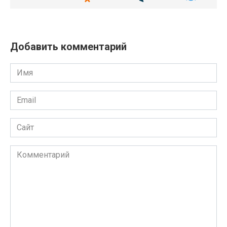
Добавить комментарий
Имя
Email
Сайт
Комментарий