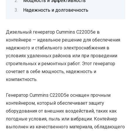
Мощность и эффективность
Надежность и долговечность
Дизельный генератор Cummins C220D5e в
контейнере — идеальное решение для обеспечения
надежного и стабильного электроснабжения в
условиях удаленных районов или при проведении
строительных и ремонтных работ. Этот генератор
сочетает в себе мощность, надежность и
компактность.
Генератор Cummins C220D5e оснащен прочным
контейнером, который обеспечивает защиту
оборудования от внешних воздействий, таких как
погодные условия, пыль или вибрации. Контейнер
выполнен из качественного материала, обладающего