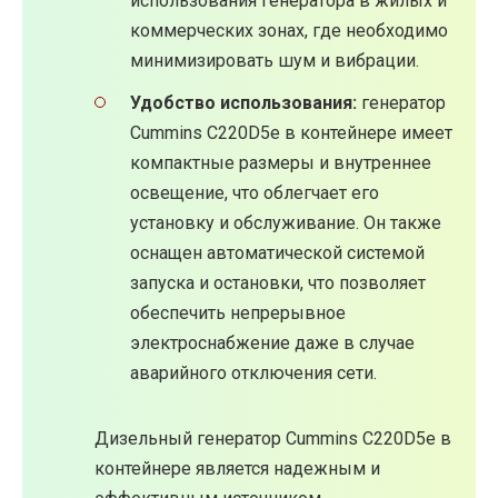
использования генератора в жилых и
коммерческих зонах, где необходимо
минимизировать шум и вибрации.
Удобство использования:
генератор
Cummins C220D5e в контейнере имеет
компактные размеры и внутреннее
освещение, что облегчает его
установку и обслуживание. Он также
оснащен автоматической системой
запуска и остановки, что позволяет
обеспечить непрерывное
электроснабжение даже в случае
аварийного отключения сети.
Дизельный генератор Cummins C220D5e в
контейнере является надежным и