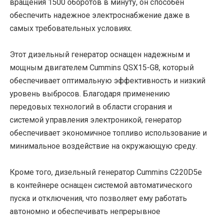
вращения 1500 оборотов в минуту, он способен
обеспечить надежное электроснабжение даже в
самых требовательных условиях.
Этот дизельный генератор оснащен надежным и
мощным двигателем Cummins QSX15-G8, который
обеспечивает оптимальную эффективность и низкий
уровень выбросов. Благодаря применению
передовых технологий в области сгорания и
системой управления электроникой, генератор
обеспечивает экономичное топливо использование и
минимальное воздействие на окружающую среду.
Кроме того, дизельный генератор Cummins C220D5e
в контейнере оснащен системой автоматического
пуска и отключения, что позволяет ему работать
автономно и обеспечивать непрерывное