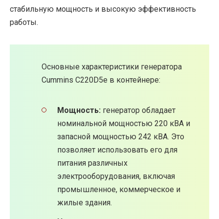
стабильную мощность и высокую эффективность
работы.
Основные характеристики генератора
Cummins C220D5e в контейнере:
Мощность:
генератор обладает
номинальной мощностью 220 кВА и
запасной мощностью 242 кВА. Это
позволяет использовать его для
питания различных
электрооборудования, включая
промышленное, коммерческое и
жилые здания.