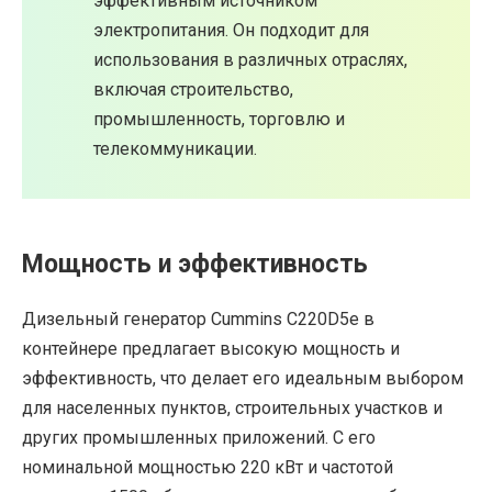
эффективным источником
электропитания. Он подходит для
использования в различных отраслях,
включая строительство,
промышленность, торговлю и
телекоммуникации.
Мощность и эффективность
Дизельный генератор Cummins C220D5e в
контейнере предлагает высокую мощность и
эффективность, что делает его идеальным выбором
для населенных пунктов, строительных участков и
других промышленных приложений. С его
номинальной мощностью 220 кВт и частотой