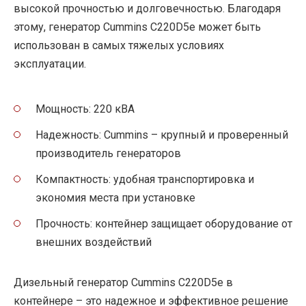
высокой прочностью и долговечностью. Благодаря
этому, генератор Cummins C220D5e может быть
использован в самых тяжелых условиях
эксплуатации.
Мощность: 220 кВА
Надежность: Cummins – крупный и проверенный
производитель генераторов
Компактность: удобная транспортировка и
экономия места при установке
Прочность: контейнер защищает оборудование от
внешних воздействий
Дизельный генератор Cummins C220D5e в
контейнере – это надежное и эффективное решение