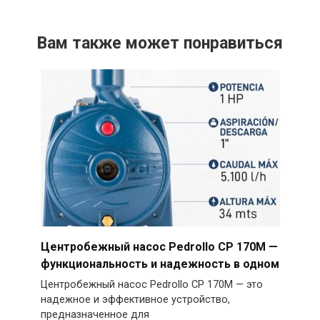
Вам также может понравиться
Центробежный насос Pedrollo CP 170M —
функциональность и надежность в одном
Центробежный насос Pedrollo CP 170M — это
надежное и эффективное устройство,
предназначенное для