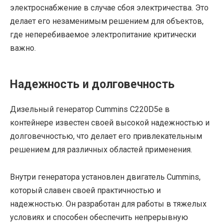
электроснабжение в случае сбоя электричества. Это
делает его незаменимым решением для объектов,
где неперебиваемое электропитание критически
важно.
Надежность и долговечность
Дизельный генератор Cummins C220D5e в
контейнере известен своей высокой надежностью и
долговечностью, что делает его привлекательным
решением для различных областей применения.
Внутри генератора установлен двигатель Cummins,
который славен своей практичностью и
надежностью. Он разработан для работы в тяжелых
условиях и способен обеспечить непрерывную