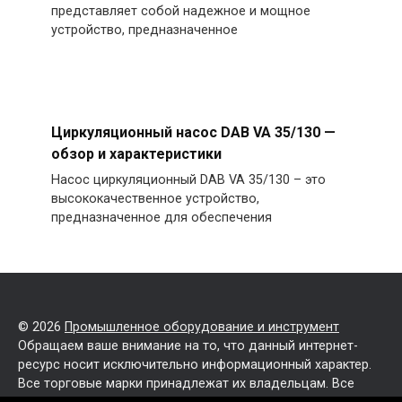
представляет собой надежное и мощное
устройство, предназначенное
Циркуляционный насос DAB VA 35/130 —
обзор и характеристики
Насос циркуляционный DAB VA 35/130 – это
высококачественное устройство,
предназначенное для обеспечения
© 2026
Промышленное оборудование и инструмент
Обращаем ваше внимание на то, что данный интернет-
ресурс носит исключительно информационный характер.
Все торговые марки принадлежат их владельцам. Все