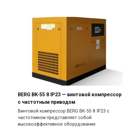
BERG BK-55 8 IP23 — винтовой компрессор
с частотным приводом
Винтовой компрессор BERG BK-55 8 IP23 с
частотником представляет собой
высокоэффективное оборудование