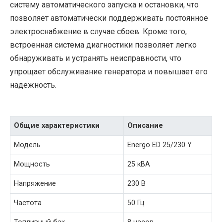
систему автоматического запуска и остановки, что
позволяет автоматически поддерживать постоянное
электроснабжение в случае сбоев. Кроме того,
встроенная система диагностики позволяет легко
обнаруживать и устранять неисправности, что
упрощает обслуживание генератора и повышает его
надежность.
Общие характеристики
Описание
Модель
Energo ED 25/230 Y
Мощность
25 кВА
Напряжение
230 В
Частота
50 Гц