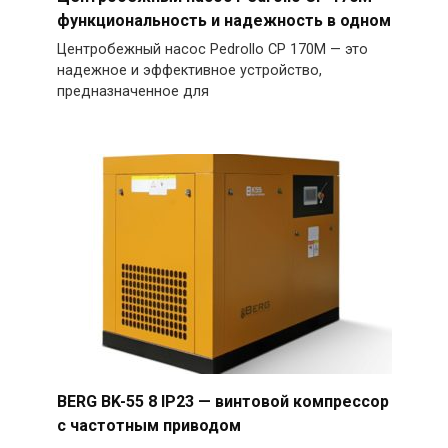
функциональность и надежность в одном
Центробежный насос Pedrollo CP 170M — это
надежное и эффективное устройство,
предназначенное для
BERG BK-55 8 IP23 — винтовой компрессор
с частотным приводом