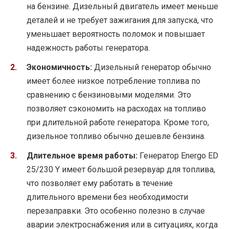
на бензине. Дизельный двигатель имеет меньше
деталей и не требует зажигания для запуска, что
уменьшает вероятность поломок и повышает
надежность работы генератора.
Экономичность:
Дизельный генератор обычно
имеет более низкое потребление топлива по
сравнению с бензиновыми моделями. Это
позволяет сэкономить на расходах на топливо
при длительной работе генератора. Кроме того,
дизельное топливо обычно дешевле бензина.
Длительное время работы:
Генератор Energo ED
25/230 Y имеет большой резервуар для топлива,
что позволяет ему работать в течение
длительного времени без необходимости
перезаправки. Это особенно полезно в случае
аварии электроснабжения или в ситуациях, когда