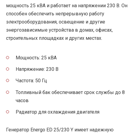
мощность 25 кВА и работает на напряжении 230 В. Он
способен обеспечить непрерывную работу
электрооборудования, освещение и другие
энергозависимые устройства в домах, офисах,
строительных площадках и других местах.
Мощность: 25 кВА
Напряжение: 230 В
Частота: 50 Гц
Топливный бак обеспечивает срок службы до 8
часов
Радиатор для охлаждения двигателя
Генератор Energo ED 25/230 Y имеет надежную