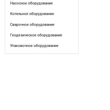
Насосное оборудование
Котельное оборудование
Сварочное оборудование
Геодезическое оборудование
Упаковочное оборудование