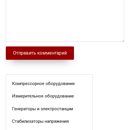
Компрессорное оборудование
Измерительное оборудование
Генераторы и электростанции
Стабилизаторы напряжения