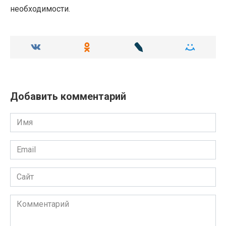
необходимости.
Добавить комментарий
Имя
Email
Сайт
Комментарий