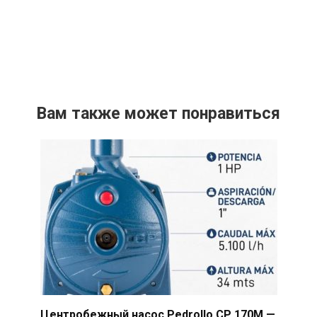
Вам также может понравиться
Центробежный насос Pedrollo CP 170M —