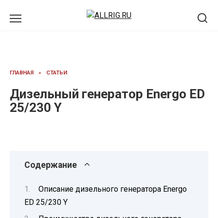
Перейти
к
содержанию
ГЛАВНАЯ
»
СТАТЬИ
Дизельный генератор Energo ED
25/230 Y
Содержание
Описание дизельного генератора Energo
ED 25/230 Y