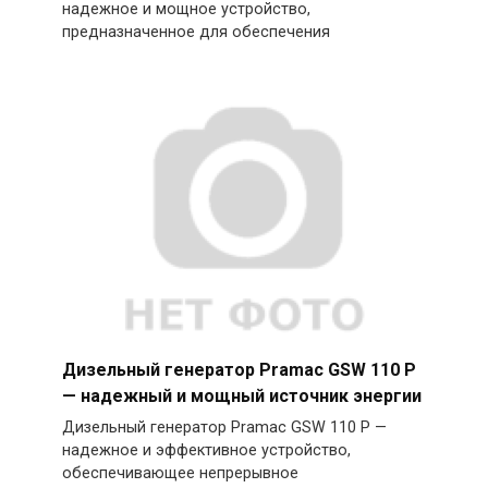
надежное и мощное устройство,
предназначенное для обеспечения
Дизельный генератор Pramac GSW 110 P
— надежный и мощный источник энергии
Дизельный генератор Pramac GSW 110 P —
надежное и эффективное устройство,
обеспечивающее непрерывное