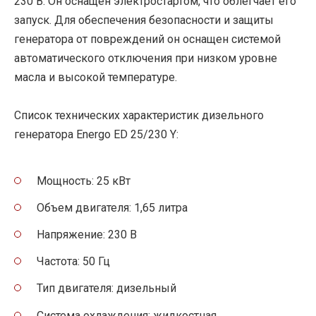
230 В. Он оснащен электростартом, что облегчает его
запуск. Для обеспечения безопасности и защиты
генератора от повреждений он оснащен системой
автоматического отключения при низком уровне
масла и высокой температуре.
Список технических характеристик дизельного
генератора Energo ED 25/230 Y:
Мощность: 25 кВт
Объем двигателя: 1,65 литра
Напряжение: 230 В
Частота: 50 Гц
Тип двигателя: дизельный
Система охлаждения: жидкостная