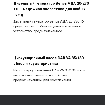
Дизельный генератор Вепрь АДА 20-230
ТЯ — надежная энергетика для любых
нужд
Дизельный генератор Вепрь АДА 20-230 ТЯ
представляет собой надежное и мощное
устройство, предназначенное
Циркуляционный насос DAB VA 35/130 —
обзор и характеристики
Насос циркуляционный DAB VA 35/130 – это
высококачественное устройство,
предназначенное для обеспечения