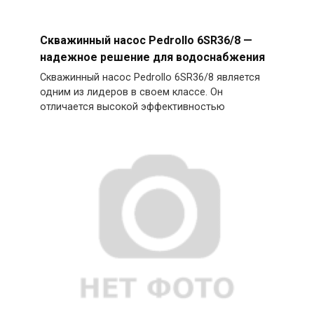
Скважинный насос Pedrollo 6SR36/8 —
надежное решение для водоснабжения
Скважинный насос Pedrollo 6SR36/8 является
одним из лидеров в своем классе. Он
отличается высокой эффективностью