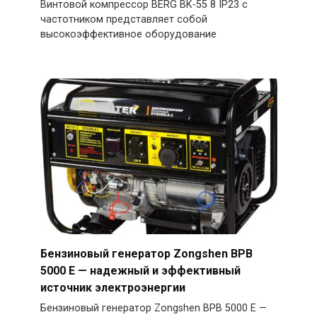
Винтовой компрессор BERG BK-55 8 IP23 с
частотником представляет собой
высокоэффективное оборудование
Бензиновый генератор Zongshen BPB
5000 E — надежный и эффективный
источник электроэнергии
Бензиновый генератор Zongshen BPB 5000 E —