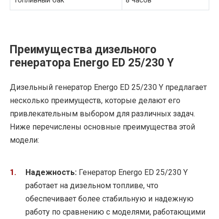
Топливный бак
8 часов
Преимущества дизельного
генератора Energo ED 25/230 Y
Дизельный генератор Energo ED 25/230 Y предлагает
несколько преимуществ, которые делают его
привлекательным выбором для различных задач.
Ниже перечислены основные преимущества этой
модели:
Надежность:
Генератор Energo ED 25/230 Y
работает на дизельном топливе, что
обеспечивает более стабильную и надежную
работу по сравнению с моделями, работающими