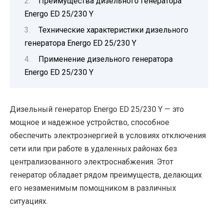
Преимущества дизельного генератора
Energo ED 25/230 Y
Технические характеристики дизельного
генератора Energo ED 25/230 Y
Применение дизельного генератора
Energo ED 25/230 Y
Дизельный генератор Energo ED 25/230 Y — это
мощное и надежное устройство, способное
обеспечить электроэнергией в условиях отключения
сети или при работе в удаленных районах без
централизованного электроснабжения. Этот
генератор обладает рядом преимуществ, делающих
его незаменимым помощником в различных
ситуациях.