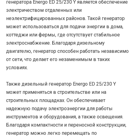
генератора Energo ED 25/230 Y является обеспечение
электричеством отдаленных или
неэлектрифицированных районов. Такой генератор
может использоваться для подачи энергии в дома,
коттеджи или фермы, где отсутствует стабильное
электроснабжение. Благодаря дизельному
двигателю, генератор способен работать независимо
от сети, что делает его незаменимым в таких
условиях.
Также дизельный генератор Energo ED 25/230 Y
может применяться в строительстве или на
строительных площадках. Он обеспечивает
надежную подачу электроэнергии для работы
инструментов и оборудования, а также освещения.
Благодаря компактности и переносной конструкции,
генератор можно легко перемещать по