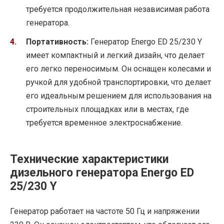
требуется продолжительная независимая работа
генератора.
Портативность:
Генератор Energo ED 25/230 Y
имеет компактный и легкий дизайн, что делает
его легко переносимым. Он оснащен колесами и
ручкой для удобной транспортировки, что делает
его идеальным решением для использования на
строительных площадках или в местах, где
требуется временное электроснабжение.
Технические характеристики
дизельного генератора Energo ED
25/230 Y
Генератор работает на частоте 50 Гц и напряжении