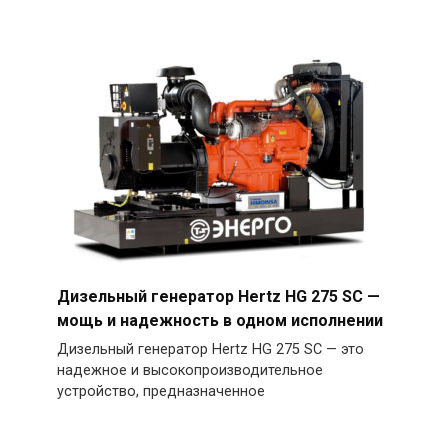
Дизельный генератор Hertz HG 275 SC —
мощь и надежность в одном исполнении
Дизельный генератор Hertz HG 275 SC — это
надежное и высокопроизводительное
устройство, предназначенное