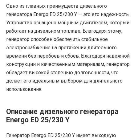
Одно из главных преимуществ дизельного
генератора Energo ED 25/230 Y — это его надежность.
Устройство оснащено мощным двигателем, который
работает на дизельном топливе. Благодаря этому,
генератор способен обеспечить стабильное
электроснабжение на протяжении длительного
времени без перебоев и сбоев. Благодаря надежной
конструкции и качественным материалам, генератор
обладает высокой степенью долговечности, что
делает его идеальным выбором для длительного
использования.
Описание дизельного генератора
Energo ED 25/230 Y
Генератор Energo ED 25/230 Y имеет выходную