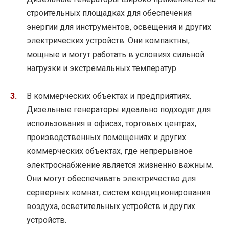
строительных площадках для обеспечения
энергии для инструментов, освещения и других
электрических устройств. Они компактны,
мощные и могут работать в условиях сильной
нагрузки и экстремальных температур.
В коммерческих объектах и предприятиях.
Дизельные генераторы идеально подходят для
использования в офисах, торговых центрах,
производственных помещениях и других
коммерческих объектах, где непрерывное
электроснабжение является жизненно важным.
Они могут обеспечивать электричество для
серверных комнат, систем кондиционирования
воздуха, осветительных устройств и других
устройств.