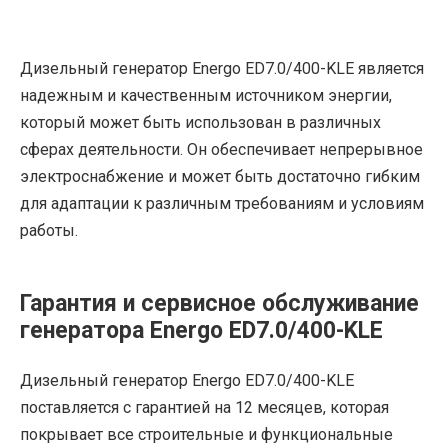
Дизельный генератор Energo ED7.0/400-KLE является
надежным и качественным источником энергии,
который может быть использован в различных
сферах деятельности. Он обеспечивает непрерывное
электроснабжение и может быть достаточно гибким
для адаптации к различным требованиям и условиям
работы.
Гарантия и сервисное обслуживание
генератора Energo ED7.0/400-KLE
Дизельный генератор Energo ED7.0/400-KLE
поставляется с гарантией на 12 месяцев, которая
покрывает все строительные и функциональные