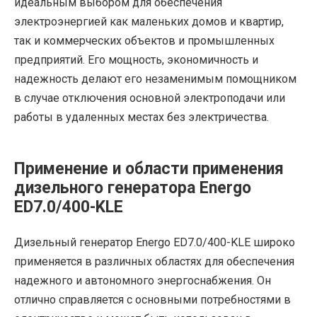
идеальным выбором для обеспечения
электроэнергией как маленьких домов и квартир,
так и коммерческих объектов и промышленных
предприятий. Его мощность, экономичность и
надежность делают его незаменимым помощником
в случае отключения основной электроподачи или
работы в удаленных местах без электричества.
Применение и области применения
дизельного генератора Energo
ED7.0/400-KLE
Дизельный генератор Energo ED7.0/400-KLE широко
применяется в различных областях для обеспечения
надежного и автономного энергоснабжения. Он
отлично справляется с основными потребностями в