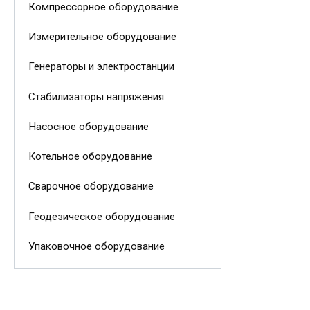
Компрессорное оборудование
Измерительное оборудование
Генераторы и электростанции
Стабилизаторы напряжения
Насосное оборудование
Котельное оборудование
Сварочное оборудование
Геодезическое оборудование
Упаковочное оборудование