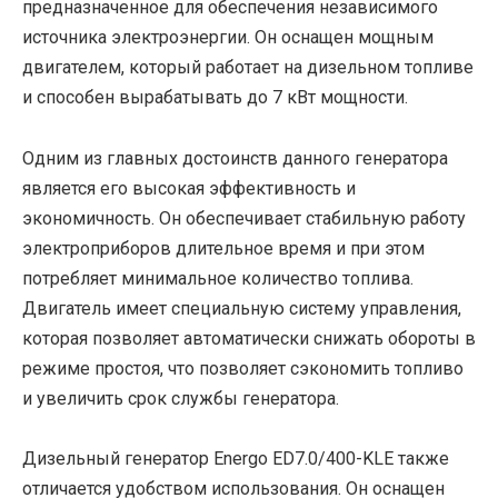
предназначенное для обеспечения независимого
источника электроэнергии. Он оснащен мощным
двигателем, который работает на дизельном топливе
и способен вырабатывать до 7 кВт мощности.
Одним из главных достоинств данного генератора
является его высокая эффективность и
экономичность. Он обеспечивает стабильную работу
электроприборов длительное время и при этом
потребляет минимальное количество топлива.
Двигатель имеет специальную систему управления,
которая позволяет автоматически снижать обороты в
режиме простоя, что позволяет сэкономить топливо
и увеличить срок службы генератора.
Дизельный генератор Energo ED7.0/400-KLE также
отличается удобством использования. Он оснащен