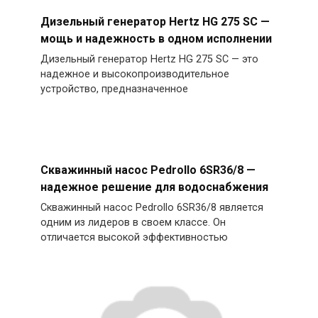
Дизельный генератор Hertz HG 275 SC —
мощь и надежность в одном исполнении
Дизельный генератор Hertz HG 275 SC — это
надежное и высокопроизводительное
устройство, предназначенное
Скважинный насос Pedrollo 6SR36/8 —
надежное решение для водоснабжения
Скважинный насос Pedrollo 6SR36/8 является
одним из лидеров в своем классе. Он
отличается высокой эффективностью