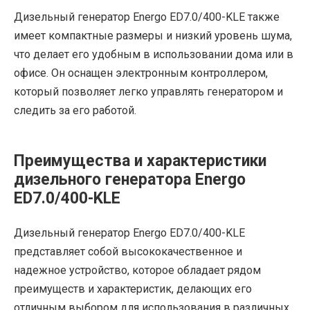
Дизельный генератор Energo ED7.0/400-KLE также
имеет компактные размеры и низкий уровень шума,
что делает его удобным в использовании дома или в
офисе. Он оснащен электронным контроллером,
который позволяет легко управлять генератором и
следить за его работой.
Преимущества и характеристики
дизельного генератора Energo
ED7.0/400-KLE
Дизельный генератор Energo ED7.0/400-KLE
представляет собой высококачественное и
надежное устройство, которое обладает рядом
преимуществ и характеристик, делающих его
отличным выбором для использования в различных