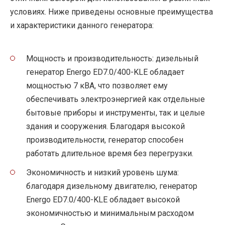
условиях. Ниже приведены основные преимущества
и характеристики данного генератора:
Мощность и производительность: дизельный
генератор Energo ED7.0/400-KLE обладает
мощностью 7 кВА, что позволяет ему
обеспечивать электроэнергией как отдельные
бытовые приборы и инструменты, так и целые
здания и сооружения. Благодаря высокой
производительности, генератор способен
работать длительное время без перегрузки.
Экономичность и низкий уровень шума:
благодаря дизельному двигателю, генератор
Energo ED7.0/400-KLE обладает высокой
экономичностью и минимальным расходом