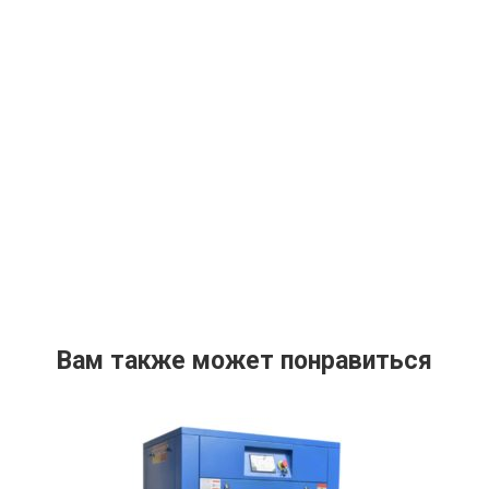
Вам также может понравиться