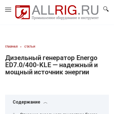
Перейти
к
содержанию
ГЛАВНАЯ
»
СТАТЬИ
Дизельный генератор Energo
ED7.0/400-KLE — надежный и
мощный источник энергии
Содержание