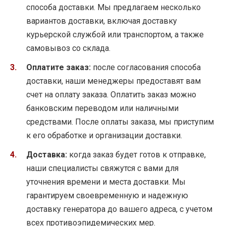
способа доставки. Мы предлагаем несколько
вариантов доставки, включая доставку
курьерской службой или транспортом, а также
самовывоз со склада.
Оплатите заказ:
после согласования способа
доставки, наши менеджеры предоставят вам
счет на оплату заказа. Оплатить заказ можно
банковским переводом или наличными
средствами. После оплаты заказа, мы приступим
к его обработке и организации доставки.
Доставка:
когда заказ будет готов к отправке,
наши специалисты свяжутся с вами для
уточнения времени и места доставки. Мы
гарантируем своевременную и надежную
доставку генератора до вашего адреса, с учетом
всех противоэпидемических мер.