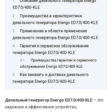
Описание дизельного генератора Energo
ED7.0/400-KLE
Преимущества и характеристики
дизельного генератора Energo ED7.0/400-KLE
Применение и области применения
дизельного генератора Energo ED7.0/400-KLE
Гарантия и сервисное обслуживание
генератора Energo ED7.0/400-KLE
Преимущества гарантии и сервисного
обслуживания Energo ED7.0/400-KLE:
Как заказать и доставка дизельного
генератора Energo ED7.0/400-KLE
Дизельный генератор Energo ED7.0/400-KLE
— это
надежное и эффективное устройство,