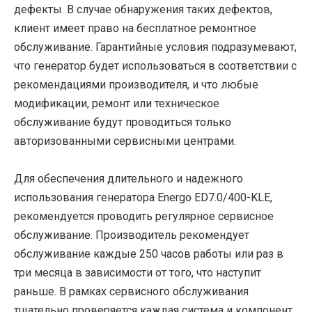
дефекты. В случае обнаружения таких дефектов,
клиент имеет право на бесплатное ремонтное
обслуживание. Гарантийные условия подразумевают,
что генератор будет использоваться в соответствии с
рекомендациями производителя, и что любые
модификации, ремонт или техническое
обслуживание будут проводиться только
авторизованными сервисными центрами.
Для обеспечения длительного и надежного
использования генератора Energo ED7.0/400-KLE,
рекомендуется проводить регулярное сервисное
обслуживание. Производитель рекомендует
обслуживание каждые 250 часов работы или раз в
три месяца в зависимости от того, что наступит
раньше. В рамках сервисного обслуживания
тщательно проверяется каждая система и компонент