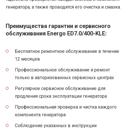
генератора, а также проводится его очистка и смазка.
Преимущества гарантии и сервисного
обслуживания Energo ED7.0/400-KLE:
Бесплатное ремонтное обслуживание в течение
12 месяцев
Профессиональное обслуживание и ремонт
только в авторизованных сервисных центрах
Регулярное сервисное обслуживание для
продления срока эксплуатации генератора
Профессиональная проверка и чистка каждого
компонента генератора
Соблюдение указанных в инструкции