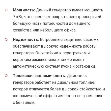
Мощность:
Данный генератор имеет мощность
7 кВт, что позволяет покрыть электроэнергией
большую часть потребностей домашнего
хозяйства или небольшого офиса.
Надежность:
Встроенные защитные системы
обеспечивают высокую надежность работы
генератора. Он устойчив к перегрузкам и
коротким замыканиям, а также имеет
автоматическую систему пуска и остановки.
Топливная экономичность:
Двигатель
генератора работает на дизельном топливе,
которое отличается более высокой стойкостью и
экономической эффективностью по сравнению
с бензином.