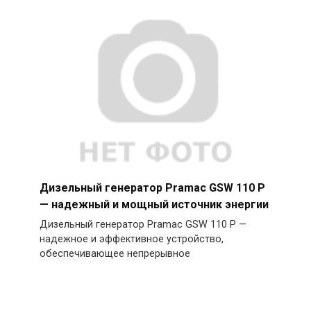
Дизельный генератор Pramac GSW 110 P
— надежный и мощный источник энергии
Дизельный генератор Pramac GSW 110 P —
надежное и эффективное устройство,
обеспечивающее непрерывное