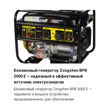
Бензиновый генератор Zongshen BPB
5000 E — надежный и эффективный
источник электроэнергии
Бензиновый генератор Zongshen BPB 5000 E —
надежное и мощное устройство,
предназначенное для обеспечения