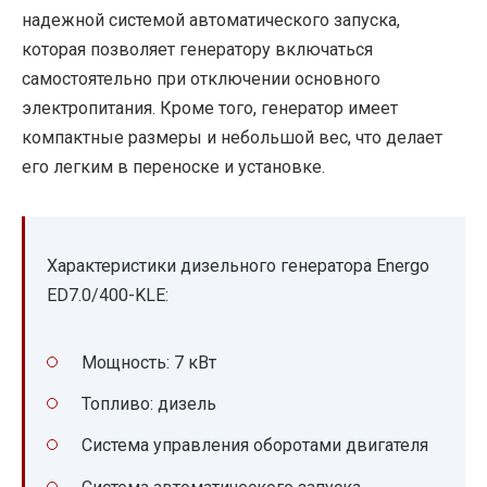
надежной системой автоматического запуска,
которая позволяет генератору включаться
самостоятельно при отключении основного
электропитания. Кроме того, генератор имеет
компактные размеры и небольшой вес, что делает
его легким в переноске и установке.
Характеристики дизельного генератора Energo
ED7.0/400-KLE:
Мощность: 7 кВт
Топливо: дизель
Система управления оборотами двигателя