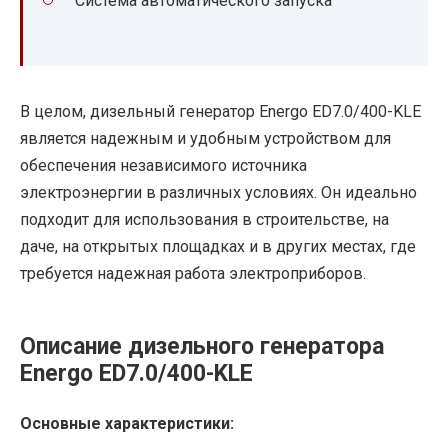
Система автоматического запуска
В целом, дизельный генератор Energo ED7.0/400-KLE
является надежным и удобным устройством для
обеспечения независимого источника
электроэнергии в различных условиях. Он идеально
подходит для использования в строительстве, на
даче, на открытых площадках и в других местах, где
требуется надежная работа электроприборов.
Описание дизельного генератора
Energo ED7.0/400-KLE
Основные характеристики: