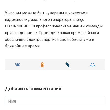
У нас вы можете быть уверены в качестве и
надежности дизельного генератора Energo
ED7.0/400-KLE и профессионализме нашей команды
при его доставке. Проведите заказ прямо сейчас и
обеспечьте электроэнергией свой объект уже в
ближайшее время.
Добавить комментарий
Имя