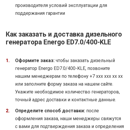
производителя условий эксплуатации для
поддержания гарантии
Как заказать и доставка дизельного
генератора Energo ED7.0/400-KLE
Оформите заказ:
чтобы заказать дизельный
генератор Energo ED7.0/400-KLE, позвоните
нашим менеджерам по телефону +7 xxx xxx xx xx
или заполните форму заказа на нашем сайте.
Укажите необходимое количество генераторов,
точный адрес доставки и контактные данные.
Определите способ доставки:
после
оформления заказа, наши менеджеры свяжутся
с вами для подтверждения заказа и определения