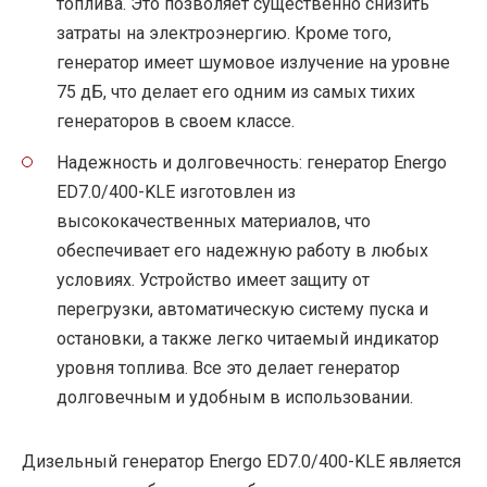
топлива. Это позволяет существенно снизить
затраты на электроэнергию. Кроме того,
генератор имеет шумовое излучение на уровне
75 дБ, что делает его одним из самых тихих
генераторов в своем классе.
Надежность и долговечность: генератор Energo
ED7.0/400-KLE изготовлен из
высококачественных материалов, что
обеспечивает его надежную работу в любых
условиях. Устройство имеет защиту от
перегрузки, автоматическую систему пуска и
остановки, а также легко читаемый индикатор
уровня топлива. Все это делает генератор
долговечным и удобным в использовании.
Дизельный генератор Energo ED7.0/400-KLE является