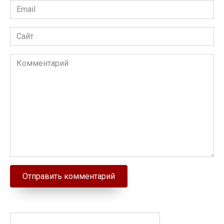
Email
Сайт
Комментарий