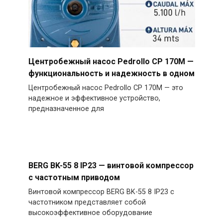
Центробежный насос Pedrollo CP 170M —
функциональность и надежность в одном
Центробежный насос Pedrollo CP 170M — это
надежное и эффективное устройство,
предназначенное для
BERG BK-55 8 IP23 — винтовой компрессор
с частотным приводом
Винтовой компрессор BERG BK-55 8 IP23 с
частотником представляет собой
высокоэффективное оборудование