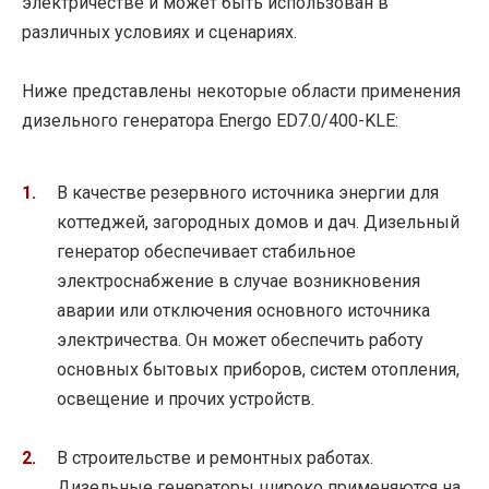
электричестве и может быть использован в
различных условиях и сценариях.
Ниже представлены некоторые области применения
дизельного генератора Energo ED7.0/400-KLE:
В качестве резервного источника энергии для
коттеджей, загородных домов и дач. Дизельный
генератор обеспечивает стабильное
электроснабжение в случае возникновения
аварии или отключения основного источника
электричества. Он может обеспечить работу
основных бытовых приборов, систем отопления,
освещение и прочих устройств.
В строительстве и ремонтных работах.
Дизельные генераторы широко применяются на