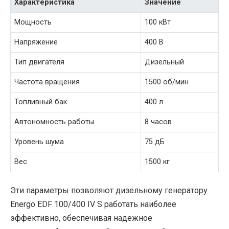
Характеристика
Значение
Мощность
100 кВт
Напряжение
400 В
Тип двигателя
Дизельный
Частота вращения
1500 об/мин
Топливный бак
400 л
Автономность работы
8 часов
Уровень шума
75 дБ
Вес
1500 кг
Эти параметры позволяют дизельному генератору
Energo EDF 100/400 IV S работать наиболее
эффективно, обеспечивая надежное