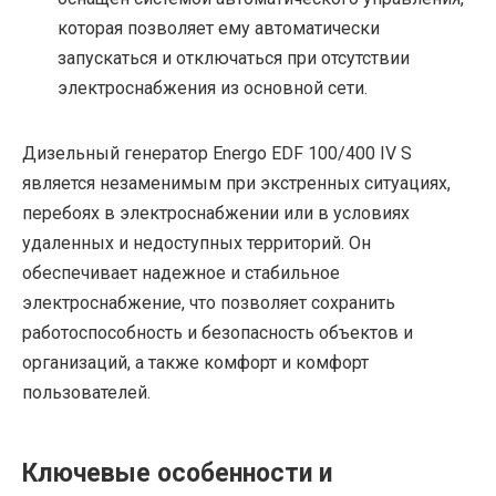
которая позволяет ему автоматически
запускаться и отключаться при отсутствии
электроснабжения из основной сети.
Дизельный генератор Energo EDF 100/400 IV S
является незаменимым при экстренных ситуациях,
перебоях в электроснабжении или в условиях
удаленных и недоступных территорий. Он
обеспечивает надежное и стабильное
электроснабжение, что позволяет сохранить
работоспособность и безопасность объектов и
организаций, а также комфорт и комфорт
пользователей.
Ключевые особенности и