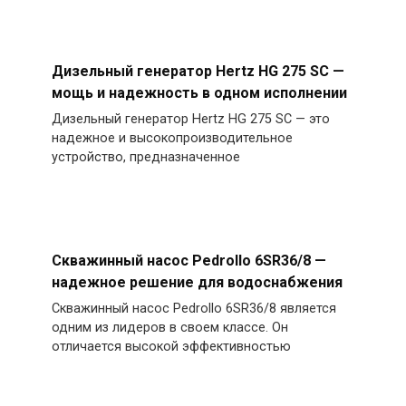
Дизельный генератор Hertz HG 275 SC —
мощь и надежность в одном исполнении
Дизельный генератор Hertz HG 275 SC — это
надежное и высокопроизводительное
устройство, предназначенное
Скважинный насос Pedrollo 6SR36/8 —
надежное решение для водоснабжения
Скважинный насос Pedrollo 6SR36/8 является
одним из лидеров в своем классе. Он
отличается высокой эффективностью