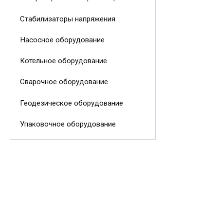
Стабилизаторы напряжения
Насосное оборудование
Котельное оборудование
Сварочное оборудование
Геодезическое оборудование
Упаковочное оборудование