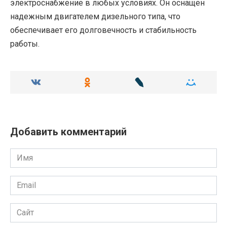
электроснабжение в любых условиях. Он оснащен
надежным двигателем дизельного типа, что
обеспечивает его долговечность и стабильность
работы.
Добавить комментарий
Имя
Email
Сайт