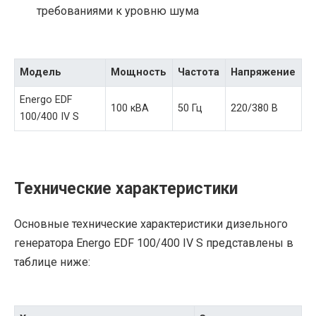
требованиями к уровню шума
Модель
Мощность
Частота
Напряжение
Energo EDF
100 кВА
50 Гц
220/380 В
100/400 IV S
Технические характеристики
Основные технические характеристики дизельного
генератора Energo EDF 100/400 IV S представлены в
таблице ниже: