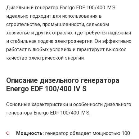
Дизельный генератор Energo EDF 100/400 IV S
идеально подходит для использования в
строительстве, промышленности, сельском
хозяйстве и других отраслях, где требуется надежная
и стабильная подача электроэнергии. Он эффективно
работает в любых условиях и гарантирует высокое
качество электрической энергии.
Описание дизельного генератора
Energo EDF 100/400 IV S
Основные характеристики и особенности дизельного
генератора Energo EDF 100/400 IV S:
Мощность:
генератор обладает мощностью 100