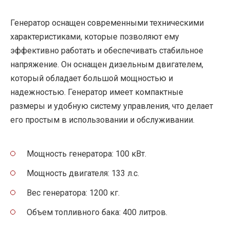
Генератор оснащен современными техническими
характеристиками, которые позволяют ему
эффективно работать и обеспечивать стабильное
напряжение. Он оснащен дизельным двигателем,
который обладает большой мощностью и
надежностью. Генератор имеет компактные
размеры и удобную систему управления, что делает
его простым в использовании и обслуживании.
Мощность генератора: 100 кВт.
Мощность двигателя: 133 л.с.
Вес генератора: 1200 кг.
Объем топливного бака: 400 литров.