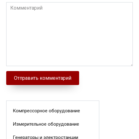
Комментарий
Компрессорное оборудование
Измерительное оборудование
Генераторы и электростанции