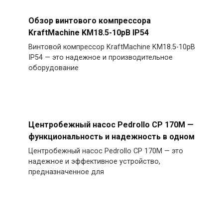
Обзор винтового компрессора
KraftMachine KM18.5-10рВ IP54
Винтовой компрессор KraftMachine KM18.5-10рВ
IP54 — это надежное и производительное
оборудование
Центробежный насос Pedrollo CP 170M —
функциональность и надежность в одном
Центробежный насос Pedrollo CP 170M — это
надежное и эффективное устройство,
предназначенное для