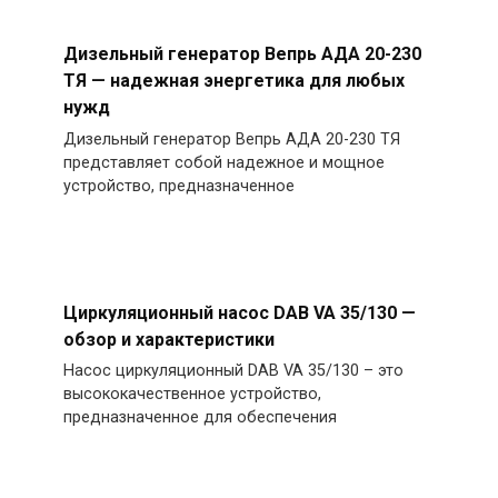
Дизельный генератор Вепрь АДА 20-230
ТЯ — надежная энергетика для любых
нужд
Дизельный генератор Вепрь АДА 20-230 ТЯ
представляет собой надежное и мощное
устройство, предназначенное
Циркуляционный насос DAB VA 35/130 —
обзор и характеристики
Насос циркуляционный DAB VA 35/130 – это
высококачественное устройство,
предназначенное для обеспечения