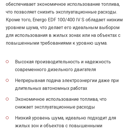
обеспечивает экономичное использование топлива,
что позволяет снизить эксплуатационные расходы.
Кроме того, Energo EDF 100/400 IV S обладает низким
уровнем шума, что делает его идеальным выбором
для использования в жилых зонах или на объектах с
повышенными требованиями к уровню шума.
Высокая производительность и надежность
современного дизельного двигателя
Непрерывная подача электроэнергии даже при
длительных автономных работах
Экономичное использование топлива, что
снижает эксплуатационные расходы
Низкий уровень шума, идеально подходит для
жилых зон и объектов с повышенными