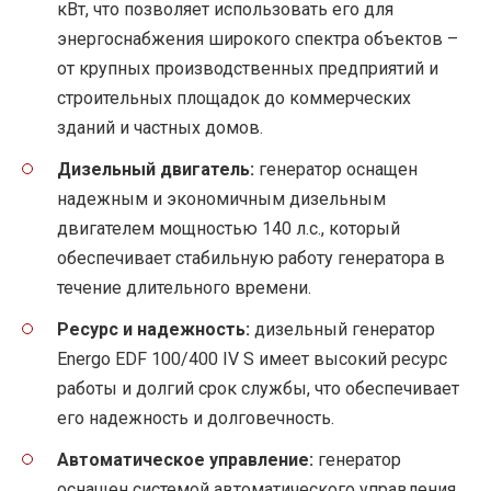
кВт, что позволяет использовать его для
энергоснабжения широкого спектра объектов –
от крупных производственных предприятий и
строительных площадок до коммерческих
зданий и частных домов.
Дизельный двигатель:
генератор оснащен
надежным и экономичным дизельным
двигателем мощностью 140 л.с., который
обеспечивает стабильную работу генератора в
течение длительного времени.
Ресурс и надежность:
дизельный генератор
Energo EDF 100/400 IV S имеет высокий ресурс
работы и долгий срок службы, что обеспечивает
его надежность и долговечность.
Автоматическое управление:
генератор
оснащен системой автоматического управления,