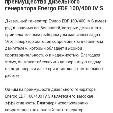
преимущества дизельного
генератора Energo EDF 100/400 IV S
Дизельный генератор Energo EDF 100/400 IV S имеет
ряд ключевых особенностей, которые делают его
привлекательным выбором для различных задач.
Этот генератор оснащен современным дизельным
двигателем, который обладает высокой
производительностью и надежностью. Благодаря
этому, он может обеспечить непрерывную подачу
электроэнергии даже при длительных автономных
работах.
Одним из преимуществ дизельного генератора
Energo EDF 100/400 IV S является его высокая
эффективность. Благодаря использованию
современных технологий, этот генератор