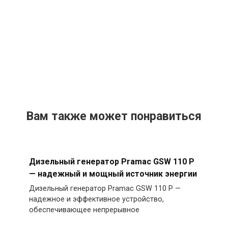
Вам также может понравиться
Дизельный генератор Pramac GSW 110 P
— надежный и мощный источник энергии
Дизельный генератор Pramac GSW 110 P —
надежное и эффективное устройство,
обеспечивающее непрерывное