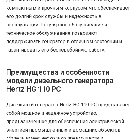
компактным и прочным корпусом, что обеспечивает
его долгий срок службы и надежность в
эксплуатации. Регулярное обслуживание и
техническое обслуживание позволяют
поддерживать генератор в отличном состоянии и
гарантировать его бесперебойную работу.
Преимущества и особенности
модели дизельного генератора
Hertz HG 110 PC
Дизельный генератор Hertz HG 110 PC представляет
собой мощное и надежное устройство,
предназначенное для обеспечения электрической
энергией промышленных и домашних объектов.
Модель имеет несколько преимуществ и