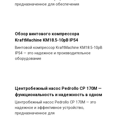
предназначенное для обеспечения
Обзор винтового компрессора
KraftMachine KM18.5-10рВ IP54
Винтовой компрессор KraftMachine KM18.5-10рВ
IP54 — это надежное и производительное
оборудование
Центробежный насос Pedrollo CP 170M —
функциональность и надежность в одном
Центробежный насос Pedrollo CP 170M — это
надежное и эффективное устройство,
предназначенное для