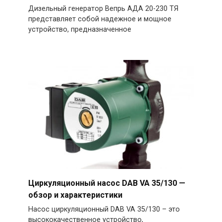
Дизельный генератор Вепрь АДА 20-230 ТЯ
представляет собой надежное и мощное
устройство, предназначенное
Циркуляционный насос DAB VA 35/130 —
обзор и характеристики
Насос циркуляционный DAB VA 35/130 – это
высококачественное устройство,