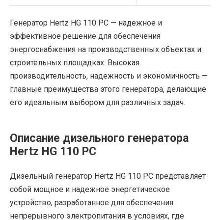
Генератор Hertz HG 110 PC — надежное и
эффективное решение для обеспечения
энергоснабжения на производственных объектах и
строительных площадках. Высокая
производительность, надежность и экономичность —
главные преимущества этого генератора, делающие
его идеальным выбором для различных задач.
Описание дизельного генератора
Hertz HG 110 PC
Дизельный генератор Hertz HG 110 PC представляет
собой мощное и надежное энергетическое
устройство, разработанное для обеспечения
непрерывного электропитания в условиях, где