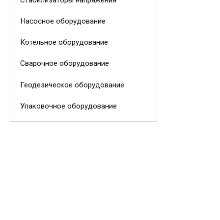
Насосное оборудование
Котельное оборудование
Сварочное оборудование
Геодезическое оборудование
Упаковочное оборудование