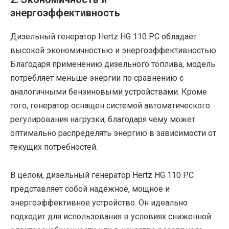
энергоэффективность
Дизельный генератор Hertz HG 110 PC обладает
высокой экономичностью и энергоэффективностью.
Благодаря применению дизельного топлива, модель
потребляет меньше энергии по сравнению с
аналогичными бензиновыми устройствами. Кроме
того, генератор оснащен системой автоматического
регулирования нагрузки, благодаря чему может
оптимально распределять энергию в зависимости от
текущих потребностей.
В целом, дизельный генератор Hertz HG 110 PC
представляет собой надежное, мощное и
энергоэффективное устройство. Он идеально
подходит для использования в условиях сниженной