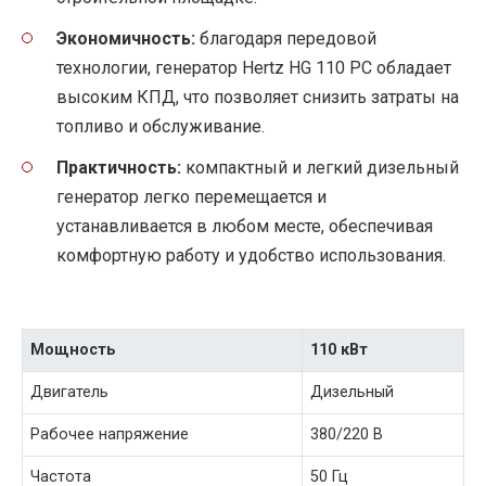
Экономичность:
благодаря передовой
технологии, генератор Hertz HG 110 PC обладает
высоким КПД, что позволяет снизить затраты на
топливо и обслуживание.
Практичность:
компактный и легкий дизельный
генератор легко перемещается и
устанавливается в любом месте, обеспечивая
комфортную работу и удобство использования.
Мощность
110 кВт
Двигатель
Дизельный
Рабочее напряжение
380/220 В
Частота
50 Гц