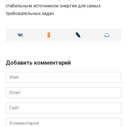
стабильным источником энергии для самых
требовательных задач.
Добавить комментарий
Имя
Email
Сайт
Комментарий