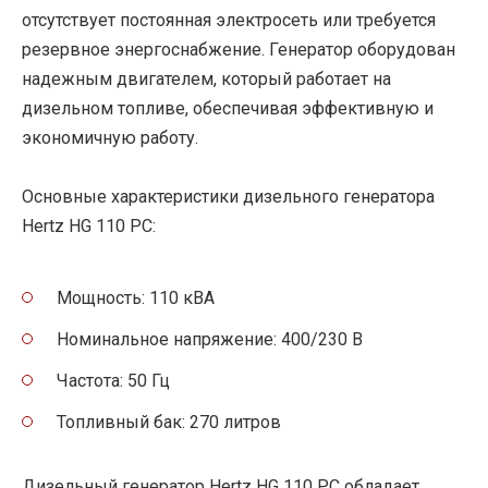
отсутствует постоянная электросеть или требуется
резервное энергоснабжение. Генератор оборудован
надежным двигателем, который работает на
дизельном топливе, обеспечивая эффективную и
экономичную работу.
Основные характеристики дизельного генератора
Hertz HG 110 PC:
Мощность: 110 кВА
Номинальное напряжение: 400/230 В
Частота: 50 Гц
Топливный бак: 270 литров
Дизельный генератор Hertz HG 110 PC обладает