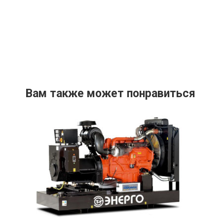
Вам также может понравиться