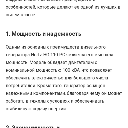
особенностей, которые делают ее одной из лучших в
своем классе.
1. Мощность и надежность
Одним из основных преимуществ дизельного
генератора Hertz HG 110 PC является его высокая
мощность. Модель обладает двигателем с
номинальной мощностью 100 кВА, что позволяет
обеспечить электричество для большого числа
потребителей. Кроме того, генератор оснащен
надежными компонентами, благодаря чему он может
работать в тяжелых условиях и обеспечивать
стабильную подачу энергии.
2. Экономичность и