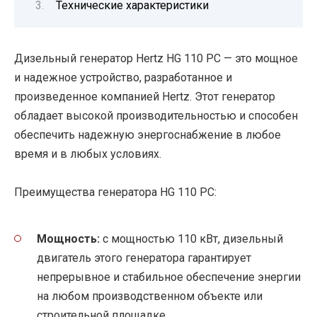
Технические характеристики
Дизельный генератор Hertz HG 110 PC — это мощное
и надежное устройство, разработанное и
произведенное компанией Hertz. Этот генератор
обладает высокой производительностью и способен
обеспечить надежную энергоснабжение в любое
время и в любых условиях.
Преимущества генератора HG 110 PC:
Мощность:
с мощностью 110 кВт, дизельный
двигатель этого генератора гарантирует
непрерывное и стабильное обеспечение энергии
на любом производственном объекте или
строительной площадке.