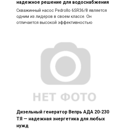
надежное решение для водоснабжения
Скважинный насос Pedrollo 6SR36/8 является
одним из лидеров в своем классе. Он
отличается высокой эффективностью
Дизельный генератор Вепрь АДА 20-230
ТЯ — надежная энергетика для любых
нужд