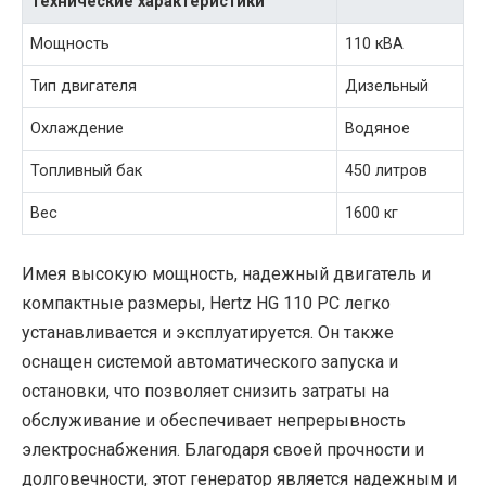
Технические характеристики
Мощность
110 кВА
Тип двигателя
Дизельный
Охлаждение
Водяное
Топливный бак
450 литров
Вес
1600 кг
Имея высокую мощность, надежный двигатель и
компактные размеры, Hertz HG 110 PC легко
устанавливается и эксплуатируется. Он также
оснащен системой автоматического запуска и
остановки, что позволяет снизить затраты на
обслуживание и обеспечивает непрерывность
электроснабжения. Благодаря своей прочности и
долговечности, этот генератор является надежным и