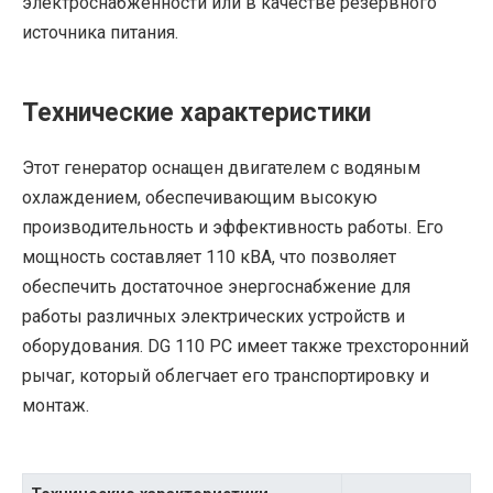
электроснабженности или в качестве резервного
источника питания.
Технические характеристики
Этот генератор оснащен двигателем с водяным
охлаждением, обеспечивающим высокую
производительность и эффективность работы. Его
мощность составляет 110 кВА, что позволяет
обеспечить достаточное энергоснабжение для
работы различных электрических устройств и
оборудования. DG 110 PC имеет также трехсторонний
рычаг, который облегчает его транспортировку и
монтаж.