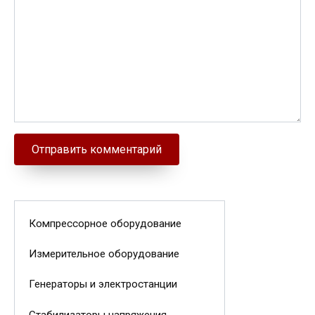
Компрессорное оборудование
Измерительное оборудование
Генераторы и электростанции
Стабилизаторы напряжения