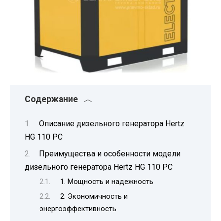
Содержание
Описание дизельного генератора Hertz
HG 110 PC
Преимущества и особенности модели
дизельного генератора Hertz HG 110 PC
1. Мощность и надежность
2. Экономичность и
энергоэффективность