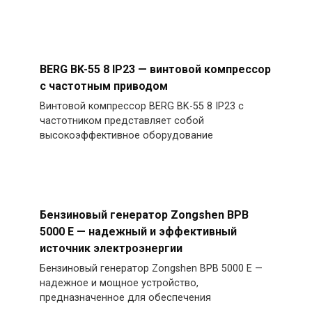
BERG BK-55 8 IP23 — винтовой компрессор
с частотным приводом
Винтовой компрессор BERG BK-55 8 IP23 с
частотником представляет собой
высокоэффективное оборудование
Бензиновый генератор Zongshen BPB
5000 E — надежный и эффективный
источник электроэнергии
Бензиновый генератор Zongshen BPB 5000 E —
надежное и мощное устройство,
предназначенное для обеспечения