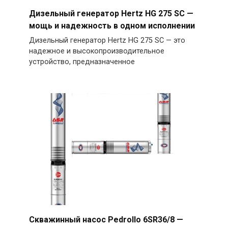
Дизельный генератор Hertz HG 275 SC —
мощь и надежность в одном исполнении
Дизельный генератор Hertz HG 275 SC — это
надежное и высокопроизводительное
устройство, предназначенное
Скважинный насос Pedrollo 6SR36/8 —