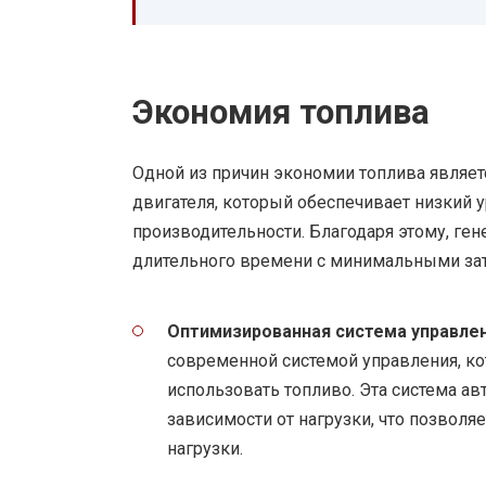
Экономия топлива
Одной из причин экономии топлива являе
двигателя, который обеспечивает низкий 
производительности. Благодаря этому, ген
длительного времени с минимальными зат
Оптимизированная система управле
современной системой управления, к
использовать топливо. Эта система ав
зависимости от нагрузки, что позволя
нагрузки.