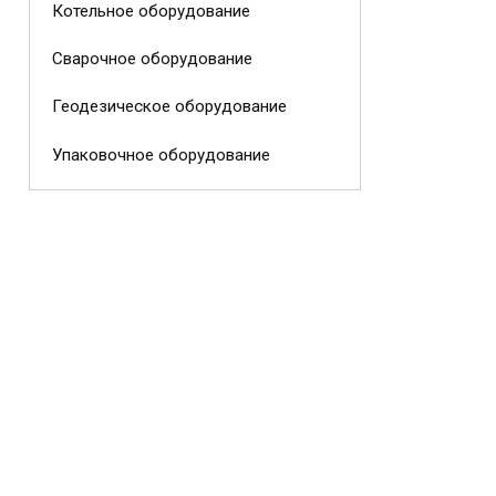
Котельное оборудование
Сварочное оборудование
Геодезическое оборудование
Упаковочное оборудование