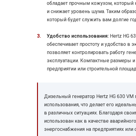
обладает прочным кожухом, который н
и снижает уровень шума. Таким образо
который будет служить вам долгие го
Удобство использования:
Hertz HG 6
обеспечивает простоту и удобство в э
позволяет контролировать работу гене
эксплуатации. Компактные размеры и
предприятии или строительной площад
Дизельный генератор Hertz HG 630 VM 
использования, что делает его идеал
в различных ситуациях. Благодаря сво
использован как в качестве аварийного 
энергоснабжения на предприятиях или 