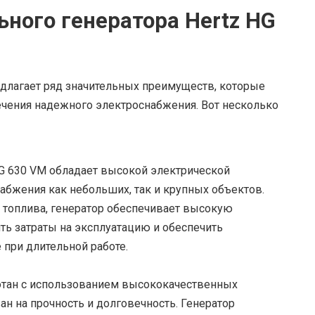
ного генератора Hertz HG
едлагает ряд значительных преимуществ, которые
чения надежного электроснабжения. Вот несколько
G 630 VM обладает высокой электрической
абжения как небольших, так и крупных объектов.
 топлива, генератор обеспечивает высокую
ть затраты на эксплуатацию и обеспечить
при длительной работе.
отан с использованием высококачественных
н на прочность и долговечность. Генератор