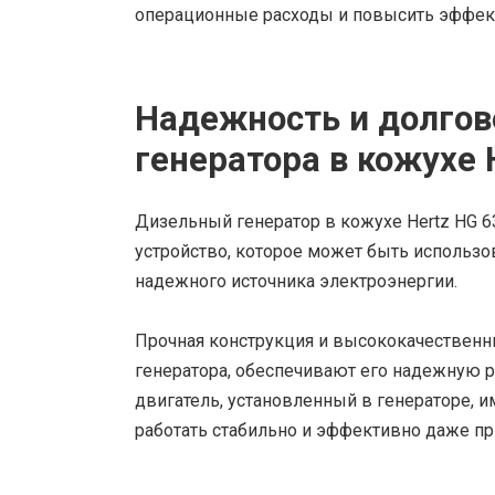
операционные расходы и повысить эффек
Надежность и долгов
генератора в кожухе 
Дизельный генератор в кожухе Hertz HG 
устройство, которое может быть использо
надежного источника электроэнергии.
Прочная конструкция и высококачественн
генератора, обеспечивают его надежную р
двигатель, установленный в генераторе, и
работать стабильно и эффективно даже пр