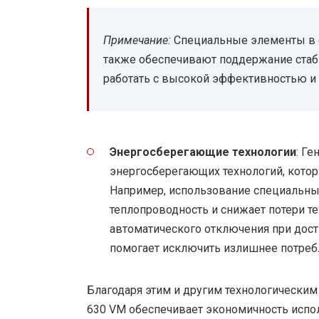
Примечание:
Специальные элементы в с
также обеспечивают поддержание стаби
работать с высокой эффективностью и 
Энергосберегающие технологии
: Г
энергосберегающих технологий, котор
Например, использование специальны
теплопроводность и снижает потери те
автоматического отключения при дост
помогает исключить излишнее потреб
Благодаря этим и другим технологическим
630 VM обеспечивает экономичность испол