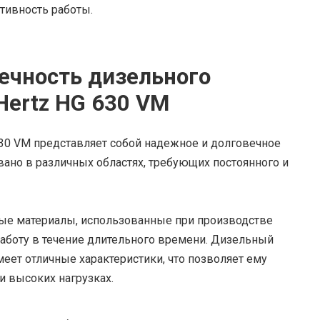
тивность работы.
ечность дизельного
Hertz HG 630 VM
630 VM представляет собой надежное и долговечное
вано в различных областях, требующих постоянного и
ые материалы, использованные при производстве
аботу в течение длительного времени. Дизельный
меет отличные характеристики, что позволяет ему
и высоких нагрузках.