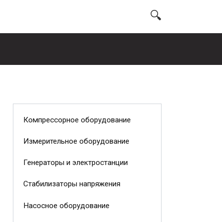
Компрессорное оборудование
Измерительное оборудование
Генераторы и электростанции
Стабилизаторы напряжения
Насосное оборудование