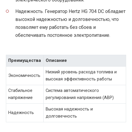
Надежность. Генератор Hertz HG 704 DC обладает
высокой надежностью и долговечностью, что
позволяет ему работать без сбоев и
обеспечивать постоянное электропитание.
Преимущества
Описание
Низкий уровень расхода топлива и
Экономичность
высокая эффективность работы
Стабильное
Система автоматического
напряжение
регулирования напряжения (АВР)
Высокая надежность и
Надежность
долговечность