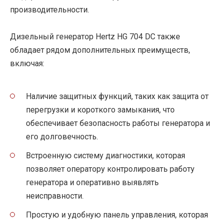
производительности.
Дизельный генератор Hertz HG 704 DC также
обладает рядом дополнительных преимуществ,
включая:
Наличие защитных функций, таких как защита от
перегрузки и короткого замыкания, что
обеспечивает безопасность работы генератора и
его долговечность.
Встроенную систему диагностики, которая
позволяет оператору контролировать работу
генератора и оперативно выявлять
неисправности.
Простую и удобную панель управления, которая