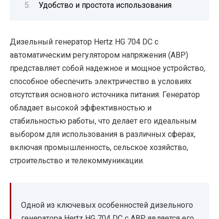
Удобство и простота использования
Дизельный генератор Hertz HG 704 DC с
автоматическим регулятором напряжения (АВР)
представляет собой надежное и мощное устройство,
способное обеспечить электричество в условиях
отсутствия основного источника питания. Генератор
обладает высокой эффективностью и
стабильностью работы, что делает его идеальным
выбором для использования в различных сферах,
включая промышленность, сельское хозяйство,
строительство и телекоммуникации.
Одной из ключевых особенностей дизельного
генератора Hertz HG 704 DC с АВР является его