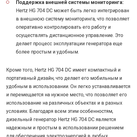
Поддержка внешней системы мониторинга:
Hertz HG 704 DC может быть легко интегрирован
в внешнюю систему мониторинга, что позволяет
оперативно контролировать его работу и
осуществлять дистанционное управление. Это
делает процесс эксплуатации генератора еще
более простым и удобным.
Кроме того, Hertz HG 704 DC имеет компактный и
портативный дизайн, что делает его мобильным и
удобным в использовании. Он легко устанавливается
и перемещается на нужное место, что позволяет его
использование на различных объектах и в разных
условиях. Благодаря всем этим особенностям,
дизельный генератор Hertz HG 704 DC является
надежным и простым в использовании решением
для обеспечения электроэнергией в любых