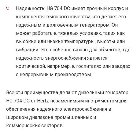
Надежность: HG 704 DC имеет прочный корпус и
компоненты высокого качества, что делает его
надежным и долговечным генератором. Он
может работать в тяжелых условиях, таких как
высокие или низкие температуры, высоты или
вибрации. Это особенно важно для объектов, где
надежность энергоснабжения является
критической, например, в госпиталях или заводах
с непрерывным производством.
Все эти преимущества делают дизельный генератор
HG 704 DC от Hertz незаменимым инструментом для
обеспечения надежного электроснабжения в
широком диапазоне промышленных и
коммерческих секторов.