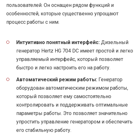
пользователей. Он оснащен рядом функций и
особенностей, которые существенно упрощают
процесс работы с ним.
Интуитивно понятный интерфейс:
Дизельный
генератор Hertz HG 704 DC имеет простой и легко
управляемый интерфейс, который позволяет
быстро и легко настроить его на работу.
Автоматический режим работы:
Генератор
оборудован автоматическим режимом работы,
который позволяет ему самостоятельно
контролировать и поддерживать оптимальные
параметры работы. Это позволяет значительно
упростить управление генератором и обеспечить
его стабильную работу.