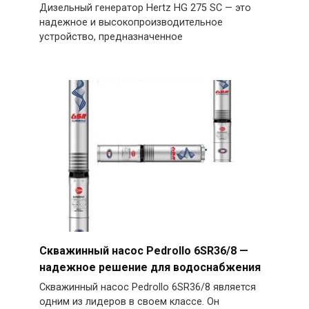
Дизельный генератор Hertz HG 275 SC — это
надежное и высокопроизводительное
устройство, предназначенное
Скважинный насос Pedrollo 6SR36/8 —
надежное решение для водоснабжения
Скважинный насос Pedrollo 6SR36/8 является
одним из лидеров в своем классе. Он