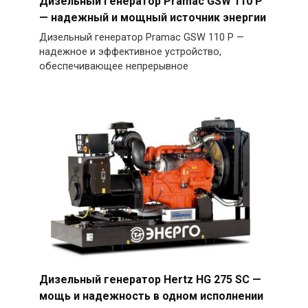
Дизельный генератор Pramac GSW 110 P
— надежный и мощный источник энергии
Дизельный генератор Pramac GSW 110 P —
надежное и эффективное устройство,
обеспечивающее непрерывное
Дизельный генератор Hertz HG 275 SC —
мощь и надежность в одном исполнении