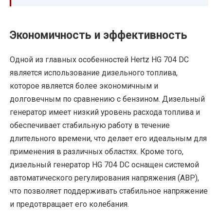
Экономичность и эффективность
Одной из главных особенностей Hertz HG 704 DC
является использование дизельного топлива,
которое является более экономичным и
долговечным по сравнению с бензином. Дизельный
генератор имеет низкий уровень расхода топлива и
обеспечивает стабильную работу в течение
длительного времени, что делает его идеальным для
применения в различных областях. Кроме того,
дизельный генератор HG 704 DC оснащен системой
автоматического регулирования напряжения (АВР),
что позволяет поддерживать стабильное напряжение
и предотвращает его колебания.