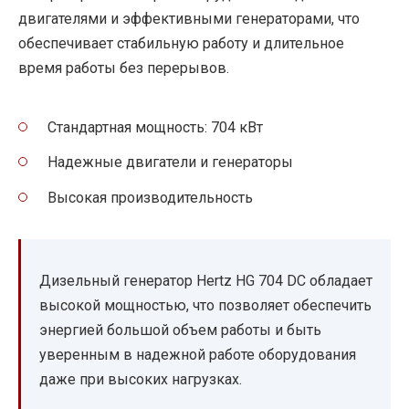
двигателями и эффективными генераторами, что
обеспечивает стабильную работу и длительное
время работы без перерывов.
Стандартная мощность: 704 кВт
Надежные двигатели и генераторы
Высокая производительность
Дизельный генератор Hertz HG 704 DC обладает
высокой мощностью, что позволяет обеспечить
энергией большой объем работы и быть
уверенным в надежной работе оборудования
даже при высоких нагрузках.