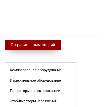
Компрессорное оборудование
Измерительное оборудование
Генераторы и электростанции
Стабилизаторы напряжения