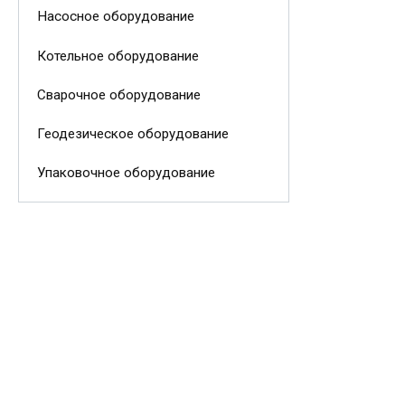
Насосное оборудование
Котельное оборудование
Сварочное оборудование
Геодезическое оборудование
Упаковочное оборудование