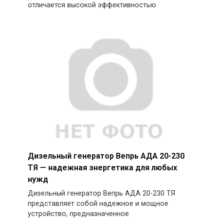
отличается высокой эффективностью
Дизельный генератор Вепрь АДА 20-230
ТЯ — надежная энергетика для любых
нужд
Дизельный генератор Вепрь АДА 20-230 ТЯ
представляет собой надежное и мощное
устройство, предназначенное