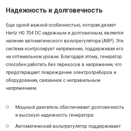
Надежность и долговечность
Еще одной важной особенностью, которая делает
Hertz HG 704 DC надежным и долговечным, является
наличие автоматического вольтрегулятора (АВР). Эта
система контролирует напряжение, поддерживая его
на оптимальном уровне. Благодаря этому, генератор
способен работать без перекосов в напряжении, что
предотвращает повреждение электроприборов и
оборудования, связанное с неправильным
напряжением.
Мощный двигатель обеспечивает долговечность
и высокую надежность генератора.
Автоматический вольтрегулятор поддерживает