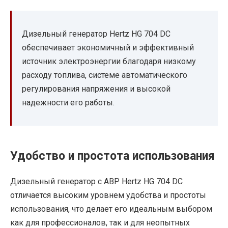
Дизельный генератор Hertz HG 704 DC
обеспечивает экономичный и эффективный
источник электроэнергии благодаря низкому
расходу топлива, системе автоматического
регулирования напряжения и высокой
надежности его работы.
Удобство и простота использования
Дизельный генератор с АВР Hertz HG 704 DC
отличается высоким уровнем удобства и простоты
использования, что делает его идеальным выбором
как для профессионалов, так и для неопытных