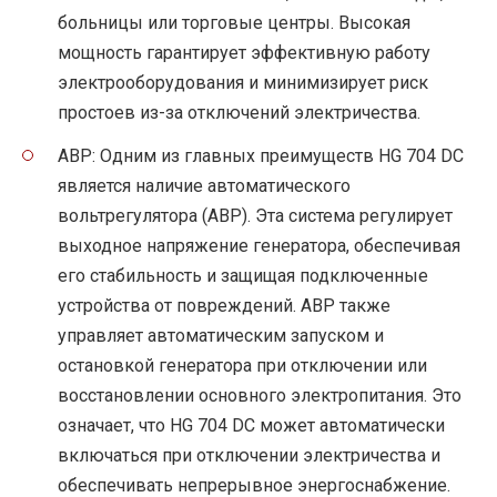
больницы или торговые центры. Высокая
мощность гарантирует эффективную работу
электрооборудования и минимизирует риск
простоев из-за отключений электричества.
АВР: Одним из главных преимуществ HG 704 DC
является наличие автоматического
вольтрегулятора (АВР). Эта система регулирует
выходное напряжение генератора, обеспечивая
его стабильность и защищая подключенные
устройства от повреждений. АВР также
управляет автоматическим запуском и
остановкой генератора при отключении или
восстановлении основного электропитания. Это
означает, что HG 704 DC может автоматически
включаться при отключении электричества и
обеспечивать непрерывное энергоснабжение.