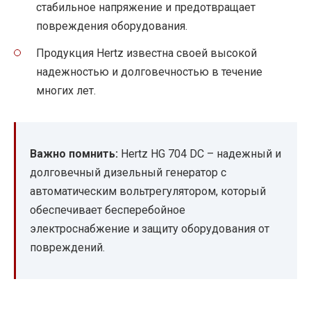
стабильное напряжение и предотвращает
повреждения оборудования.
Продукция Hertz известна своей высокой
надежностью и долговечностью в течение
многих лет.
Важно помнить:
Hertz HG 704 DC – надежный и
долговечный дизельный генератор с
автоматическим вольтрегулятором, который
обеспечивает бесперебойное
электроснабжение и защиту оборудования от
повреждений.