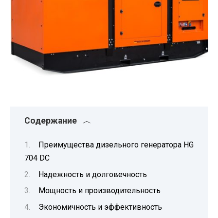
Содержание
Преимущества дизельного генератора HG
704 DC
Надежность и долговечность
Мощность и производительность
Экономичность и эффективность