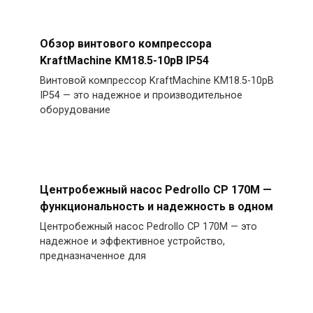
Обзор винтового компрессора
KraftMachine KM18.5-10рВ IP54
Винтовой компрессор KraftMachine KM18.5-10рВ
IP54 — это надежное и производительное
оборудование
Центробежный насос Pedrollo CP 170M —
функциональность и надежность в одном
Центробежный насос Pedrollo CP 170M — это
надежное и эффективное устройство,
предназначенное для