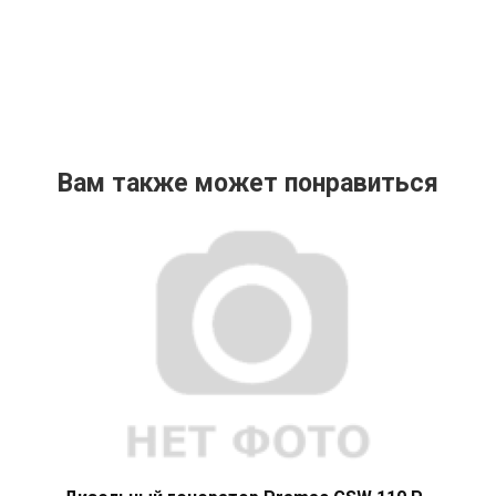
Вам также может понравиться