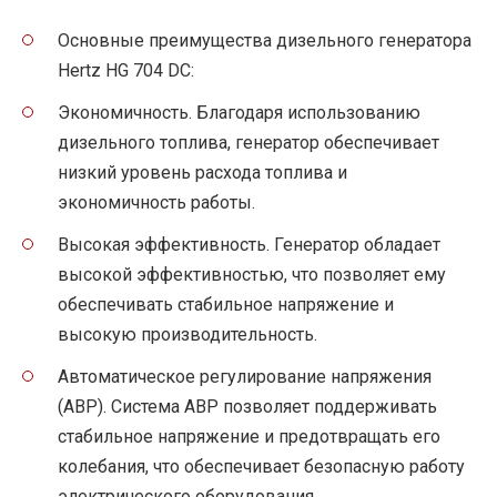
Основные преимущества дизельного генератора
Hertz HG 704 DC:
Экономичность. Благодаря использованию
дизельного топлива, генератор обеспечивает
низкий уровень расхода топлива и
экономичность работы.
Высокая эффективность. Генератор обладает
высокой эффективностью, что позволяет ему
обеспечивать стабильное напряжение и
высокую производительность.
Автоматическое регулирование напряжения
(АВР). Система АВР позволяет поддерживать
стабильное напряжение и предотвращать его
колебания, что обеспечивает безопасную работу
электрического оборудования.