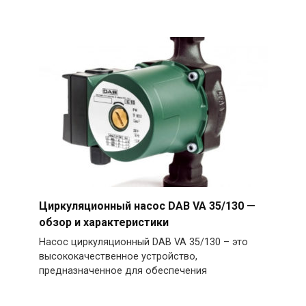
Циркуляционный насос DAB VA 35/130 —
обзор и характеристики
Насос циркуляционный DAB VA 35/130 – это
высококачественное устройство,
предназначенное для обеспечения