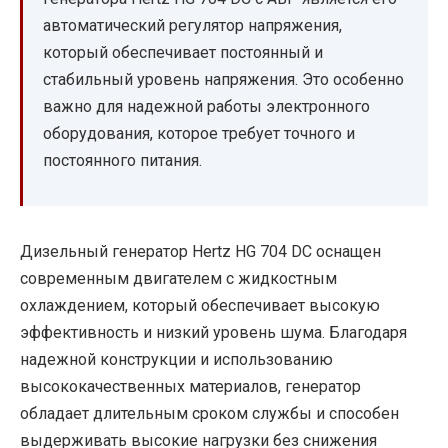
автоматический регулятор напряжения,
который обеспечивает постоянный и
стабильный уровень напряжения. Это особенно
важно для надежной работы электронного
оборудования, которое требует точного и
постоянного питания.
Дизельный генератор Hertz HG 704 DC оснащен
современным двигателем с жидкостным
охлаждением, который обеспечивает высокую
эффективность и низкий уровень шума. Благодаря
надежной конструкции и использованию
высококачественных материалов, генератор
обладает длительным сроком службы и способен
выдерживать высокие нагрузки без снижения