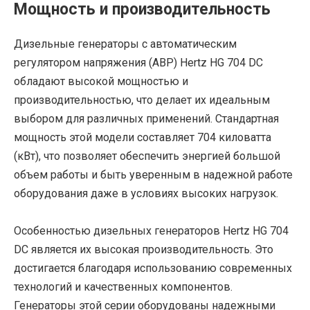
Мощность и производительность
Дизельные генераторы с автоматическим
регулятором напряжения (АВР) Hertz HG 704 DC
обладают высокой мощностью и
производительностью, что делает их идеальным
выбором для различных применений. Стандартная
мощность этой модели составляет 704 киловатта
(кВт), что позволяет обеспечить энергией большой
объем работы и быть уверенным в надежной работе
оборудования даже в условиях высоких нагрузок.
Особенностью дизельных генераторов Hertz HG 704
DC является их высокая производительность. Это
достигается благодаря использованию современных
технологий и качественных компонентов.
Генераторы этой серии оборудованы надежными