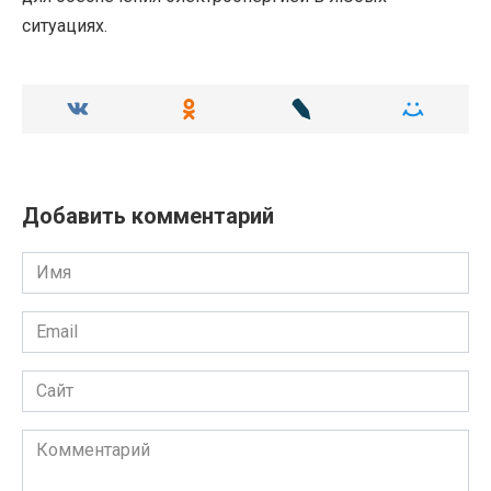
ситуациях.
Добавить комментарий
Имя
Email
Сайт
Комментарий