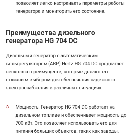
позволяет легко настраивать параметры работы
генератора и мониторить его состояние.
Преимущества дизельного
генератора HG 704 DC
Дизельный генератор с автоматическим
вольтрегулятором (АВР) Hertz HG 704 DC предлагает
несколько преимуществ, которые делают его
отличным выбором для обеспечения надежного
электроснабжения в различных ситуациях.
Мощность: Генератор HG 704 DC работает на
дизельном топливе и обеспечивает мощность до
700 кВт. Это позволяет использовать его для
питания больших объектов, таких как заводы,