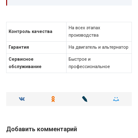
На всех этапах
Контроль качества
производства
Гарантия
На двигатель и альтернатор
Сервисное
Быстрое и
обслуживание
профессиональное
Добавить комментарий