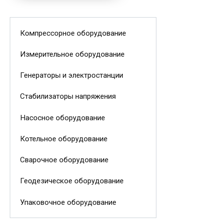
Компрессорное оборудование
Измерительное оборудование
Генераторы и электростанции
Стабилизаторы напряжения
Насосное оборудование
Котельное оборудование
Сварочное оборудование
Геодезическое оборудование
Упаковочное оборудование