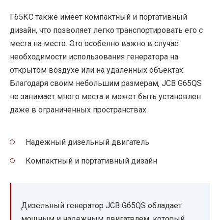
Г65КС также имеет компактный и портативный
дизайн, что позволяет легко транспортировать его с
места на место. Это особенно важно в случае
необходимости использования генератора на
открытом воздухе или на удаленных объектах.
Благодаря своим небольшим размерам, JCB G65QS
не занимает много места и может быть установлен
даже в ограниченных пространствах.
Надежный дизельный двигатель
Компактный и портативный дизайн
Дизельный генератор JCB G65QS обладает
мощным и надежным двигателем, который