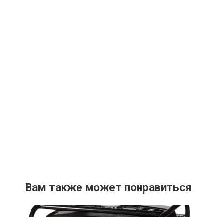
Вам также может понравиться