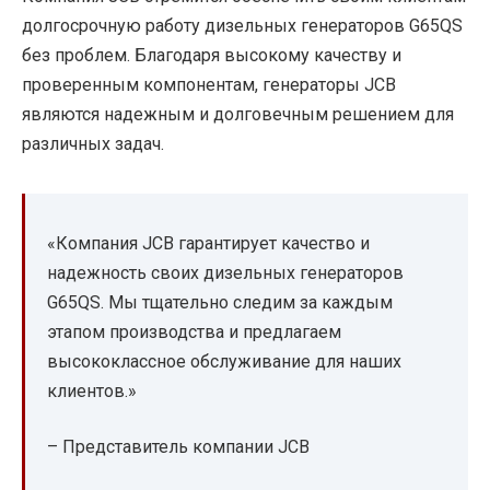
долгосрочную работу дизельных генераторов G65QS
без проблем. Благодаря высокому качеству и
проверенным компонентам, генераторы JCB
являются надежным и долговечным решением для
различных задач.
«Компания JCB гарантирует качество и
надежность своих дизельных генераторов
G65QS. Мы тщательно следим за каждым
этапом производства и предлагаем
высококлассное обслуживание для наших
клиентов.»
– Представитель компании JCB