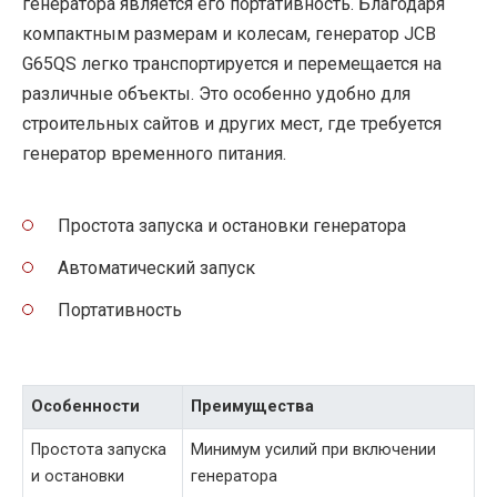
генератора является его портативность. Благодаря
компактным размерам и колесам, генератор JCB
G65QS легко транспортируется и перемещается на
различные объекты. Это особенно удобно для
строительных сайтов и других мест, где требуется
генератор временного питания.
Простота запуска и остановки генератора
Автоматический запуск
Портативность
Особенности
Преимущества
Простота запуска
Минимум усилий при включении
и остановки
генератора