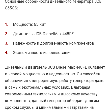
Основные особенности дизельного генератора JCB
G65QS:
Мощность: 65 кВт
Двигатель: JCB DieselMax 448FE
Надежность и долговечность компонентов
Экономичность использования
Дизельный двигатель JCB DieselMax 448FE обладает
высокой мощностью и надежностью. Он способен
обеспечивать непрерывную работу генератора даже
в самых экстремальных условиях. Благодаря
современным технологиям и высокому качеству
компонентов, данный генератор обладает долгим
сроком службы и минимальными затратами на