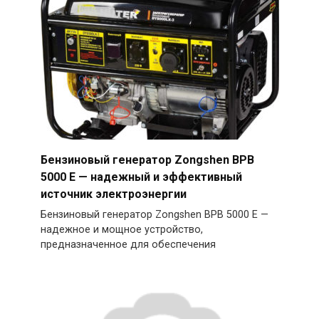
Бензиновый генератор Zongshen BPB
5000 E — надежный и эффективный
источник электроэнергии
Бензиновый генератор Zongshen BPB 5000 E —
надежное и мощное устройство,
предназначенное для обеспечения