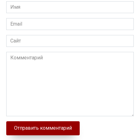
Имя
Email
Сайт
Комментарий