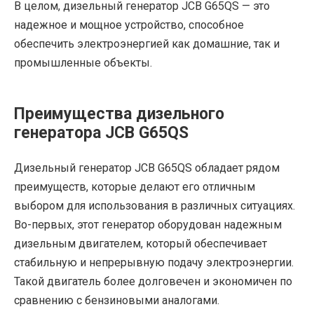
В целом, дизельный генератор JCB G65QS — это
надежное и мощное устройство, способное
обеспечить электроэнергией как домашние, так и
промышленные объекты.
Преимущества дизельного
генератора JCB G65QS
Дизельный генератор JCB G65QS обладает рядом
преимуществ, которые делают его отличным
выбором для использования в различных ситуациях.
Во-первых, этот генератор оборудован надежным
дизельным двигателем, который обеспечивает
стабильную и непрерывную подачу электроэнергии.
Такой двигатель более долговечен и экономичен по
сравнению с бензиновыми аналогами.