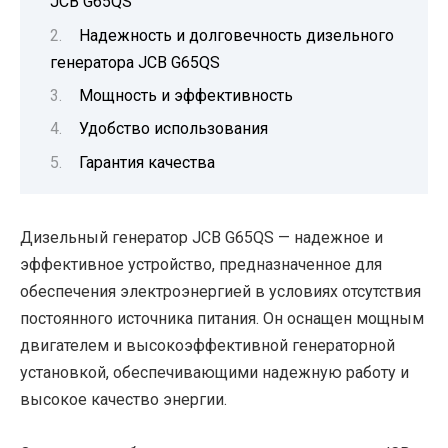
JCB G65QS
Надежность и долговечность дизельного
генератора JCB G65QS
Мощность и эффективность
Удобство использования
Гарантия качества
Дизельный генератор JCB G65QS — надежное и
эффективное устройство, предназначенное для
обеспечения электроэнергией в условиях отсутствия
постоянного источника питания. Он оснащен мощным
двигателем и высокоэффективной генераторной
установкой, обеспечивающими надежную работу и
высокое качество энергии.