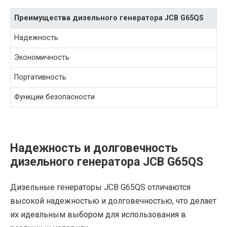
Преимущества дизельного генератора JCB G65QS
Надежность
Экономичность
Портативность
Функции безопасности
Надежность и долговечность
дизельного генератора JCB G65QS
Дизельные генераторы JCB G65QS отличаются
высокой надежностью и долговечностью, что делает
их идеальным выбором для использования в