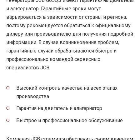
Генераторы JCB G65QS имеют гарантию на двигатель
и альтернатор. Гарантийные сроки могут
варьироваться в зависимости от страны и региона,
поэтому рекомендуется обратиться к официальному
дилеру или производителю для получения подробной
информации. В случае возникновения проблем,
гарантийные случаи обрабатываются быстро и
профессионально командой сервисных
специалистов JCB.
Высокий контроль качества на всех этапах
производства
Гарантия на двигатель и альтернатор
Быстрое и профессиональное обслуживание
Компания JCB стремится обеспечить своим клиентам