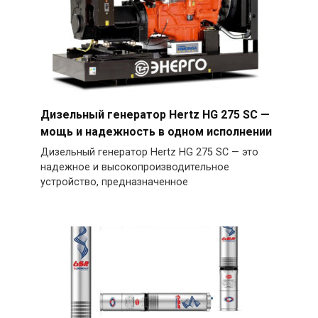
Дизельный генератор Hertz HG 275 SC —
мощь и надежность в одном исполнении
Дизельный генератор Hertz HG 275 SC — это
надежное и высокопроизводительное
устройство, предназначенное