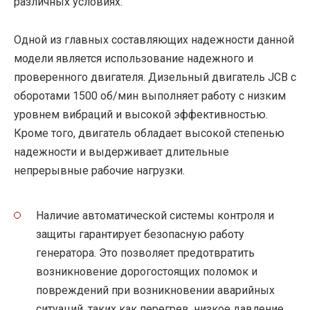
различных условиях.
Одной из главных составляющих надежности данной
модели является использование надежного и
проверенного двигателя. Дизельный двигатель JCB с
оборотами 1500 об/мин выполняет работу с низким
уровнем вибраций и высокой эффективностью.
Кроме того, двигатель обладает высокой степенью
надежности и выдерживает длительные
непрерывные рабочие нагрузки.
Наличие автоматической системы контроля и
защиты гарантирует безопасную работу
генератора. Это позволяет предотвратить
возникновение дорогостоящих поломок и
повреждений при возникновении аварийных
ситуаций, таких как перегрев, низкое давление