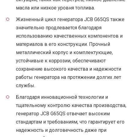
масла или низкое уровня топлива.
Жизненный цикл генератора JCB G65QS также
значительно продлевается благодаря
использованию качественных компонентов и
материалов в его конструкции. Прочный
металлический корпус и комплектующие,
устойчивые к коррозии, обеспечивают
сохранение высокого качества и надежности
работы генератора на протяжении долгих лет
службы.
Благодаря инновационной технологии и
тщательному контролю качества производства,
генератор JCB G65QS отвечает высоким
стандартам и требованиям, что гарантирует его
надежность и долговечность даже при