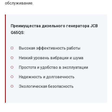
обслуживание.
Преимущества дизельного генератора JCB
G65QS:
Высокая эффективность работы
Низкий уровень вибрации и шума
Простота и удобство в эксплуатации
Надежность и долговечность
Экологическая безопасность