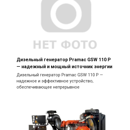
Дизельный генератор Pramac GSW 110 P
— надежный и мощный источник энергии
Дизельный генератор Pramac GSW 110 P —
надежное и эффективное устройство,
обеспечивающее непрерывное