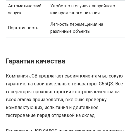
Автоматический
Удобство в случаях аварийного
запуск
или временного питания
Легкость перемещения на
Портативность
различные объекты
Гарантия качества
Компания JCB предлагает своим клиентам высокую
гарантию на свои дизельные генераторы G65QS. Все
генераторы проходят строгий контроль качества на
всех этапах производства, включая проверку
комплектующих, испытания и длительное
тестирование перед отправкой на склад.