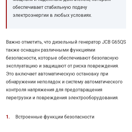
обеспечивает стабильную подачу
электроэнергии в любых условиях.
Важно отметить, что дизельный генератор JCB G65QS
также оснащен различными функциями
безопасности, которые обеспечивают безопасную
эксплуатацию и защищают от риска повреждения.
Это включает автоматическую остановку при
обнаружении неполадок и систему автоматического
контроля напряжения для предотвращения
перегрузки и повреждения электрооборудования.
Встроенные функции безопасности