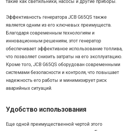
такие как светильники, насосы и другие приборы.
Эффективность генератора JCB G65QS также
является одним из его ключевых преимуществ.
Благодаря современным технологиям и
инновационным решениям, этот генератор
обеспечивает эффективное использование топлива,
что позволяет снизить затраты на его эксплуатацию.
Кроме того, JCB G65QS оборудован современными
системами безопасности и контроля, что повышает
надежность его работы и минимизирует риск
аварийных ситуаций.
Удобство использования
Еще одной преимущественной чертой этого