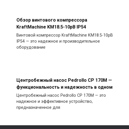
Обзор винтового компрессора
KraftMachine KM18.5-10рВ IP54
Винтовой компрессор KraftMachine KM18.5-10рВ
IP54 — это надежное и производительное
оборудование
Центробежный насос Pedrollo CP 170M —
функциональность и надежность в одном
Центробежный насос Pedrollo CP 170M — это
надежное и эффективное устройство,
предназначенное для