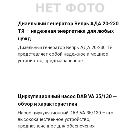
Дизельный генератор Вепрь АДА 20-230
ТЯ — надежная энергетика для любых
нужд
Дизельный генератор Вепрь АДА 20-230 ТЯ
представляет собой надежное и мощное
устройство, предназначенное
Циркуляционный насос DAB VA 35/130 —
обзор и характеристики
Насос циркуляционный DAB VA 35/130 – это
высококачественное устройство,
предназначенное для обеспечения