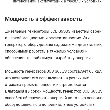
интенсивной эксплуатации в тяжелых условиях.
Мощность и эффективность
Дизельные генераторы JCB G65QS известны своей
высокой мощностью и эффективностью. Эти
генераторы оборудованы надежными двигателями,
способными работать в тяжелых условиях и
обеспечивать стабильную выработку энергии.
Мощность генератора JCB G65QS составляет 65 кВА,
что позволяет его использовать в различных
отраслях промышленности и строительства.
Благодаря высокой мощности, генератор JCB G65QS
способен обеспечивать энергией не только основное
оборудование, но и дополнительные устройства,