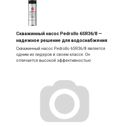
Скважинный насос Pedrollo 6SR36/8 —
надежное решение для водоснабжения
Скважинный насос Pedrollo 6SR36/8 является
одним из лидеров в своем классе. Он
отличается высокой эффективностью