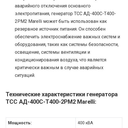
аварийного отключения основного
электропитания, генератор ТСС АД-400С-Т400-
2РМ2 Marelli может быть использован как
резервное источник питания. Он способен
обеспечить электроснабжение важных систем и
оборудования, таких как системы безопасности,
освещение, системы вентиляции и
кондиционирования воздуха, что является
критически важным в случае аварийных
ситуаций.
Технические характеристики генератора
ТСС АД-400С-Т400-2РМ2 Marelli:
Мощность:
400 кВА