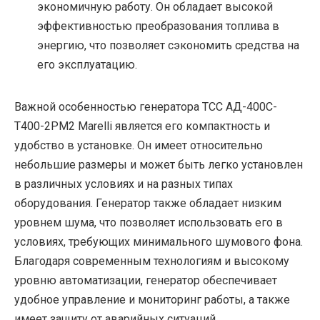
экономичную работу. Он обладает высокой
эффективностью преобразования топлива в
энергию, что позволяет сэкономить средства на
его эксплуатацию.
Важной особенностью генератора ТСС АД-400С-
Т400-2РМ2 Marelli является его компактность и
удобство в установке. Он имеет относительно
небольшие размеры и может быть легко установлен
в различных условиях и на разных типах
оборудования. Генератор также обладает низким
уровнем шума, что позволяет использовать его в
условиях, требующих минимального шумового фона.
Благодаря современным технологиям и высокому
уровню автоматизации, генератор обеспечивает
удобное управление и мониторинг работы, а также
имеет защиту от аварийных ситуаций.