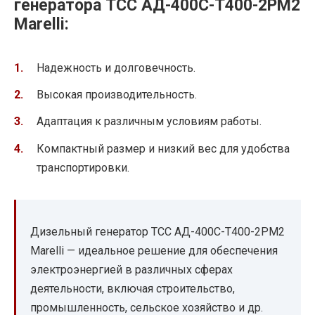
генератора ТСС АД-400С-Т400-2РМ2
Marelli:
Надежность и долговечность.
Высокая производительность.
Адаптация к различным условиям работы.
Компактный размер и низкий вес для удобства
транспортировки.
Дизельный генератор ТСС АД-400С-Т400-2РМ2
Marelli — идеальное решение для обеспечения
электроэнергией в различных сферах
деятельности, включая строительство,
промышленность, сельское хозяйство и др.