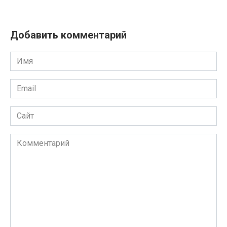
Добавить комментарий
Имя
Email
Сайт
Комментарий