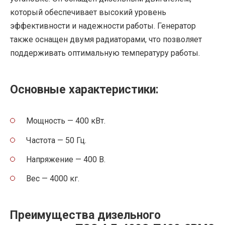
который обеспечивает высокий уровень
эффективности и надежности работы. Генератор
также оснащен двумя радиаторами, что позволяет
поддерживать оптимальную температуру работы.
Основные характеристики:
Мощность — 400 кВт.
Частота — 50 Гц.
Напряжение — 400 В.
Вес — 4000 кг.
Преимущества дизельного