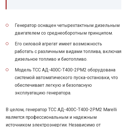
Генератор оснащен четырехтактным дизельным
двигателем со среднеоборотным принципом.
Его силовой агрегат имеет возможность
работать с различными видами топлива, включая
дизельное топливо и биотопливо.
Модель ТСС АД-400С-Т400-2РМ2 оборудована
системой автоматического пуска-остановки, что
обеспечивает легкую и безопасную
эксплуатацию генератора.
В целом, генератор ТСС АД-400С-Т400-2РМ2 Marelli
является профессиональным и надежным
источником электроэнергии. Независимо от