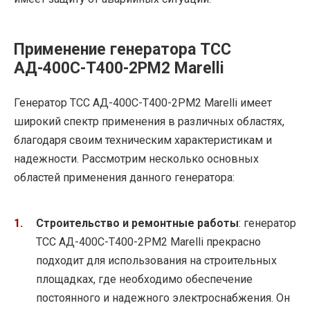
Применение генератора ТСС
АД-400С-Т400-2РМ2 Marelli
Генератор ТСС АД-400С-Т400-2РМ2 Marelli имеет
широкий спектр применения в различных областях,
благодаря своим техническим характеристикам и
надежности. Рассмотрим несколько основных
областей применения данного генератора:
Строительство и ремонтные работы
: генератор
ТСС АД-400С-Т400-2РМ2 Marelli прекрасно
подходит для использования на строительных
площадках, где необходимо обеспечение
постоянного и надежного электроснабжения. Он