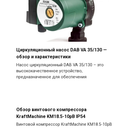
Циркуляционный насос DAB VA 35/130 —
обзор и характеристики
Насос циркуляционный DAB VA 35/130 – это
высококачественное устройство,
предназначенное для обеспечения
Обзор винтового компрессора
KraftMachine KM18.5-10рВ IP54
Винтовой компрессор KraftMachine KM18.5-10рВ