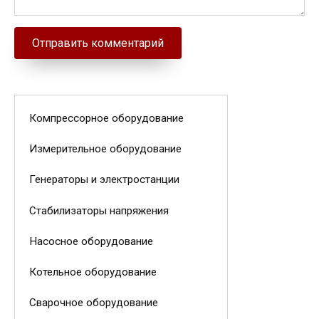
Компрессорное оборудование
Измерительное оборудование
Генераторы и электростанции
Стабилизаторы напряжения
Насосное оборудование
Котельное оборудование
Сварочное оборудование