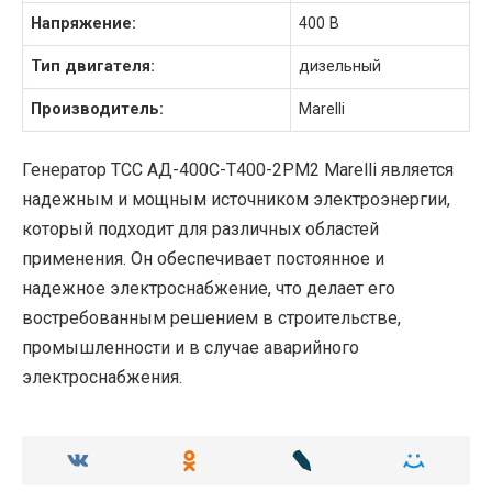
Напряжение:
400 В
Тип двигателя:
дизельный
Производитель:
Marelli
Генератор ТСС АД-400С-Т400-2РМ2 Marelli является
надежным и мощным источником электроэнергии,
который подходит для различных областей
применения. Он обеспечивает постоянное и
надежное электроснабжение, что делает его
востребованным решением в строительстве,
промышленности и в случае аварийного
электроснабжения.