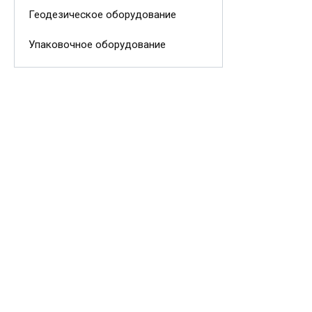
Геодезическое оборудование
Упаковочное оборудование