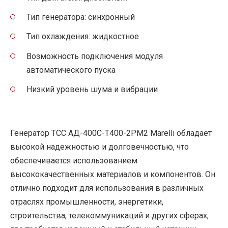
Тип генератора: синхронный
Тип охлаждения: жидкостное
Возможность подключения модуля
автоматического пуска
Низкий уровень шума и вибрации
Генератор ТСС АД-400С-Т400-2РМ2 Marelli обладает
высокой надежностью и долговечностью, что
обеспечивается использованием
высококачественных материалов и компонентов. Он
отлично подходит для использования в различных
отраслях промышленности, энергетики,
строительства, телекоммуникаций и других сферах,