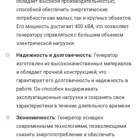
обладает высокой производительностью,
способной обеспечить энергетические
потребности как малых, так и крупных объектов.
Его мощность достигает 400 кВА, что позволяет
генератору справляться с большим объемом
электрической нагрузки.
Надежность и долговечность:
Генератор
изготовлен из высококачественных материалов
и обладает прочной конструкцией, что
гарантирует его долговечность и надежность в
работе. Он способен выдерживать
эксплуатационные нагрузки и сохранять свои
характеристики в течение длительного времени.
Экономичность:
Генератор оснащен
современными технологиями, позволяющими
снизить энергопотребление и обеспечить