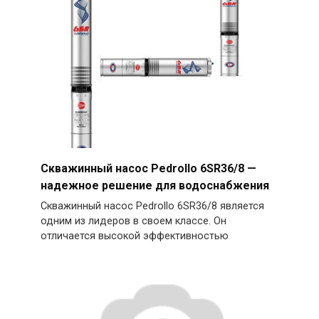
Скважинный насос Pedrollo 6SR36/8 —
надежное решение для водоснабжения
Скважинный насос Pedrollo 6SR36/8 является
одним из лидеров в своем классе. Он
отличается высокой эффективностью