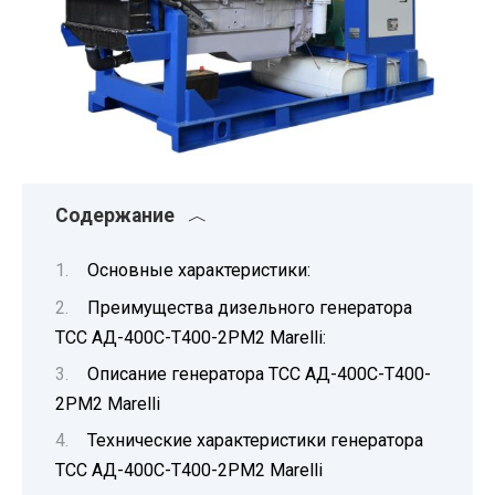
Содержание
Основные характеристики:
Преимущества дизельного генератора
ТСС АД-400С-Т400-2РМ2 Marelli:
Описание генератора ТСС АД-400С-Т400-
2РМ2 Marelli
Технические характеристики генератора
ТСС АД-400С-Т400-2РМ2 Marelli