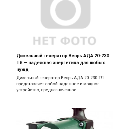
Дизельный генератор Вепрь АДА 20-230
ТЯ — надежная энергетика для любых
нужд
Дизельный генератор Вепрь АДА 20-230 ТЯ
представляет собой надежное и мощное
устройство, предназначенное