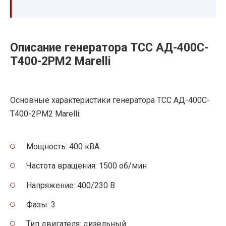
Описание генератора ТСС АД-400С-
Т400-2РМ2 Marelli
Основные характеристики генератора ТСС АД-400С-
Т400-2РМ2 Marelli:
Мощность: 400 кВА
Частота вращения: 1500 об/мин
Напряжение: 400/230 В
Фазы: 3
Тип двигателя: дизельный