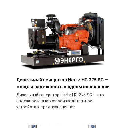
Дизельный генератор Hertz HG 275 SC —
мощь и надежность в одном исполнении
Дизельный генератор Hertz HG 275 SC — это
надежное и высокопроизводительное
устройство, предназначенное