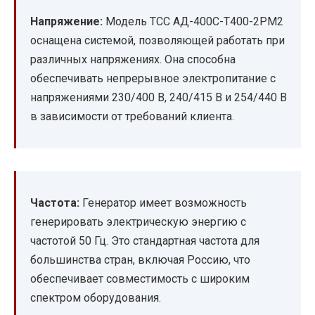
Напряжение:
Модель ТСС АД-400С-Т400-2РМ2
оснащена системой, позволяющей работать при
различных напряжениях. Она способна
обеспечивать непрерывное электропитание с
напряжениями 230/400 В, 240/415 В и 254/440 В
в зависимости от требований клиента.
Частота:
Генератор имеет возможность
генерировать электрическую энергию с
частотой 50 Гц. Это стандартная частота для
большинства стран, включая Россию, что
обеспечивает совместимость с широким
спектром оборудования.