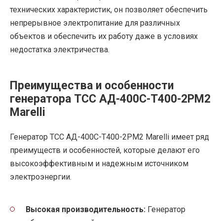
технических характеристик, он позволяет обеспечить
непрерывное электропитание для различных
объектов и обеспечить их работу даже в условиях
недостатка электричества.
Преимущества и особенности
генератора ТСС АД-400С-Т400-2РМ2
Marelli
Генератор ТСС АД-400С-Т400-2РМ2 Marelli имеет ряд
преимуществ и особенностей, которые делают его
высокоэффективным и надежным источником
электроэнергии.
Высокая производительность:
Генератор