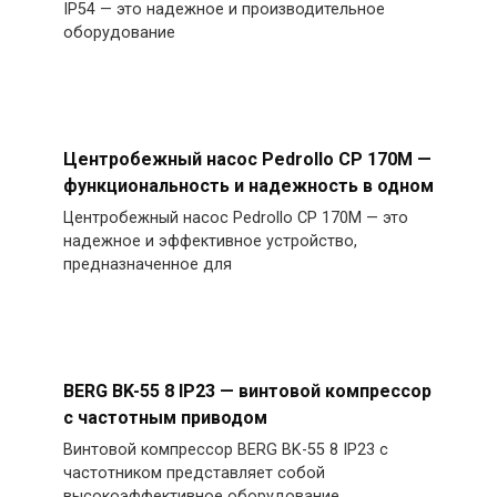
IP54 — это надежное и производительное
оборудование
Центробежный насос Pedrollo CP 170M —
функциональность и надежность в одном
Центробежный насос Pedrollo CP 170M — это
надежное и эффективное устройство,
предназначенное для
BERG BK-55 8 IP23 — винтовой компрессор
с частотным приводом
Винтовой компрессор BERG BK-55 8 IP23 с
частотником представляет собой
высокоэффективное оборудование