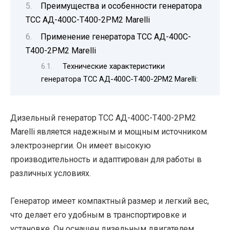
Преимущества и особенности генератора
ТСС АД-400С-Т400-2РМ2 Marelli
Применение генератора ТСС АД-400С-
Т400-2РМ2 Marelli
Технические характеристики
генератора ТСС АД-400С-Т400-2РМ2 Marelli:
Дизельный генератор ТСС АД-400С-Т400-2РМ2
Marelli является надежным и мощным источником
электроэнергии. Он имеет высокую
производительность и адаптирован для работы в
различных условиях.
Генератор имеет компактный размер и легкий вес,
что делает его удобным в транспортировке и
установке. Он оснащен дизельным двигателем,