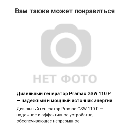
Вам также может понравиться
Дизельный генератор Pramac GSW 110 P
— надежный и мощный источник энергии
Дизельный генератор Pramac GSW 110 P —
надежное и эффективное устройство,
обеспечивающее непрерывное