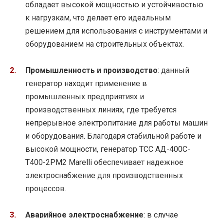
обладает высокой мощностью и устойчивостью
к нагрузкам, что делает его идеальным
решением для использования с инструментами и
оборудованием на строительных объектах.
Промышленность и производство
: данный
генератор находит применение в
промышленных предприятиях и
производственных линиях, где требуется
непрерывное электропитание для работы машин
и оборудования. Благодаря стабильной работе и
высокой мощности, генератор ТСС АД-400С-
Т400-2РМ2 Marelli обеспечивает надежное
электроснабжение для производственных
процессов.
Аварийное электроснабжение
: в случае