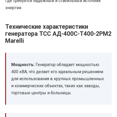
где требуется надежный и стабильный источник
энергии.
Технические характеристики
генератора ТСС АД-400С-Т400-2РМ2
Marelli
Мощность:
Генератор обладает мощностью
400 кВА, что делает его идеальным решением
для использования в крупных промышленных
и коммерческих объектах, таких как заводы,
торговые центры и больницы.