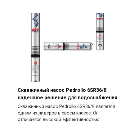
Скважинный насос Pedrollo 6SR36/8 —
надежное решение для водоснабжения
Скважинный насос Pedrollo 6SR36/8 является
одним из лидеров в своем классе. Он
отличается высокой эффективностью