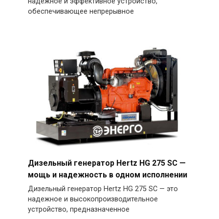
надежное и эффективное устройство,
обеспечивающее непрерывное
Дизельный генератор Hertz HG 275 SC —
мощь и надежность в одном исполнении
Дизельный генератор Hertz HG 275 SC — это
надежное и высокопроизводительное
устройство, предназначенное