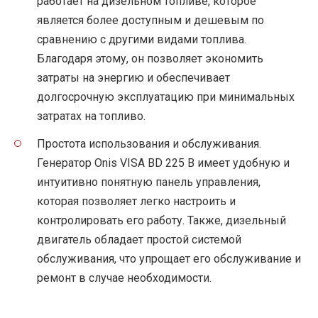
работает на дизельном топливе, которое
является более доступным и дешевым по
сравнению с другими видами топлива.
Благодаря этому, он позволяет экономить
затраты на энергию и обеспечивает
долгосрочную эксплуатацию при минимальных
затратах на топливо.
Простота использования и обслуживания.
Генератор Onis VISA BD 225 B имеет удобную и
интуитивно понятную панель управления,
которая позволяет легко настроить и
контролировать его работу. Также, дизельный
двигатель обладает простой системой
обслуживания, что упрощает его обслуживание и
ремонт в случае необходимости.