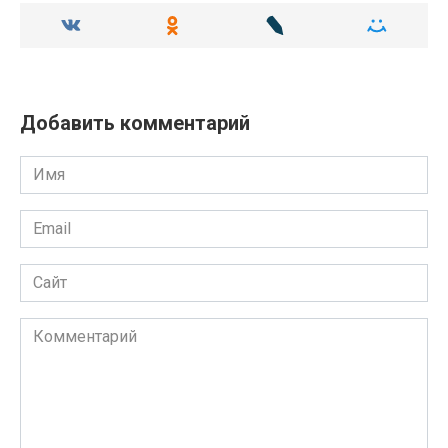
Добавить комментарий
Имя
Email
Сайт
Комментарий