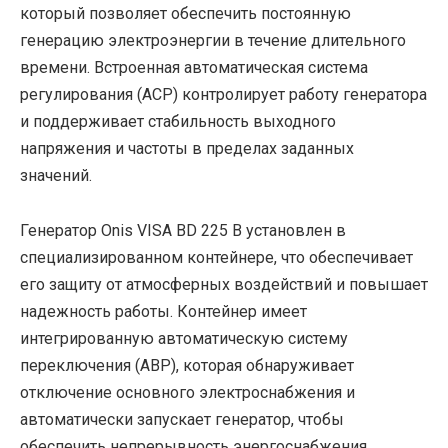
который позволяет обеспечить постоянную
генерацию электроэнергии в течение длительного
времени. Встроенная автоматическая система
регулирования (АСР) контролирует работу генератора
и поддерживает стабильность выходного
напряжения и частоты в пределах заданных
значений.
Генератор Onis VISA BD 225 B установлен в
специализированном контейнере, что обеспечивает
его защиту от атмосферных воздействий и повышает
надежность работы. Контейнер имеет
интегрированную автоматическую систему
переключения (АВР), которая обнаруживает
отключение основного электроснабжения и
автоматически запускает генератор, чтобы
обеспечить непрерывность энергоснабжения.