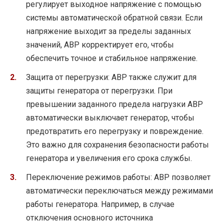
регулирует выходное напряжение с помощью
системы автоматической обратной связи. Если
напряжение выходит за пределы заданных
значений, АВР корректирует его, чтобы
обеспечить точное и стабильное напряжение.
Защита от перегрузки: АВР также служит для
защиты генератора от перегрузки. При
превышении заданного предела нагрузки АВР
автоматически выключает генератор, чтобы
предотвратить его перегрузку и повреждение.
Это важно для сохранения безопасности работы
генератора и увеличения его срока службы.
Переключение режимов работы: АВР позволяет
автоматически переключаться между режимами
работы генератора. Например, в случае
отключения основного источника