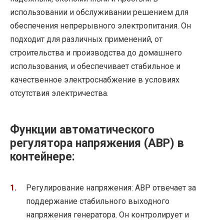
использовании и обслуживании решением для
обеспечения непрерывного электропитания. Он
подходит для различных применений, от
строительства и производства до домашнего
использования, и обеспечивает стабильное и
качественное электроснабжение в условиях
отсутствия электричества.
Функции автоматического
регулятора напряжения (АВР) в
контейнере:
Регулирование напряжения: АВР отвечает за
поддержание стабильного выходного
напряжения генератора. Он контролирует и