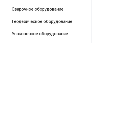
Сварочное оборудование
Геодезическое оборудование
Упаковочное оборудование