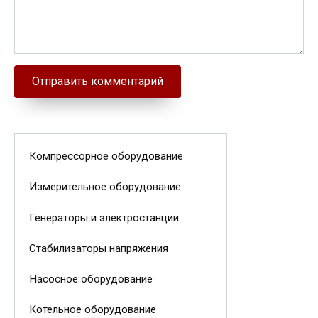
Компрессорное оборудование
Измерительное оборудование
Генераторы и электростанции
Стабилизаторы напряжения
Насосное оборудование
Котельное оборудование