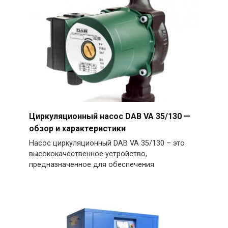
Циркуляционный насос DAB VA 35/130 —
обзор и характеристики
Насос циркуляционный DAB VA 35/130 – это
высококачественное устройство,
предназначенное для обеспечения