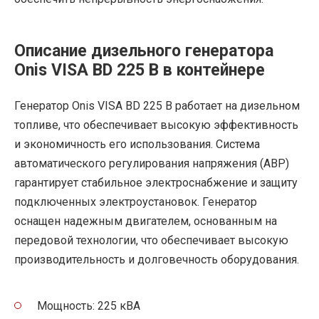
Описание дизельного генератора
Onis VISA BD 225 B в контейнере
Генератор Onis VISA BD 225 B работает на дизельном
топливе, что обеспечивает высокую эффективность
и экономичность его использования. Система
автоматического регулирования напряжения (АВР)
гарантирует стабильное электроснабжение и защиту
подключенных электроустановок. Генератор
оснащен надежным двигателем, основанным на
передовой технологии, что обеспечивает высокую
производительность и долговечность оборудования.
Мощность: 225 кВА