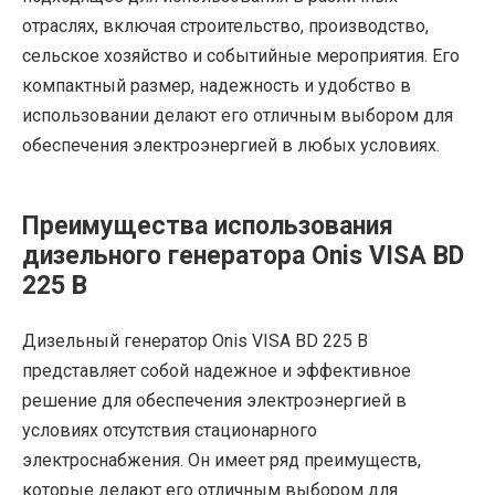
отраслях, включая строительство, производство,
сельское хозяйство и событийные мероприятия. Его
компактный размер, надежность и удобство в
использовании делают его отличным выбором для
обеспечения электроэнергией в любых условиях.
Преимущества использования
дизельного генератора Onis VISA BD
225 B
Дизельный генератор Onis VISA BD 225 B
представляет собой надежное и эффективное
решение для обеспечения электроэнергией в
условиях отсутствия стационарного
электроснабжения. Он имеет ряд преимуществ,
которые делают его отличным выбором для