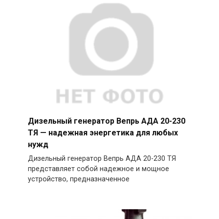
Дизельный генератор Вепрь АДА 20-230
ТЯ — надежная энергетика для любых
нужд
Дизельный генератор Вепрь АДА 20-230 ТЯ
представляет собой надежное и мощное
устройство, предназначенное