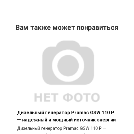
Вам также может понравиться
Дизельный генератор Pramac GSW 110 P
— надежный и мощный источник энергии
Дизельный генератор Pramac GSW 110 P —