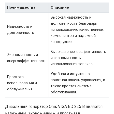
Преимущества
Описание
Высокая надежность и
долговечность благодаря
Надежность и
использованию качественных
долговечность
компонентов и надежной
конструкции.
Высокая энергоэффективность
Экономичность и
и экономичность
энергоэффективность
использования топлива.
Удобная и интуитивно
Простота
понятная панель управления, а
использования и
также простая система
обслуживания
обслуживания.
Дизельный генератор Onis VISA BD 225 B является
надежным, экономичным и простым в