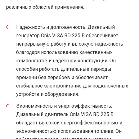
различных областей применения.
Надежность и долговечность. Дизельный
генератор Onis VISA BD 225 B обеспечивает
непрерывную работу и высокую надежность
благодаря использованию качественных
компонентов и надежной конструкции. Он
способен работать длительные периоды
времени без перебоев и обеспечивает
стабильное электропитание для подключенных
устройств и оборудования.
Экономичность и энергоэффективность.
Дизельный двигатель Onis VISA BD 225 B
обладает высокой энергоэффективностью и
экономичностью использования топлива. Он