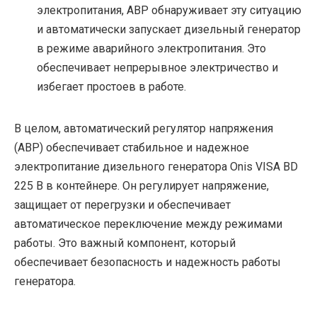
электропитания, АВР обнаруживает эту ситуацию
и автоматически запускает дизельный генератор
в режиме аварийного электропитания. Это
обеспечивает непрерывное электричество и
избегает простоев в работе.
В целом, автоматический регулятор напряжения
(АВР) обеспечивает стабильное и надежное
электропитание дизельного генератора Onis VISA BD
225 B в контейнере. Он регулирует напряжение,
защищает от перегрузки и обеспечивает
автоматическое переключение между режимами
работы. Это важный компонент, который
обеспечивает безопасность и надежность работы
генератора.