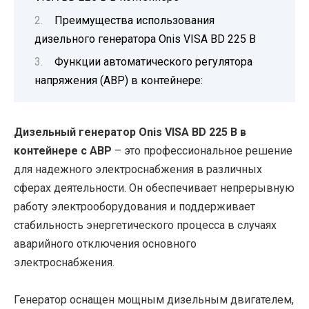
Преимущества использования
дизельного генератора Onis VISA BD 225 B
Функции автоматического регулятора
напряжения (АВР) в контейнере:
Дизельный генератор Onis VISA BD 225 B в
контейнере с АВР
– это профессиональное решение
для надежного электроснабжения в различных
сферах деятельности. Он обеспечивает непрерывную
работу электрооборудования и поддерживает
стабильность энергетического процесса в случаях
аварийного отключения основного
электроснабжения.
Генератор оснащен мощным дизельным двигателем,