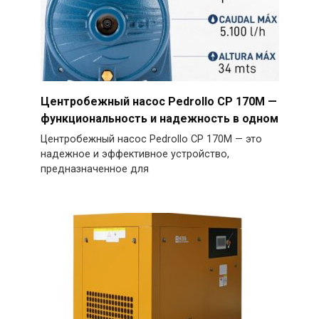
Центробежный насос Pedrollo CP 170M —
функциональность и надежность в одном
Центробежный насос Pedrollo CP 170M — это
надежное и эффективное устройство,
предназначенное для