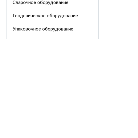
Сварочное оборудование
Геодезическое оборудование
Упаковочное оборудование