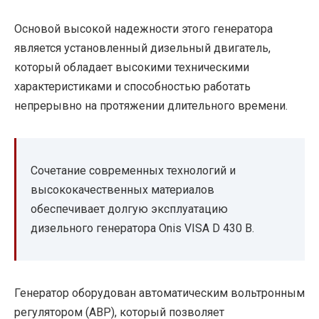
Основой высокой надежности этого генератора
является установленный дизельный двигатель,
который обладает высокими техническими
характеристиками и способностью работать
непрерывно на протяжении длительного времени.
Сочетание современных технологий и
высококачественных материалов
обеспечивает долгую эксплуатацию
дизельного генератора Onis VISA D 430 B.
Генератор оборудован автоматическим вольтронным
регулятором (АВР), который позволяет