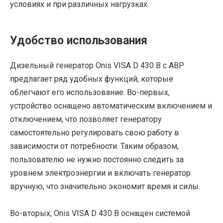
условиях и при различных нагрузках.
Удобство использования
Дизельный генератор Onis VISA D 430 B с АВР
предлагает ряд удобных функций, которые
облегчают его использование. Во-первых,
устройство оснащено автоматическим включением и
отключением, что позволяет генератору
самостоятельно регулировать свою работу в
зависимости от потребности. Таким образом,
пользователю не нужно постоянно следить за
уровнем электроэнергии и включать генератор
вручную, что значительно экономит время и силы.
Во-вторых, Onis VISA D 430 B оснащен системой