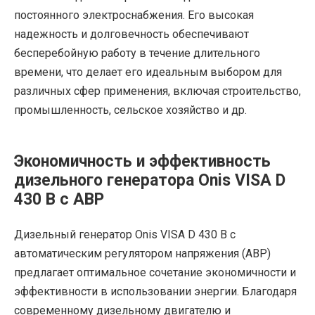
постоянного электроснабжения. Его высокая
надежность и долговечность обеспечивают
бесперебойную работу в течение длительного
времени, что делает его идеальным выбором для
различных сфер применения, включая строительство,
промышленность, сельское хозяйство и др.
Экономичность и эффективность
дизельного генератора Onis VISA D
430 B с АВР
Дизельный генератор Onis VISA D 430 B с
автоматическим регулятором напряжения (АВР)
предлагает оптимальное сочетание экономичности и
эффективности в использовании энергии. Благодаря
современному дизельному двигателю и