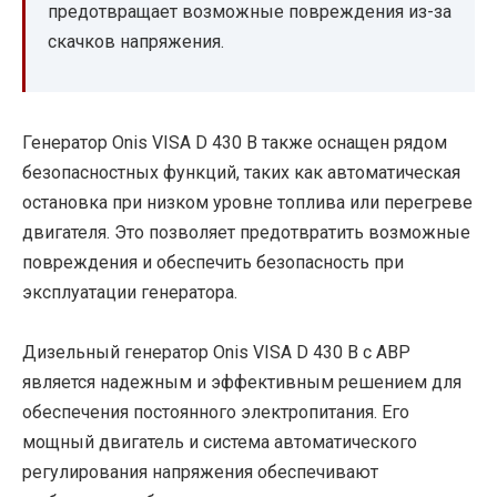
предотвращает возможные повреждения из-за
скачков напряжения.
Генератор Onis VISA D 430 B также оснащен рядом
безопасностных функций, таких как автоматическая
остановка при низком уровне топлива или перегреве
двигателя. Это позволяет предотвратить возможные
повреждения и обеспечить безопасность при
эксплуатации генератора.
Дизельный генератор Onis VISA D 430 B с АВР
является надежным и эффективным решением для
обеспечения постоянного электропитания. Его
мощный двигатель и система автоматического
регулирования напряжения обеспечивают