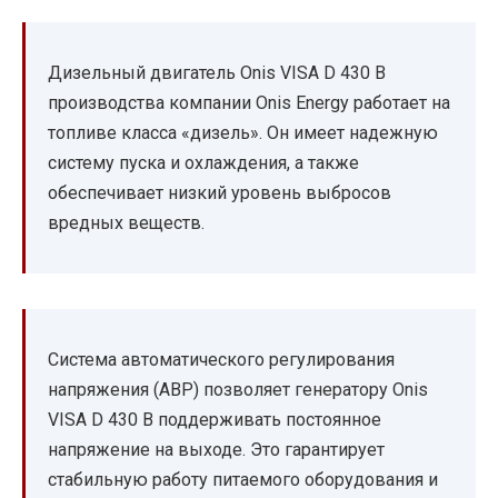
Дизельный двигатель Onis VISA D 430 B
производства компании Onis Energy работает на
топливе класса «дизель». Он имеет надежную
систему пуска и охлаждения, а также
обеспечивает низкий уровень выбросов
вредных веществ.
Система автоматического регулирования
напряжения (АВР) позволяет генератору Onis
VISA D 430 B поддерживать постоянное
напряжение на выходе. Это гарантирует
стабильную работу питаемого оборудования и