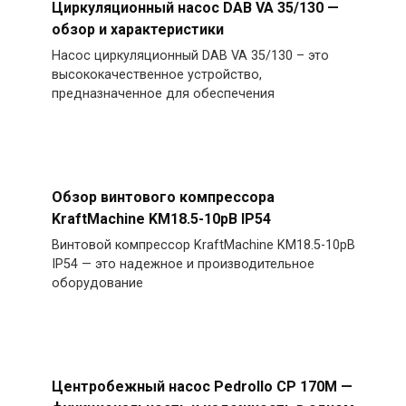
Циркуляционный насос DAB VA 35/130 —
обзор и характеристики
Насос циркуляционный DAB VA 35/130 – это
высококачественное устройство,
предназначенное для обеспечения
Обзор винтового компрессора
KraftMachine KM18.5-10рВ IP54
Винтовой компрессор KraftMachine KM18.5-10рВ
IP54 — это надежное и производительное
оборудование
Центробежный насос Pedrollo CP 170M —