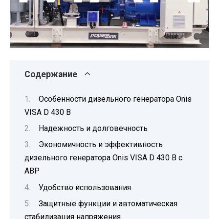
Содержание
Особенности дизельного генератора Onis
VISA D 430 B
Надежность и долговечность
Экономичность и эффективность
дизельного генератора Onis VISA D 430 B с
АВР
Удобство использования
Защитные функции и автоматическая
стабилизация напряжения