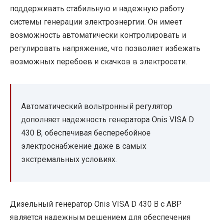
поддерживать стабильную и надежную работу
системы генерации электроэнергии. Он имеет
возможность автоматически контролировать и
регулировать напряжение, что позволяет избежать
возможных перебоев и скачков в электросети.
Автоматический вольтронный регулятор
дополняет надежность генератора Onis VISA D
430 B, обеспечивая бесперебойное
электроснабжение даже в самых
экстремальных условиях.
Дизельный генератор Onis VISA D 430 B с АВР
является надежным решением для обеспечения