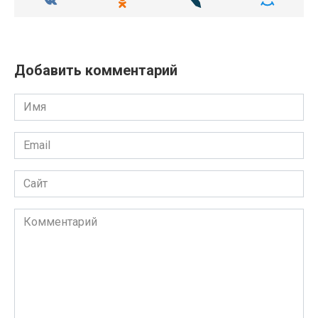
Добавить комментарий
Имя
Email
Сайт
Комментарий