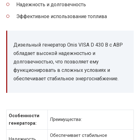
Надежность и долговечность
Эффективное использование топлива
Дизельный генератор Onis VISA D 430 B с АВР
обладает высокой надежностью и
долговечностью, что позволяет ему
функционировать в сложных условиях и
обеспечивает стабильное энергоснабжение.
Особенности
Преимущества:
генератора:
Обеспечивает стабильное
Надежность