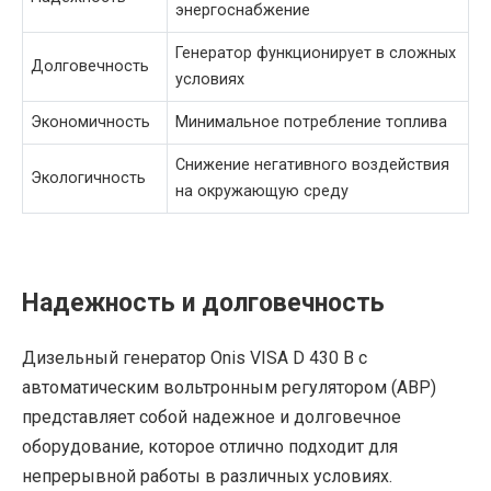
энергоснабжение
Генератор функционирует в сложных
Долговечность
условиях
Экономичность
Минимальное потребление топлива
Снижение негативного воздействия
Экологичность
на окружающую среду
Надежность и долговечность
Дизельный генератор Onis VISA D 430 B с
автоматическим вольтронным регулятором (АВР)
представляет собой надежное и долговечное
оборудование, которое отлично подходит для
непрерывной работы в различных условиях.