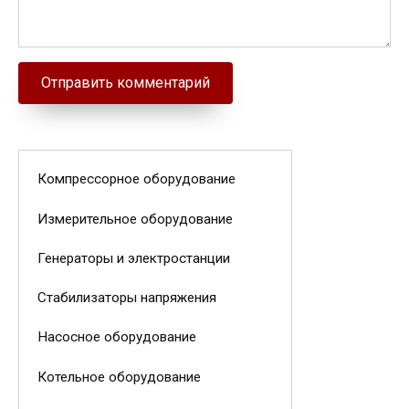
Компрессорное оборудование
Измерительное оборудование
Генераторы и электростанции
Стабилизаторы напряжения
Насосное оборудование
Котельное оборудование