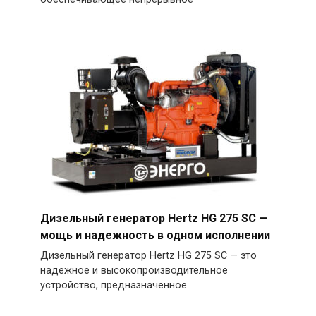
Дизельный генератор Hertz HG 275 SC —
мощь и надежность в одном исполнении
Дизельный генератор Hertz HG 275 SC — это
надежное и высокопроизводительное
устройство, предназначенное