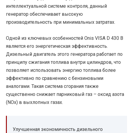
интеллектуальной системе контроля, данный
генератор обеспечивает высокую
производительность при минимальных затратах.
Одной из ключевых особенностей Onis VISA D 430 B
является его энергетическая эффективность.
Дизельный двигатель этого генератора работает по
принципу сжигания топлива внутри цилиндров, что
позволяет использовать энергию топлива более
эффективно по сравнению с бензиновыми
аналогами. Такая система сгорания также
существенно снижает парниковый газ – оксид азота
(NOx) в выхлопных газах.
Улучшенная экономичность дизельного