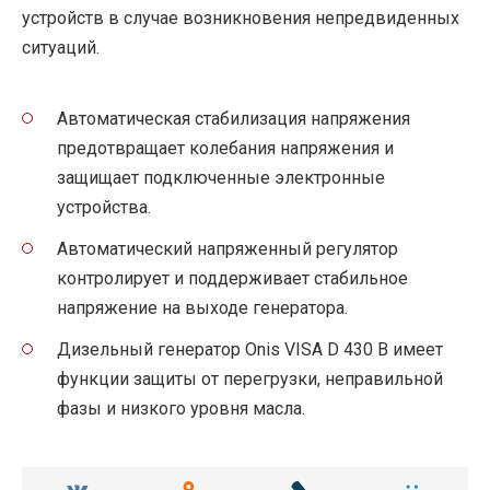
устройств в случае возникновения непредвиденных
ситуаций.
Автоматическая стабилизация напряжения
предотвращает колебания напряжения и
защищает подключенные электронные
устройства.
Автоматический напряженный регулятор
контролирует и поддерживает стабильное
напряжение на выходе генератора.
Дизельный генератор Onis VISA D 430 B имеет
функции защиты от перегрузки, неправильной
фазы и низкого уровня масла.