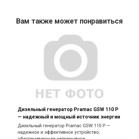
Вам также может понравиться
Дизельный генератор Pramac GSW 110 P
— надежный и мощный источник энергии
Дизельный генератор Pramac GSW 110 P —
надежное и эффективное устройство,
обеспечивающее непрерывное