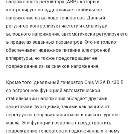
напряженного регулятора (АВР), который
контролирует и поддерживает стабильное
напряжение на выходе генератора. Данный
регулятор контролирует частоту и амплитуду
выходного напряжения, автоматически регулируя его
в пределах заданных параметров. Это не только
обеспечивает надежное питание электронной
аппаратуры, но также предотвращает ее
повреждение из-за скачков напряжения.
Кроме того, дизельный генератор Onis VISA D 430 B
со встроенной функцией автоматической
стабилизации напряжения обладает другими
защитными функциями, такими как защита от
перегрузки, неправильной фазы и низкого уровня
масла. Эти функции позволяют предотвратить
повреждение генератора и подключенных к нему