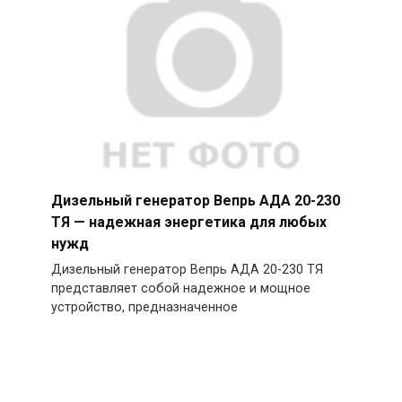
Дизельный генератор Вепрь АДА 20-230
ТЯ — надежная энергетика для любых
нужд
Дизельный генератор Вепрь АДА 20-230 ТЯ
представляет собой надежное и мощное
устройство, предназначенное