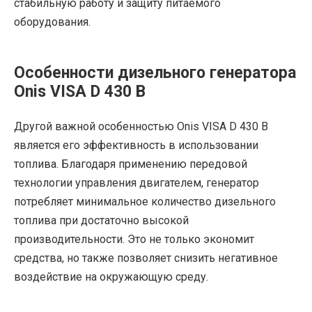
стабильную работу и защиту питаемого
оборудования.
Особенности дизельного генератора
Onis VISA D 430 B
Другой важной особенностью Onis VISA D 430 B
является его эффективность в использовании
топлива. Благодаря применению передовой
технологии управления двигателем, генератор
потребляет минимальное количество дизельного
топлива при достаточно высокой
производительности. Это не только экономит
средства, но также позволяет снизить негативное
воздействие на окружающую среду.