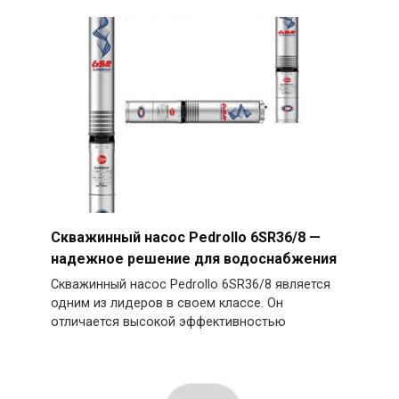
Скважинный насос Pedrollo 6SR36/8 —
надежное решение для водоснабжения
Скважинный насос Pedrollo 6SR36/8 является
одним из лидеров в своем классе. Он
отличается высокой эффективностью