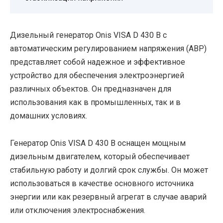
Дизельный генератор Onis VISA D 430 B с
автоматическим регулированием напряжения (АВР)
представляет собой надежное и эффективное
устройство для обеспечения электроэнергией
различных объектов. Он предназначен для
использования как в промышленных, так и в
домашних условиях.
Генератор Onis VISA D 430 B оснащен мощным
дизельным двигателем, который обеспечивает
стабильную работу и долгий срок службы. Он может
использоваться в качестве основного источника
энергии или как резервный агрегат в случае аварий
или отключения электроснабжения.