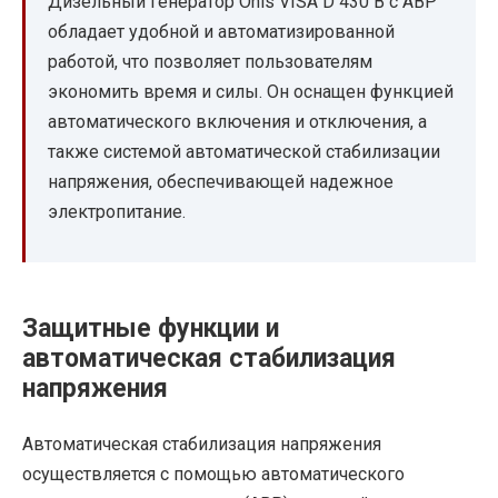
Дизельный генератор Onis VISA D 430 B с АВР
обладает удобной и автоматизированной
работой, что позволяет пользователям
экономить время и силы. Он оснащен функцией
автоматического включения и отключения, а
также системой автоматической стабилизации
напряжения, обеспечивающей надежное
электропитание.
Защитные функции и
автоматическая стабилизация
напряжения
Автоматическая стабилизация напряжения
осуществляется с помощью автоматического