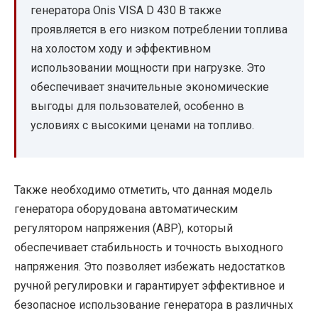
генератора Onis VISA D 430 B также
проявляется в его низком потреблении топлива
на холостом ходу и эффективном
использовании мощности при нагрузке. Это
обеспечивает значительные экономические
выгоды для пользователей, особенно в
условиях с высокими ценами на топливо.
Также необходимо отметить, что данная модель
генератора оборудована автоматическим
регулятором напряжения (АВР), который
обеспечивает стабильность и точность выходного
напряжения. Это позволяет избежать недостатков
ручной регулировки и гарантирует эффективное и
безопасное использование генератора в различных