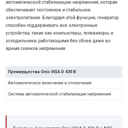
автоматической стабилизации напряжения, которая
обеспечивает постоянное и стабильное
электропитание. Благодаря этой функции, генератор
способен поддерживать все электронные
устройства, такие как компьютеры, телевизоры и
холодильники, работающими без сбоев даже во
время скачков напряжения.
Преимущества Onis VISA D 430 B:
Автоматическое включение и отключение
Система автоматической стабилизации напряжения