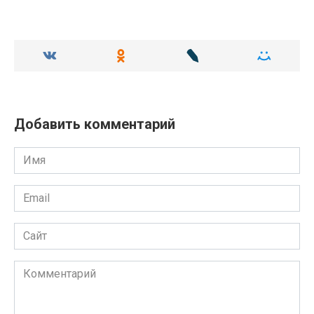
Добавить комментарий
Имя
Email
Сайт
Комментарий