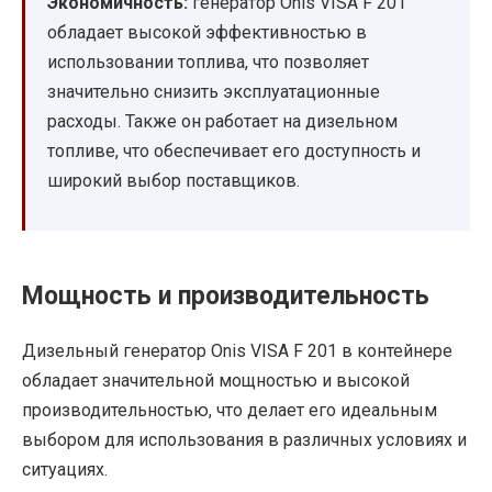
Экономичность:
генератор Onis VISA F 201
обладает высокой эффективностью в
использовании топлива, что позволяет
значительно снизить эксплуатационные
расходы. Также он работает на дизельном
топливе, что обеспечивает его доступность и
широкий выбор поставщиков.
Мощность и производительность
Дизельный генератор Onis VISA F 201 в контейнере
обладает значительной мощностью и высокой
производительностью, что делает его идеальным
выбором для использования в различных условиях и
ситуациях.