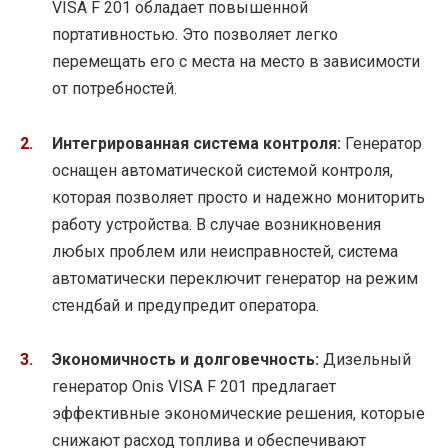
VISA F 201 обладает повышенной
портативностью. Это позволяет легко
перемещать его с места на место в зависимости
от потребностей.
Интегрированная система контроля:
Генератор
оснащен автоматической системой контроля,
которая позволяет просто и надежно мониторить
работу устройства. В случае возникновения
любых проблем или неисправностей, система
автоматически переключит генератор на режим
стендбай и предупредит оператора.
Экономичность и долговечность:
Дизельный
генератор Onis VISA F 201 предлагает
эффективные экономические решения, которые
снижают расход топлива и обеспечивают