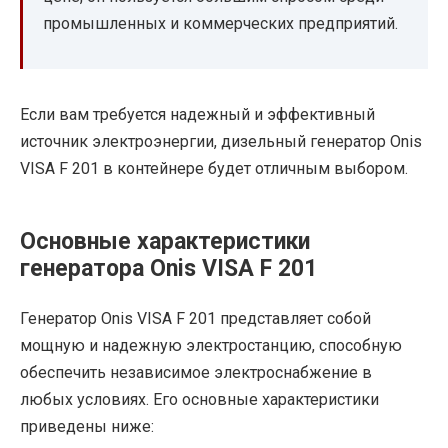
промышленных и коммерческих предприятий.
Если вам требуется надежный и эффективный
источник электроэнергии, дизельный генератор Onis
VISA F 201 в контейнере будет отличным выбором.
Основные характеристики
генератора Onis VISA F 201
Генератор Onis VISA F 201 представляет собой
мощную и надежную электростанцию, способную
обеспечить независимое электроснабжение в
любых условиях. Его основные характеристики
приведены ниже: