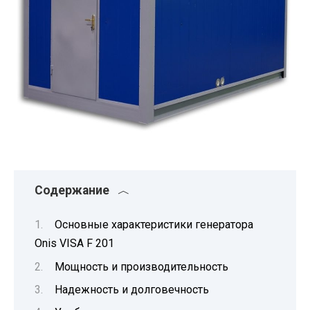
Содержание
Основные характеристики генератора
Onis VISA F 201
Мощность и производительность
Надежность и долговечность