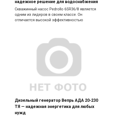
надежное решение для водоснабжения
Скважинный насос Pedrollo 6SR36/8 является
одним из лидеров в своем классе. Он
отличается высокой эффективностью
Дизельный генератор Вепрь АДА 20-230
ТЯ — надежная энергетика для любых
нужд