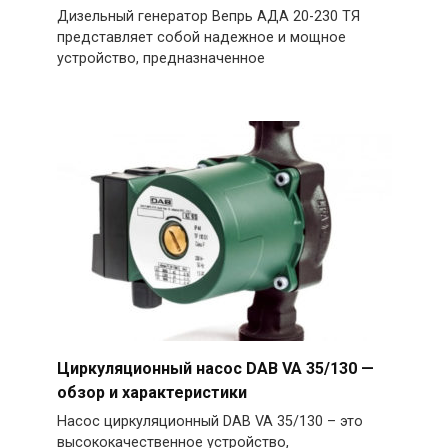
Дизельный генератор Вепрь АДА 20-230 ТЯ
представляет собой надежное и мощное
устройство, предназначенное
Циркуляционный насос DAB VA 35/130 —
обзор и характеристики
Насос циркуляционный DAB VA 35/130 – это
высококачественное устройство,