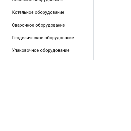
Котельное оборудование
Сварочное оборудование
Геодезическое оборудование
Упаковочное оборудование