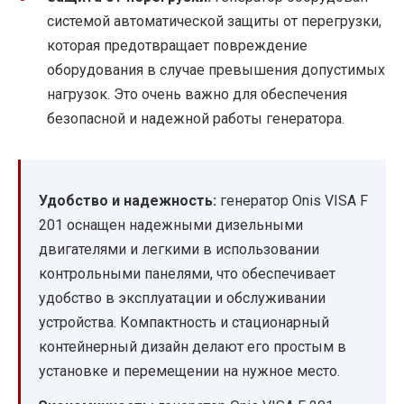
системой автоматической защиты от перегрузки,
которая предотвращает повреждение
оборудования в случае превышения допустимых
нагрузок. Это очень важно для обеспечения
безопасной и надежной работы генератора.
Удобство и надежность:
генератор Onis VISA F
201 оснащен надежными дизельными
двигателями и легкими в использовании
контрольными панелями, что обеспечивает
удобство в эксплуатации и обслуживании
устройства. Компактность и стационарный
контейнерный дизайн делают его простым в
установке и перемещении на нужное место.