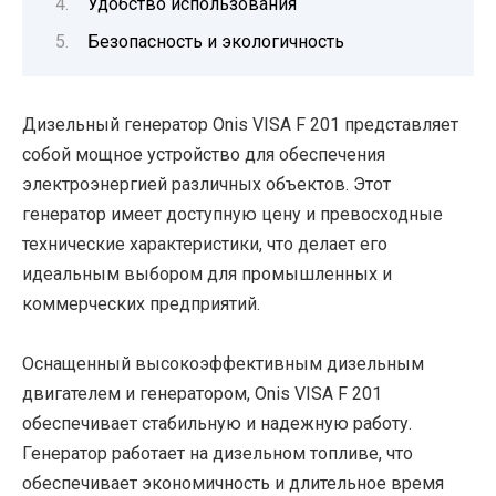
Удобство использования
Безопасность и экологичность
Дизельный генератор Onis VISA F 201 представляет
собой мощное устройство для обеспечения
электроэнергией различных объектов. Этот
генератор имеет доступную цену и превосходные
технические характеристики, что делает его
идеальным выбором для промышленных и
коммерческих предприятий.
Оснащенный высокоэффективным дизельным
двигателем и генератором, Onis VISA F 201
обеспечивает стабильную и надежную работу.
Генератор работает на дизельном топливе, что
обеспечивает экономичность и длительное время