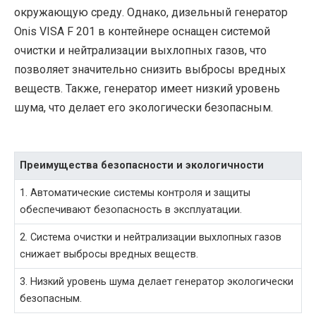
окружающую среду. Однако, дизельный генератор
Onis VISA F 201 в контейнере оснащен системой
очистки и нейтрализации выхлопных газов, что
позволяет значительно снизить выбросы вредных
веществ. Также, генератор имеет низкий уровень
шума, что делает его экологически безопасным.
Преимущества безопасности и экологичности
1. Автоматические системы контроля и защиты
обеспечивают безопасность в эксплуатации.
2. Система очистки и нейтрализации выхлопных газов
снижает выбросы вредных веществ.
3. Низкий уровень шума делает генератор экологически
безопасным.