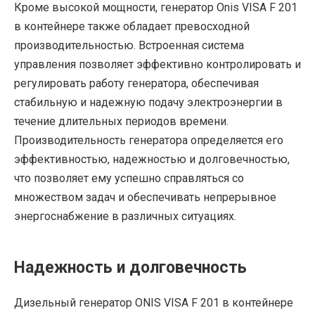
Кроме высокой мощности, генератор Onis VISA F 201
в контейнере также обладает превосходной
производительностью. Встроенная система
управления позволяет эффективно контролировать и
регулировать работу генератора, обеспечивая
стабильную и надежную подачу электроэнергии в
течение длительных периодов времени.
Производительность генератора определяется его
эффективностью, надежностью и долговечностью,
что позволяет ему успешно справляться со
множеством задач и обеспечивать непрерывное
энергоснабжение в различных ситуациях.
Надежность и долговечность
Дизельный генератор ONIS VISA F 201 в контейнере