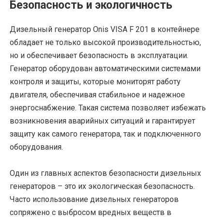
Безопасность и экологичность
Дизельный генератор Onis VISA F 201 в контейнере
обладает не только высокой производительностью,
но и обеспечивает безопасность в эксплуатации.
Генератор оборудован автоматическими системами
контроля и защиты, которые мониторят работу
двигателя, обеспечивая стабильное и надежное
энергоснабжение. Такая система позволяет избежать
возникновения аварийных ситуаций и гарантирует
защиту как самого генератора, так и подключенного
оборудования.
Один из главных аспектов безопасности дизельных
генераторов – это их экологическая безопасность.
Часто использование дизельных генераторов
сопряжено с выбросом вредных веществ в