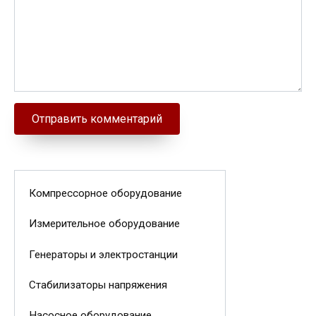
Компрессорное оборудование
Измерительное оборудование
Генераторы и электростанции
Стабилизаторы напряжения
Насосное оборудование