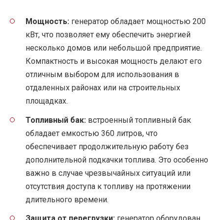
Мощность:
генератор обладает мощностью 200
кВт, что позволяет ему обеспечить энергией
несколько домов или небольшой предприятие.
Компактность и высокая мощность делают его
отличным выбором для использования в
отдаленных районах или на строительных
площадках.
Топливный бак:
встроенный топливный бак
обладает емкостью 360 литров, что
обеспечивает продолжительную работу без
дополнительной подкачки топлива. Это особенно
важно в случае чрезвычайных ситуаций или
отсутствия доступа к топливу на протяжении
длительного времени.
Защита от перегрузки:
генератор оборудован