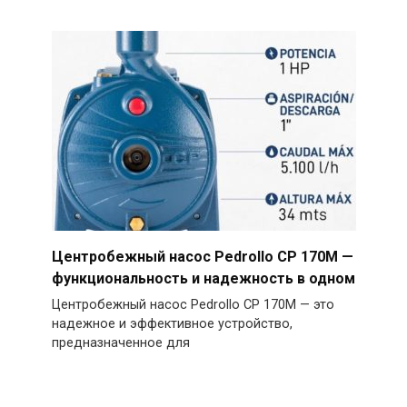
Центробежный насос Pedrollo CP 170M —
функциональность и надежность в одном
Центробежный насос Pedrollo CP 170M — это
надежное и эффективное устройство,
предназначенное для