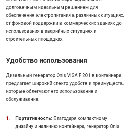
долговечным идеальным решением для
обеспечения электропитания в различных ситуациях,
от фоновой поддержки в коммерческих зданиях до
использования в аварийных ситуациях и
строительных площадках.
Удобство использования
Дизельный генератор Onis VISA F 201 в контейнере
предлагает широкий спектр удобств и преимуществ,
которые облегчают его использование и
обслуживание.
Портативность:
Благодаря компактному
дизайну и наличию контейнера, генератор Onis