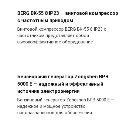
BERG BK-55 8 IP23 — винтовой компрессор
с частотным приводом
Винтовой компрессор BERG BK-55 8 IP23 с
частотником представляет собой
высокоэффективное оборудование
Бензиновый генератор Zongshen BPB
5000 E — надежный и эффективный
источник электроэнергии
Бензиновый генератор Zongshen BPB 5000 E —
надежное и мощное устройство,
предназначенное для обеспечения