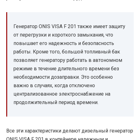
Генератор ONIS VISA F 201 также имеет защиту
от перегрузки и короткого замыкания, что
повышает его надежность и безопасность
работы. Кроме того, большой топливный бак
позволяет генератору работать в автономном
режиме в течение длительного времени без
необходимости дозаправки. Это особенно
важно в случаях, когда отключено
централизованное электроснабжение на
продолжительный период времени.
Все эти характеристики делают дизельный генератор
ONIS VISA F 201 в контейнере надежным и