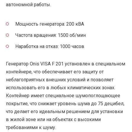
автономной работы.
Мощность генератора: 200 кВА
Частота вращения: 1500 об/мин
Наработка на отказ: 1000 часов
Генератор Onis VISA F 201 установлен в специальном
контейнере, что обеспечивает его защиту от
неблагоприятных внешних условий и позволяет
использовать его в любых климатических зонах.
Контейнер имеет специальное шумопоглощающее
покрытие, что снижает уровень шума до 75 децибел,
что делает его идеальным решением для установки
в жилой зоне или на объектах с высокими
требованиями к шуму.