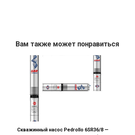
Вам также может понравиться
Скважинный насос Pedrollo 6SR36/8 —