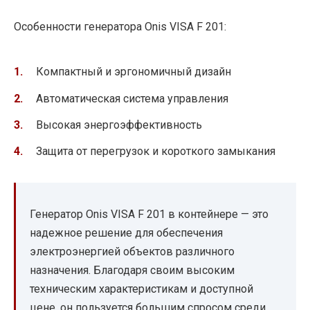
Особенности генератора Onis VISA F 201:
Компактный и эргономичный дизайн
Автоматическая система управления
Высокая энергоэффективность
Защита от перегрузок и короткого замыкания
Генератор Onis VISA F 201 в контейнере — это
надежное решение для обеспечения
электроэнергией объектов различного
назначения. Благодаря своим высоким
техническим характеристикам и доступной
цене, он пользуется большим спросом среди