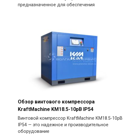
предназначенное для обеспечения
Обзор винтового компрессора
KraftMachine KM18.5-10рВ IP54
Винтовой компрессор KraftMachine KM18.5-10рВ
IP54 — это надежное и производительное
оборудование