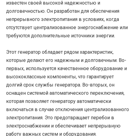
известен своей высокой надежностью и
долговечностью. Он разработан для обеспечения
непрерывного электропитания в условиях, когда
отсутствует централизованное энергоснабжение или
требуются дополнительные источники энергии.
Этот генератор обладает рядом характеристик,
которые делают его надежным и долговечным. Во-
первых, используется качественное оборудование и
высококлассные компоненты, что гарантирует
долгий срок службы генератора. Во-вторых, он
оснащен системой автоматического переключения,
которая позволяет генератору автоматически
включаться в случае отключения централизованного
электропитания. Это предотвращает перебои в
электроснабжении и обеспечивает непрерывную
работу важных систем и оборудования.