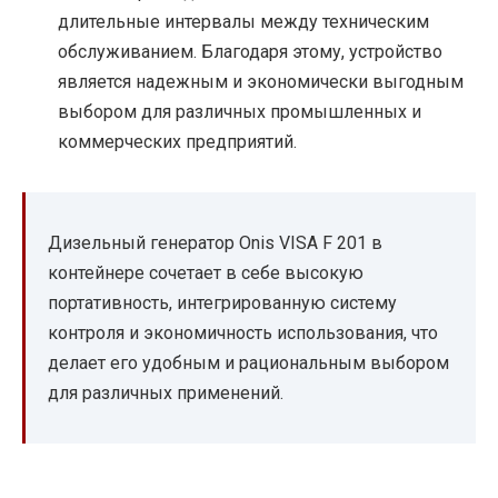
длительные интервалы между техническим
обслуживанием. Благодаря этому, устройство
является надежным и экономически выгодным
выбором для различных промышленных и
коммерческих предприятий.
Дизельный генератор Onis VISA F 201 в
контейнере сочетает в себе высокую
портативность, интегрированную систему
контроля и экономичность использования, что
делает его удобным и рациональным выбором
для различных применений.