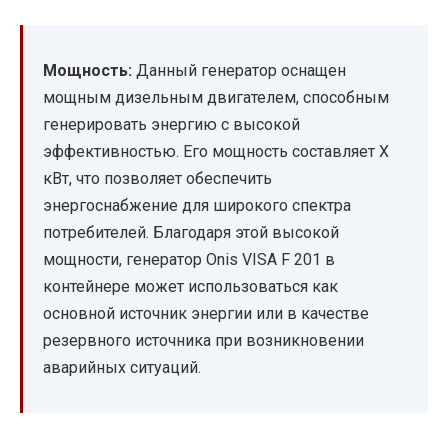
Мощность:
Данный генератор оснащен
мощным дизельным двигателем, способным
генерировать энергию с высокой
эффективностью. Его мощность составляет X
кВт, что позволяет обеспечить
энергоснабжение для широкого спектра
потребителей. Благодаря этой высокой
мощности, генератор Onis VISA F 201 в
контейнере может использоваться как
основной источник энергии или в качестве
резервного источника при возникновении
аварийных ситуаций.