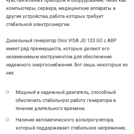
чувствительных приборов и оборудования, таких как
компьютеры, сервера, медицинские аппараты и
другие устройства, работа которых требует
стабильной электроэнергии.
Дизельный генератор Onis VISA JD 120 GO с АВР
имеет ряд преимуществ, которые делают его
незаменимым инструментом для обеспечения
надежного энергоснабжения. Вот лишь некоторые из
них:
Мощный и надежный двигатель, способный
обеспечить стабильную работу генератора в
течение длительного времени;
Наличие автоматического вольтрегулятора,
который поддерживает стабильное напряжение,