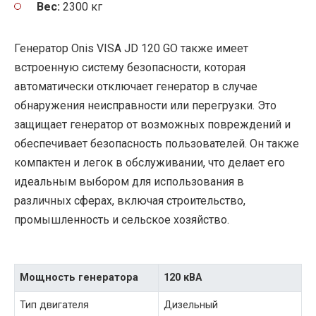
Вес:
2300 кг
Генератор Onis VISA JD 120 GO также имеет
встроенную систему безопасности, которая
автоматически отключает генератор в случае
обнаружения неисправности или перегрузки. Это
защищает генератор от возможных повреждений и
обеспечивает безопасность пользователей. Он также
компактен и легок в обслуживании, что делает его
идеальным выбором для использования в
различных сферах, включая строительство,
промышленность и сельское хозяйство.
Мощность генератора
120 кВА
Тип двигателя
Дизельный