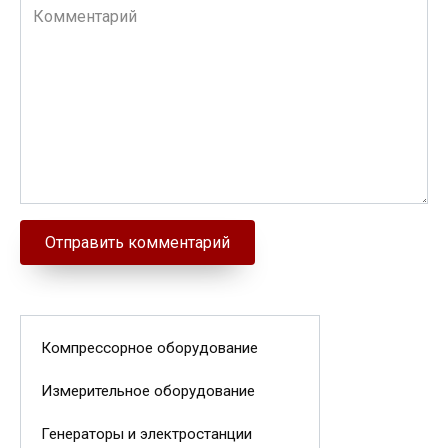
Комментарий
Компрессорное оборудование
Измерительное оборудование
Генераторы и электростанции