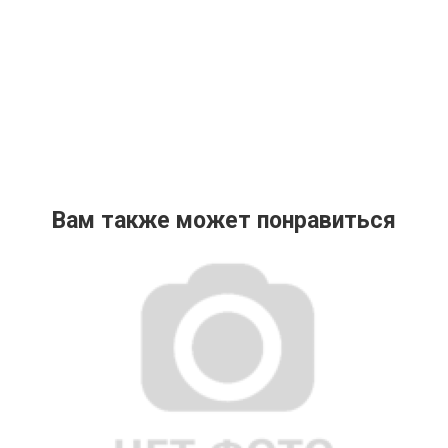
Вам также может понравиться