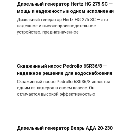
Дизельный генератор Hertz HG 275 SC —
мощь и надежность в одном исполнении
Дизельный генератор Hertz HG 275 SC — это
надежное и высокопроизводительное
устройство, предназначенное
Скважинный насос Pedrollo 6SR36/8 —
надежное решение для водоснабжения
Скважинный насос Pedrollo 6SR36/8 является
одним из лидеров в своем классе. Он
отличается высокой эффективностью
Дизельный генератор Вепрь АДА 20-230