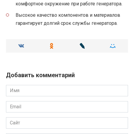
комфортное окружение при работе генератора.
Высокое качество компонентов и материалов
гарантирует долгий срок службы генератора.
Добавить комментарий
Имя
Email
Сайт