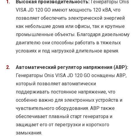
Высокая производительность:
Генераторы Onis
VISA JD 120 GO имеют мощность 120 кВА, что
позволяет обеспечить электрической энергией
как небольшие дома или офисы, так и крупные
промышленные объекты. Благодаря дизельному
двигателю они способны работать в тяжелых
условиях и под нагрузкой длительное время.
Автоматический регулятор напряжения (АВР):
Генераторы Onis VISA JD 120 GO оснащены АВР,
который позволяет автоматически
поддерживать постоянное напряжение, что
особенно важно для электронных устройств и
чувствительного оборудования. АВР также
обеспечивает плавный старт генератора и
защищает его от перегрузки и короткого
замыкания.