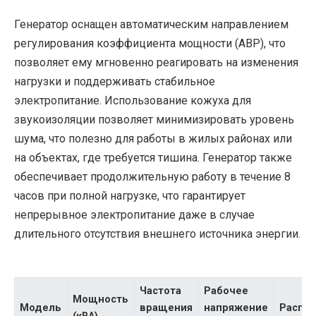
Генератор оснащен автоматическим направлением
регулирования коэффициента мощности (АВР), что
позволяет ему мгновенно реагировать на изменения
нагрузки и поддерживать стабильное
электропитание. Использование кожуха для
звукоизоляции позволяет минимизировать уровень
шума, что полезно для работы в жилых районах или
на объектах, где требуется тишина. Генератор также
обеспечивает продолжительную работу в течение 8
часов при полной нагрузке, что гарантирует
непрерывное электропитание даже в случае
длительного отсутствия внешнего источника энергии.
Частота
Рабочее
Мощность
Модель
вращения
напряжение
Распо