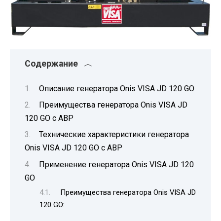
Содержание
Описание генератора Onis VISA JD 120 GO
Преимущества генератора Onis VISA JD
120 GO с АВР
Технические характеристики генератора
Onis VISA JD 120 GO с АВР
Применение генератора Onis VISA JD 120
GO
Преимущества генератора Onis VISA JD
120 GO: