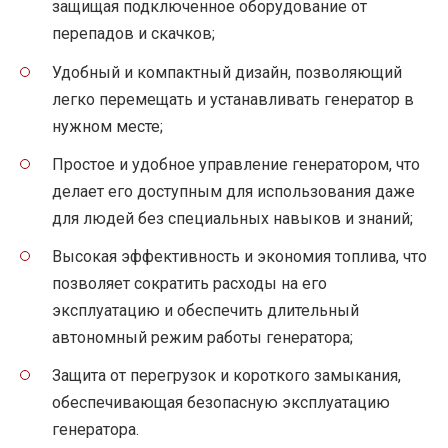
защищая подключенное оборудование от
перепадов и скачков;
Удобный и компактный дизайн, позволяющий
легко перемещать и устанавливать генератор в
нужном месте;
Простое и удобное управление генератором, что
делает его доступным для использования даже
для людей без специальных навыков и знаний;
Высокая эффективность и экономия топлива, что
позволяет сократить расходы на его
эксплуатацию и обеспечить длительный
автономный режим работы генератора;
Защита от перегрузок и короткого замыкания,
обеспечивающая безопасную эксплуатацию
генератора.