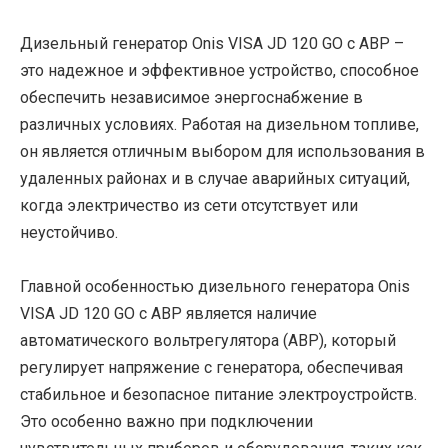
Дизельный генератор Onis VISA JD 120 GO с АВР –
это надежное и эффективное устройство, способное
обеспечить независимое энергоснабжение в
различных условиях. Работая на дизельном топливе,
он является отличным выбором для использования в
удаленных районах и в случае аварийных ситуаций,
когда электричество из сети отсутствует или
неустойчиво.
Главной особенностью дизельного генератора Onis
VISA JD 120 GO с АВР является наличие
автоматического вольтрегулятора (АВР), который
регулирует напряжение с генератора, обеспечивая
стабильное и безопасное питание электроустройств.
Это особенно важно при подключении