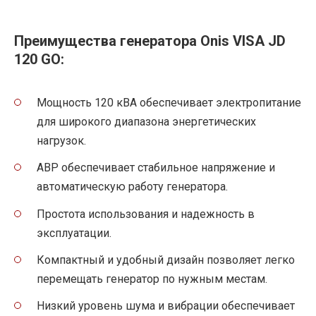
Преимущества генератора Onis VISA JD
120 GO:
Мощность 120 кВА обеспечивает электропитание
для широкого диапазона энергетических
нагрузок.
АВР обеспечивает стабильное напряжение и
автоматическую работу генератора.
Простота использования и надежность в
эксплуатации.
Компактный и удобный дизайн позволяет легко
перемещать генератор по нужным местам.
Низкий уровень шума и вибрации обеспечивает