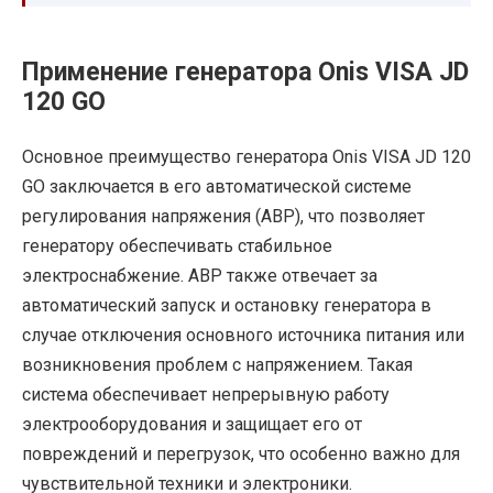
Применение генератора Onis VISA JD
120 GO
Основное преимущество генератора Onis VISA JD 120
GO заключается в его автоматической системе
регулирования напряжения (АВР), что позволяет
генератору обеспечивать стабильное
электроснабжение. АВР также отвечает за
автоматический запуск и остановку генератора в
случае отключения основного источника питания или
возникновения проблем с напряжением. Такая
система обеспечивает непрерывную работу
электрооборудования и защищает его от
повреждений и перегрузок, что особенно важно для
чувствительной техники и электроники.