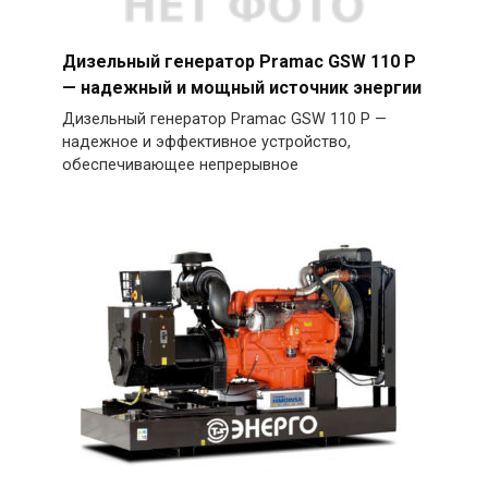
Дизельный генератор Pramac GSW 110 P
— надежный и мощный источник энергии
Дизельный генератор Pramac GSW 110 P —
надежное и эффективное устройство,
обеспечивающее непрерывное