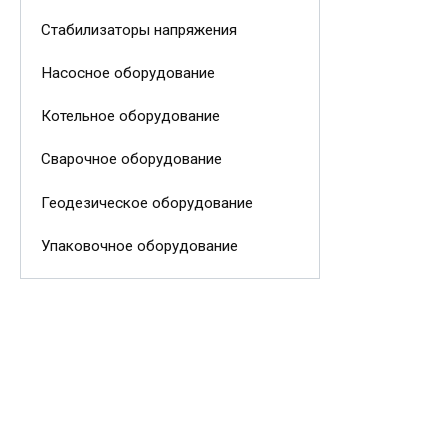
Стабилизаторы напряжения
Насосное оборудование
Котельное оборудование
Сварочное оборудование
Геодезическое оборудование
Упаковочное оборудование