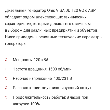
Дизельный генератор Onis VISA JD 120 GO с АВР
обладает рядом впечатляющих технических
характеристик, которые делают его отличным
выбором для различных предприятий и объектов.
Ниже приведены основные технические параметры
генератора:
Мощность: 120 кВА
Частота вращения: 1500 об/мин
Рабочее напряжение: 400/231 В
Расположение: звукоизолирующий кожух
Продолжительность работы: 8 часов при
нагрузке 100%