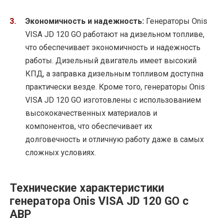
Экономичность и надежность:
Генераторы Onis
VISA JD 120 GO работают на дизельном топливе,
что обеспечивает экономичность и надежность
работы. Дизельный двигатель имеет высокий
КПД, а заправка дизельным топливом доступна
практически везде. Кроме того, генераторы Onis
VISA JD 120 GO изготовлены с использованием
высококачественных материалов и
компонентов, что обеспечивает их
долговечность и отличную работу даже в самых
сложных условиях.
Технические характеристики
генератора Onis VISA JD 120 GO с
АВР