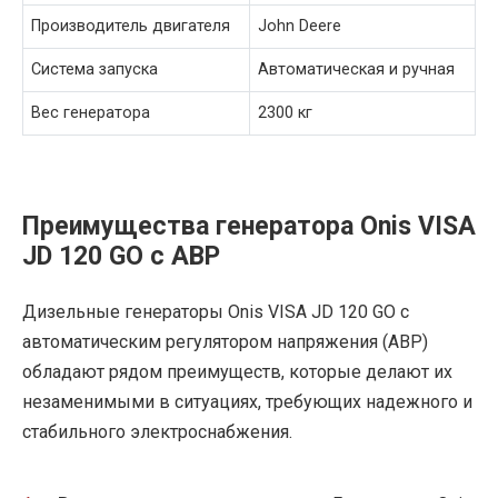
Производитель двигателя
John Deere
Система запуска
Автоматическая и ручная
Вес генератора
2300 кг
Преимущества генератора Onis VISA
JD 120 GO с АВР
Дизельные генераторы Onis VISA JD 120 GO с
автоматическим регулятором напряжения (АВР)
обладают рядом преимуществ, которые делают их
незаменимыми в ситуациях, требующих надежного и
стабильного электроснабжения.