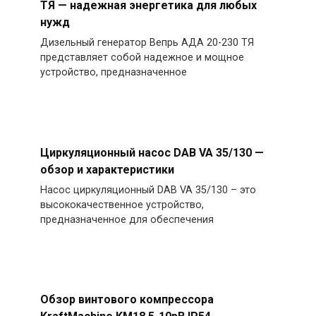
ТЯ — надежная энергетика для любых
нужд
Дизельный генератор Вепрь АДА 20-230 ТЯ
представляет собой надежное и мощное
устройство, предназначенное
Циркуляционный насос DAB VA 35/130 —
обзор и характеристики
Насос циркуляционный DAB VA 35/130 – это
высококачественное устройство,
предназначенное для обеспечения
Обзор винтового компрессора