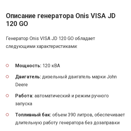
Описание генератора Onis VISA JD
120 GO
Генератор Onis VISA JD 120 GO обладает
следующими характеристиками:
Мощность:
120 кВА
Двигатель:
дизельный двигатель марки John
Deere
Работа:
автоматический и режим ручного
запуска
Топливный бак:
объем 390 литров, обеспечивает
длительную работу генератора без дозаправки