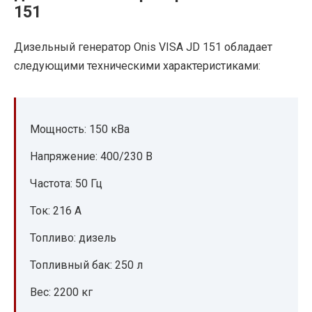
151
Дизельный генератор Onis VISA JD 151 обладает
следующими техническими характеристиками:
Мощность: 150 кВа
Напряжение: 400/230 В
Частота: 50 Гц
Ток: 216 А
Топливо: дизель
Топливный бак: 250 л
Вес: 2200 кг