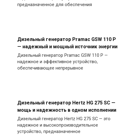
предназначенное для обеспечения
Дизельный генератор Pramac GSW 110 P
— надежный и мощный источник энергии
Дизельный генератор Pramac GSW 110 P —
надежное и эффективное устройство,
обеспечивающее непрерывное
Дизельный генератор Hertz HG 275 SC —
мощь и надежность в одном исполнении
Дизельный генератор Hertz HG 275 SC — это
надежное и высокопроизводительное
устройство, предназначенное