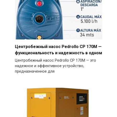
Центробежный насос Pedrollo CP 170M —
функциональность и надежность в одном
Центробежный насос Pedrollo CP 170M — это
надежное и эффективное устройство,
предназначенное для