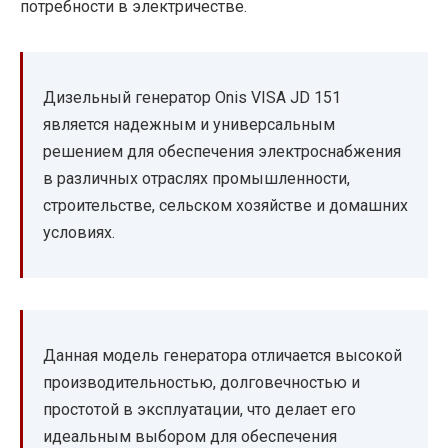
потребности в электричестве.
Дизельный генератор Onis VISA JD 151
является надежным и универсальным
решением для обеспечения электроснабжения
в различных отраслях промышленности,
строительстве, сельском хозяйстве и домашних
условиях.
Данная модель генератора отличается высокой
производительностью, долговечностью и
простотой в эксплуатации, что делает его
идеальным выбором для обеспечения