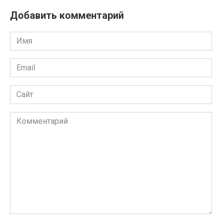
Добавить комментарий
Имя
Email
Сайт
Комментарий