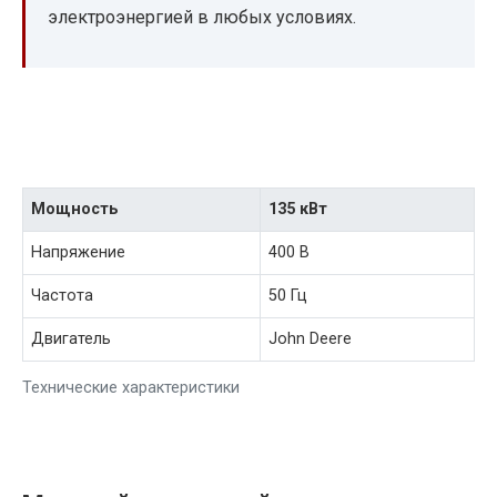
электроэнергией в любых условиях.
Мощность
135 кВт
Напряжение
400 В
Частота
50 Гц
Двигатель
John Deere
Технические характеристики