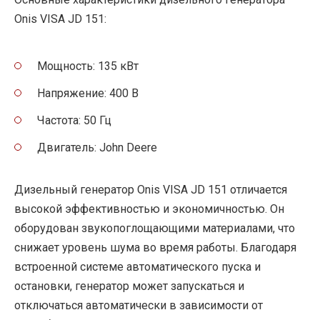
Onis VISA JD 151:
Мощность: 135 кВт
Напряжение: 400 В
Частота: 50 Гц
Двигатель: John Deere
Дизельный генератор Onis VISA JD 151 отличается
высокой эффективностью и экономичностью. Он
оборудован звукопоглощающими материалами, что
снижает уровень шума во время работы. Благодаря
встроенной системе автоматического пуска и
остановки, генератор может запускаться и
отключаться автоматически в зависимости от