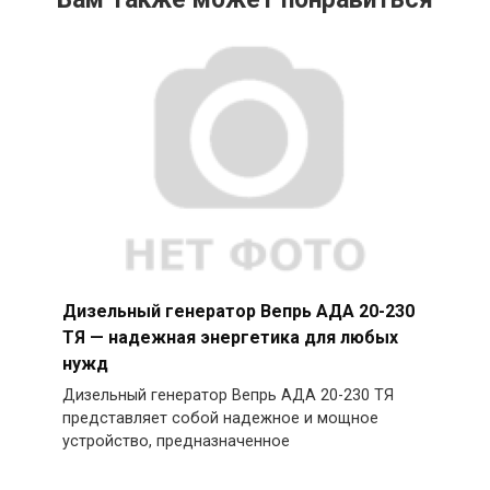
Дизельный генератор Вепрь АДА 20-230
ТЯ — надежная энергетика для любых
нужд
Дизельный генератор Вепрь АДА 20-230 ТЯ
представляет собой надежное и мощное
устройство, предназначенное