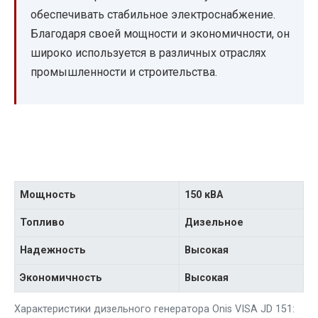
обеспечивать стабильное электроснабжение.
Благодаря своей мощности и экономичности, он
широко используется в различных отраслях
промышленности и строительства.
Мощность
150 кВА
Топливо
Дизельное
Надежность
Высокая
Экономичность
Высокая
Характеристики дизельного генератора Onis VISA JD 151: