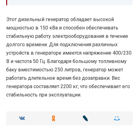
Этот дизельный генератор обладает высокой
мощностью в 150 кВа и способен обеспечивать
стабильную работу электрооборудования в течение
долгого времени. Для подключения различных
устройств в генераторе имеется напряжение 400/230
В и частота 50 Гц. Благодаря большому топливному
баку вместимостью 250 литров, генератор может
работать длительное время без дозаправки. Вес
генератора составляет 2200 кг, что обеспечивает его
стабильность при эксплуатации.