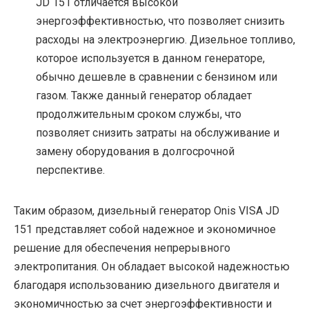
JD 151 отличается высокой
энергоэффективностью, что позволяет снизить
расходы на электроэнергию. Дизельное топливо,
которое используется в данном генераторе,
обычно дешевле в сравнении с бензином или
газом. Также данный генератор обладает
продолжительным сроком службы, что
позволяет снизить затраты на обслуживание и
замену оборудования в долгосрочной
перспективе.
Таким образом, дизельный генератор Onis VISA JD
151 представляет собой надежное и экономичное
решение для обеспечения непрерывного
электропитания. Он обладает высокой надежностью
благодаря использованию дизельного двигателя и
экономичностью за счет энергоэффективности и