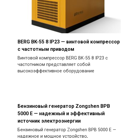
BERG BK-55 8 IP23 — винтовой компрессор
с частотным приводом
Винтовой компрессор BERG BK-55 8 IP23 с
частотником представляет собой
высокоэффективное оборудование
Бензиновый генератор Zongshen BPB
5000 E — надежный и эффективный
источник электроэнергии
Бензиновый генератор Zongshen BPB 5000 E —
надежное и мощное устройство,