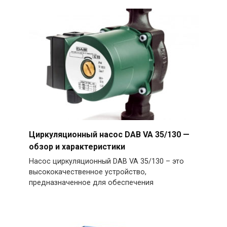
Циркуляционный насос DAB VA 35/130 —
обзор и характеристики
Насос циркуляционный DAB VA 35/130 – это
высококачественное устройство,
предназначенное для обеспечения