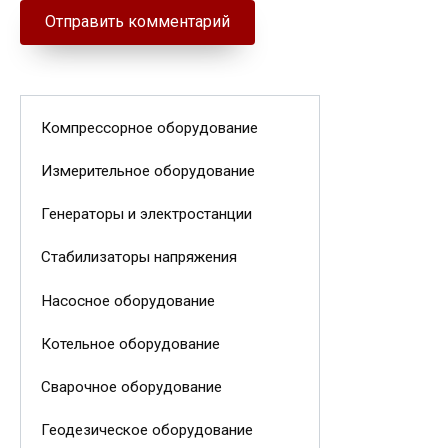
Компрессорное оборудование
Измерительное оборудование
Генераторы и электростанции
Стабилизаторы напряжения
Насосное оборудование
Котельное оборудование
Сварочное оборудование
Геодезическое оборудование