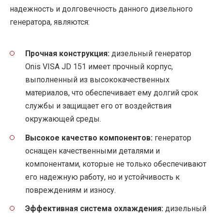
надежность и долговечность данного дизельного
генератора, являются:
Прочная конструкция:
дизельный генератор
Onis VISA JD 151 имеет прочный корпус,
выполненный из высококачественных
материалов, что обеспечивает ему долгий срок
службы и защищает его от воздействия
окружающей среды.
Высокое качество компонентов:
генератор
оснащен качественными деталями и
компонентами, которые не только обеспечивают
его надежную работу, но и устойчивость к
повреждениям и износу.
Эффективная система охлаждения:
дизельный