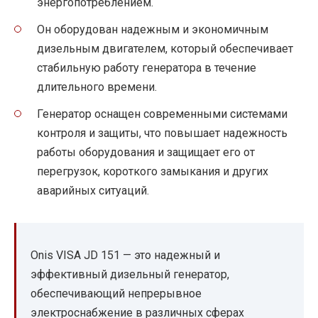
энергопотреблением.
Он оборудован надежным и экономичным
дизельным двигателем, который обеспечивает
стабильную работу генератора в течение
длительного времени.
Генератор оснащен современными системами
контроля и защиты, что повышает надежность
работы оборудования и защищает его от
перегрузок, короткого замыкания и других
аварийных ситуаций.
Onis VISA JD 151 — это надежный и
эффективный дизельный генератор,
обеспечивающий непрерывное
электроснабжение в различных сферах