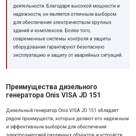
деятельности. Благодаря высокой мощности и
надежности, он является отличным выбором
для обеспечения электричеством крупных
зданий и комплексов. Более того,
современные системы контроля и защиты
оборудования гарантируют безопасную
эксплуатацию и защиту от аварийных ситуаций.
Преимущества дизельного
генератора Onis VISA JD 151
Дизельный генератор Onis VISA JD 151 обладает
рядом преимуществ, которые делают его надежным
и эффективным выбором для обеспечения
электроэнергией различных объектов и устройств.