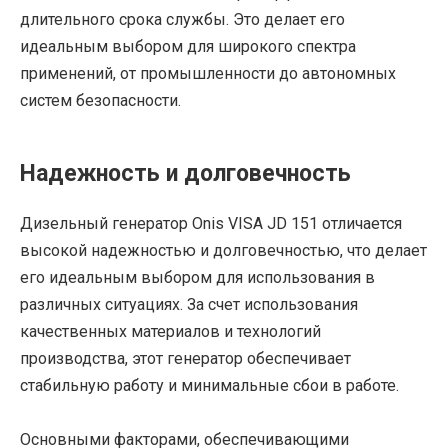
длительного срока службы. Это делает его
идеальным выбором для широкого спектра
применений, от промышленности до автономных
систем безопасности.
Надежность и долговечность
Дизельный генератор Onis VISA JD 151 отличается
высокой надежностью и долговечностью, что делает
его идеальным выбором для использования в
различных ситуациях. За счет использования
качественных материалов и технологий
производства, этот генератор обеспечивает
стабильную работу и минимальные сбои в работе.
Основными факторами, обеспечивающими