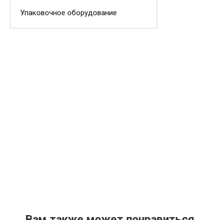
Упаковочное оборудование
Вам также может понравиться