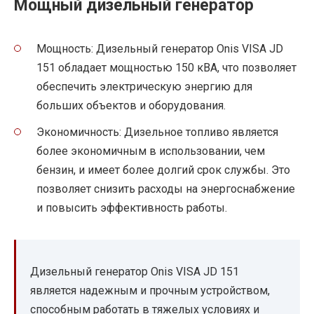
Мощный дизельный генератор
Мощность: Дизельный генератор Onis VISA JD
151 обладает мощностью 150 кВА, что позволяет
обеспечить электрическую энергию для
больших объектов и оборудования.
Экономичность: Дизельное топливо является
более экономичным в использовании, чем
бензин, и имеет более долгий срок службы. Это
позволяет снизить расходы на энергоснабжение
и повысить эффективность работы.
Дизельный генератор Onis VISA JD 151
является надежным и прочным устройством,
способным работать в тяжелых условиях и