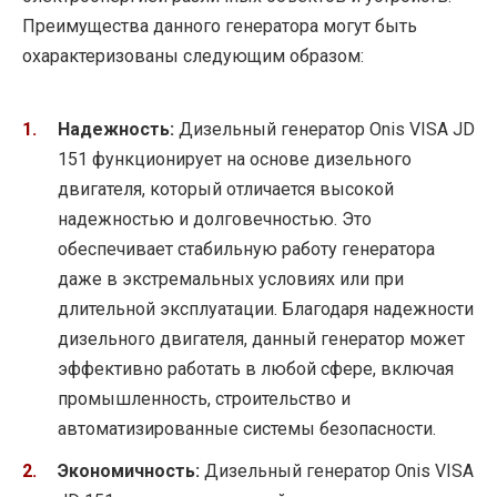
Преимущества данного генератора могут быть
охарактеризованы следующим образом:
Надежность:
Дизельный генератор Onis VISA JD
151 функционирует на основе дизельного
двигателя, который отличается высокой
надежностью и долговечностью. Это
обеспечивает стабильную работу генератора
даже в экстремальных условиях или при
длительной эксплуатации. Благодаря надежности
дизельного двигателя, данный генератор может
эффективно работать в любой сфере, включая
промышленность, строительство и
автоматизированные системы безопасности.
Экономичность:
Дизельный генератор Onis VISA