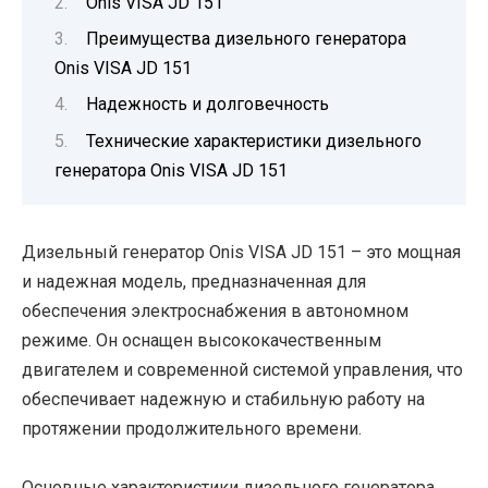
Onis VISA JD 151
Преимущества дизельного генератора
Onis VISA JD 151
Надежность и долговечность
Технические характеристики дизельного
генератора Onis VISA JD 151
Дизельный генератор Onis VISA JD 151 – это мощная
и надежная модель, предназначенная для
обеспечения электроснабжения в автономном
режиме. Он оснащен высококачественным
двигателем и современной системой управления, что
обеспечивает надежную и стабильную работу на
протяжении продолжительного времени.
Основные характеристики дизельного генератора