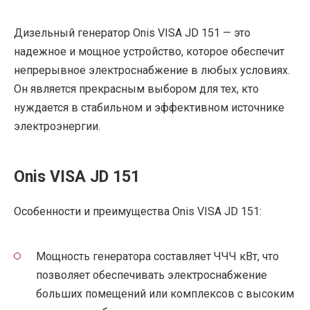
Дизельный генератор Onis VISA JD 151 — это
надежное и мощное устройство, которое обеспечит
непрерывное электроснабжение в любых условиях.
Он является прекрасным выбором для тех, кто
нуждается в стабильном и эффективном источнике
электроэнергии.
Onis VISA JD 151
Особенности и преимущества Onis VISA JD 151:
Мощность генератора составляет ЧЧЧ кВт, что
позволяет обеспечивать электроснабжение
больших помещений или комплексов с высоким