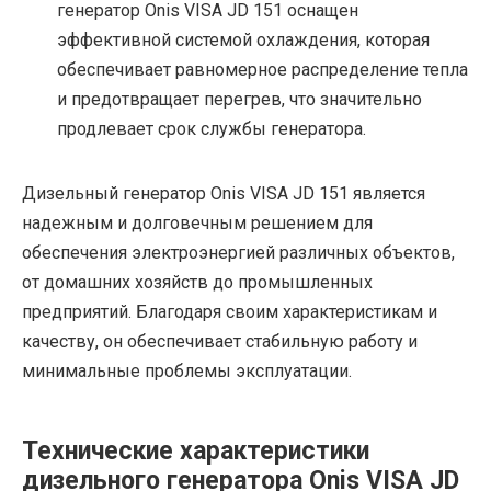
генератор Onis VISA JD 151 оснащен
эффективной системой охлаждения, которая
обеспечивает равномерное распределение тепла
и предотвращает перегрев, что значительно
продлевает срок службы генератора.
Дизельный генератор Onis VISA JD 151 является
надежным и долговечным решением для
обеспечения электроэнергией различных объектов,
от домашних хозяйств до промышленных
предприятий. Благодаря своим характеристикам и
качеству, он обеспечивает стабильную работу и
минимальные проблемы эксплуатации.
Технические характеристики
дизельного генератора Onis VISA JD