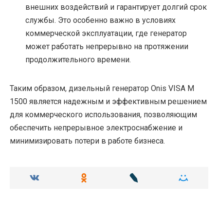
внешних воздействий и гарантирует долгий срок
службы. Это особенно важно в условиях
коммерческой эксплуатации, где генератор
может работать непрерывно на протяжении
продолжительного времени.
Таким образом, дизельный генератор Onis VISA M
1500 является надежным и эффективным решением
для коммерческого использования, позволяющим
обеспечить непрерывное электроснабжение и
минимизировать потери в работе бизнеса.