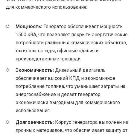
для коммерческого использования:
Мощность:
Генератор обеспечивает мощность
1500 кВА, что позволяет покрыть энергетические
потребности различных коммерческих объектов,
таких как склады, офисные здания и
производственные площади.
Экономичность:
Дизельный двигатель
обеспечивает высокий КПД и экономичное
потребление топлива, что уменьшает затраты на
энергоснабжение и делает генератор
экономически выгодным для коммерческого
использования.
Долговечность:
Корпус генератора выполнен из
прочных материалов, что обеспечивает защиту от