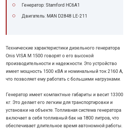
Генератор: Stamford HC6A1
Двигатель: MAN D2848 LE-211
Технические характеристики дизельного генератора
Onis VISA M 1500 говорят о его высокой
производительности и надежности. Это устройство
имеет мощность 1500 кВА и номинальный ток 2160 А,
что позволяет ему работать с большими нагрузками.
Генератор имеет компактные габариты и весит 13300
кг. Это делает его легким для транспортировки и
установки на объекте. Топливная система генератора
включает в себя топливный бак на 1800 литров, что
обеспечивает длительное время автономной работы.