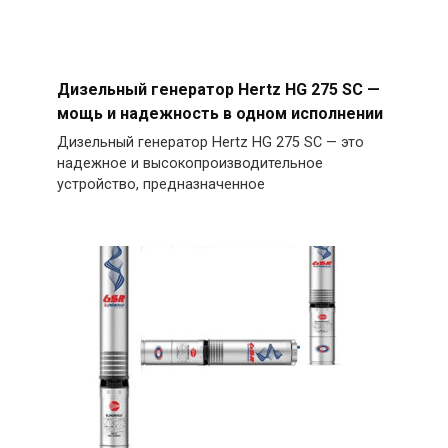
Дизельный генератор Hertz HG 275 SC —
мощь и надежность в одном исполнении
Дизельный генератор Hertz HG 275 SC — это
надежное и высокопроизводительное
устройство, предназначенное