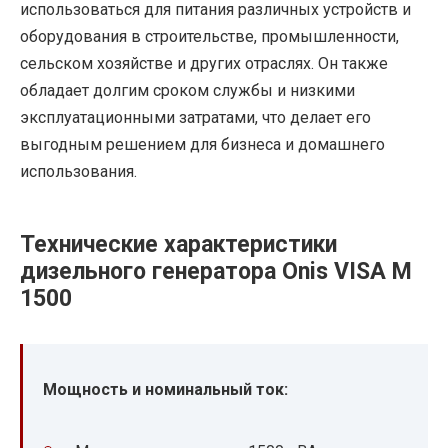
использоваться для питания различных устройств и
оборудования в строительстве, промышленности,
сельском хозяйстве и других отраслях. Он также
обладает долгим сроком службы и низкими
эксплуатационными затратами, что делает его
выгодным решением для бизнеса и домашнего
использования.
Технические характеристики
дизельного генератора Onis VISA M
1500
Мощность и номинальный ток: