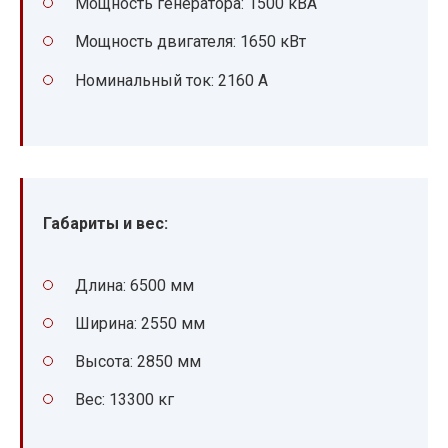
Мощность генератора: 1500 кВА
Мощность двигателя: 1650 кВт
Номинальный ток: 2160 А
Габариты и вес:
Длина: 6500 мм
Ширина: 2550 мм
Высота: 2850 мм
Вес: 13300 кг