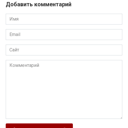
Добавить комментарий
Имя
Email
Сайт
Комментарий