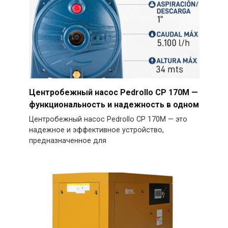
Центробежный насос Pedrollo CP 170M —
функциональность и надежность в одном
Центробежный насос Pedrollo CP 170M — это
надежное и эффективное устройство,
предназначенное для