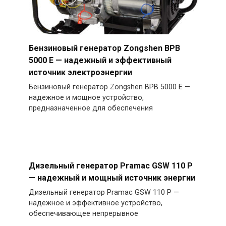
Бензиновый генератор Zongshen BPB
5000 E — надежный и эффективный
источник электроэнергии
Бензиновый генератор Zongshen BPB 5000 E —
надежное и мощное устройство,
предназначенное для обеспечения
Дизельный генератор Pramac GSW 110 P
— надежный и мощный источник энергии
Дизельный генератор Pramac GSW 110 P —
надежное и эффективное устройство,
обеспечивающее непрерывное