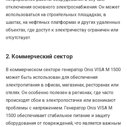
отключения основного электроснабжения. Он может
использоваться на строительных площадках, в
шахтах, на нефтяных платформах и других удаленных
объектах, где доступ к электричеству ограничен или
отсутствует.
2. Коммерческий сектор
В коммерческом секторе генератор Onis VISA M 1500
может быть использован для обеспечения
электропитания в офисах, магазинах, ресторанах или
отелях. Он особенно полезен в регионах, где часто
происходят сбои в электропостачке или возникают
проблемы с напряжением. Генератор Onis VISA M
1500 обеспечивает стабильное питание и защиту
оборудования от повреждений, что является важным