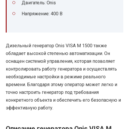
Двигатель: Onis
Напряжение: 400 В
Дизельный генератор Onis VISA M 1500 также
обладает высокой степенью автоматизации. Он
оснащен системой управления, которая позволяет
контролировать работу генератора и осуществлять
необходимые настройки в режиме реального
времени. Благодаря этому оператор может легко и
точно настроить генератор под требования
конкретного объекта и обеспечить его безопасную и
эффективную работу.
Описание генератора Onis VISA M