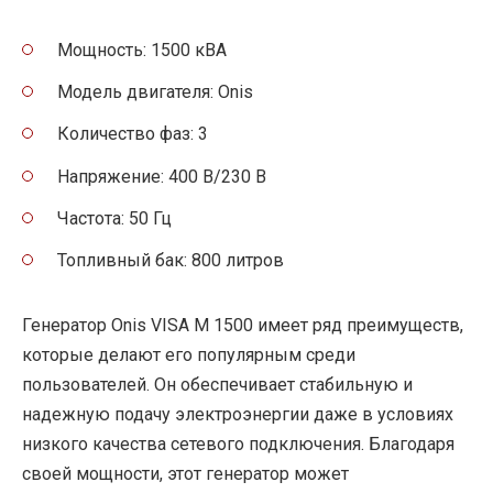
Мощность: 1500 кВА
Модель двигателя: Onis
Количество фаз: 3
Напряжение: 400 В/230 В
Частота: 50 Гц
Топливный бак: 800 литров
Генератор Onis VISA M 1500 имеет ряд преимуществ,
которые делают его популярным среди
пользователей. Он обеспечивает стабильную и
надежную подачу электроэнергии даже в условиях
низкого качества сетевого подключения. Благодаря
своей мощности, этот генератор может