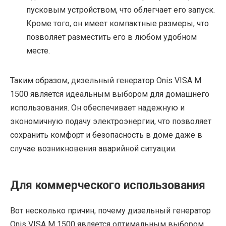
пусковым устройством, что облегчает его запуск.
Кроме того, он имеет компактные размеры, что
позволяет разместить его в любом удобном
месте.
Таким образом, дизельный генератор Onis VISA M
1500 является идеальным выбором для домашнего
использования. Он обеспечивает надежную и
экономичную подачу электроэнергии, что позволяет
сохранить комфорт и безопасность в доме даже в
случае возникновения аварийной ситуации.
Для коммерческого использования
Вот несколько причин, почему дизельный генератор
Onis VISA M 1500 является оптимальным выбором