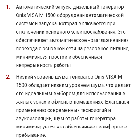
Автоматический запуск: дизельный генератор
Onis VISA M 1500 оборудован автоматической
системой запуска, которая включается при
отключении основного электроснабжения. Это
обеспечивает автоматическое «разглаживание»
перехода с основной сети на резервное питание,
минимизируя простои и обеспечивая
непрерывность работы.
Низкий уровень шума: генератор Onis VISA M
1500 обладает низким уровнем шума, что делает
его идеальным выбором для использования в
жилых зонах и офисных помещениях. Благодаря
применению современных технологий и
звукоизоляции, шум от работы генератора
минимизируется, что обеспечивает комфортное
пребывание.