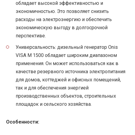
обладает высокой эффективностью и
экономичностью. Это позволяет снизить
расходы на электроэнергию и обеспечить
экономическую выгоду в долгосрочной
перспективе.
Универсальность: дизельный генератор Onis
VISA M 1500 обладает широким диапазоном
применения. Он может использоваться как в
качестве резервного источника электропитания
для домов, коттеджей и офисных помещений,
так и для обеспечения энергией
производственных объектов, строительных
площадок и сельского хозяйства.
Особенности: