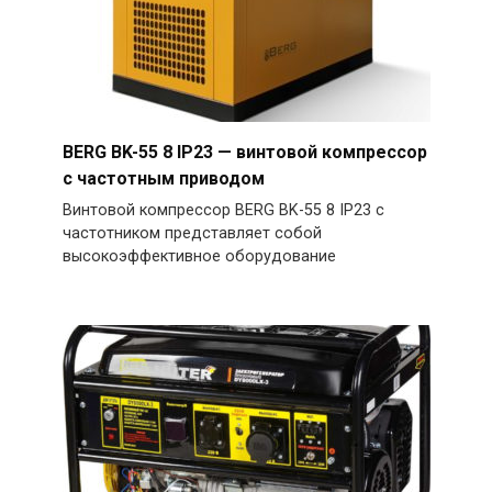
BERG BK-55 8 IP23 — винтовой компрессор
с частотным приводом
Винтовой компрессор BERG BK-55 8 IP23 с
частотником представляет собой
высокоэффективное оборудование