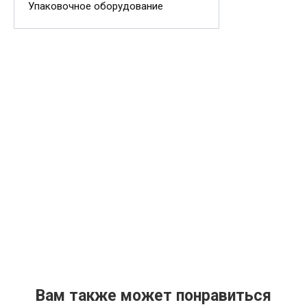
Упаковочное оборудование
Вам также может понравиться