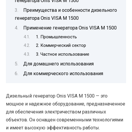
генератора Onis VISA M 1500
Преимущества и особенности дизельного
генератора Onis VISA M 1500
Применение генератора Onis VISA M 1500
1. Промышленность
2. Коммерческий сектор
3. Частное использование
Для домашнего использования
Для коммерческого использования
Дизельный генератор Onis VISA M 1500 — это
мощное и надежное оборудование, предназначенное
для обеспечения электричеством различных
объектов. Он оснащен современными технологиями
и имеет высокую эффективность работы.