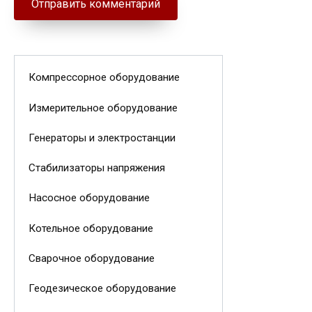
Компрессорное оборудование
Измерительное оборудование
Генераторы и электростанции
Стабилизаторы напряжения
Насосное оборудование
Котельное оборудование
Сварочное оборудование
Геодезическое оборудование