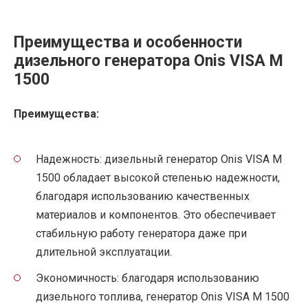
Преимущества и особенности
дизельного генератора Onis VISA M
1500
Преимущества:
Надежность: дизельный генератор Onis VISA M
1500 обладает высокой степенью надежности,
благодаря использованию качественных
материалов и компонентов. Это обеспечивает
стабильную работу генератора даже при
длительной эксплуатации.
Экономичность: благодаря использованию
дизельного топлива, генератор Onis VISA M 1500