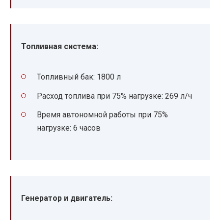
Топливная система:
Топливный бак: 1800 л
Расход топлива при 75% нагрузке: 269 л/ч
Время автономной работы при 75%
нагрузке: 6 часов
Генератор и двигатель: