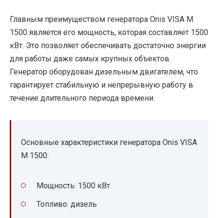
Главным преимуществом генератора Onis VISA M
1500 является его мощность, которая составляет 1500
кВт. Это позволяет обеспечивать достаточно энергии
для работы даже самых крупных объектов.
Генератор оборудован дизельным двигателем, что
гарантирует стабильную и непрерывную работу в
течение длительного периода времени.
Основные характеристики генератора Onis VISA
M 1500:
Мощность: 1500 кВт
Топливо: дизель