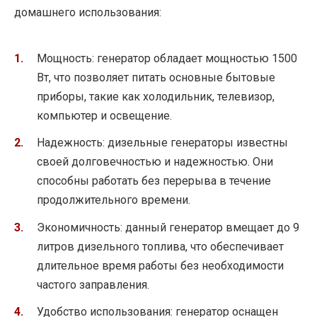
домашнего использования:
Мощность: генератор обладает мощностью 1500
Вт, что позволяет питать основные бытовые
приборы, такие как холодильник, телевизор,
компьютер и освещение.
Надежность: дизельные генераторы известны
своей долговечностью и надежностью. Они
способны работать без перерыва в течение
продолжительного времени.
Экономичность: данный генератор вмещает до 9
литров дизельного топлива, что обеспечивает
длительное время работы без необходимости
частого заправления.
Удобство использования: генератор оснащен