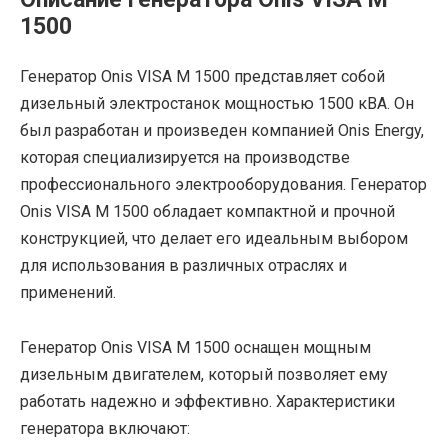
1500
Генератор Onis VISA M 1500 представляет собой
дизельный электростанок мощностью 1500 кВА. Он
был разработан и произведен компанией Onis Energy,
которая специализируется на производстве
профессионального электрооборудования. Генератор
Onis VISA M 1500 обладает компактной и прочной
конструкцией, что делает его идеальным выбором
для использования в различных отраслях и
применений.
Генератор Onis VISA M 1500 оснащен мощным
дизельным двигателем, который позволяет ему
работать надежно и эффективно. Характеристики
генератора включают: