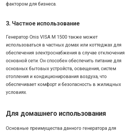
фактором для бизнеса.
3. Частное использование
Генератор Onis VISA M 1500 также может
использоваться в частных домах или коттеджах для
обеспечения электроснабжения в случае отключения
основной сети. Он способен обеспечить питание для
основных бытовых устройств, освещения, систем
отопления и кондиционирования воздуха, что
обеспечивает комфорт и безопасность в жилищных
условиях.
Для домашнего использования
Основные преимущества данного генератора для