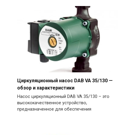
Циркуляционный насос DAB VA 35/130 —
обзор и характеристики
Насос циркуляционный DAB VA 35/130 – это
высококачественное устройство,
предназначенное для обеспечения