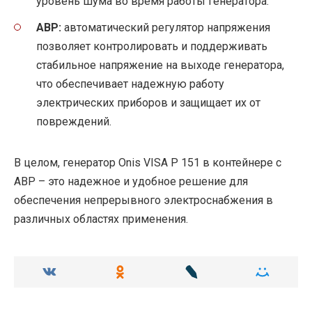
уровень шума во время работы генератора.
АВР:
автоматический регулятор напряжения
позволяет контролировать и поддерживать
стабильное напряжение на выходе генератора,
что обеспечивает надежную работу
электрических приборов и защищает их от
повреждений.
В целом, генератор Onis VISA P 151 в контейнере с
АВР – это надежное и удобное решение для
обеспечения непрерывного электроснабжения в
различных областях применения.