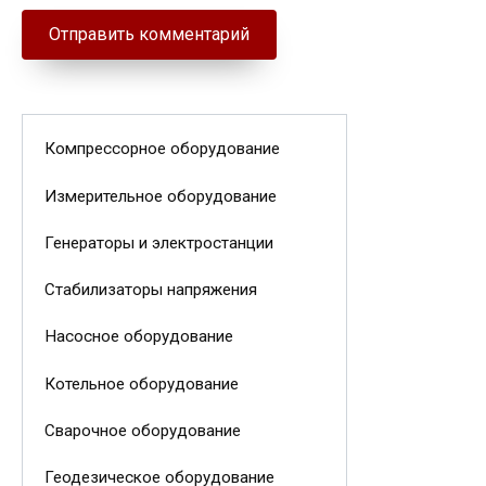
Компрессорное оборудование
Измерительное оборудование
Генераторы и электростанции
Стабилизаторы напряжения
Насосное оборудование
Котельное оборудование
Сварочное оборудование
Геодезическое оборудование