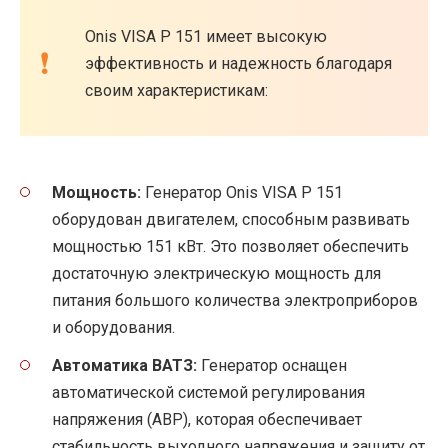
Onis VISA P 151 имеет высокую
эффективность и надежность благодаря
своим характеристикам:
Мощность:
Генератор Onis VISA P 151
оборудован двигателем, способным развивать
мощностью 151 кВт. Это позволяет обеспечить
достаточную электрическую мощность для
питания большого количества электроприборов
и оборудования.
Автоматика ВАТЗ:
Генератор оснащен
автоматической системой регулирования
напряжения (АВР), которая обеспечивает
стабильность выходного напряжения и защиту от