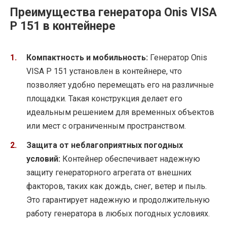
Преимущества генератора Onis VISA
P 151 в контейнере
Компактность и мобильность:
Генератор Onis
VISA P 151 установлен в контейнере, что
позволяет удобно перемещать его на различные
площадки. Такая конструкция делает его
идеальным решением для временных объектов
или мест с ограниченным пространством.
Защита от неблагоприятных погодных
условий:
Контейнер обеспечивает надежную
защиту генераторного агрегата от внешних
факторов, таких как дождь, снег, ветер и пыль.
Это гарантирует надежную и продолжительную
работу генератора в любых погодных условиях.