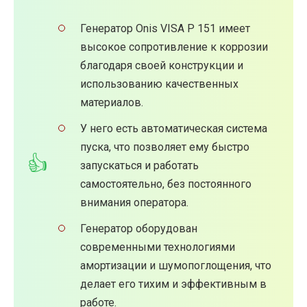
Генератор Onis VISA P 151 имеет
высокое сопротивление к коррозии
благодаря своей конструкции и
использованию качественных
материалов.
У него есть автоматическая система
пуска, что позволяет ему быстро
запускаться и работать
самостоятельно, без постоянного
внимания оператора.
Генератор оборудован
современными технологиями
амортизации и шумопоглощения, что
делает его тихим и эффективным в
работе.