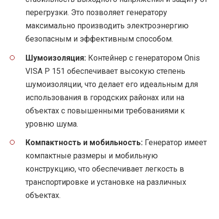
перегрузки. Это позволяет генератору
максимально производить электроэнергию
безопасным и эффективным способом.
Шумоизоляция:
Контейнер с генератором Onis
VISA P 151 обеспечивает высокую степень
шумоизоляции, что делает его идеальным для
использования в городских районах или на
объектах с повышенными требованиями к
уровню шума.
Компактность и мобильность:
Генератор имеет
компактные размеры и мобильную
конструкцию, что обеспечивает легкость в
транспортировке и установке на различных
объектах.