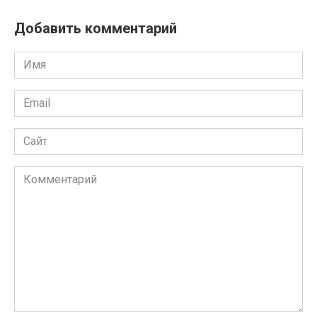
Добавить комментарий
Имя
Email
Сайт
Комментарий