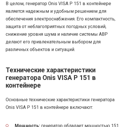
В целом, генератор Onis VISA P 151 в контейнере
является надежным и удобным решением для
обеспечения электроснабжения. Его компактность,
защита от неблагоприятных погодных условий,
снижение уровня шума и наличие системы АВР
делают его привлекательным выбором для
различных объектов и ситуаций.
Технические характеристики
генератора Onis VISA P 151 в
контейнере
Основные технические характеристики генератора
Onis VISA P 151 в контейнере включают:
Мощность:
генератор обладает мощностью 151