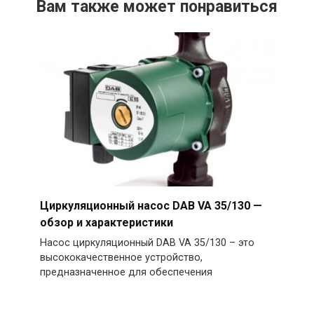
Вам также может понравиться
Циркуляционный насос DAB VA 35/130 —
обзор и характеристики
Насос циркуляционный DAB VA 35/130 – это
высококачественное устройство,
предназначенное для обеспечения