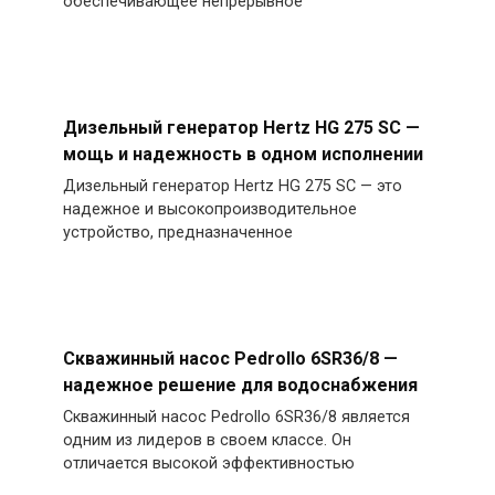
обеспечивающее непрерывное
Дизельный генератор Hertz HG 275 SC —
мощь и надежность в одном исполнении
Дизельный генератор Hertz HG 275 SC — это
надежное и высокопроизводительное
устройство, предназначенное
Скважинный насос Pedrollo 6SR36/8 —
надежное решение для водоснабжения
Скважинный насос Pedrollo 6SR36/8 является
одним из лидеров в своем классе. Он
отличается высокой эффективностью