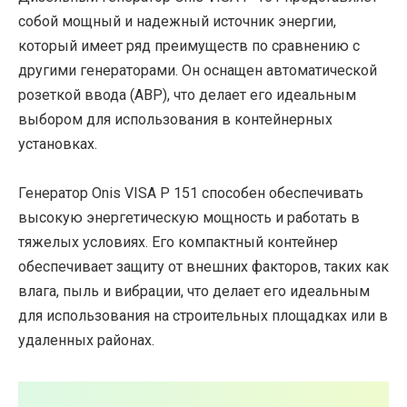
собой мощный и надежный источник энергии,
который имеет ряд преимуществ по сравнению с
другими генераторами. Он оснащен автоматической
розеткой ввода (АВР), что делает его идеальным
выбором для использования в контейнерных
установках.
Генератор Onis VISA P 151 способен обеспечивать
высокую энергетическую мощность и работать в
тяжелых условиях. Его компактный контейнер
обеспечивает защиту от внешних факторов, таких как
влага, пыль и вибрации, что делает его идеальным
для использования на строительных площадках или в
удаленных районах.