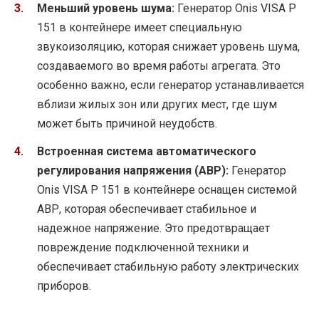
Меньший уровень шума:
Генератор Onis VISA P
151 в контейнере имеет специальную
звукоизоляцию, которая снижает уровень шума,
создаваемого во время работы агрегата. Это
особенно важно, если генератор устанавливается
вблизи жилых зон или других мест, где шум
может быть причиной неудобств.
Встроенная система автоматического
регулирования напряжения (АВР):
Генератор
Onis VISA P 151 в контейнере оснащен системой
АВР, которая обеспечивает стабильное и
надежное напряжение. Это предотвращает
повреждение подключенной техники и
обеспечивает стабильную работу электрических
приборов.