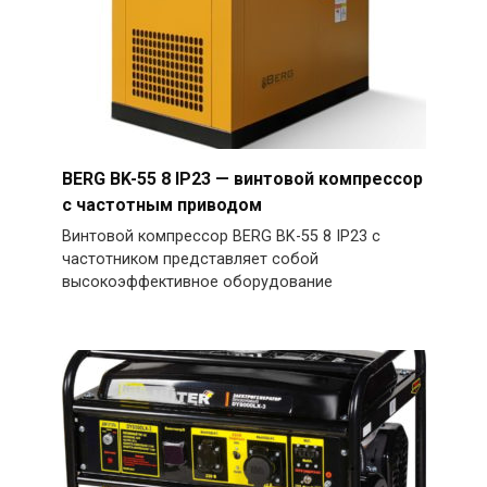
BERG BK-55 8 IP23 — винтовой компрессор
с частотным приводом
Винтовой компрессор BERG BK-55 8 IP23 с
частотником представляет собой
высокоэффективное оборудование