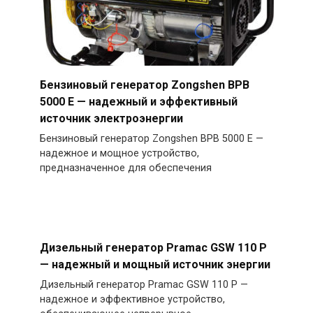
Бензиновый генератор Zongshen BPB
5000 E — надежный и эффективный
источник электроэнергии
Бензиновый генератор Zongshen BPB 5000 E —
надежное и мощное устройство,
предназначенное для обеспечения
Дизельный генератор Pramac GSW 110 P
— надежный и мощный источник энергии
Дизельный генератор Pramac GSW 110 P —
надежное и эффективное устройство,