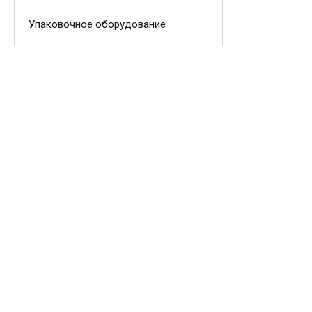
Упаковочное оборудование