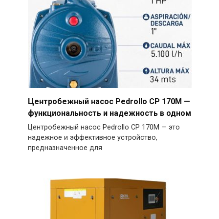
Центробежный насос Pedrollo CP 170M —
функциональность и надежность в одном
Центробежный насос Pedrollo CP 170M — это
надежное и эффективное устройство,
предназначенное для