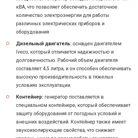
кВА, что позволяет обеспечить достаточное
количество электроэнергии для работы
различных электрических приборов и
оборудования.
Дизельный двигатель:
оснащен двигателем
Iveco, который отличается надежностью и
долговечностью. Рабочий объем двигателя
составляет 4,5 литра, и он способен обеспечивать
высокую производительность в тяжелых
условиях эксплуатации.
Контейнер:
генератор поставляется в
специальном контейнере, который обеспечивает
защиту оборудования от погодных условий и
внешних воздействий. Контейнер также имеет
звукоизолирующие свойства, что снижает