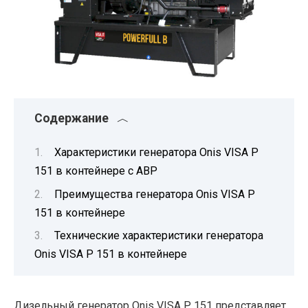
Содержание
Характеристики генератора Onis VISA P
151 в контейнере с АВР
Преимущества генератора Onis VISA P
151 в контейнере
Технические характеристики генератора
Onis VISA P 151 в контейнере
Дизельный генератор Onis VISA P 151 представляет