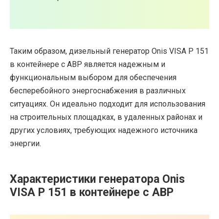
Таким образом, дизельный генератор Onis VISA P 151
в контейнере с АВР является надежным и
функциональным выбором для обеспечения
бесперебойного энергоснабжения в различных
ситуациях. Он идеально подходит для использования
на строительных площадках, в удаленных районах и
других условиях, требующих надежного источника
энергии.
Характеристики генератора Onis
VISA P 151 в контейнере с АВР