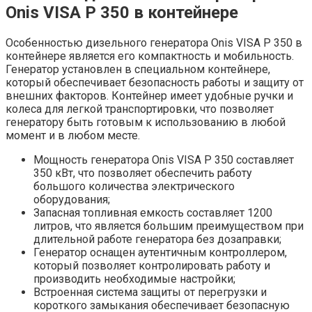
Onis VISA P 350 в контейнере
Особенностью дизельного генератора Onis VISA P 350 в
контейнере является его компактность и мобильность.
Генератор установлен в специальном контейнере,
который обеспечивает безопасность работы и защиту от
внешних факторов. Контейнер имеет удобные ручки и
колеса для легкой транспортировки, что позволяет
генератору быть готовым к использованию в любой
момент и в любом месте.
Мощность генератора Onis VISA P 350 составляет
350 кВт, что позволяет обеспечить работу
большого количества электрического
оборудования;
Запасная топливная емкость составляет 1200
литров, что является большим преимуществом при
длительной работе генератора без дозаправки;
Генератор оснащен аутентичным контроллером,
который позволяет контролировать работу и
производить необходимые настройки;
Встроенная система защиты от перегрузки и
короткого замыкания обеспечивает безопасную