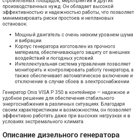
строительных площадок, мероприятий и других
производственных нужд. Он обладает высокой
эффективностью и надежностью работы, что позволяет
минимизировать риски простоев и неплановых
остановок.
Мощный двигатель с очень низким уровнем шума
и вибрации.
Корпус генератора изготовлен из прочного
материала, обеспечивающего защиту от внешних
воздействий и погодных условий.
Интеллектуальная система управления позволяет
мониторить и контролировать работу генератора, а
также обеспечивает автоматическое включение и
отключение в случае сбоев в электроснабжении.
Генератор Onis VISA P 350 в контейнере — надежное и
удобное решение для обеспечения стабильного
энергоснабжения в различных ситуациях. Благодаря
своим характеристикам и возможностям, он позволяет
эффективно работать даже при высоких нагрузках и в
условиях экстремального климата.
Описание дизельного генератора