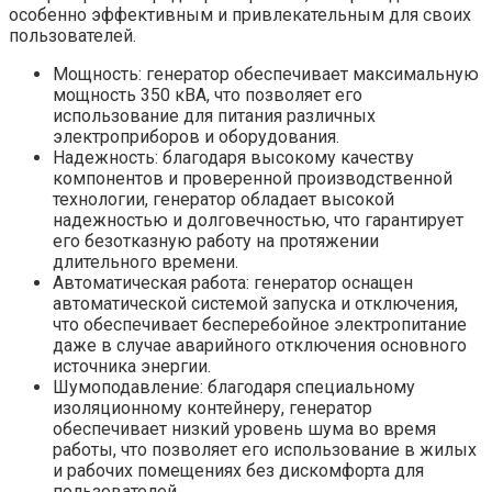
особенно эффективным и привлекательным для своих
пользователей.
Мощность: генератор обеспечивает максимальную
мощность 350 кВА, что позволяет его
использование для питания различных
электроприборов и оборудования.
Надежность: благодаря высокому качеству
компонентов и проверенной производственной
технологии, генератор обладает высокой
надежностью и долговечностью, что гарантирует
его безотказную работу на протяжении
длительного времени.
Автоматическая работа: генератор оснащен
автоматической системой запуска и отключения,
что обеспечивает бесперебойное электропитание
даже в случае аварийного отключения основного
источника энергии.
Шумоподавление: благодаря специальному
изоляционному контейнеру, генератор
обеспечивает низкий уровень шума во время
работы, что позволяет его использование в жилых
и рабочих помещениях без дискомфорта для
пользователей.