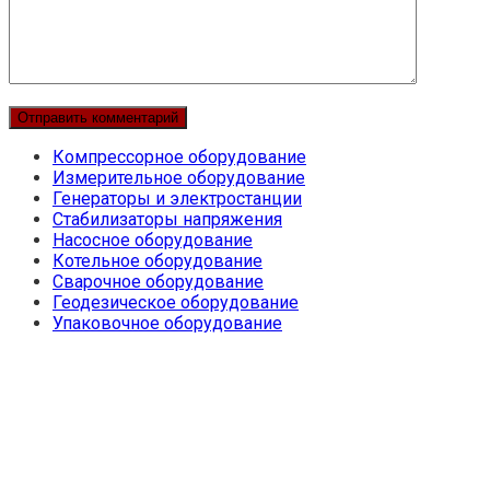
Компрессорное оборудование
Измерительное оборудование
Генераторы и электростанции
Стабилизаторы напряжения
Насосное оборудование
Котельное оборудование
Сварочное оборудование
Геодезическое оборудование
Упаковочное оборудование