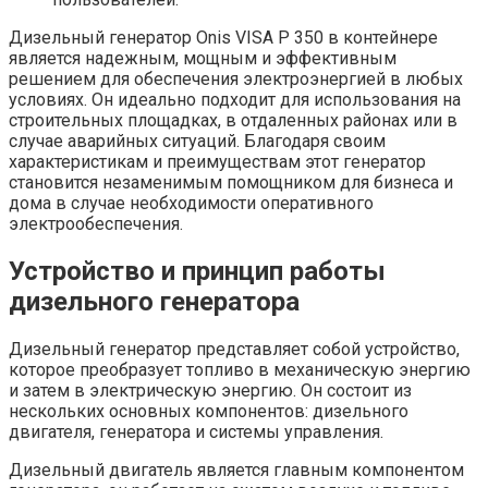
Дизельный генератор Onis VISA P 350 в контейнере
является надежным, мощным и эффективным
решением для обеспечения электроэнергией в любых
условиях. Он идеально подходит для использования на
строительных площадках, в отдаленных районах или в
случае аварийных ситуаций. Благодаря своим
характеристикам и преимуществам этот генератор
становится незаменимым помощником для бизнеса и
дома в случае необходимости оперативного
электрообеспечения.
Устройство и принцип работы
дизельного генератора
Дизельный генератор представляет собой устройство,
которое преобразует топливо в механическую энергию
и затем в электрическую энергию. Он состоит из
нескольких основных компонентов: дизельного
двигателя, генератора и системы управления.
Дизельный двигатель является главным компонентом