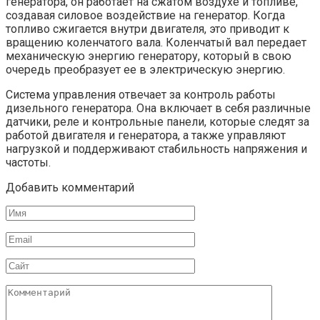
генератора, он работает на сжатом воздухе и топливе,
создавая силовое воздействие на генератор. Когда
топливо сжигается внутри двигателя, это приводит к
вращению коленчатого вала. Коленчатый вал передает
механическую энергию генератору, который в свою
очередь преобразует ее в электрическую энергию.
Система управления отвечает за контроль работы
дизельного генератора. Она включает в себя различные
датчики, реле и контрольные панели, которые следят за
работой двигателя и генератора, а также управляют
нагрузкой и поддерживают стабильность напряжения и
частоты.
Добавить комментарий
Имя
Email
Сайт
Комментарий