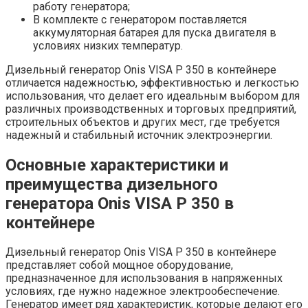
работу генератора;
В комплекте с генератором поставляется
аккумуляторная батарея для пуска двигателя в
условиях низких температур.
Дизельный генератор Onis VISA P 350 в контейнере
отличается надежностью, эффективностью и легкостью
использования, что делает его идеальным выбором для
различных производственных и торговых предприятий,
строительных объектов и других мест, где требуется
надежный и стабильный источник электроэнергии.
Основные характеристики и
преимущества дизельного
генератора Onis VISA P 350 в
контейнере
Дизельный генератор Onis VISA P 350 в контейнере
представляет собой мощное оборудование,
предназначенное для использования в напряженных
условиях, где нужно надежное электрообеспечение.
Генератор имеет ряд характеристик, которые делают его