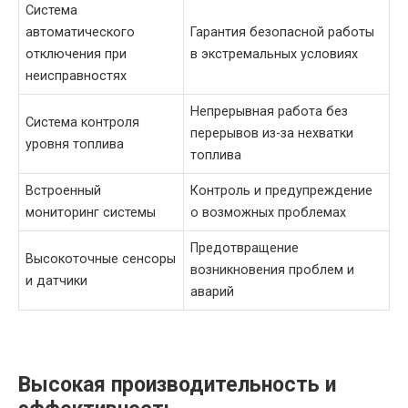
Система
автоматического
Гарантия безопасной работы
отключения при
в экстремальных условиях
неисправностях
Непрерывная работа без
Система контроля
перерывов из-за нехватки
уровня топлива
топлива
Встроенный
Контроль и предупреждение
мониторинг системы
о возможных проблемах
Предотвращение
Высокоточные сенсоры
возникновения проблем и
и датчики
аварий
Высокая производительность и