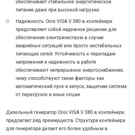
обеспечивает стабильное энергетическое
питание даже при высокой нагрузке.
Надежность: Onis VISA V 380 в контейнере
представляет собой надежное решение для
обеспечения электричеством в случае
аварийных ситуаций или просто нестабильных
питающих сетей. Устойчивость к перепадам
напряжения и надежность в работе
обеспечивают непрерывное энергоснабжение,
чему способствуют такие факторы как
автоматический пуск и запуск, защитная система
от перегрузок и иные опции.
Дизельный генератор Onis VISA V 380 в контейнере
предлагает ряд преимуществ. Структура контейнера
для генератора делает его более удобным в