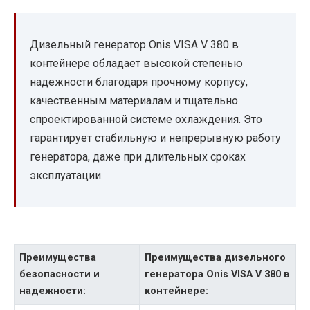
Дизельный генератор Onis VISA V 380 в
контейнере обладает высокой степенью
надежности благодаря прочному корпусу,
качественным материалам и тщательно
спроектированной системе охлаждения. Это
гарантирует стабильную и непрерывную работу
генератора, даже при длительных сроках
эксплуатации.
Преимущества
Преимущества дизельного
безопасности и
генератора Onis VISA V 380 в
надежности:
контейнере: