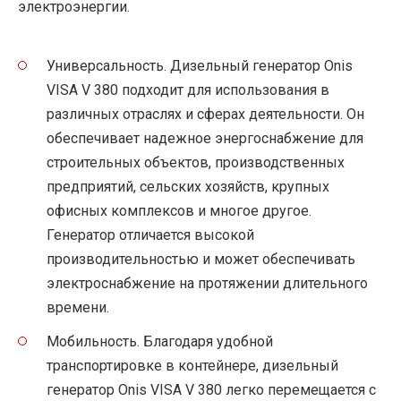
электроэнергии.
Универсальность. Дизельный генератор Onis
VISA V 380 подходит для использования в
различных отраслях и сферах деятельности. Он
обеспечивает надежное энергоснабжение для
строительных объектов, производственных
предприятий, сельских хозяйств, крупных
офисных комплексов и многое другое.
Генератор отличается высокой
производительностью и может обеспечивать
электроснабжение на протяжении длительного
времени.
Мобильность. Благодаря удобной
транспортировке в контейнере, дизельный
генератор Onis VISA V 380 легко перемещается с