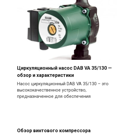
Циркуляционный насос DAB VA 35/130 —
обзор и характеристики
Насос циркуляционный DAB VA 35/130 – это
высококачественное устройство,
предназначенное для обеспечения
Обзор винтового компрессора