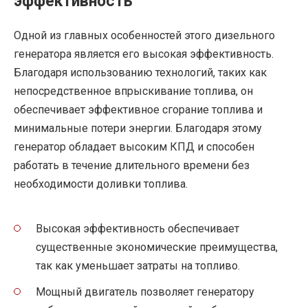
эффективность
Одной из главных особенностей этого дизельного
генератора является его высокая эффективность.
Благодаря использованию технологий, таких как
непосредственное впрыскивание топлива, он
обеспечивает эффективное сгорание топлива и
минимальные потери энергии. Благодаря этому
генератор обладает высоким КПД и способен
работать в течение длительного времени без
необходимости доливки топлива.
Высокая эффективность обеспечивает
существенные экономические преимущества,
так как уменьшает затраты на топливо.
Мощный двигатель позволяет генератору