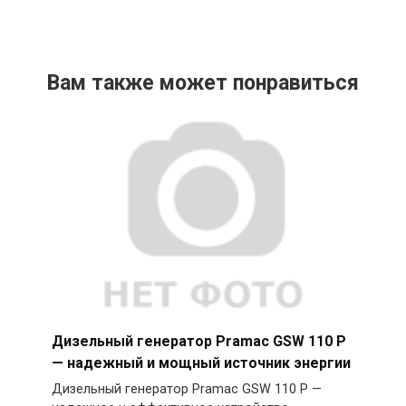
Вам также может понравиться
Дизельный генератор Pramac GSW 110 P
— надежный и мощный источник энергии
Дизельный генератор Pramac GSW 110 P —