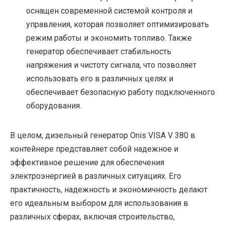
оснащен современной системой контроля и
управления, которая позволяет оптимизировать
режим работы и экономить топливо. Также
генератор обеспечивает стабильность
напряжения и чистоту сигнала, что позволяет
использовать его в различных целях и
обеспечивает безопасную работу подключенного
оборудования.
В целом, дизельный генератор Onis VISA V 380 в
контейнере представляет собой надежное и
эффективное решение для обеспечения
электроэнергией в различных ситуациях. Его
практичность, надежность и экономичность делают
его идеальным выбором для использования в
различных сферах, включая строительство,