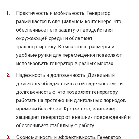
Практичность и мобильность. Генератор
размещается в специальном контейнере, что
обеспечивает его защиту от воздействия
окружающей среды и облегчает
транспортировку. Компактные размеры и
удобные ручки для перемещения позволяют
использовать генератор в разных местах.
Надежность и долговечность. Дизельный
двигатель обладает высокой надежностью и
долговечностью, что позволяет генератору
работать на протяжении длительных периодов
времени без сбоев. Кроме того, контейнер
защищает генератор от внешних повреждений и
обеспечивает стабильную работу.
Экономичность и эффективность. Генератор