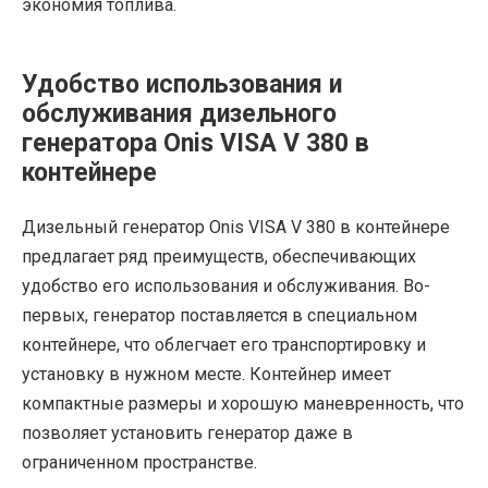
экономия топлива.
Удобство использования и
обслуживания дизельного
генератора Onis VISA V 380 в
контейнере
Дизельный генератор Onis VISA V 380 в контейнере
предлагает ряд преимуществ, обеспечивающих
удобство его использования и обслуживания. Во-
первых, генератор поставляется в специальном
контейнере, что облегчает его транспортировку и
установку в нужном месте. Контейнер имеет
компактные размеры и хорошую маневренность, что
позволяет установить генератор даже в
ограниченном пространстве.