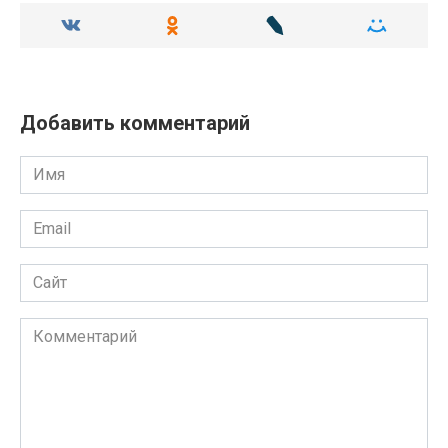
Добавить комментарий
Имя
Email
Сайт
Комментарий