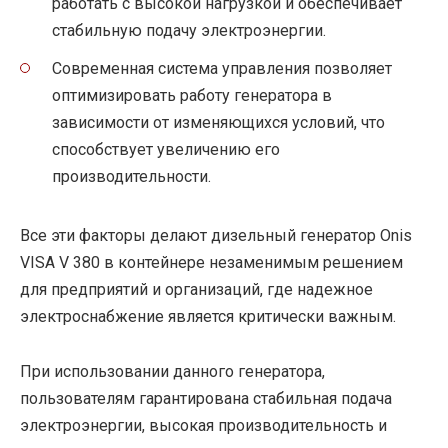
работать с высокой нагрузкой и обеспечивает
стабильную подачу электроэнергии.
Современная система управления позволяет
оптимизировать работу генератора в
зависимости от изменяющихся условий, что
способствует увеличению его
производительности.
Все эти факторы делают дизельный генератор Onis
VISA V 380 в контейнере незаменимым решением
для предприятий и организаций, где надежное
электроснабжение является критически важным.
При использовании данного генератора,
пользователям гарантирована стабильная подача
электроэнергии, высокая производительность и