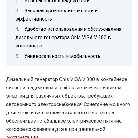
Безопасность и надежность
Высокая производительность и
эффективность
Удобство использования и обслуживания
дизельного генератора Onis VISA V 380 в
контейнере
Универсальность и мобильность
Дизельный генератор Onis VISA V 380 в контейнере
является надежным и эффективным источником
энергии для различных объектов, требующих
автономного электроснабжения. Сочетание мощного
двигателя и высококачественного генератора
обеспечивает стабильное электрическое питание,
которое сохраняется даже при длительной
эксплуатации.