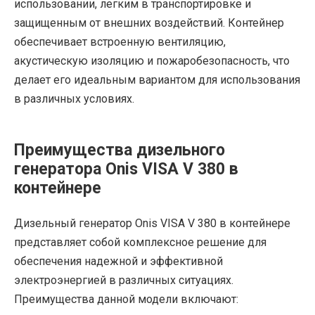
использовании, легким в транспортировке и
защищенным от внешних воздействий. Контейнер
обеспечивает встроенную вентиляцию,
акустическую изоляцию и пожаробезопасность, что
делает его идеальным вариантом для использования
в различных условиях.
Преимущества дизельного
генератора Onis VISA V 380 в
контейнере
Дизельный генератор Onis VISA V 380 в контейнере
представляет собой комплексное решение для
обеспечения надежной и эффективной
электроэнергией в различных ситуациях.
Преимущества данной модели включают: