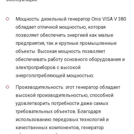
Мощность: дизельный генератор Onis VISA V 380
обладает отличной мощностью, которая
позволяет обеспечить энергией как малые
предприятия, так и крупные промышленные
объекты. Высокая мощность позволяет
обеспечивать работу основного оборудования и
электроприборов с высокой
энергопотребляющей мощностью.
Производительность: этот генератор обладает
высокой производительностью, способной
удовлетворить потребности даже самых
требовательных объектов. Благодаря
использованию передовых технологий и
качественных компонентов, генератор