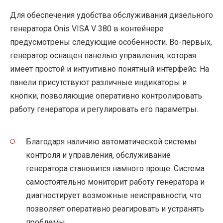
Для обеспечения удобства обслуживания дизельного
генератора Onis VISA V 380 в контейнере
предусмотрены следующие особенности. Во-первых,
генератор оснащен панелью управления, которая
имеет простой и интуитивно понятный интерфейс. На
панели присутствуют различные индикаторы и
кнопки, позволяющие оперативно контролировать
работу генератора и регулировать его параметры.
Благодаря наличию автоматической системы
контроля и управления, обслуживание
генератора становится намного проще. Система
самостоятельно мониторит работу генератора и
диагностирует возможные неисправности, что
позволяет оперативно реагировать и устранять
проблемы.