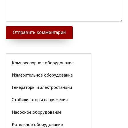
Компрессорное оборудование
Измерительное оборудование
Генераторы и электростанции
Стабилизаторы напряжения
Насосное оборудование
Котельное оборудование