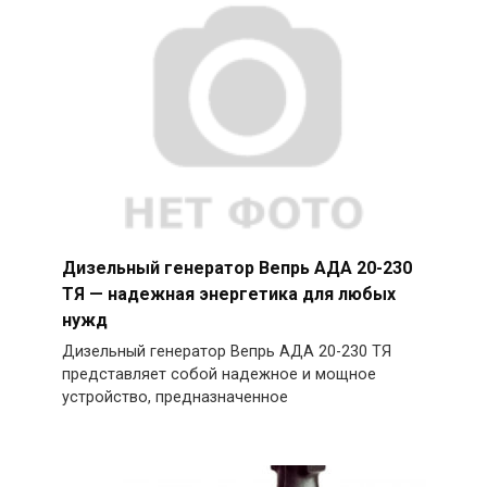
Дизельный генератор Вепрь АДА 20-230
ТЯ — надежная энергетика для любых
нужд
Дизельный генератор Вепрь АДА 20-230 ТЯ
представляет собой надежное и мощное
устройство, предназначенное