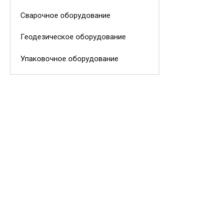
Сварочное оборудование
Геодезическое оборудование
Упаковочное оборудование