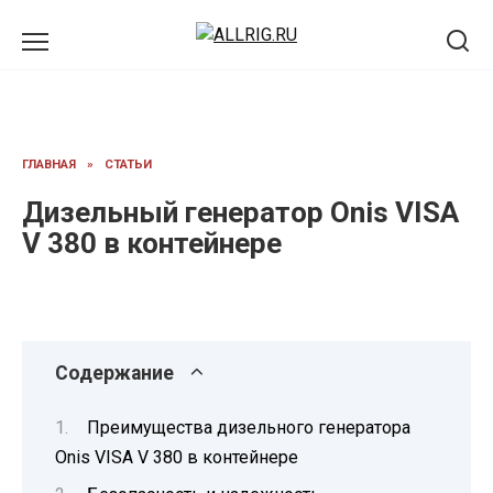
Перейти
к
содержанию
ГЛАВНАЯ
»
СТАТЬИ
Дизельный генератор Onis VISA
V 380 в контейнере
Содержание
Преимущества дизельного генератора
Onis VISA V 380 в контейнере