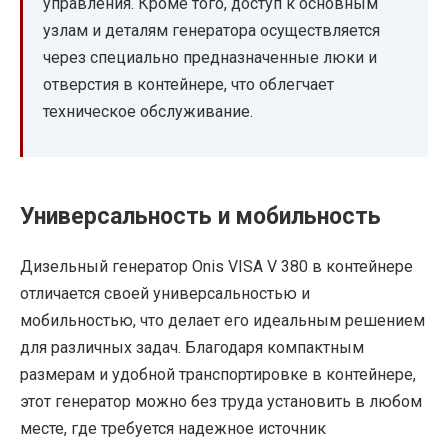
управления. Кроме того, доступ к основным
узлам и деталям генератора осуществляется
через специально предназначенные люки и
отверстия в контейнере, что облегчает
техническое обслуживание.
Универсальность и мобильность
Дизельный генератор Onis VISA V 380 в контейнере
отличается своей универсальностью и
мобильностью, что делает его идеальным решением
для различных задач. Благодаря компактным
размерам и удобной транспортировке в контейнере,
этот генератор можно без труда установить в любом
месте, где требуется надежное источник