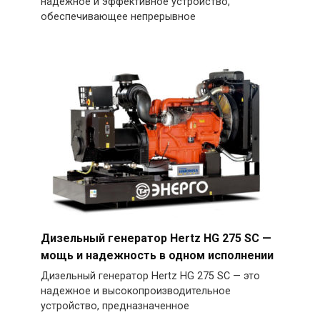
надежное и эффективное устройство,
обеспечивающее непрерывное
Дизельный генератор Hertz HG 275 SC —
мощь и надежность в одном исполнении
Дизельный генератор Hertz HG 275 SC — это
надежное и высокопроизводительное
устройство, предназначенное