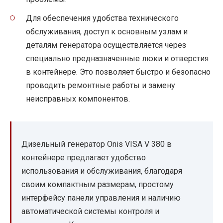
Для обеспечения удобства технического
обслуживания, доступ к основным узлам и
деталям генератора осуществляется через
специально предназначенные люки и отверстия
в контейнере. Это позволяет быстро и безопасно
проводить ремонтные работы и замену
неисправных компонентов.
Дизельный генератор Onis VISA V 380 в
контейнере предлагает удобство
использования и обслуживания, благодаря
своим компактным размерам, простому
интерфейсу панели управления и наличию
автоматической системы контроля и