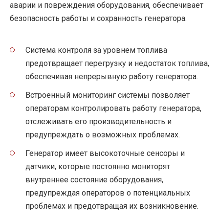
аварии и повреждения оборудования, обеспечивает
безопасность работы и сохранность генератора.
Система контроля за уровнем топлива
предотвращает перегрузку и недостаток топлива,
обеспечивая непрерывную работу генератора.
Встроенный мониторинг системы позволяет
операторам контролировать работу генератора,
отслеживать его производительность и
предупреждать о возможных проблемах.
Генератор имеет высокоточные сенсоры и
датчики, которые постоянно мониторят
внутреннее состояние оборудования,
предупреждая операторов о потенциальных
проблемах и предотвращая их возникновение.