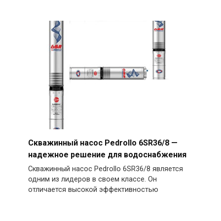
Скважинный насос Pedrollo 6SR36/8 —
надежное решение для водоснабжения
Скважинный насос Pedrollo 6SR36/8 является
одним из лидеров в своем классе. Он
отличается высокой эффективностью