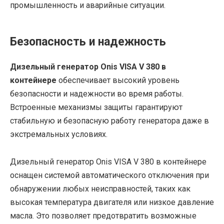
промышленность и аварийные ситуации.
Безопасность и надежность
Дизельный генератор Onis VISA V 380 в
контейнере
обеспечивает высокий уровень
безопасности и надежности во время работы.
Встроенные механизмы защиты гарантируют
стабильную и безопасную работу генератора даже в
экстремальных условиях.
Дизельный генератор Onis VISA V 380 в контейнере
оснащен системой автоматического отключения при
обнаружении любых неисправностей, таких как
высокая температура двигателя или низкое давление
масла. Это позволяет предотвратить возможные