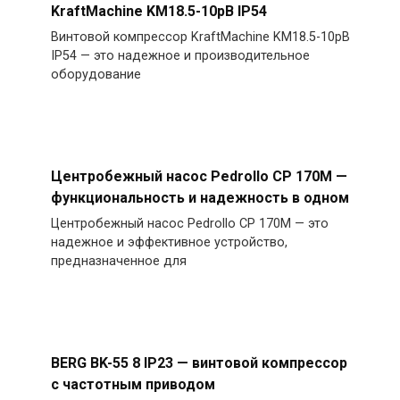
KraftMachine KM18.5-10рВ IP54
Винтовой компрессор KraftMachine KM18.5-10рВ
IP54 — это надежное и производительное
оборудование
Центробежный насос Pedrollo CP 170M —
функциональность и надежность в одном
Центробежный насос Pedrollo CP 170M — это
надежное и эффективное устройство,
предназначенное для
BERG BK-55 8 IP23 — винтовой компрессор
с частотным приводом