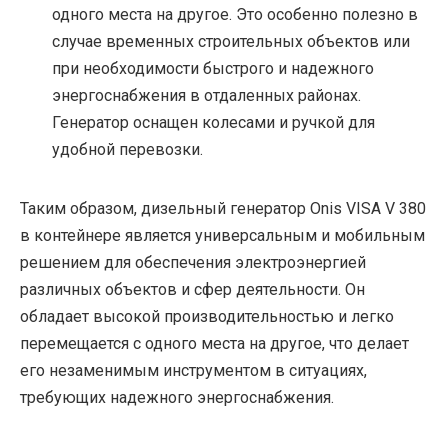
одного места на другое. Это особенно полезно в
случае временных строительных объектов или
при необходимости быстрого и надежного
энергоснабжения в отдаленных районах.
Генератор оснащен колесами и ручкой для
удобной перевозки.
Таким образом, дизельный генератор Onis VISA V 380
в контейнере является универсальным и мобильным
решением для обеспечения электроэнергией
различных объектов и сфер деятельности. Он
обладает высокой производительностью и легко
перемещается с одного места на другое, что делает
его незаменимым инструментом в ситуациях,
требующих надежного энергоснабжения.