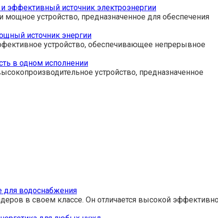
 и эффективный источник электроэнергии
и мощное устройство, предназначенное для обеспечения
ощный источник энергии
ффективное устройство, обеспечивающее непрерывное
сть в одном исполнении
 высокопроизводительное устройство, предназначенное
е для водоснабжения
идеров в своем классе. Он отличается высокой эффективн