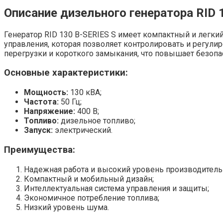
Описание дизельного генератора RID 
Генератор RID 130 В-SERIES S имеет компактный и легки
управления, которая позволяет контролировать и регули
перегрузки и короткого замыкания, что повышает безопа
Основные характеристики:
Мощность:
130 кВА;
Частота:
50 Гц;
Напряжение:
400 В;
Топливо:
дизельное топливо;
Запуск:
электрический.
Преимущества:
Надежная работа и высокий уровень производитель
Компактный и мобильный дизайн;
Интеллектуальная система управления и защиты;
Экономичное потребление топлива;
Низкий уровень шума.