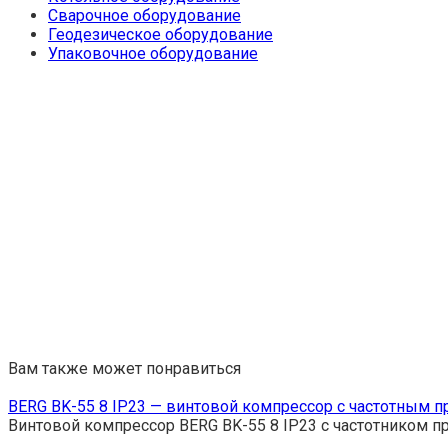
Сварочное оборудование
Геодезическое оборудование
Упаковочное оборудование
Вам также может понравиться
BERG BK-55 8 IP23 — винтовой компрессор с частотным 
Винтовой компрессор BERG BK-55 8 IP23 с частотником 