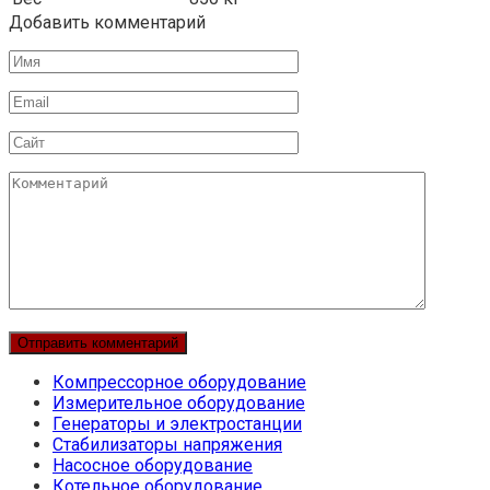
Добавить комментарий
Имя
Email
Сайт
Комментарий
Компрессорное оборудование
Измерительное оборудование
Генераторы и электростанции
Стабилизаторы напряжения
Насосное оборудование
Котельное оборудование