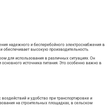
чения надежного и бесперебойного электроснабжения в
 и обеспечивает высокую производительность.
ром для использования в различных ситуациях. Он
 основного источника питания. Это особенно важно в
 воздействий и удобство при транспортировке и
зования на строительных площадках, в сельском