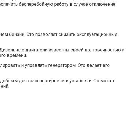
еспечить бесперебойную работу в случае отключения
чем бензин. Это позволяет снизить эксплуатационные
. Дизельные двигатели известны своей долговечностью и
ого времени.
лировать и управлять генератором. Это делает его
 удобным для транспортировки и установки. Он может
ний.