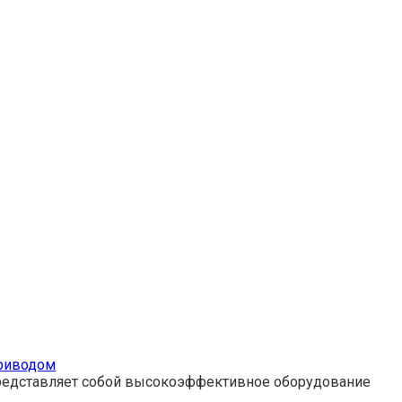
приводом
представляет собой высокоэффективное оборудование