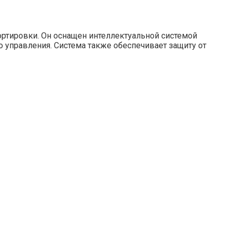
ортировки. Он оснащен интеллектуальной системой
о управления. Система также обеспечивает защиту от