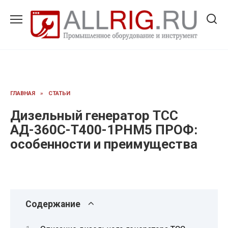
Перейти
к
содержанию
ГЛАВНАЯ
»
СТАТЬИ
Дизельный генератор ТСС
АД-360С-Т400-1РНМ5 ПРОФ:
особенности и преимущества
Содержание