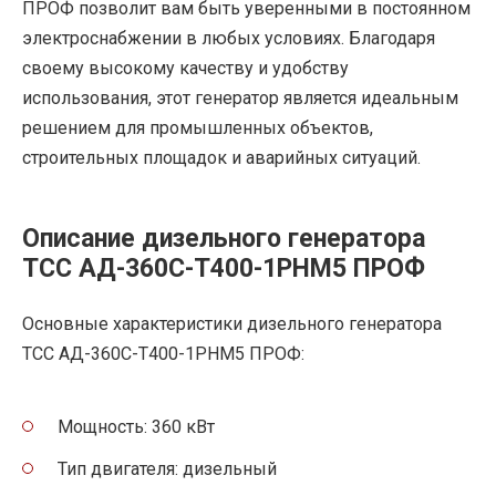
ПРОФ позволит вам быть уверенными в постоянном
электроснабжении в любых условиях. Благодаря
своему высокому качеству и удобству
использования, этот генератор является идеальным
решением для промышленных объектов,
строительных площадок и аварийных ситуаций.
Описание дизельного генератора
ТСС АД-360С-Т400-1РНМ5 ПРОФ
Основные характеристики дизельного генератора
ТСС АД-360С-Т400-1РНМ5 ПРОФ:
Мощность: 360 кВт
Тип двигателя: дизельный