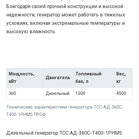
Благодаря своей прочной конструкции и высокой
надежности, генератор может работать в тяжелых
условиях, включая экстремальные температуры и
высокую влажность.
Мощность,
Топливный
Вес,
Двигатель
кВт
бак, л
кг
360
Дизельный
1500
4500
Технические характеристики генератора ТСС АД-360С-
Т400-1РНМ5 ПРОФ:
Дизельный генератор ТСС АД-360С-Т400-1РНМ5