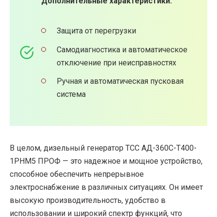
Дополнительные характеристики:
Защита от перегрузки
Самодиагностика и автоматическое
отключение при неисправностях
Ручная и автоматическая пусковая
система
В целом, дизельный генератор ТСС АД-360С-Т400-
1РНМ5 ПРОФ — это надежное и мощное устройство,
способное обеспечить непрерывное
электроснабжение в различных ситуациях. Он имеет
высокую производительность, удобство в
использовании и широкий спектр функций, что