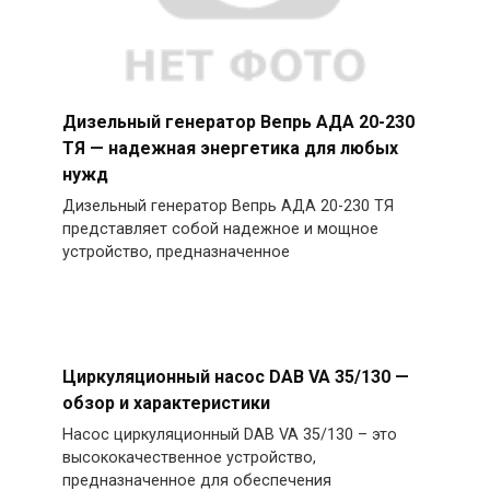
Дизельный генератор Вепрь АДА 20-230
ТЯ — надежная энергетика для любых
нужд
Дизельный генератор Вепрь АДА 20-230 ТЯ
представляет собой надежное и мощное
устройство, предназначенное
Циркуляционный насос DAB VA 35/130 —
обзор и характеристики
Насос циркуляционный DAB VA 35/130 – это
высококачественное устройство,
предназначенное для обеспечения