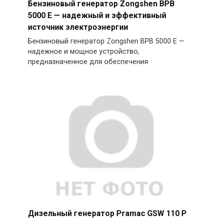
Бензиновый генератор Zongshen BPB
5000 E — надежный и эффективный
источник электроэнергии
Бензиновый генератор Zongshen BPB 5000 E —
надежное и мощное устройство,
предназначенное для обеспечения
Дизельный генератор Pramac GSW 110 P