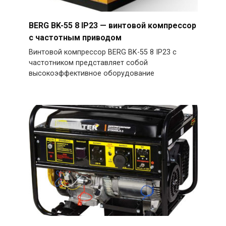
BERG BK-55 8 IP23 — винтовой компрессор
с частотным приводом
Винтовой компрессор BERG BK-55 8 IP23 с
частотником представляет собой
высокоэффективное оборудование