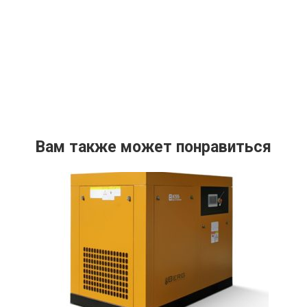
Вам также может понравиться