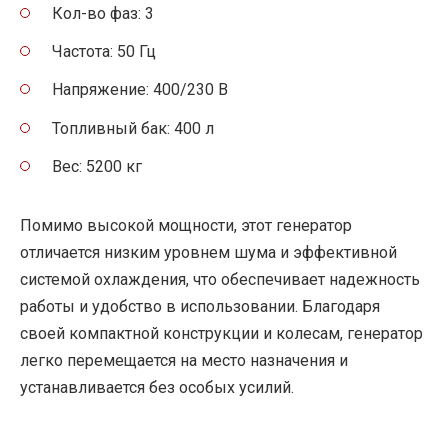
Кол-во фаз: 3
Частота: 50 Гц
Напряжение: 400/230 В
Топливный бак: 400 л
Вес: 5200 кг
Помимо высокой мощности, этот генератор
отличается низким уровнем шума и эффективной
системой охлаждения, что обеспечивает надежность
работы и удобство в использовании. Благодаря
своей компактной конструкции и колесам, генератор
легко перемещается на место назначения и
устанавливается без особых усилий.