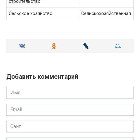
строительство
Сельское хозяйство
Сельскохозяйственная
Добавить комментарий
Имя
Email
Сайт