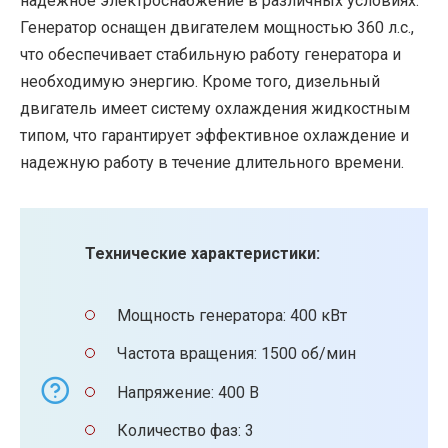
надежное электроснабжение в различных условиях.
Генератор оснащен двигателем мощностью 360 л.с.,
что обеспечивает стабильную работу генератора и
необходимую энергию. Кроме того, дизельный
двигатель имеет систему охлаждения жидкостным
типом, что гарантирует эффективное охлаждение и
надежную работу в течение длительного времени.
Технические характеристики:
Мощность генератора: 400 кВт
Частота вращения: 1500 об/мин
Напряжение: 400 В
Количество фаз: 3