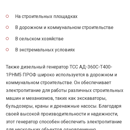
На строительных площадках
В дорожном и коммунальном строительстве
В сельском хозяйстве
В экстремальных условиях
Также дизельный генератор ТСС АД-360С-Т400-
1РНМ5 ПРОФ широко используется в дорожном и
коммунальном строительстве. Он обеспечивает
электропитание для работы различных строительных
машин и механизмов, таких как экскаваторы,
бульдозеры, краны и дренажные насосы. Благодаря
своей высокой производительности и надежности,
этот генератор способен обеспечить электропитание
для нескольких объектов одновременно.