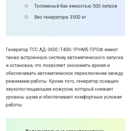
Топливный бак емкостью 500 литров
Вес генератора: 3500 кг
Генератор ТСС АД-360С-Т400-1РНМ5 ПРОФ имеет
также встроенную систему автоматического запуска
и остановки, что позволяет экономить время и
обеспечивать автоматическое переключение между
режимами работы. Кроме того, генератор оснащен
звукопоглощающим кожухом, который снижает
уровень шума и обеспечивает комфортные условия
работы.