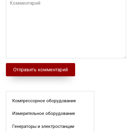
Комментарий
Компрессорное оборудование
Измерительное оборудование
Генераторы и электростанции