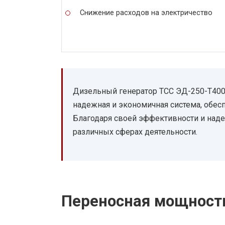
Снижение расходов на электричество
Дизельный генератор ТСС ЭД-250-Т400
надежная и экономичная система, обе
Благодаря своей эффективности и наде
различных сферах деятельности.
Переносная мощност