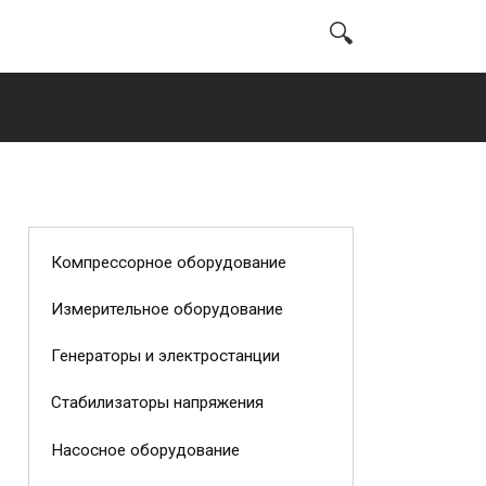
Компрессорное оборудование
Измерительное оборудование
Генераторы и электростанции
Стабилизаторы напряжения
Насосное оборудование