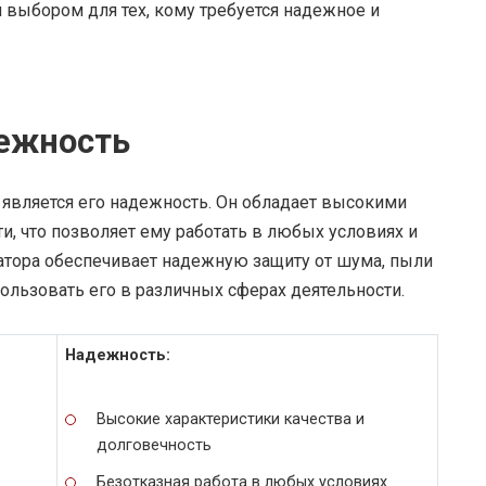
выбором для тех, кому требуется надежное и
ежность
является его надежность. Он обладает высокими
и, что позволяет ему работать в любых условиях и
атора обеспечивает надежную защиту от шума, пыли
ользовать его в различных сферах деятельности.
Надежность:
Высокие характеристики качества и
долговечность
Безотказная работа в любых условиях