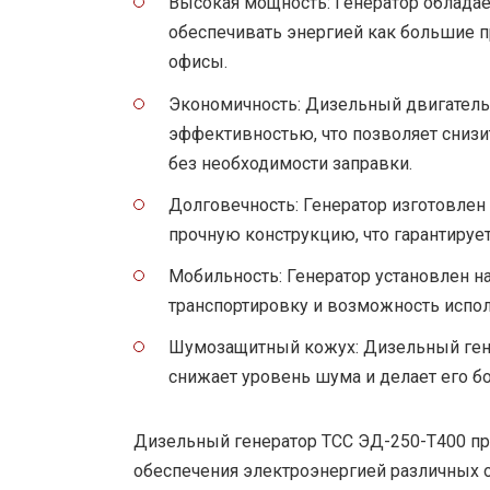
Высокая мощность: Генератор обладае
обеспечивать энергией как большие 
офисы.
Экономичность: Дизельный двигатель
эффективностью, что позволяет снизи
без необходимости заправки.
Долговечность: Генератор изготовлен
прочную конструкцию, что гарантирует
Мобильность: Генератор установлен на
транспортировку и возможность испол
Шумозащитный кожух: Дизельный ген
снижает уровень шума и делает его 
Дизельный генератор ТСС ЭД-250-Т400 пр
обеспечения электроэнергией различных о