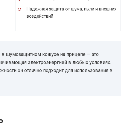
Надежная защита от шума, пыли и внешних
воздействий
 в шумозащитном кожухе на прицепе — это
спечивающая электроэнергией в любых условиях.
жности он отлично подходит для использования в
ь