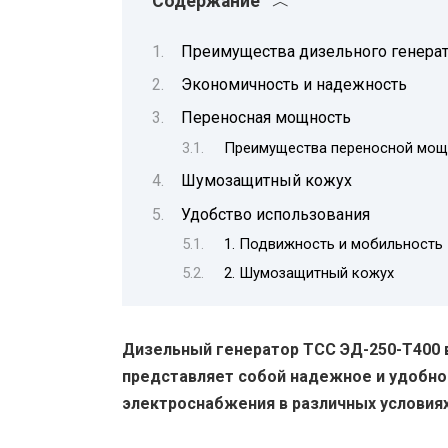
Содержание
Преимущества дизельного генерат
Экономичность и надежность
Переносная мощность
Преимущества переносной мощ
Шумозащитный кожух
Удобство использования
1. Подвижность и мобильность
2. Шумозащитный кожух
Дизельный генератор ТСС ЭД-250-Т400
представляет собой надежное и удобно
электроснабжения в различных условиях