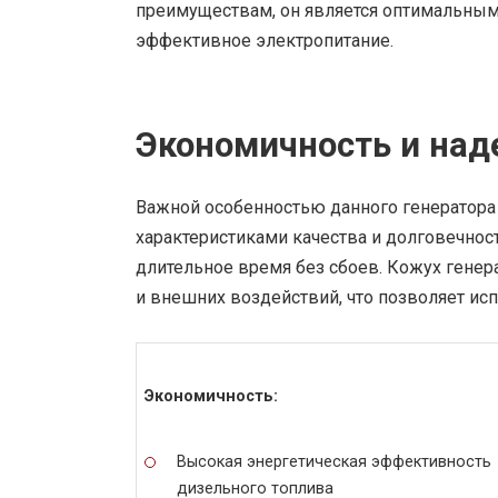
преимуществам, он является оптимальным 
эффективное электропитание.
Экономичность и над
Важной особенностью данного генератора 
характеристиками качества и долговечност
длительное время без сбоев. Кожух генер
и внешних воздействий, что позволяет исп
Экономичность:
Высокая энергетическая эффективность
дизельного топлива