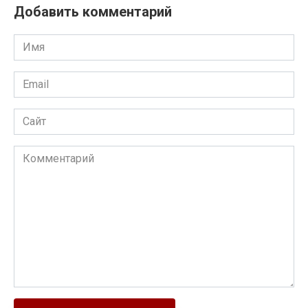
Добавить комментарий
Имя
Email
Сайт
Комментарий