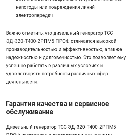
непогоды или повреждения линий
электропередач.
Важно отметить, что дизельный генератор ТСС
ЭД-320-Т400-2РПМ5 ПРОФ отличается высокой
производительностью и эффективностью, а также
надежностью и долговечностью. Это позволяет ему
успешно работать в различных условиях и
удовлетворять потребности различных сфер
деятельности.
Гарантия качества и сервисное
обслуживание
Дизельный генератор ТСС ЭД-320-Т400-2РПМ5