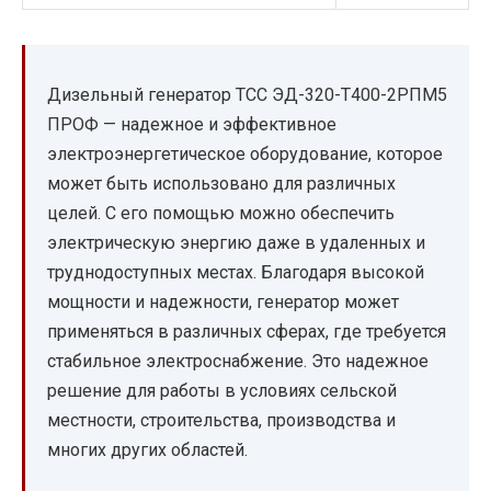
Дизельный генератор ТСС ЭД-320-Т400-2РПМ5
ПРОФ — надежное и эффективное
электроэнергетическое оборудование, которое
может быть использовано для различных
целей. С его помощью можно обеспечить
электрическую энергию даже в удаленных и
труднодоступных местах. Благодаря высокой
мощности и надежности, генератор может
применяться в различных сферах, где требуется
стабильное электроснабжение. Это надежное
решение для работы в условиях сельской
местности, строительства, производства и
многих других областей.