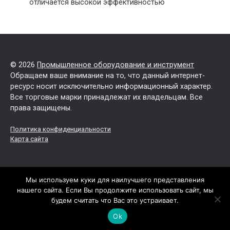
отличается высокой эффективностью
© 2026
Промышленное оборудование и инструмент
Обращаем ваше внимание на то, что данный интернет-
ресурс носит исключительно информационный характер.
Все торговые марки принадлежат их владельцам. Все
права защищены.
Политика конфиденциальности
Карта сайта
Мы используем куки для наилучшего представления
нашего сайта. Если Вы продолжите использовать сайт, мы
будем считать что Вас это устраивает.
Ok