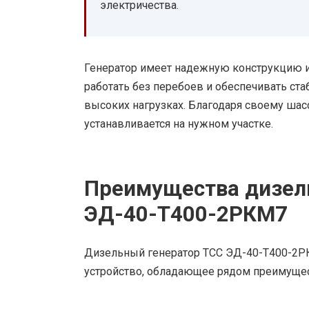
электричества.
Генератор имеет надежную конструкцию и
работать без перебоев и обеспечивать ст
высоких нагрузках. Благодаря своему шасс
устанавливается на нужном участке.
Преимущества дизель
ЭД-40-Т400-2РКМ7
Дизельный генератор ТСС ЭД-40-Т400-2Р
устройство, обладающее рядом преимущес