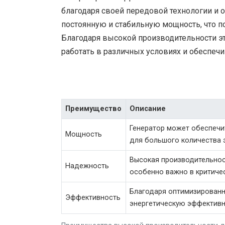
благодаря своей передовой технологии и 
постоянную и стабильную мощность, что по
Благодаря высокой производительности э
работать в различных условиях и обеспеч
Преимущество
Описание
Генератор может обеспечи
Мощность
для большого количества 
Высокая производительнос
Надежность
особенно важно в критичес
Благодаря оптимизированн
Эффективность
энергетическую эффективн