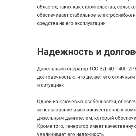
областях, таких как строительство, сельск
обеспечивает стабильное электроснабжен
средства на его эксплуатации.
Надежность и долгов
Дизельный генератор ТСС ЭД-40-Т400-2Р
долговечностью, что делает его отличным
и ситуациях.
Одной из ключевых особенностей, обеспеч
использование высококачественных комп
дизельным двигателем, который обеспечи
Кроме того, генератор имеет качественну
увеличивает его надежность.