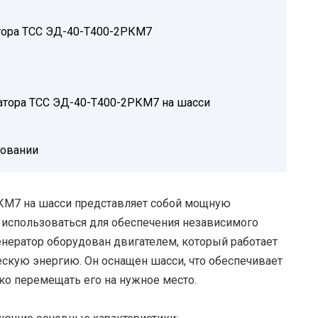
тора ТСС ЭД-40-Т400-2РКМ7
ратора ТСС ЭД-40-Т400-2РКМ7 на шасси
зовании
КМ7 на шасси представляет собой мощную
 использоваться для обеспечения независимого
нератор оборудован двигателем, который работает
ескую энергию. Он оснащен шасси, что обеспечивает
ко перемещать его на нужное место.