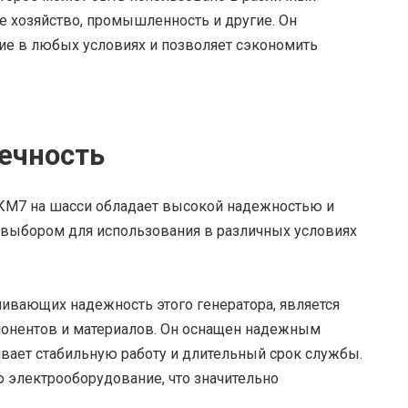
ое хозяйство, промышленность и другие. Он
ие в любых условиях и позволяет сэкономить
ечность
КМ7 на шасси обладает высокой надежностью и
 выбором для использования в различных условиях
ивающих надежность этого генератора, является
онентов и материалов. Он оснащен надежным
вает стабильную работу и длительный срок службы.
ю электрооборудование, что значительно