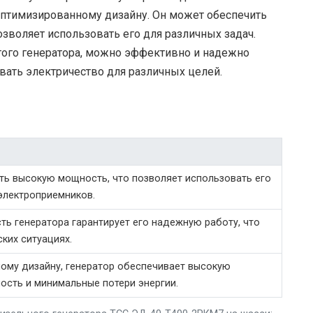
оптимизированному дизайну. Он может обеспечить
зволяет использовать его для различных задач.
того генератора, можно эффективно и надежно
ивать электричество для различных целей.
ть высокую мощность, что позволяет использовать его
электроприемников.
ть генератора гарантирует его надежную работу, что
ких ситуациях.
ому дизайну, генератор обеспечивает высокую
ость и минимальные потери энергии.