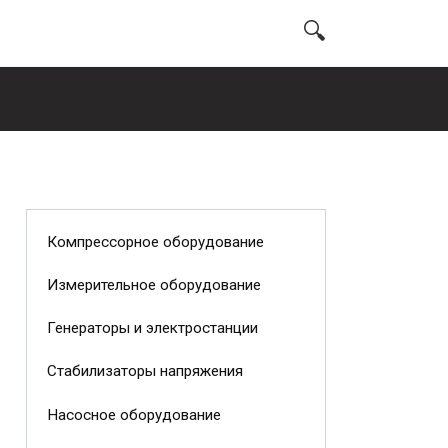
Компрессорное оборудование
Измерительное оборудование
Генераторы и электростанции
Стабилизаторы напряжения
Насосное оборудование