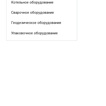
Котельное оборудование
Сварочное оборудование
Геодезическое оборудование
Упаковочное оборудование