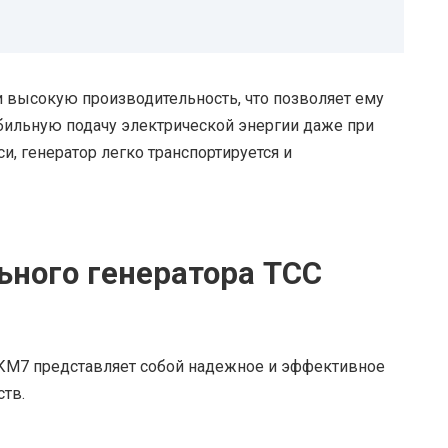
 высокую производительность, что позволяет ему
абильную подачу электрической энергии даже при
и, генератор легко транспортируется и
ного генератора ТСС
КМ7 представляет собой надежное и эффективное
тв.