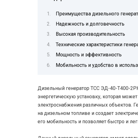
Преимущества дизельного генера
Надежность и долговечность
Высокая производительность
Технические характеристики гене
Мощность и эффективность
Мобильность и удобство в исполь
Дизельный генератор ТСС ЭД-40-Т400-2Р
энергетическую установку, которая может
электроснабжения различных объектов. Ге
на дизельном топливе и создает электрич
его мобильность и позволяет быстро и лег