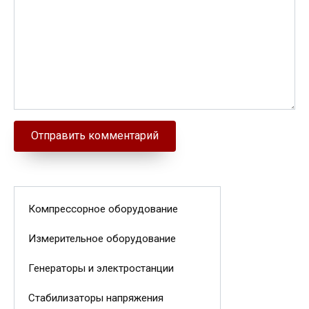
Компрессорное оборудование
Измерительное оборудование
Генераторы и электростанции
Стабилизаторы напряжения