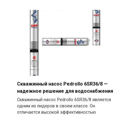
Скважинный насос Pedrollo 6SR36/8 —
надежное решение для водоснабжения
Скважинный насос Pedrollo 6SR36/8 является
одним из лидеров в своем классе. Он
отличается высокой эффективностью