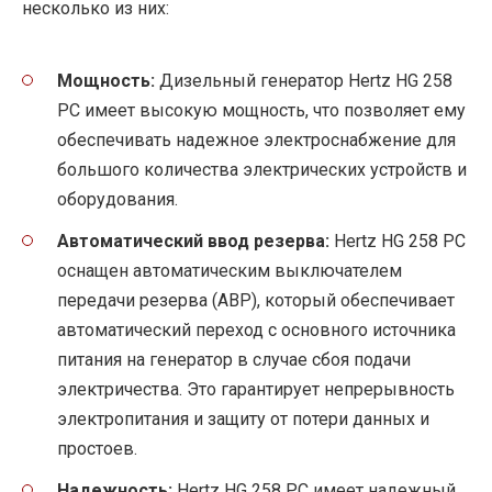
несколько из них:
Мощность:
Дизельный генератор Hertz HG 258
PC имеет высокую мощность, что позволяет ему
обеспечивать надежное электроснабжение для
большого количества электрических устройств и
оборудования.
Автоматический ввод резерва:
Hertz HG 258 PC
оснащен автоматическим выключателем
передачи резерва (АВР), который обеспечивает
автоматический переход с основного источника
питания на генератор в случае сбоя подачи
электричества. Это гарантирует непрерывность
электропитания и защиту от потери данных и
простоев.
Надежность:
Hertz HG 258 PC имеет надежный