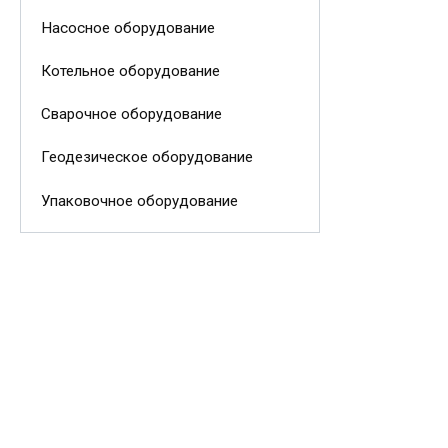
Насосное оборудование
Котельное оборудование
Сварочное оборудование
Геодезическое оборудование
Упаковочное оборудование