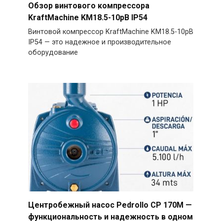
Обзор винтового компрессора
KraftMachine KM18.5-10рВ IP54
Винтовой компрессор KraftMachine KM18.5-10рВ
IP54 — это надежное и производительное
оборудование
Центробежный насос Pedrollo CP 170M —
функциональность и надежность в одном