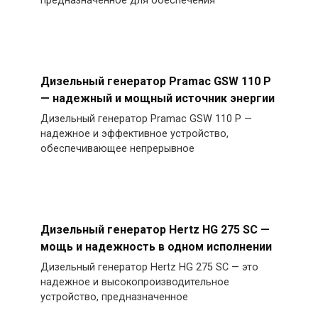
предназначенное для обеспечения
Дизельный генератор Pramac GSW 110 P
— надежный и мощный источник энергии
Дизельный генератор Pramac GSW 110 P —
надежное и эффективное устройство,
обеспечивающее непрерывное
Дизельный генератор Hertz HG 275 SC —
мощь и надежность в одном исполнении
Дизельный генератор Hertz HG 275 SC — это
надежное и высокопроизводительное
устройство, предназначенное