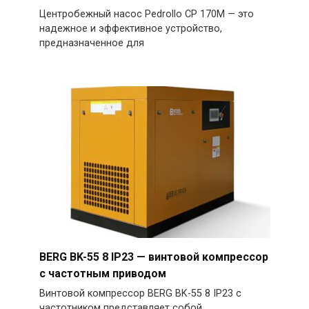
Центробежный насос Pedrollo CP 170M — это
надежное и эффективное устройство,
предназначенное для
BERG BK-55 8 IP23 — винтовой компрессор
с частотным приводом
Винтовой компрессор BERG BK-55 8 IP23 с
частотником представляет собой