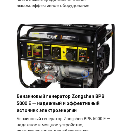
высокоэффективное оборудование
Бензиновый генератор Zongshen BPB
5000 E — надежный и эффективный
источник электроэнергии
Бензиновый генератор Zongshen BPB 5000 E —
надежное и мощное устройство,