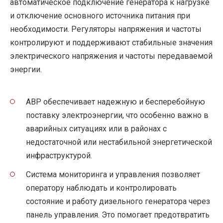
автоматическое подключение генератора к нагрузке
и отключение основного источника питания при
необходимости. Регуляторы напряжения и частоты
контролируют и поддерживают стабильные значения
электрического напряжения и частоты передаваемой
энергии.
АВР обеспечивает надежную и бесперебойную
поставку электроэнергии, что особенно важно в
аварийных ситуациях или в районах с
недостаточной или нестабильной энергетической
инфраструктурой.
Система мониторинга и управления позволяет
оператору наблюдать и контролировать
состояние и работу дизельного генератора через
панель управления. Это помогает предотвратить