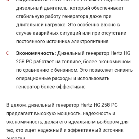
дизельный двигатель, который обеспечивает
стабильную работу генератора даже при
длительной нагрузке. Это особенно важно в
случае аварийных ситуаций или при отсутствии
постоянного источника электропитания.
Экономичность:
Дизельный генератор Hertz HG
258 PC работает на топливе, более экономичном
по сравнению с бензином. Это позволяет снизить
операционные расходы и использовать
генератор более эффективно.
В целом, дизельный генератор Hertz HG 258 PC
предлагает высокую мощность, надежность и
экономичность, делая его идеальным выбором для
тех, кто ищет надежный и эффективный источник
энергии.