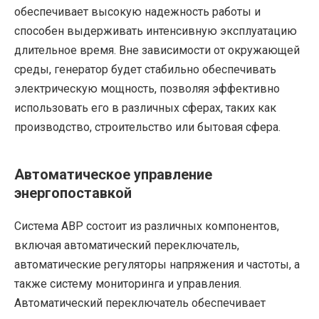
обеспечивает высокую надежность работы и
способен выдерживать интенсивную эксплуатацию
длительное время. Вне зависимости от окружающей
среды, генератор будет стабильно обеспечивать
электрическую мощность, позволяя эффективно
использовать его в различных сферах, таких как
производство, строительство или бытовая сфера.
Автоматическое управление
энергопоставкой
Система АВР состоит из различных компонентов,
включая автоматический переключатель,
автоматические регуляторы напряжения и частоты, а
также систему мониторинга и управления.
Автоматический переключатель обеспечивает