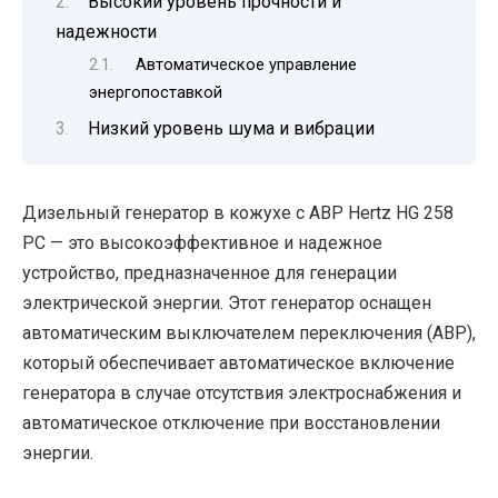
Высокий уровень прочности и
надежности
Автоматическое управление
энергопоставкой
Низкий уровень шума и вибрации
Дизельный генератор в кожухе с АВР Hertz HG 258
PC — это высокоэффективное и надежное
устройство, предназначенное для генерации
электрической энергии. Этот генератор оснащен
автоматическим выключателем переключения (АВР),
который обеспечивает автоматическое включение
генератора в случае отсутствия электроснабжения и
автоматическое отключение при восстановлении
энергии.