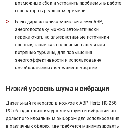
возможные сбои и устранить проблемы в работе
генератора в реальном времени.
Благодаря использованию системы АВР,
энергопоставку можно автоматически
переключать на альтернативные источники
энергии, такие как солнечные панели или
ветряные турбины, для повышения
энергоэффективности и использования
возобновляемых источников энергии.
Низкий уровень шума и вибрации
Дизельный генератор в кожухе с АВР Hertz HG 258
PC обладает низким уровнем шума и вибрации, что
делает его идеальным выбором для использования
в различных сферах, где требуется минимизировать