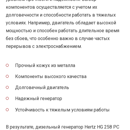
компонентов осуществляется с учетом их
долговечности и способности работать в тяжелых
условиях. Например, двигатель обладает высокой
мощностью и способен работать длительное время
без сбоев, что особенно важно в случае частых
перерывов с электроснабжением.
Прочный кожух из металла
Компоненты высокого качества
Долговечный двигатель
Надежный генератор
Устойчивость к тяжелым условиям работы
В результате, дизельный генератор Hertz HG 258 PC