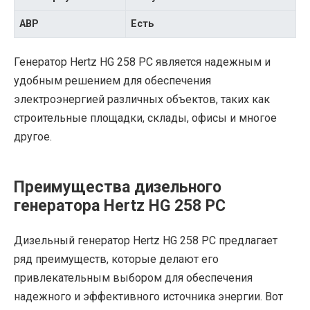
АВР
Есть
Генератор Hertz HG 258 PC является надежным и
удобным решением для обеспечения
электроэнергией различных объектов, таких как
строительные площадки, склады, офисы и многое
другое.
Преимущества дизельного
генератора Hertz HG 258 PC
Дизельный генератор Hertz HG 258 PC предлагает
ряд преимуществ, которые делают его
привлекательным выбором для обеспечения
надежного и эффективного источника энергии. Вот