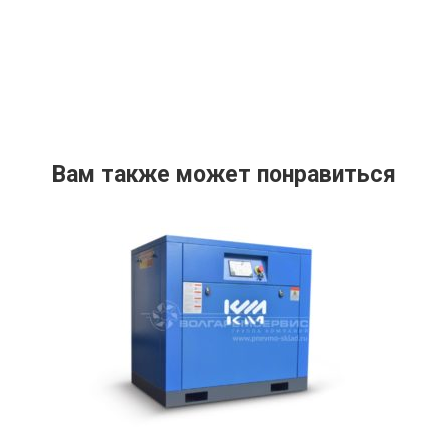
Вам также может понравиться