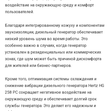
воздействие на окружающую среду и комфорт
пользователей.
Благодаря интегрированному кожуху и компонентам
звукоизоляции, дизельный генератор обеспечивает
низкий уровень шума во время работы. Это
особенно важно в случаях, когда генератор
установлен в резиденциальных или коммерческих
зонах, где шум может быть причиной дискомфорта
для жителей или бизнес-партнеров.
Кроме того, оптимизация системы охлаждения и
снижение вибрации дизельного генератора Hertz HG
258 PC сокращает негативное воздействие на
окружающую среду и обеспечивает долгий срок
службы генератора. Это делает его надежным и