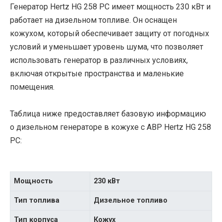
Генератор Hertz HG 258 PC имеет мощность 230 кВт и
работает на дизельном топливе. Он оснащен
кожухом, который обеспечивает защиту от погодных
условий и уменьшает уровень шума, что позволяет
использовать генератор в различных условиях,
включая открытые пространства и маленькие
помещения.
Таблица ниже предоставляет базовую информацию
о дизельном генераторе в кожухе с АВР Hertz HG 258
PC:
Мощность
230 кВт
Тип топлива
Дизельное топливо
Тип корпуса
Кожух