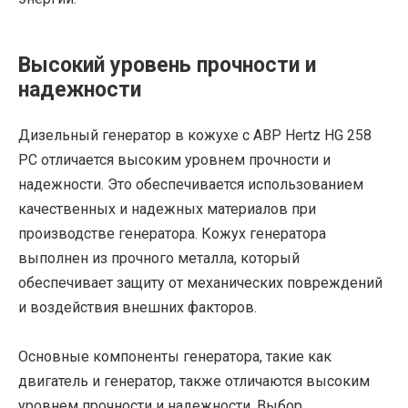
Высокий уровень прочности и
надежности
Дизельный генератор в кожухе с АВР Hertz HG 258
PC отличается высоким уровнем прочности и
надежности. Это обеспечивается использованием
качественных и надежных материалов при
производстве генератора. Кожух генератора
выполнен из прочного металла, который
обеспечивает защиту от механических повреждений
и воздействия внешних факторов.
Основные компоненты генератора, такие как
двигатель и генератор, также отличаются высоким
уровнем прочности и надежности. Выбор