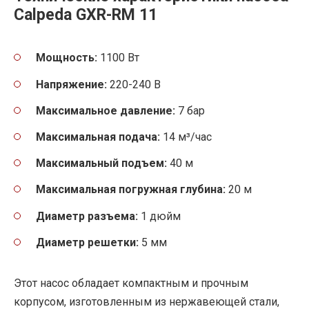
Calpeda GXR-RM 11
Мощность:
1100 Вт
Напряжение:
220-240 В
Максимальное давление:
7 бар
Максимальная подача:
14 м³/час
Максимальный подъем:
40 м
Максимальная погружная глубина:
20 м
Диаметр разъема:
1 дюйм
Диаметр решетки:
5 мм
Этот насос обладает компактным и прочным
корпусом, изготовленным из нержавеющей стали,