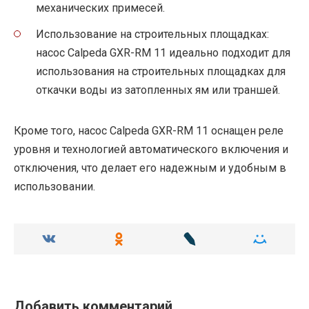
механических примесей.
Использование на строительных площадках:
насос Calpeda GXR-RM 11 идеально подходит для
использования на строительных площадках для
откачки воды из затопленных ям или траншей.
Кроме того, насос Calpeda GXR-RM 11 оснащен реле
уровня и технологией автоматического включения и
отключения, что делает его надежным и удобным в
использовании.
Добавить комментарий