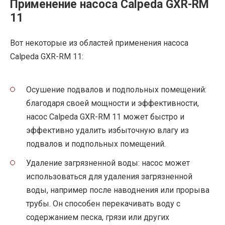
Применение насоса Calpeda GXR-RM
11
Вот некоторые из областей применения насоса
Calpeda GXR-RM 11:
Осушение подвалов и подпольных помещений:
благодаря своей мощности и эффективности,
насос Calpeda GXR-RM 11 может быстро и
эффективно удалить избыточную влагу из
подвалов и подпольных помещений.
Удаление загрязненной воды: насос может
использоваться для удаления загрязненной
воды, например после наводнения или прорыва
трубы. Он способен перекачивать воду с
содержанием песка, грязи или других