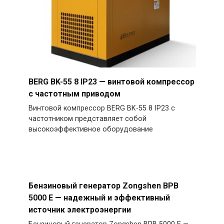
BERG BK-55 8 IP23 — винтовой компрессор
с частотным приводом
Винтовой компрессор BERG BK-55 8 IP23 с
частотником представляет собой
высокоэффективное оборудование
Бензиновый генератор Zongshen BPB
5000 E — надежный и эффективный
источник электроэнергии