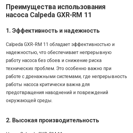
Преимущества использования
насоса Calpeda GXR-RM 11
1. Эффективность и надежность
Calpeda GXR-RM 11 обладает эффективностью и
надежностью, что обеспечивает непрерывную
работу насоса без сбоев и снижение риска
технических проблем. Это особенно важно при
работе с дренажными системами, где непрерывность
работы насоса критически важна для
предотвращения наводнений и повреждений
окружающей среды.
2. Высокая производительность