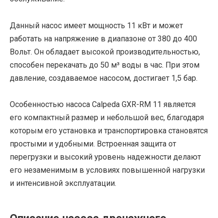
Данный насос имеет мощность 11 кВт и может
работать на напряжение в диапазоне от 380 до 400
Вольт. Он обладает высокой производительностью,
способен перекачать до 50 м³ воды в час. При этом
давление, создаваемое насосом, достигает 1,5 бар.
Особенностью насоса Calpeda GXR-RM 11 является
его компактный размер и небольшой вес, благодаря
которым его установка и транспортировка становятся
простыми и удобными. Встроенная защита от
перегрузки и высокий уровень надежности делают
его незаменимым в условиях повышенной нагрузки
и интенсивной эксплуатации.