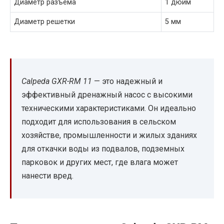
Диаметр разъема
1 дюйм
Диаметр решетки
5 мм
Calpeda GXR-RM 11
— это надежный и
эффективный дренажный насос с высокими
техническими характеристиками. Он идеально
подходит для использования в сельском
хозяйстве, промышленности и жилых зданиях
для откачки воды из подвалов, подземных
парковок и других мест, где влага может
нанести вред.