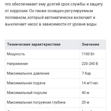
что обеспечивает ему долгий срок службы и защиту
от коррозии. Он также оснащен регулируемым
поплавком, который автоматически включает и
выключает насос в зависимости от уровня воды.
Технические характеристики
Значение
Мощность
1100 Вт
Напряжение
220-240 В
Максимальное давление
7 бар
Максимальная подача
14 м³/час
Максимальный подъем
40 м
Максимальная погружная глубина
20 м