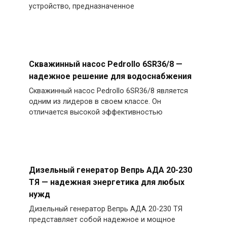
устройство, предназначенное
Скважинный насос Pedrollo 6SR36/8 —
надежное решение для водоснабжения
Скважинный насос Pedrollo 6SR36/8 является
одним из лидеров в своем классе. Он
отличается высокой эффективностью
Дизельный генератор Вепрь АДА 20-230
ТЯ — надежная энергетика для любых
нужд
Дизельный генератор Вепрь АДА 20-230 ТЯ
представляет собой надежное и мощное