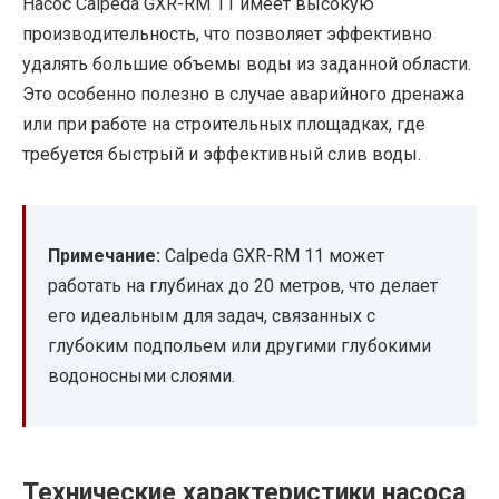
Насос Calpeda GXR-RM 11 имеет высокую
производительность, что позволяет эффективно
удалять большие объемы воды из заданной области.
Это особенно полезно в случае аварийного дренажа
или при работе на строительных площадках, где
требуется быстрый и эффективный слив воды.
Примечание:
Calpeda GXR-RM 11 может
работать на глубинах до 20 метров, что делает
его идеальным для задач, связанных с
глубоким подпольем или другими глубокими
водоносными слоями.
Технические характеристики насоса