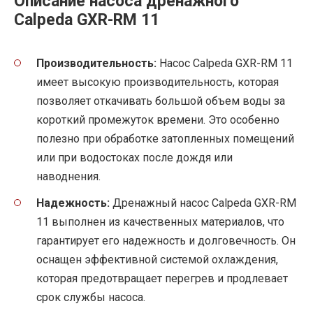
Описание насоса дренажного
Calpeda GXR-RM 11
Производительность:
Насос Calpeda GXR-RM 11
имеет высокую производительность, которая
позволяет откачивать большой объем воды за
короткий промежуток времени. Это особенно
полезно при обработке затопленных помещений
или при водостоках после дождя или
наводнения.
Надежность:
Дренажный насос Calpeda GXR-RM
11 выполнен из качественных материалов, что
гарантирует его надежность и долговечность. Он
оснащен эффективной системой охлаждения,
которая предотвращает перегрев и продлевает
срок службы насоса.