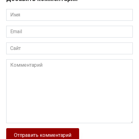
Имя
Email
Сайт
Комментарий