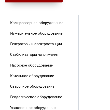
Компрессорное оборудование
Измерительное оборудование
Генераторы и электростанции
Стабилизаторы напряжения
Насосное оборудование
Котельное оборудование
Сварочное оборудование
Геодезическое оборудование
Упаковочное оборудование