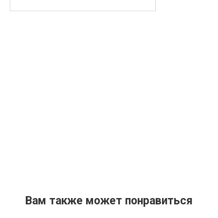
Вам также может понравиться