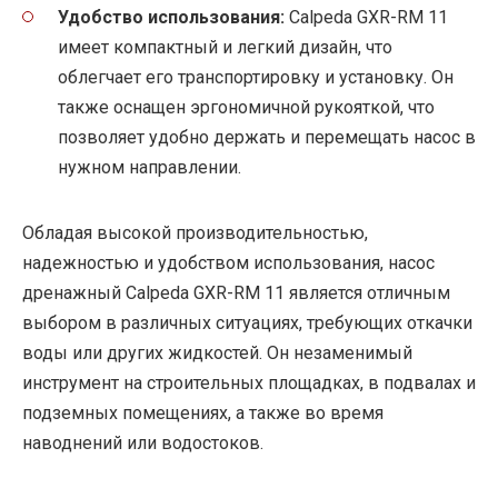
Удобство использования:
Calpeda GXR-RM 11
имеет компактный и легкий дизайн, что
облегчает его транспортировку и установку. Он
также оснащен эргономичной рукояткой, что
позволяет удобно держать и перемещать насос в
нужном направлении.
Обладая высокой производительностью,
надежностью и удобством использования, насос
дренажный Calpeda GXR-RM 11 является отличным
выбором в различных ситуациях, требующих откачки
воды или других жидкостей. Он незаменимый
инструмент на строительных площадках, в подвалах и
подземных помещениях, а также во время
наводнений или водостоков.