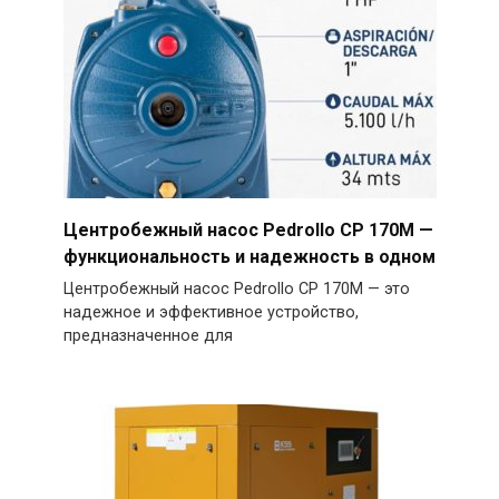
Центробежный насос Pedrollo CP 170M —
функциональность и надежность в одном
Центробежный насос Pedrollo CP 170M — это
надежное и эффективное устройство,
предназначенное для