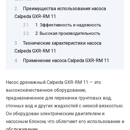
Преимущества использования насоса
Calpeda GXR-RM 11
1. Эффективность и надежность
2. Высокая производительность
Технические характеристики насоса
Calpeda GXR-RM 11
Применение насоса Calpeda GXR-RM 11
Насос дренажный Calpeda GXR-RM 11 — это
высококачественное оборудование,
предназначенное для перекачки грунтовых вод,
сточных вод и других жидкостей с низкой вязкостью.
Он оборудован электрическим двигателем и
насосным блоком, что облегчает его использование и
обслуживание.