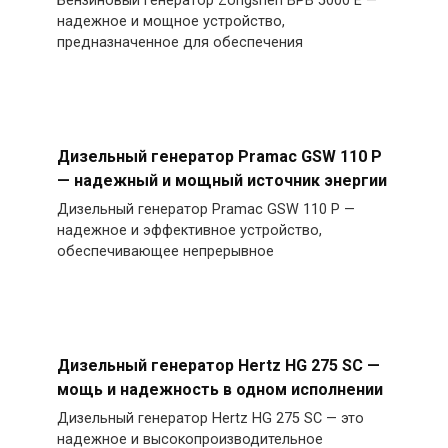
Бензиновый генератор Zongshen BPB 5000 E —
надежное и мощное устройство,
предназначенное для обеспечения
Дизельный генератор Pramac GSW 110 P
— надежный и мощный источник энергии
Дизельный генератор Pramac GSW 110 P —
надежное и эффективное устройство,
обеспечивающее непрерывное
Дизельный генератор Hertz HG 275 SC —
мощь и надежность в одном исполнении
Дизельный генератор Hertz HG 275 SC — это
надежное и высокопроизводительное