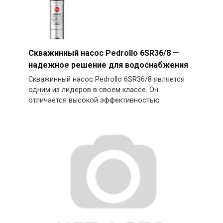
Скважинный насос Pedrollo 6SR36/8 —
надежное решение для водоснабжения
Скважинный насос Pedrollo 6SR36/8 является
одним из лидеров в своем классе. Он
отличается высокой эффективностью