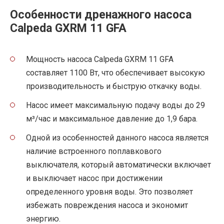
Особенности дренажного насоса
Calpeda GXRM 11 GFA
Мощность насоса Calpeda GXRM 11 GFA
составляет 1100 Вт, что обеспечивает высокую
производительность и быструю откачку воды.
Насос имеет максимальную подачу воды до 29
м³/час и максимальное давление до 1,9 бара.
Одной из особенностей данного насоса является
наличие встроенного поплавкового
выключателя, который автоматически включает
и выключает насос при достижении
определенного уровня воды. Это позволяет
избежать повреждения насоса и экономит
энергию.