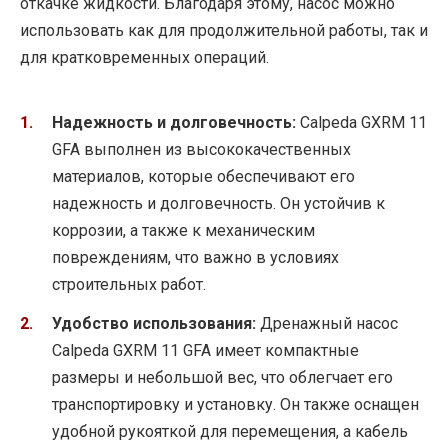
откачке жидкости. Благодаря этому, насос можно
использовать как для продолжительной работы, так и
для кратковременных операций.
Надежность и долговечность:
Calpeda GXRM 11
GFA выполнен из высококачественных
материалов, которые обеспечивают его
надежность и долговечность. Он устойчив к
коррозии, а также к механическим
повреждениям, что важно в условиях
строительных работ.
Удобство использования:
Дренажный насос
Calpeda GXRM 11 GFA имеет компактные
размеры и небольшой вес, что облегчает его
транспортировку и установку. Он также оснащен
удобной рукояткой для перемещения, а кабель