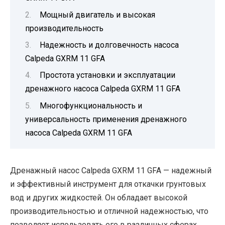
Мощный двигатель и высокая
производительность
Надежность и долговечность насоса
Calpeda GXRM 11 GFA
Простота установки и эксплуатации
дренажного насоса Calpeda GXRM 11 GFA
Многофункциональность и
универсальность применения дренажного
насоса Calpeda GXRM 11 GFA
Дренажный насос Calpeda GXRM 11 GFA — надежный
и эффективный инструмент для откачки грунтовых
вод и других жидкостей. Он обладает высокой
производительностью и отличной надежностью, что
позволяет использовать его в различных сферах,