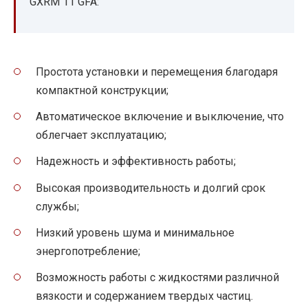
GXRM 11 GFA:
Простота установки и перемещения благодаря
компактной конструкции;
Автоматическое включение и выключение, что
облегчает эксплуатацию;
Надежность и эффективность работы;
Высокая производительность и долгий срок
службы;
Низкий уровень шума и минимальное
энергопотребление;
Возможность работы с жидкостями различной
вязкости и содержанием твердых частиц.