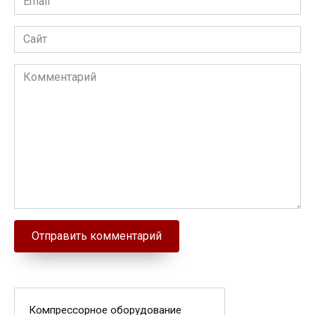
Сайт
Комментарий
Компрессорное оборудование