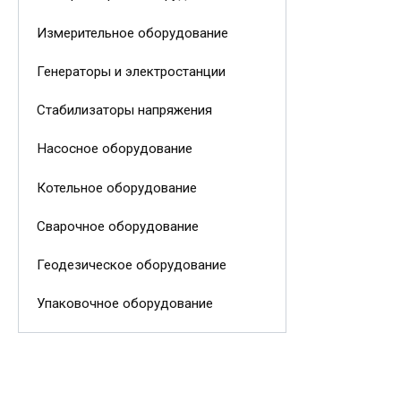
Измерительное оборудование
Генераторы и электростанции
Стабилизаторы напряжения
Насосное оборудование
Котельное оборудование
Сварочное оборудование
Геодезическое оборудование
Упаковочное оборудование