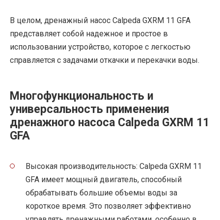
В целом, дренажный насос Calpeda GXRM 11 GFA
представляет собой надежное и простое в
использовании устройство, которое с легкостью
справляется с задачами откачки и перекачки воды.
Многофункциональность и
универсальность применения
дренажного насоса Calpeda GXRM 11
GFA
Высокая производительность: Calpeda GXRM 11
GFA имеет мощный двигатель, способный
обрабатывать большие объемы воды за
короткое время. Это позволяет эффективно
управлять дренажными работами, особенно в