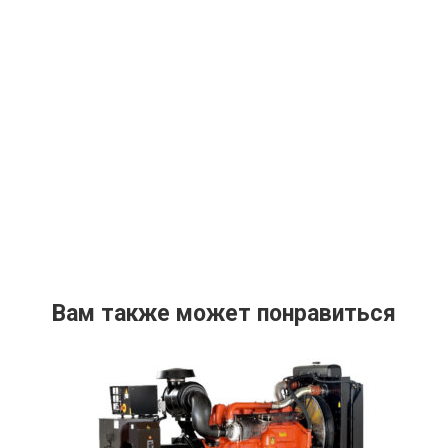
Вам также может понравиться