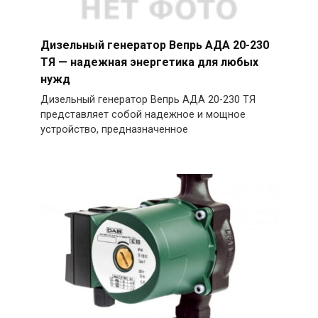
Дизельный генератор Вепрь АДА 20-230
ТЯ — надежная энергетика для любых
нужд
Дизельный генератор Вепрь АДА 20-230 ТЯ
представляет собой надежное и мощное
устройство, предназначенное