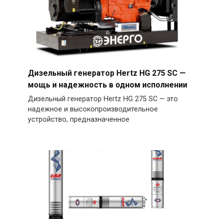
Дизельный генератор Hertz HG 275 SC —
мощь и надежность в одном исполнении
Дизельный генератор Hertz HG 275 SC — это
надежное и высокопроизводительное
устройство, предназначенное