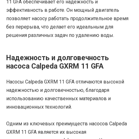
11 GFA обеспечивает его надежность и
эффективность в работе. Он мощный двигатель
позволяет насосу работать продолжительное время
без перерыва, что делает его идеальным для
решения различных задач по удалению воды.
Надежность и долговечность
насоса Calpeda GXRM 11 GFA
Насосы Calpeda GXRM 11 GFA отличаются высокой
надежностью и долговечностью, благодаря
использованию качественных материалов и
инновационных технологий.
Одним из ключевых преимуществ насосов Calpeda
GXRM 11 GFA является их высокая