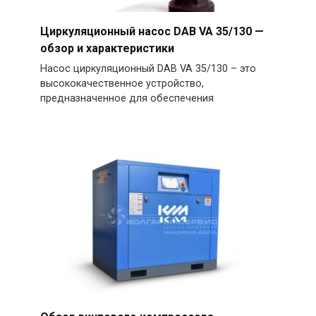
Циркуляционный насос DAB VA 35/130 —
обзор и характеристики
Насос циркуляционный DAB VA 35/130 – это
высококачественное устройство,
предназначенное для обеспечения