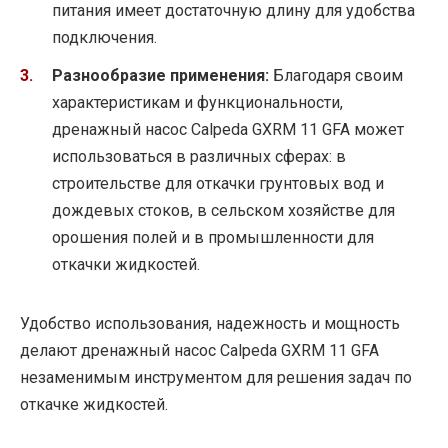
питания имеет достаточную длину для удобства
подключения.
Разнообразие применения:
Благодаря своим
характеристикам и функциональности,
дренажный насос Calpeda GXRM 11 GFA может
использоваться в различных сферах: в
строительстве для откачки грунтовых вод и
дождевых стоков, в сельском хозяйстве для
орошения полей и в промышленности для
откачки жидкостей.
Удобство использования, надежность и мощность
делают дренажный насос Calpeda GXRM 11 GFA
незаменимым инструментом для решения задач по
откачке жидкостей.