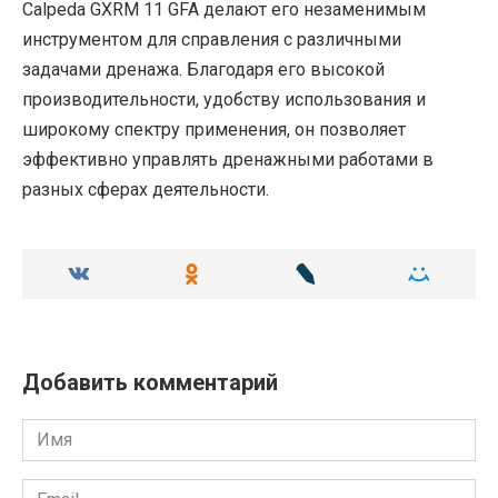
Calpeda GXRM 11 GFA делают его незаменимым
инструментом для справления с различными
задачами дренажа. Благодаря его высокой
производительности, удобству использования и
широкому спектру применения, он позволяет
эффективно управлять дренажными работами в
разных сферах деятельности.
Добавить комментарий
Имя
Email