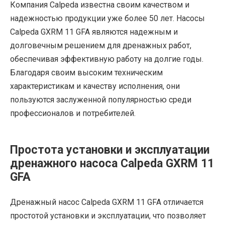
Компания Calpeda известна своим качеством и
надежностью продукции уже более 50 лет. Насосы
Calpeda GXRM 11 GFA являются надежным и
долговечным решением для дренажных работ,
обеспечивая эффективную работу на долгие годы.
Благодаря своим высоким техническим
характеристикам и качеству исполнения, они
пользуются заслуженной популярностью среди
профессионалов и потребителей.
Простота установки и эксплуатации
дренажного насоса Calpeda GXRM 11
GFA
Дренажный насос Calpeda GXRM 11 GFA отличается
простотой установки и эксплуатации, что позволяет