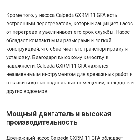
Кроме того, у насоса Calpeda GXRM 11 GFA есть
встроенный перегреватель, который защищает насос
от перегрева и увеличивает его срок службы. Насос
обладает компактными размерами и легкой
конструкцией, что облегчает его транспортировку и
установку. Благодаря высокому качеству и
надежности, Calpeda GXRM 11 GFA является
незаменимым инструментом для дренажных работ и
откачки воды из подпольных помещений, колодцев и
других водоемов.
Мощный двигатель и высокая
производительность
Дренажный насос Calpeda GXRM 11 GFA обладает