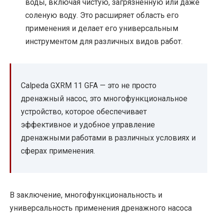
воды, включая чистую, загрязненную или даже
соленую воду. Это расширяет область его
применения и делает его универсальным
инструментом для различных видов работ.
Calpeda GXRM 11 GFA — это не просто
дренажный насос, это многофункциональное
устройство, которое обеспечивает
эффективное и удобное управление
дренажными работами в различных условиях и
сферах применения.
В заключение, многофункциональность и
универсальность применения дренажного насоса