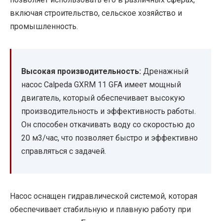
включая строительство, сельское хозяйство и
промышленность.
Высокая производительность:
Дренажный
насос Calpeda GXRM 11 GFA имеет мощный
двигатель, который обеспечивает высокую
производительность и эффективность работы.
Он способен откачивать воду со скоростью до
20 м3/час, что позволяет быстро и эффективно
справляться с задачей.
Насос оснащен гидравлической системой, которая
обеспечивает стабильную и плавную работу при