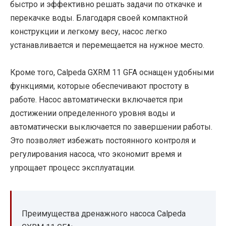
быстро и эффективно решать задачи по откачке и
перекачке воды. Благодаря своей компактной
конструкции и легкому весу, насос легко
устанавливается и перемещается на нужное место.
Кроме того, Calpeda GXRM 11 GFA оснащен удобными
функциями, которые обеспечивают простоту в
работе. Насос автоматически включается при
достижении определенного уровня воды и
автоматически выключается по завершении работы.
Это позволяет избежать постоянного контроля и
регулирования насоса, что экономит время и
упрощает процесс эксплуатации.
Преимущества дренажного насоса Calpeda