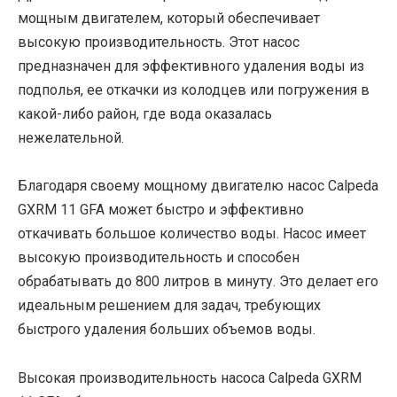
мощным двигателем, который обеспечивает
высокую производительность. Этот насос
предназначен для эффективного удаления воды из
подполья, ее откачки из колодцев или погружения в
какой-либо район, где вода оказалась
нежелательной.
Благодаря своему мощному двигателю насос Calpeda
GXRM 11 GFA может быстро и эффективно
откачивать большое количество воды. Насос имеет
высокую производительность и способен
обрабатывать до 800 литров в минуту. Это делает его
идеальным решением для задач, требующих
быстрого удаления больших объемов воды.
Высокая производительность насоса Calpeda GXRM