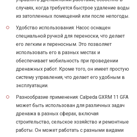
случаях, когда требуется быстрое удаление воды
из затопленных помещений или после непогоды.
Удобство использования: Насос оснащен
специальной ручкой для переноски, что делает
его легким и переносным. Это позволяет
использовать его в разных местах и
обеспечивает мобильность при проведении
дренажных работ. Кроме того, он имеет простую
систему управления, что делает его удобным в
эксплуатации.
Разнообразие применения: Calpeda GXRM 11 GFA
может быть использован для различных задач
дренажа в разных сферах, включая
строительство, сельское хозяйство и ремонтные
работы. Он может работать с разными видами