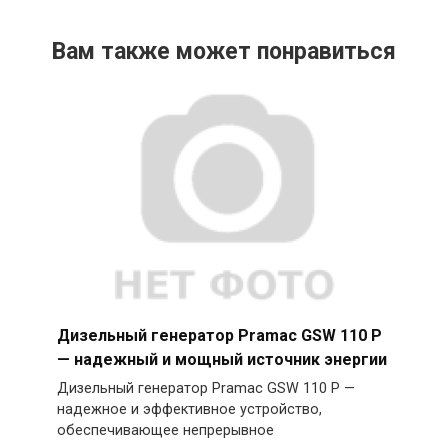
Вам также может понравиться
Дизельный генератор Pramac GSW 110 P
— надежный и мощный источник энергии
Дизельный генератор Pramac GSW 110 P —
надежное и эффективное устройство,
обеспечивающее непрерывное