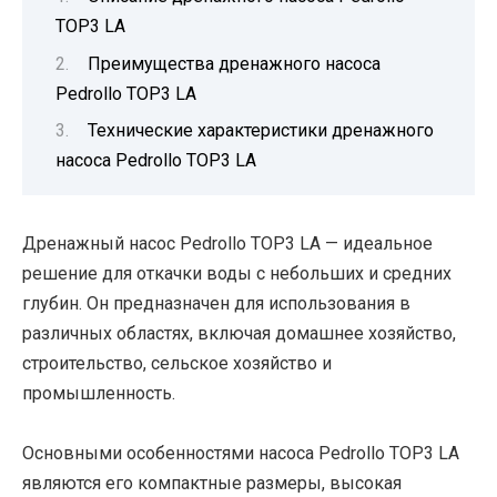
TOP3 LA
Преимущества дренажного насоса
Pedrollo TOP3 LA
Технические характеристики дренажного
насоса Pedrollo TOP3 LA
Дренажный насос Pedrollo TOP3 LA — идеальное
решение для откачки воды с небольших и средних
глубин. Он предназначен для использования в
различных областях, включая домашнее хозяйство,
строительство, сельское хозяйство и
промышленность.
Основными особенностями насоса Pedrollo TOP3 LA
являются его компактные размеры, высокая