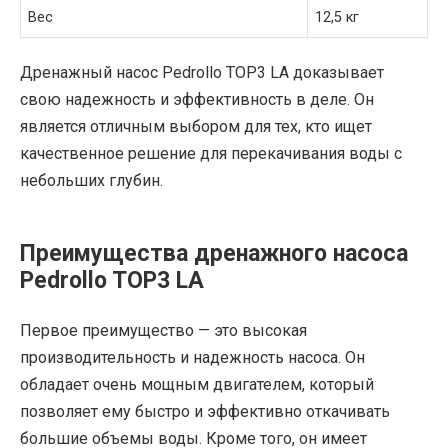
Вес
12,5 кг
Дренажный насос Pedrollo TOP3 LA доказывает
свою надежность и эффективность в деле. Он
является отличным выбором для тех, кто ищет
качественное решение для перекачивания воды с
небольших глубин.
Преимущества дренажного насоса
Pedrollo TOP3 LA
Первое преимущество — это высокая
производительность и надежность насоса. Он
обладает очень мощным двигателем, который
позволяет ему быстро и эффективно откачивать
большие объемы воды. Кроме того, он имеет