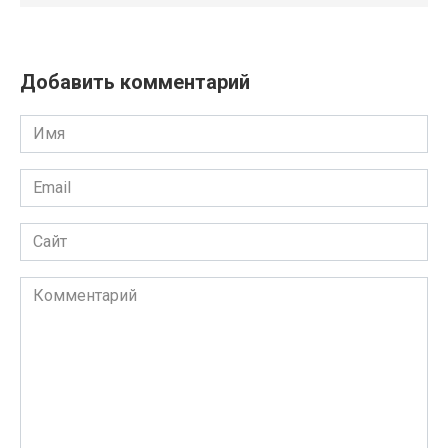
Добавить комментарий
Имя
Email
Сайт
Комментарий