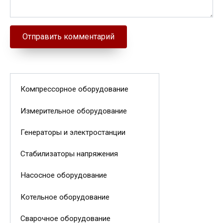
Компрессорное оборудование
Измерительное оборудование
Генераторы и электростанции
Стабилизаторы напряжения
Насосное оборудование
Котельное оборудование
Сварочное оборудование