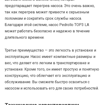
предотвращает перегрев насоса. Это очень важно,
так как перегрев может привести к серьезным
поломкам и сократить срок службы насоса.
Благодаря этой системе, насос Pedrollo TOP3 LA
может работать безопасно и надежно в течение
длительного времени.
Третье преимущество — это легкость в установке и
эксплуатации. Насос имеет компактные размеры и
вес, что делает его легким в транспортировке и
установке. Кроме того, он имеет простую и понятную
конструкцию, что облегчает его эксплуатацию и
обслуживание. Вы сможете быстро освоиться с
насосом и использовать его для своих потребностей.