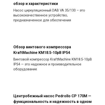
обзор и характеристики
Насос циркуляционный DAB VA 35/130 – это
высококачественное устройство,
предназначенное для обеспечения
Обзор винтового компрессора
KraftMachine KM18.5-10рВ IP54
Винтовой компрессор KraftMachine KM18.5-10рВ
IP54 — это надежное и производительное
оборудование
Центробежный насос Pedrollo CP 170M —
функциональность и надежность в одном