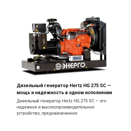
Дизельный генератор Hertz HG 275 SC —
мощь и надежность в одном исполнении
Дизельный генератор Hertz HG 275 SC — это
надежное и высокопроизводительное
устройство, предназначенное