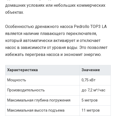
домашних условиях или небольших коммерческих
объектах.
Особенностью дренажного насоса Pedrollo TOP3 LA
является наличие плавающего переключателя,
который автоматически активирует и отключает
насос в зависимости от уровня воды. Это позволяет
избежать перегрева насоса и экономит энергию.
Характеристика
Значение
Мощность
0,75 кВт
Производительность
до 7,2 м³/час
Максимальная глубина погружения
5 метров
Максимальная высота подъема
11 метров