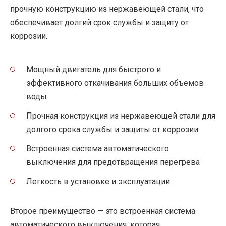
прочную конструкцию из нержавеющей стали, что
обеспечивает долгий срок службы и защиту от
коррозии.
Мощный двигатель для быстрого и
эффективного откачивания больших объемов
воды
Прочная конструкция из нержавеющей стали для
долгого срока службы и защиты от коррозии
Встроенная система автоматического
выключения для предотвращения перегрева
Легкость в установке и эксплуатации
Второе преимущество — это встроенная система
автоматического выключения, которая