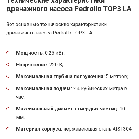
Технические характеристики
дренажного насоса Pedrollo TOP3 LA
Вот основные технические характеристики
дренажного насоса Pedrollo TOP3 LA:
Мощность:
0.25 кВт;
Напряжение:
220 В;
Максимальная глубина погружения:
5 метров;
Максимальная подача:
2.4 кубических метра в
час;
Максимальный диаметр твердых частиц:
10
мм;
Материал корпуса:
нержавеющая сталь AISI 304;