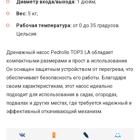
Диаметр входа/выхода:
1 дюйм;
Вес:
5 кг;
Рабочая температура:
от 0 до 35 градусов
Цельсия.
Дренажный насос Pedrollo TOP3 LA обладает
компактными размерами и прост в использовании.
Он оснащен защитным устройством от перегрева, что
обеспечивает безопасность его работы. Благодаря
своим характеристикам, этот насос идеально
подходит для использования в садах, огородах,
подвалах и других местах, где требуется надежный и
эффективный откачивающий механизм.