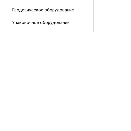
Геодезическое оборудование
Упаковочное оборудование