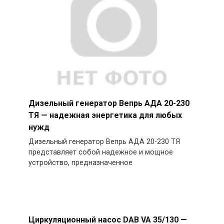
Дизельный генератор Вепрь АДА 20-230
ТЯ — надежная энергетика для любых
нужд
Дизельный генератор Вепрь АДА 20-230 ТЯ
представляет собой надежное и мощное
устройство, предназначенное
Циркуляционный насос DAB VA 35/130 —