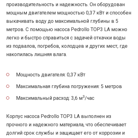
производительность и надежность. Он оборудован
мощным двигателем мощностью 0,37 кВт и способен
выкачивать воду до максимальной глубины в 5
метров. С помощью насоса Pedrollo TOP3 LA можно
легко и быстро справиться с задачей откачки воды
из подвалов, погребов, колодцев и других мест, где
накопилась лишняя влага.
Мощность двигателя: 0,37 кВт
Максимальная глубина погружения: 5 метров
3
Максимальный расход: 3,6 м
/час
Корпус насоса Pedrollo TOP3 LA выполнен из
прочного и надежного материала, что обеспечивает
долгий срок службы и защищает его от коррозии и