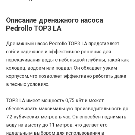
Описание дренажного насоса
Pedrollo TOP3 LA
Дренажный насос Pedrollo TOP3 LA представляет
собой надежное и эффективное решение для
перекачивания воды с небольшой глубины, такой как
колодец, водоем или подвал. Он обладает узким
корпусом, что позволяет эффективно работать даже
в тесных условиях.
TOP3 LA имеет мощность 0,75 кВт и может
обеспечивать максимальную производительность до
7,2 кубических метров в час. Он способен поднимать
воду на высоту до 11 метров, что делает его
идеальным выбором для использования в