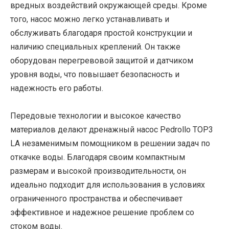
вредных воздействий окружающей среды. Кроме
того, насос можно легко устанавливать и
обслуживать благодаря простой конструкции и
наличию специальных креплений. Он также
оборудован перегревовой защитой и датчиком
уровня воды, что повышает безопасность и
надежность его работы.
Передовые технологии и высокое качество
материалов делают дренажный насос Pedrollo TOP3
LA незаменимым помощником в решении задач по
откачке воды. Благодаря своим компактным
размерам и высокой производительности, он
идеально подходит для использования в условиях
ограниченного пространства и обеспечивает
эффективное и надежное решение проблем со
стоком воды.