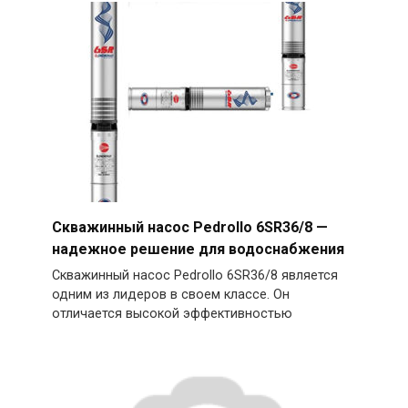
Скважинный насос Pedrollo 6SR36/8 —
надежное решение для водоснабжения
Скважинный насос Pedrollo 6SR36/8 является
одним из лидеров в своем классе. Он
отличается высокой эффективностью