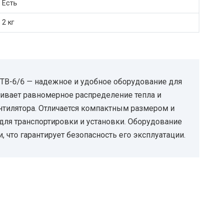
Есть
2 кг
ТВ-6/6 — надежное и удобное оборудование для
ивает равномерное распределение тепла и
нтилятора. Отличается компактным размером и
 для транспортировки и установки. Оборудование
, что гарантирует безопасность его эксплуатации.