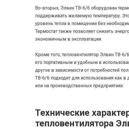
Во-вторых, Элвин ТВ-6/6 оборудован терм
поддерживать желаемую температуру. Это
уровень тепла в помещении без необходим
Термостат также позволяет снизить энерго
экономичным в эксплуатации.
Кроме того, тепловентилятор Элвин ТВ-6/6
его портативным и удобным в использован
другое в зависимости от потребностей пол
ТВ-6/6 подходит для использования как в
или на производственных предприятиях.
Технические характе
тепловентилятора Эл