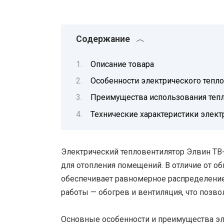
Содержание
Описание товара
Особенности электрического тепло
Преимущества использования тепл
Технические характеристики элект
Электрический тепловентилятор Элвин ТВ
для отопления помещений. В отличие от о
обеспечивает равномерное распределение
работы — обогрев и вентиляция, что позво
Основные особенности и преимущества эл