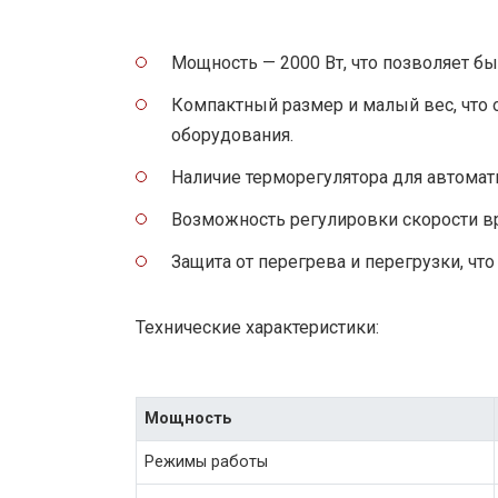
Мощность — 2000 Вт, что позволяет б
Компактный размер и малый вес, что 
оборудования.
Наличие терморегулятора для автомат
Возможность регулировки скорости в
Защита от перегрева и перегрузки, чт
Технические характеристики:
Мощность
Режимы работы