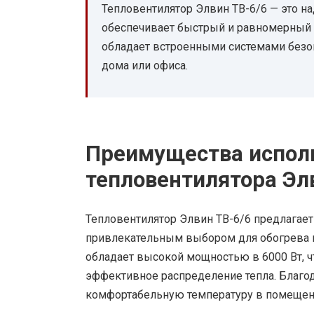
Тепловентилятор Элвин ТВ-6/6 — это н
обеспечивает быстрый и равномерный 
обладает встроенными системами безо
дома или офиса.
Преимущества испол
тепловентилятора Эл
Тепловентилятор Элвин ТВ-6/6 предлагае
привлекательным выбором для обогрева п
обладает высокой мощностью в 6000 Вт, 
эффективное распределение тепла. Благод
комфортабельную температуру в помещен