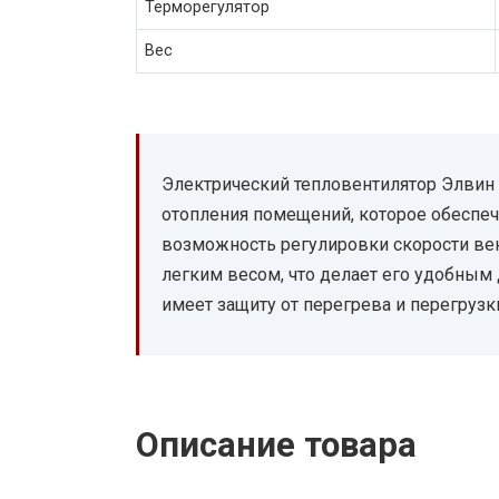
Терморегулятор
Вес
Электрический тепловентилятор Элвин 
отопления помещений, которое обеспеч
возможность регулировки скорости ве
легким весом, что делает его удобным
имеет защиту от перегрева и перегрузки
Описание товара