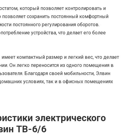
остатом, который позволяет контролировать и
 позволяет сохранить постоянный комфортный
ости постоянного регулирования оборотов.
потребление устройства, что делает его более
 имеет компактный размер и легкий вес, что делает
ии. Он легко переносится из одного помещения в
ьзователя. Благодаря своей мобильности, Элвин
 домашних условиях, так и в офисных помещениях
ристики электрического
вин ТВ-6/6