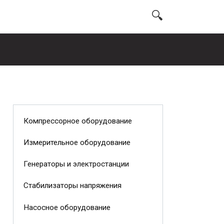
Компрессорное оборудование
Измерительное оборудование
Генераторы и электростанции
Стабилизаторы напряжения
Насосное оборудование