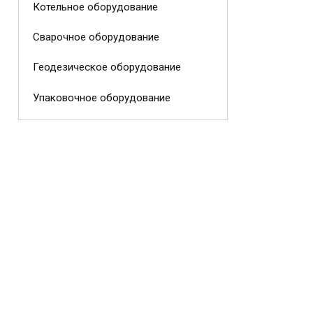
Котельное оборудование
Сварочное оборудование
Геодезическое оборудование
Упаковочное оборудование