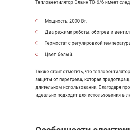
Тепловентилятор Элвин ТВ-6/6 имеет сле
Мощность: 2000 Вт.
Два режима работы: обогрев и вентил
Термостат с регулировкой температур
Цвет: белый.
Также стоит отметить, что тепловентилят
защиты от перегрева, которая предотвр
длительном использовании. Благодаря про
идеально подходит для использования в л