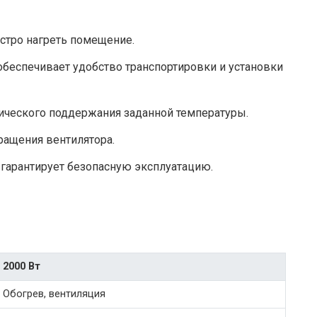
ыстро нагреть помещение.
обеспечивает удобство транспортировки и установки
ического поддержания заданной температуры.
ращения вентилятора.
о гарантирует безопасную эксплуатацию.
2000 Вт
Обогрев, вентиляция