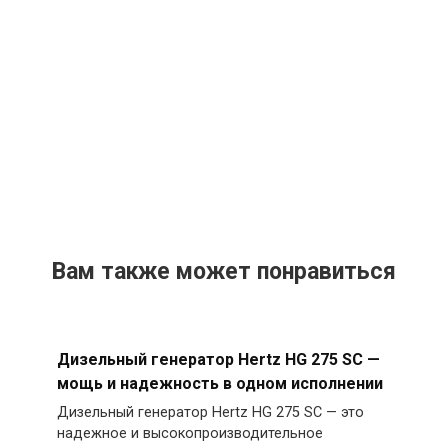
Вам также может понравиться
Дизельный генератор Hertz HG 275 SC —
мощь и надежность в одном исполнении
Дизельный генератор Hertz HG 275 SC — это
надежное и высокопроизводительное