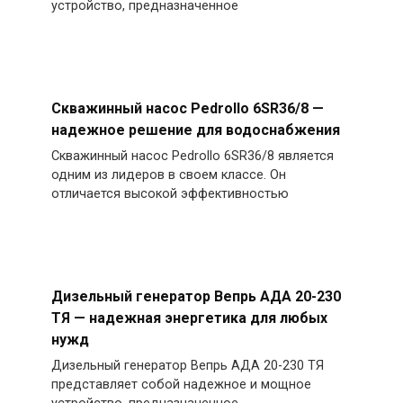
устройство, предназначенное
Скважинный насос Pedrollo 6SR36/8 —
надежное решение для водоснабжения
Скважинный насос Pedrollo 6SR36/8 является
одним из лидеров в своем классе. Он
отличается высокой эффективностью
Дизельный генератор Вепрь АДА 20-230
ТЯ — надежная энергетика для любых
нужд
Дизельный генератор Вепрь АДА 20-230 ТЯ
представляет собой надежное и мощное