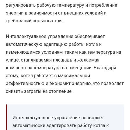
регулировать рабочую температуру и потребление
энергии в зависимости от внешних условий и
требований пользователя.
Интеллектуальное управление обеспечивает
автоматическую адаптацию работы котла к
изменяющимся условиям, таким как температура на
улице, отапливаемая площадь и желаемая
комфортная температура в помещении. Благодаря
этому, котел работает с максимальной
эффективностью и экономит энергию, что позволяет
снизить затраты на отопление.
Интеллектуальное управление позволяет
автоматически адаптировать работу котла к