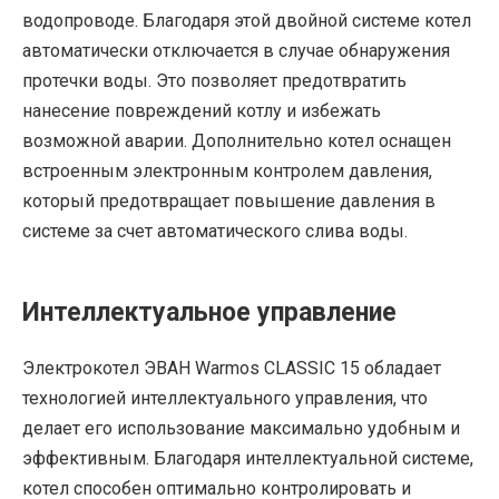
водопроводе. Благодаря этой двойной системе котел
автоматически отключается в случае обнаружения
протечки воды. Это позволяет предотвратить
нанесение повреждений котлу и избежать
возможной аварии. Дополнительно котел оснащен
встроенным электронным контролем давления,
который предотвращает повышение давления в
системе за счет автоматического слива воды.
Интеллектуальное управление
Электрокотел ЭВАН Warmos CLASSIC 15 обладает
технологией интеллектуального управления, что
делает его использование максимально удобным и
эффективным. Благодаря интеллектуальной системе,
котел способен оптимально контролировать и