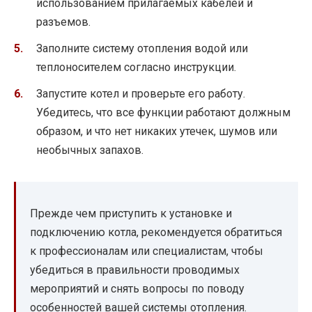
использованием прилагаемых кабелей и
разъемов.
Заполните систему отопления водой или
теплоносителем согласно инструкции.
Запустите котел и проверьте его работу.
Убедитесь, что все функции работают должным
образом, и что нет никаких утечек, шумов или
необычных запахов.
Прежде чем приступить к установке и
подключению котла, рекомендуется обратиться
к профессионалам или специалистам, чтобы
убедиться в правильности проводимых
мероприятий и снять вопросы по поводу
особенностей вашей системы отопления.