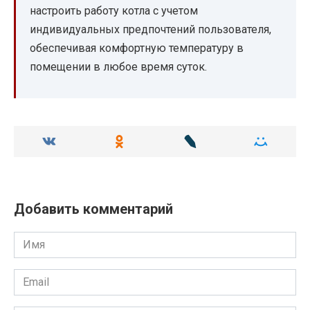
настроить работу котла с учетом
индивидуальных предпочтений пользователя,
обеспечивая комфортную температуру в
помещении в любое время суток.
Добавить комментарий
Имя
Email