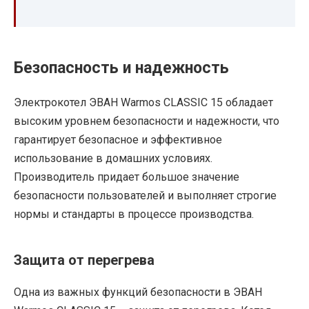
Безопасность и надежность
Электрокотел ЭВАН Warmos CLASSIC 15 обладает
высоким уровнем безопасности и надежности, что
гарантирует безопасное и эффективное
использование в домашних условиях.
Производитель придает большое значение
безопасности пользователей и выполняет строгие
нормы и стандарты в процессе производства.
Защита от перегрева
Одна из важных функций безопасности в ЭВАН