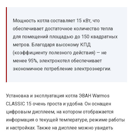
Мощность котла составляет 15 кВт, что
обеспечивает достаточное количество тепла
для помещений площадью до 150 квадратных
метров. Благодаря высокому КПД
(коэффициенту полезного действия) — не
менее 95%, электрокотел обеспечивает
экономичное потребление электроэнергии.
Установка и эксплуатация котла ЭВАН Warmos
CLASSIC 15 очень проста и удобна. Он оснащен
цифровым дисплеем, на котором отображается
информация о текущей температуре, режиме работы
и настройках. Также на дисплее можно увидеть