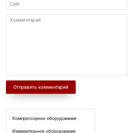
Сайт
Комментарий
Компрессорное оборудование
Измерительное оборудование