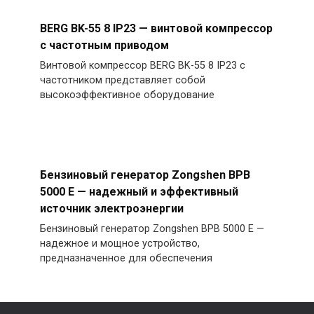
BERG BK-55 8 IP23 — винтовой компрессор
с частотным приводом
Винтовой компрессор BERG BK-55 8 IP23 с
частотником представляет собой
высокоэффективное оборудование
Бензиновый генератор Zongshen BPB
5000 E — надежный и эффективный
источник электроэнергии
Бензиновый генератор Zongshen BPB 5000 E —
надежное и мощное устройство,
предназначенное для обеспечения