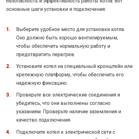
безопасность и эффективность работы котла. Вот
основные шаги установки и подключения:
Выберите удобное место для установки котла.
Оно должно быть хорошо вентилируемым,
чтобы обеспечить нормальную работу и
предотвратить перегрев.
Установите котел на специальный кронштейн или
крепежную платформу, чтобы обеспечить его
надежную фиксацию.
Проверьте все электрические соединения и
убедитесь, что они выполнены согласно
указаниям. Проверьте наличие заземления и
качество подключения.
Подключите котел к электрической сети с