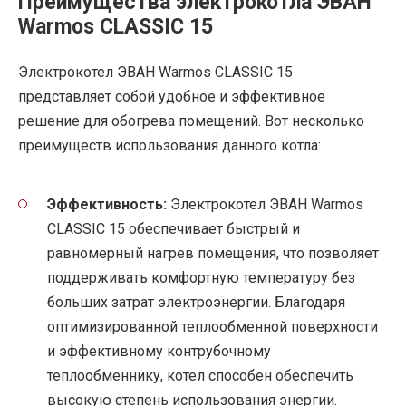
Преимущества электрокотла ЭВАН
Warmos CLASSIC 15
Электрокотел ЭВАН Warmos CLASSIC 15
представляет собой удобное и эффективное
решение для обогрева помещений. Вот несколько
преимуществ использования данного котла:
Эффективность:
Электрокотел ЭВАН Warmos
CLASSIC 15 обеспечивает быстрый и
равномерный нагрев помещения, что позволяет
поддерживать комфортную температуру без
больших затрат электроэнергии. Благодаря
оптимизированной теплообменной поверхности
и эффективному контрубочному
теплообменнику, котел способен обеспечить
высокую степень использования энергии.