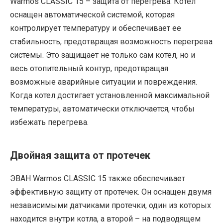
Warmos CLASSIC 15 – защита от перегрева. Котел
оснащен автоматической системой, которая
контролирует температуру и обеспечивает ее
стабильность, предотвращая возможность перегрева
системы. Это защищает не только сам котел, но и
весь отопительный контур, предотвращая
возможные аварийные ситуации и повреждения.
Когда котел достигает установленной максимальной
температуры, автоматически отключается, чтобы
избежать перегрева.
Двойная защита от протечек
ЭВАН Warmos CLASSIC 15 также обеспечивает
эффективную защиту от протечек. Он оснащен двумя
независимыми датчиками протечки, один из которых
находится внутри котла, а второй – на подводящем