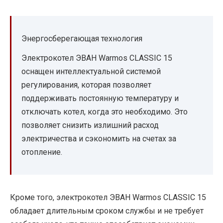
Энергосберегающая технология
Электрокотел ЭВАН Warmos CLASSIC 15
оснащен интеллектуальной системой
регулирования, которая позволяет
поддерживать постоянную температуру и
отключать котел, когда это необходимо. Это
позволяет снизить излишний расход
электричества и сэкономить на счетах за
отопление.
Кроме того, электрокотел ЭВАН Warmos CLASSIC 15
обладает длительным сроком службы и не требует