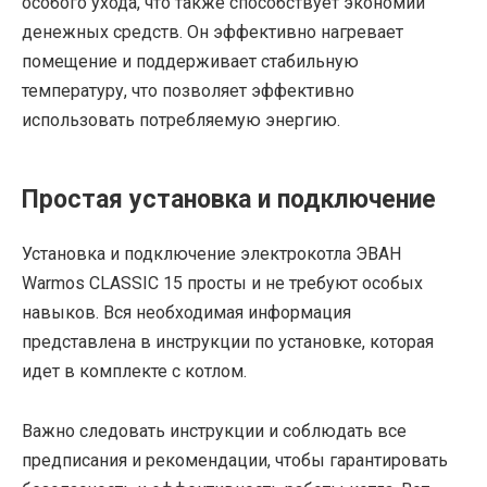
особого ухода, что также способствует экономии
денежных средств. Он эффективно нагревает
помещение и поддерживает стабильную
температуру, что позволяет эффективно
использовать потребляемую энергию.
Простая установка и подключение
Установка и подключение электрокотла ЭВАН
Warmos CLASSIC 15 просты и не требуют особых
навыков. Вся необходимая информация
представлена в инструкции по установке, которая
идет в комплекте с котлом.
Важно следовать инструкции и соблюдать все
предписания и рекомендации, чтобы гарантировать