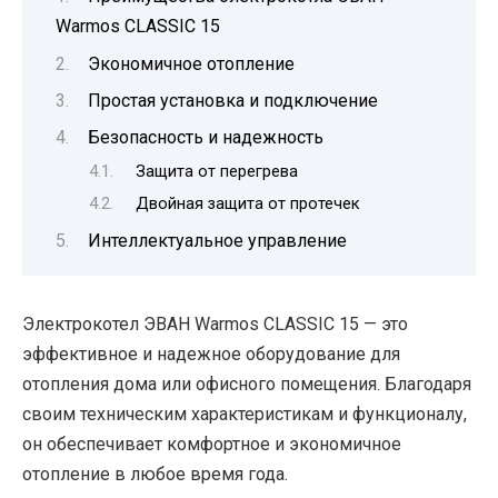
Warmos CLASSIC 15
Экономичное отопление
Простая установка и подключение
Безопасность и надежность
Защита от перегрева
Двойная защита от протечек
Интеллектуальное управление
Электрокотел ЭВАН Warmos CLASSIC 15 — это
эффективное и надежное оборудование для
отопления дома или офисного помещения. Благодаря
своим техническим характеристикам и функционалу,
он обеспечивает комфортное и экономичное
отопление в любое время года.