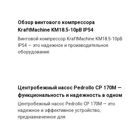
Обзор винтового компрессора
KraftMachine KM18.5-10рВ IP54
Винтовой компрессор KraftMachine KM18.5-10рВ
IP54 — это надежное и производительное
оборудование
Центробежный насос Pedrollo CP 170M —
функциональность и надежность в одном
Центробежный насос Pedrollo CP 170M — это
надежное и эффективное устройство,
предназначенное для