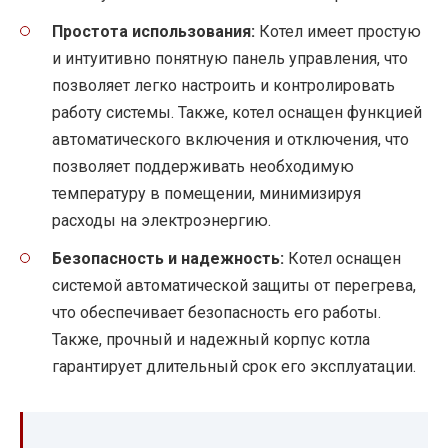
Простота использования:
Котел имеет простую
и интуитивно понятную панель управления, что
позволяет легко настроить и контролировать
работу системы. Также, котел оснащен функцией
автоматического включения и отключения, что
позволяет поддерживать необходимую
температуру в помещении, минимизируя
расходы на электроэнергию.
Безопасность и надежность:
Котел оснащен
системой автоматической защиты от перегрева,
что обеспечивает безопасность его работы.
Также, прочный и надежный корпус котла
гарантирует длительный срок его эксплуатации.