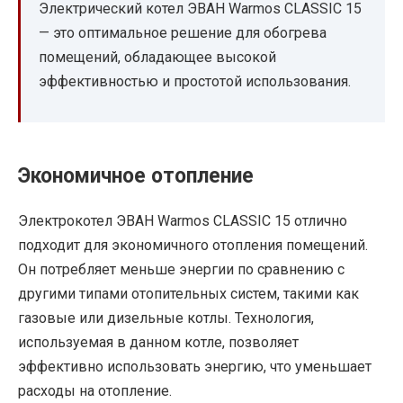
Электрический котел ЭВАН Warmos CLASSIC 15
— это оптимальное решение для обогрева
помещений, обладающее высокой
эффективностью и простотой использования.
Экономичное отопление
Электрокотел ЭВАН Warmos CLASSIC 15 отлично
подходит для экономичного отопления помещений.
Он потребляет меньше энергии по сравнению с
другими типами отопительных систем, такими как
газовые или дизельные котлы. Технология,
используемая в данном котле, позволяет
эффективно использовать энергию, что уменьшает
расходы на отопление.