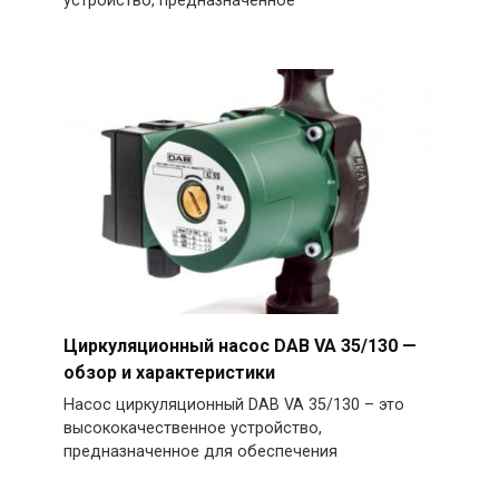
устройство, предназначенное
Циркуляционный насос DAB VA 35/130 —
обзор и характеристики
Насос циркуляционный DAB VA 35/130 – это
высококачественное устройство,
предназначенное для обеспечения