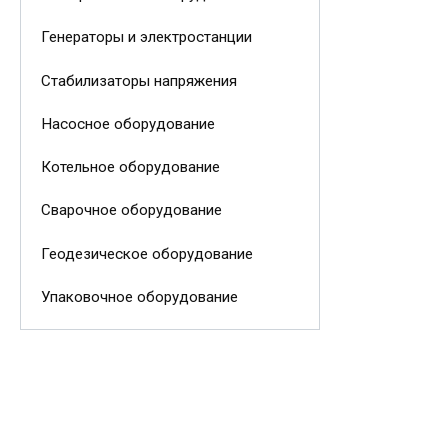
Генераторы и электростанции
Стабилизаторы напряжения
Насосное оборудование
Котельное оборудование
Сварочное оборудование
Геодезическое оборудование
Упаковочное оборудование