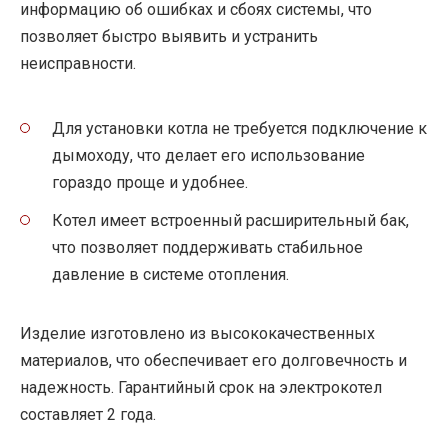
информацию об ошибках и сбоях системы, что
позволяет быстро выявить и устранить
неисправности.
Для установки котла не требуется подключение к
дымоходу, что делает его использование
гораздо проще и удобнее.
Котел имеет встроенный расширительный бак,
что позволяет поддерживать стабильное
давление в системе отопления.
Изделие изготовлено из высококачественных
материалов, что обеспечивает его долговечность и
надежность. Гарантийный срок на электрокотел
составляет 2 года.