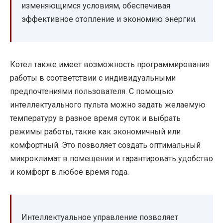
изменяющимся условиям, обеспечивая
эффективное отопление и экономию энергии.
Котел также имеет возможность программирования
работы в соответствии с индивидуальными
предпочтениями пользователя. С помощью
интеллектуального пульта можно задать желаемую
температуру в разное время суток и выбрать
режимы работы, такие как экономичный или
комфортный. Это позволяет создать оптимальный
микроклимат в помещении и гарантировать удобство
и комфорт в любое время года.
Интеллектуальное управление позволяет