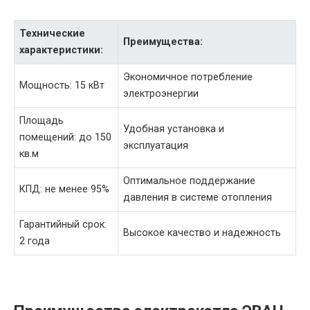
Технические
Преимущества:
характеристики:
Экономичное потребление
Мощность: 15 кВт
электроэнергии
Площадь
Удобная установка и
помещений: до 150
эксплуатация
кв.м
Оптимальное поддержание
КПД: не менее 95%
давления в системе отопления
Гарантийный срок:
Высокое качество и надежность
2 года