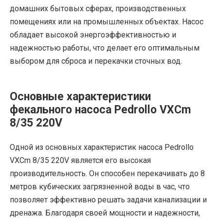
домашних бытовых сферах, производственных
помещениях или на промышленных объектах. Насос
обладает высокой энергоэффективностью и
надежностью работы, что делает его оптимальным
выбором для сброса и перекачки сточных вод.
Основные характеристики
фекального насоса Pedrollo VXCm
8/35 220V
Одной из основных характеристик насоса Pedrollo
VXCm 8/35 220V является его высокая
производительность. Он способен перекачивать до 8
метров кубических загрязненной воды в час, что
позволяет эффективно решать задачи канализации и
дренажа. Благодаря своей мощности и надежности,