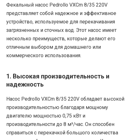
Фекальный насос Pedrollo VXCm 8/35 220V
представляет собой надежное и эффективное
устройство, используемое для перекачивания
загрязненных и сточных вод. Этот насос имеет
несколько преимуществ, которые делают его
отличным выбором для домашнего или
коммерческого использования.
1. Высокая производительность и
надежность
Насос Pedrollo VXCm 8/35 220V обладает высокой
производительностью благодаря мощному
двигателю мощностью 0,75 кВт и
производительности до 8 м³/час. Он способен
справиться с перекачкой большого количества