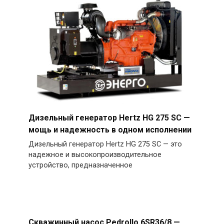
Дизельный генератор Hertz HG 275 SC —
мощь и надежность в одном исполнении
Дизельный генератор Hertz HG 275 SC — это
надежное и высокопроизводительное
устройство, предназначенное
Скважинный насос Pedrollo 6SR36/8 —