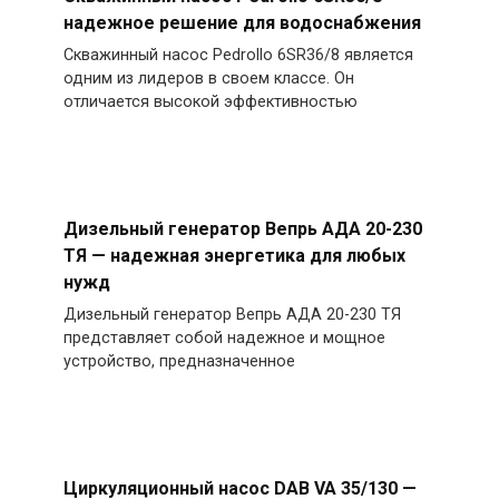
надежное решение для водоснабжения
Скважинный насос Pedrollo 6SR36/8 является
одним из лидеров в своем классе. Он
отличается высокой эффективностью
Дизельный генератор Вепрь АДА 20-230
ТЯ — надежная энергетика для любых
нужд
Дизельный генератор Вепрь АДА 20-230 ТЯ
представляет собой надежное и мощное
устройство, предназначенное
Циркуляционный насос DAB VA 35/130 —