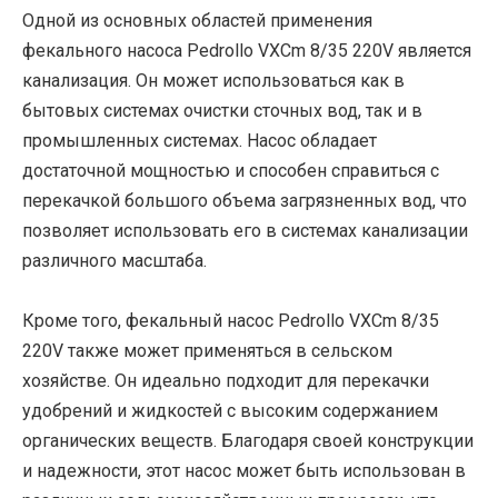
Одной из основных областей применения
фекального насоса Pedrollo VXCm 8/35 220V является
канализация. Он может использоваться как в
бытовых системах очистки сточных вод, так и в
промышленных системах. Насос обладает
достаточной мощностью и способен справиться с
перекачкой большого объема загрязненных вод, что
позволяет использовать его в системах канализации
различного масштаба.
Кроме того, фекальный насос Pedrollo VXCm 8/35
220V также может применяться в сельском
хозяйстве. Он идеально подходит для перекачки
удобрений и жидкостей с высоким содержанием
органических веществ. Благодаря своей конструкции
и надежности, этот насос может быть использован в