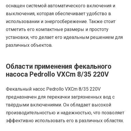
оснащен системой автоматического включения и
выключения, которая обеспечивает удобство в
использовании и энергосбережение. Также стоит
отметить его компактные размеры и простоту
установки, что делает его идеальным решением для
различных объектов.
Области применения фекального
насоса Pedrollo VXCm 8/35 220V
Фекальный насос Pedrollo VXCm 8/35 220V
предназначен для перекачки загрязненных вод с
твёрдыми включениями. Он обладает высокой
производительностью и надежностью, что позволяет
эффективно использовать его в различных областях.