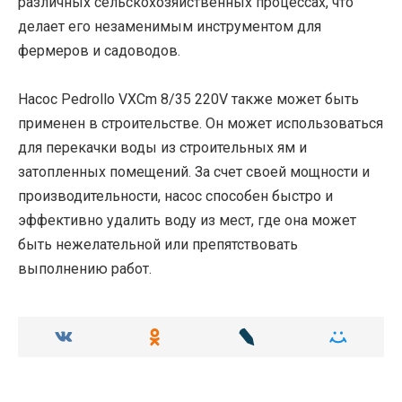
различных сельскохозяйственных процессах, что
делает его незаменимым инструментом для
фермеров и садоводов.
Насос Pedrollo VXCm 8/35 220V также может быть
применен в строительстве. Он может использоваться
для перекачки воды из строительных ям и
затопленных помещений. За счет своей мощности и
производительности, насос способен быстро и
эффективно удалить воду из мест, где она может
быть нежелательной или препятствовать
выполнению работ.