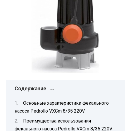
Содержание
Основные характеристики фекального
насоса Pedrollo VXCm 8/35 220V
Преимущества использования
фекального насоса Pedrollo VXCm 8/35 220V