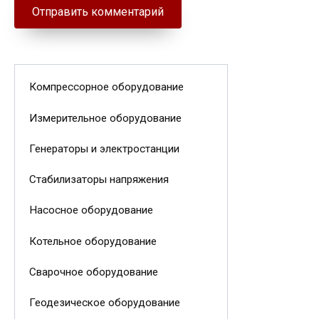
Компрессорное оборудование
Измерительное оборудование
Генераторы и электростанции
Стабилизаторы напряжения
Насосное оборудование
Котельное оборудование
Сварочное оборудование
Геодезическое оборудование