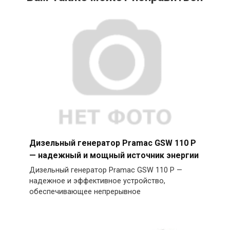
Дизельный генератор Pramac GSW 110 P
— надежный и мощный источник энергии
Дизельный генератор Pramac GSW 110 P —
надежное и эффективное устройство,
обеспечивающее непрерывное