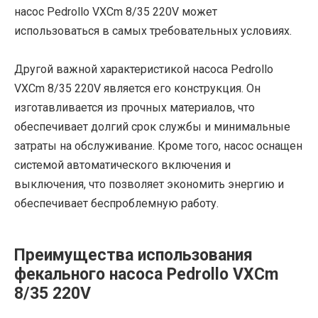
насос Pedrollo VXCm 8/35 220V может
использоваться в самых требовательных условиях.
Другой важной характеристикой насоса Pedrollo
VXCm 8/35 220V является его конструкция. Он
изготавливается из прочных материалов, что
обеспечивает долгий срок службы и минимальные
затраты на обслуживание. Кроме того, насос оснащен
системой автоматического включения и
выключения, что позволяет экономить энергию и
обеспечивает беспроблемную работу.
Преимущества использования
фекального насоса Pedrollo VXCm
8/35 220V