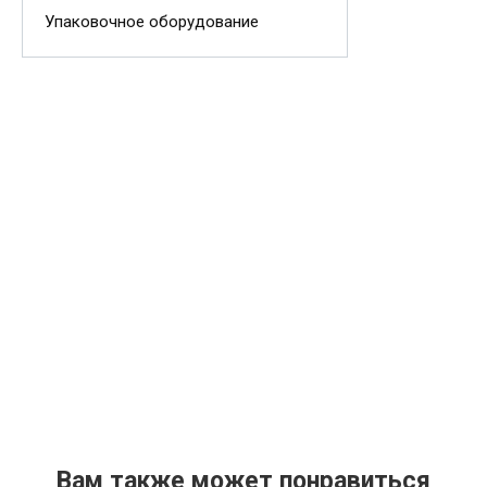
Упаковочное оборудование
Вам также может понравиться