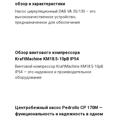
обзор и характеристики
Насос циркуляционный DAB VA 35/130 – это
высококачественное устройство,
предназначенное для обеспечения
Обзор винтового компрессора
KraftMachine KM18.5-10рВ IP54
Винтовой компрессор KraftMachine KM18.5-10рВ
IP54 — это надежное и производительное
оборудование
Центробежный насос Pedrollo CP 170M —
функциональность и надежность в одном