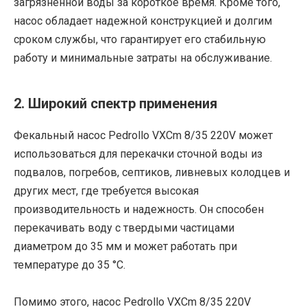
загрязненной воды за короткое время. Кроме того,
насос обладает надежной конструкцией и долгим
сроком службы, что гарантирует его стабильную
работу и минимальные затраты на обслуживание.
2. Широкий спектр применения
Фекальный насос Pedrollo VXCm 8/35 220V может
использоваться для перекачки сточной воды из
подвалов, погребов, септиков, ливневых колодцев и
других мест, где требуется высокая
производительность и надежность. Он способен
перекачивать воду с твердыми частицами
диаметром до 35 мм и может работать при
температуре до 35 °C.
Помимо этого, насос Pedrollo VXCm 8/35 220V