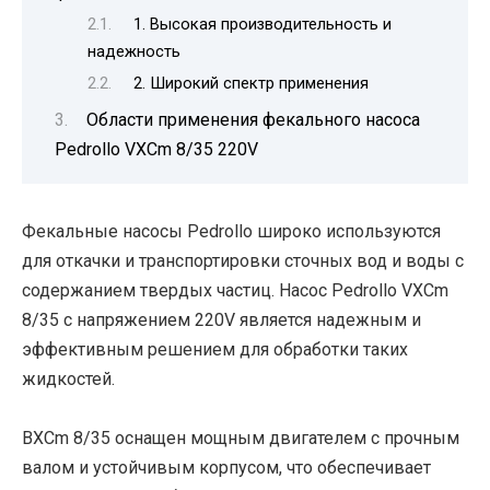
1. Высокая производительность и
надежность
2. Широкий спектр применения
Области применения фекального насоса
Pedrollo VXCm 8/35 220V
Фекальные насосы Pedrollo широко используются
для откачки и транспортировки сточных вод и воды с
содержанием твердых частиц. Насос Pedrollo VXCm
8/35 с напряжением 220V является надежным и
эффективным решением для обработки таких
жидкостей.
ВXCm 8/35 оснащен мощным двигателем с прочным
валом и устойчивым корпусом, что обеспечивает