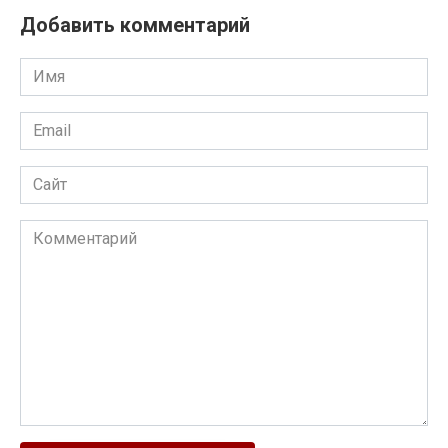
Добавить комментарий
Имя
Email
Сайт
Комментарий