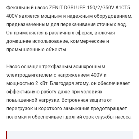
Фекальный насос ZENIT DGBLUEP 150/2/G50V A1CT5
400V является мощным и надежным оборудованием,
предназначенным для перекачивания сточных вод.
Он применяется в различных сферах, включая
домашнее использование, коммерческие и
промышленные объекты.
Насос оснащен трехфазным асинхронным
электродвигателем с напряжением 400V и
мощностью 2 кВт. Благодаря этому, он обеспечивает
эффективную работу даже при условиях
повышенной нагрузки. Встроенная защита от
перегрузок и короткого замыкания предотвращает
поломки и обеспечивает долгий срок службы насоса.