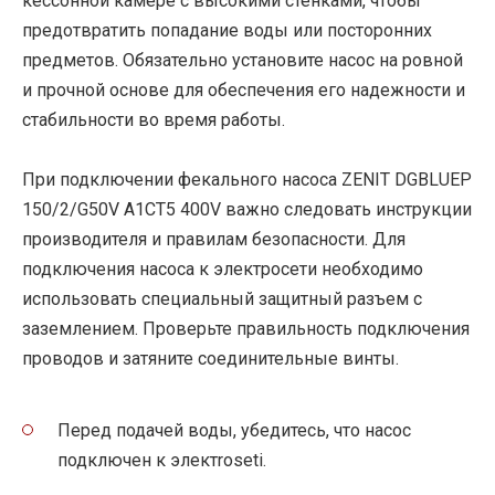
кессонной камере с высокими стенками, чтобы
предотвратить попадание воды или посторонних
предметов. Обязательно установите насос на ровной
и прочной основе для обеспечения его надежности и
стабильности во время работы.
При подключении фекального насоса ZENIT DGBLUEP
150/2/G50V A1CT5 400V важно следовать инструкции
производителя и правилам безопасности. Для
подключения насоса к электросети необходимо
использовать специальный защитный разъем с
заземлением. Проверьте правильность подключения
проводов и затяните соединительные винты.
Перед подачей воды, убедитесь, что насос
подключен к электroseti.