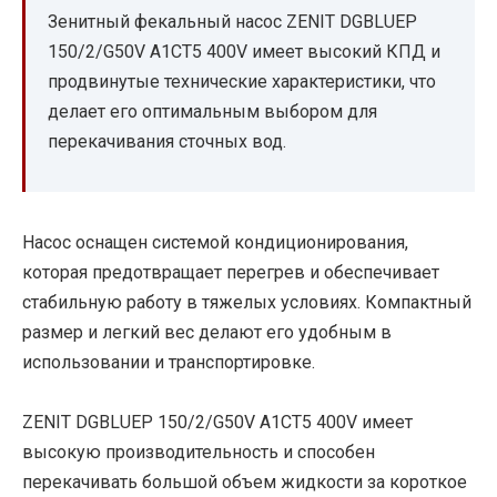
Зенитный фекальный насос ZENIT DGBLUEP
150/2/G50V A1CT5 400V имеет высокий КПД и
продвинутые технические характеристики, что
делает его оптимальным выбором для
перекачивания сточных вод.
Насос оснащен системой кондиционирования,
которая предотвращает перегрев и обеспечивает
стабильную работу в тяжелых условиях. Компактный
размер и легкий вес делают его удобным в
использовании и транспортировке.
ZENIT DGBLUEP 150/2/G50V A1CT5 400V имеет
высокую производительность и способен
перекачивать большой объем жидкости за короткое