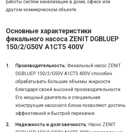
работы систем канализации в доме, офисе или
другом коммерческом объекте.
Основные характеристики
фекального насоса ZENIT DGBLUEP
150/2/G50V A1CT5 400V
Производительность:
Фекальный насос ZENIT
DGBLUEP 150/2/G50V A1CT5 400V способен
обрабатывать большие объемы жидкости
благодаря своей высокой производительности.
Его мощный двигатель и специальная
конструкция насосного блока позволяют достичь
эффективной и быстрой перекачки.
Надежность и долговечность:
Насос ZENIT