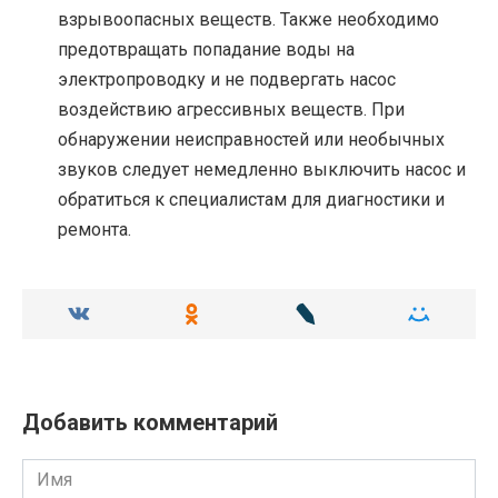
взрывоопасных веществ. Также необходимо
предотвращать попадание воды на
электропроводку и не подвергать насос
воздействию агрессивных веществ. При
обнаружении неисправностей или необычных
звуков следует немедленно выключить насос и
обратиться к специалистам для диагностики и
ремонта.
Добавить комментарий
Имя