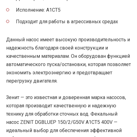
Исполнение: A1CT5
Подходит для работы в агрессивных средах
Данный насос имеет высокую производительность и
надежность благодаря своей конструкции и
качественным материалам. Он оборудован функцией
автоматического пуска/остановки, которая позволяет
экономить электроэнергию и предотвращает
перегрузку двигателя.
Зенит — это известная и доверенная марка насосов,
которая производит качественную и надежную
технику для обработки сточных вод. Фекальный
насос ZENIT DGBLUEP 150/2/G50V A1CT5 400V —
идеальный выбор для обеспечения эффективной