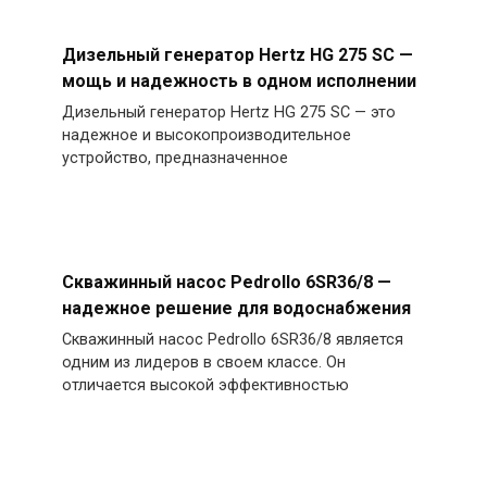
Дизельный генератор Hertz HG 275 SC —
мощь и надежность в одном исполнении
Дизельный генератор Hertz HG 275 SC — это
надежное и высокопроизводительное
устройство, предназначенное
Скважинный насос Pedrollo 6SR36/8 —
надежное решение для водоснабжения
Скважинный насос Pedrollo 6SR36/8 является
одним из лидеров в своем классе. Он
отличается высокой эффективностью