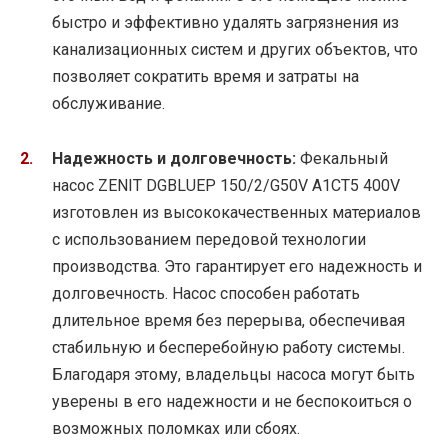
быстро и эффективно удалять загрязнения из
канализационных систем и других объектов, что
позволяет сократить время и затраты на
обслуживание.
Надежность и долговечность:
Фекальный
насос ZENIT DGBLUEP 150/2/G50V A1CT5 400V
изготовлен из высококачественных материалов
с использованием передовой технологии
производства. Это гарантирует его надежность и
долговечность. Насос способен работать
длительное время без перерыва, обеспечивая
стабильную и бесперебойную работу системы.
Благодаря этому, владельцы насоса могут быть
уверены в его надежности и не беспокоиться о
возможных поломках или сбоях.