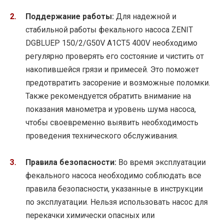
Поддержание работы:
Для надежной и
стабильной работы фекального насоса ZENIT
DGBLUEP 150/2/G50V A1CT5 400V необходимо
регулярно проверять его состояние и чистить от
накопившейся грязи и примесей. Это поможет
предотвратить засорение и возможные поломки.
Также рекомендуется обратить внимание на
показания манометра и уровень шума насоса,
чтобы своевременно выявить необходимость
проведения технического обслуживания.
Правила безопасности:
Во время эксплуатации
фекального насоса необходимо соблюдать все
правила безопасности, указанные в инструкции
по эксплуатации. Нельзя использовать насос для
перекачки химически опасных или