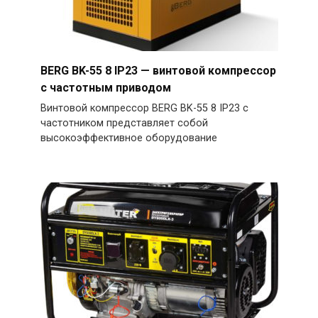
BERG BK-55 8 IP23 — винтовой компрессор
с частотным приводом
Винтовой компрессор BERG BK-55 8 IP23 с
частотником представляет собой
высокоэффективное оборудование