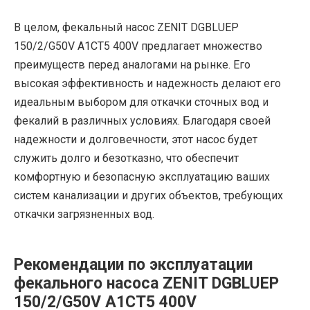
В целом, фекальный насос ZENIT DGBLUEP
150/2/G50V A1CT5 400V предлагает множество
преимуществ перед аналогами на рынке. Его
высокая эффективность и надежность делают его
идеальным выбором для откачки сточных вод и
фекалий в различных условиях. Благодаря своей
надежности и долговечности, этот насос будет
служить долго и безотказно, что обеспечит
комфортную и безопасную эксплуатацию ваших
систем канализации и других объектов, требующих
откачки загрязненных вод.
Рекомендации по эксплуатации
фекального насоса ZENIT DGBLUEP
150/2/G50V A1CT5 400V