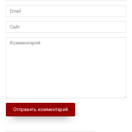
Email
Сайт
Комментарий