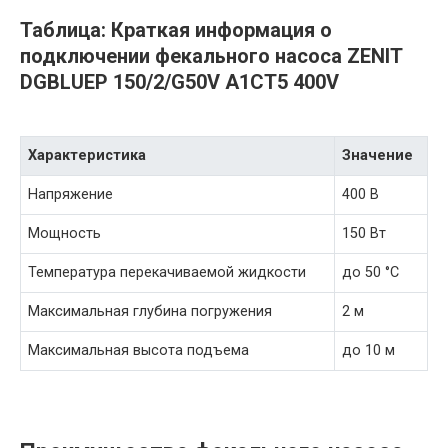
Таблица: Краткая информация о
подключении фекального насоса ZENIT
DGBLUEP 150/2/G50V A1CT5 400V
Характеристика
Значение
Напряжение
400 В
Мощность
150 Вт
Температура перекачиваемой жидкости
до 50 °C
Максимальная глубина погружения
2 м
Максимальная высота подъема
до 10 м