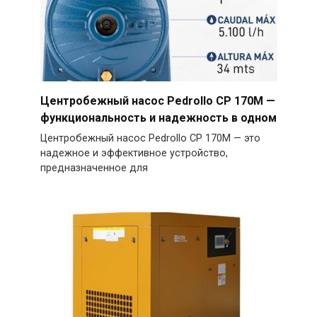
Центробежный насос Pedrollo CP 170M —
функциональность и надежность в одном
Центробежный насос Pedrollo CP 170M — это
надежное и эффективное устройство,
предназначенное для