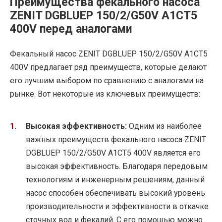
Преимущества фекального насоса
ZENIT DGBLUEP 150/2/G50V A1CT5
400V перед аналогами
Фекальный насос ZENIT DGBLUEP 150/2/G50V A1CT5
400V предлагает ряд преимуществ, которые делают
его лучшим выбором по сравнению с аналогами на
рынке. Вот некоторые из ключевых преимуществ:
Высокая эффективность:
Одним из наиболее
важных преимуществ фекального насоса ZENIT
DGBLUEP 150/2/G50V A1CT5 400V является его
высокая эффективность. Благодаря передовым
технологиям и инженерным решениям, данный
насос способен обеспечивать высокий уровень
производительности и эффективности в откачке
сточных вод и фекалий. С его помощью можно