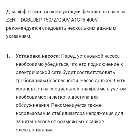
Для эффективной эксплуатации фекального насоса
ZENIT DGBLUEP 150/2/G50V A1CT5 400V
рекомендуется следовать нескольким важным
указаниям.
Установка насоса:
Перед установкой насоса
необходимо убедиться, что его подключение к
электрической сети будет соответствовать
требованиям безопасности. Насос должен быть
установлен на специальной платформе с учетом
необходимости легкого доступа для
обслуживания. Рекомендуется также
использование стабилизатора напряжения для
защиты насоса от возможных скачков
электропитания.