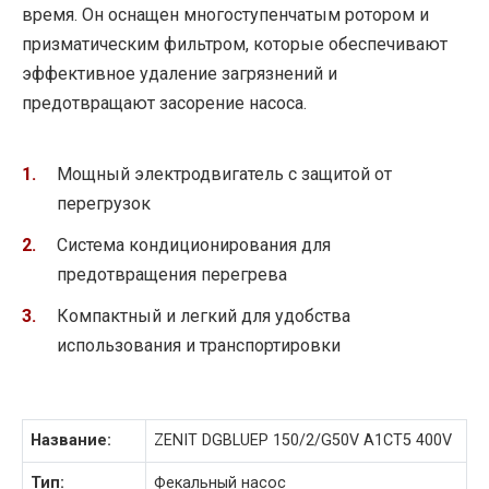
время. Он оснащен многоступенчатым ротором и
призматическим фильтром, которые обеспечивают
эффективное удаление загрязнений и
предотвращают засорение насоса.
Мощный электродвигатель с защитой от
перегрузок
Система кондиционирования для
предотвращения перегрева
Компактный и легкий для удобства
использования и транспортировки
Название:
ZENIT DGBLUEP 150/2/G50V A1CT5 400V
Тип:
Фекальный насос