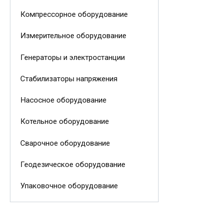
Компрессорное оборудование
Измерительное оборудование
Генераторы и электростанции
Стабилизаторы напряжения
Насосное оборудование
Котельное оборудование
Сварочное оборудование
Геодезическое оборудование
Упаковочное оборудование