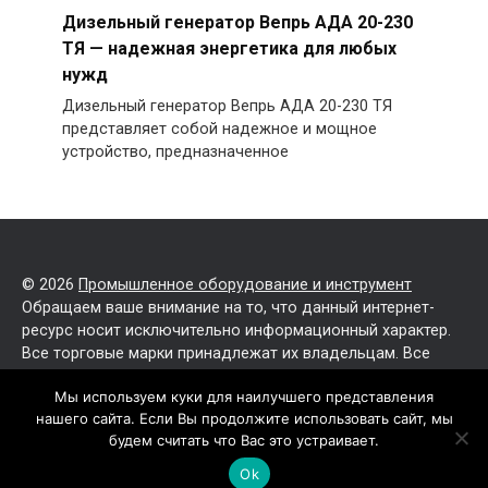
Дизельный генератор Вепрь АДА 20-230
ТЯ — надежная энергетика для любых
нужд
Дизельный генератор Вепрь АДА 20-230 ТЯ
представляет собой надежное и мощное
устройство, предназначенное
© 2026
Промышленное оборудование и инструмент
Обращаем ваше внимание на то, что данный интернет-
ресурс носит исключительно информационный характер.
Все торговые марки принадлежат их владельцам. Все
права защищены.
Мы используем куки для наилучшего представления
нашего сайта. Если Вы продолжите использовать сайт, мы
Политика конфиденциальности
будем считать что Вас это устраивает.
Карта сайта
Ok