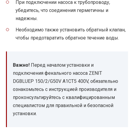
При подключении насоса к трубопроводу,
убедитесь, что соединения герметичны и
надежны.
Необходимо также установить обратный клапан,
чтобы предотвратить обратное течение воды.
Важно!
Перед началом установки и
подключения фекального насоса ZENIT
DGBLUEP 150/2/G50V A1CT5 400V, обязательно
ознакомьтесь с инструкцией производителя и
проконсультируйтесь с квалифицированным
специалистом для правильной и безопасной
установки.