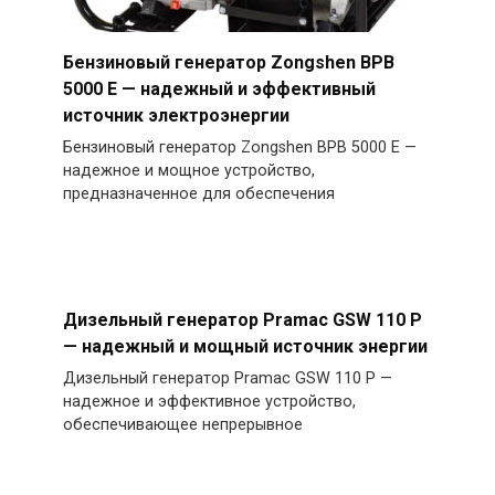
Бензиновый генератор Zongshen BPB
5000 E — надежный и эффективный
источник электроэнергии
Бензиновый генератор Zongshen BPB 5000 E —
надежное и мощное устройство,
предназначенное для обеспечения
Дизельный генератор Pramac GSW 110 P
— надежный и мощный источник энергии
Дизельный генератор Pramac GSW 110 P —
надежное и эффективное устройство,
обеспечивающее непрерывное