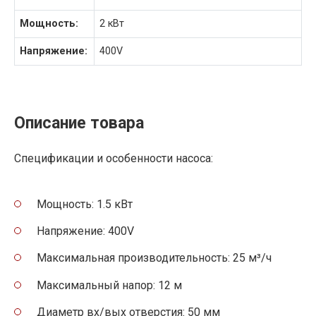
Мощность:
2 кВт
Напряжение:
400V
Описание товара
Спецификации и особенности насоса:
Мощность: 1.5 кВт
Напряжение: 400V
Максимальная производительность: 25 м³/ч
Максимальный напор: 12 м
Диаметр вх/вых отверстия: 50 мм