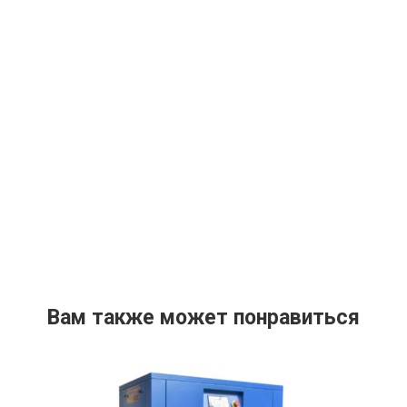
Вам также может понравиться