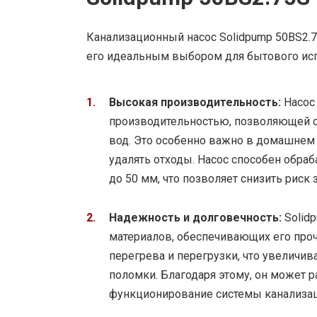
Канализационный насос Solidpump 50BS2.
его идеальным выбором для бытового ис
Высокая производительность:
Насос 
производительностью, позволяющей 
вод. Это особенно важно в домашнем 
удалять отходы. Насос способен обра
до 50 мм, что позволяет снизить риск
Надежность и долговечность:
Solidp
материалов, обеспечивающих его проч
перегрева и перегрузки, что увеличи
поломки. Благодаря этому, он может р
функционирование системы канализац