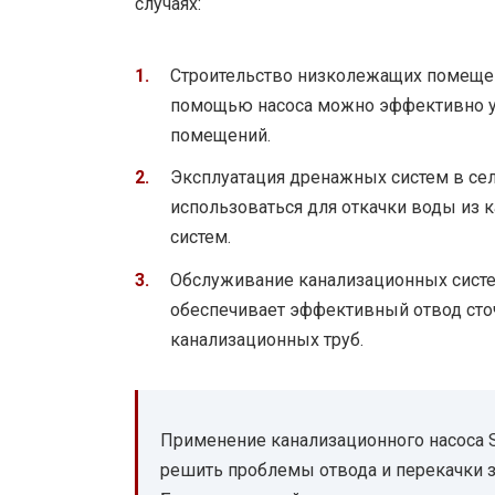
случаях:
Строительство низколежащих помещени
помощью насоса можно эффективно уд
помещений.
Эксплуатация дренажных систем в сел
использоваться для откачки воды из 
систем.
Обслуживание канализационных систе
обеспечивает эффективный отвод сто
канализационных труб.
Применение канализационного насоса S
решить проблемы отвода и перекачки з