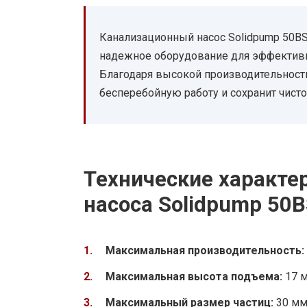
Канализационный насос Solidpump 50BS
надежное оборудование для эффективн
Благодаря высокой производительности 
бесперебойную работу и сохранит чист
Технические характе
насоса Solidpump 50
Максимальная производительность:
Максимальная высота подъема:
17 
Максимальный размер частиц:
30 м