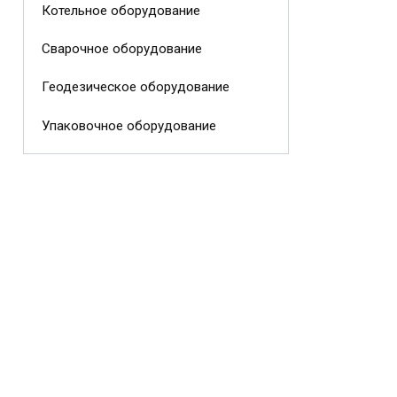
Котельное оборудование
Сварочное оборудование
Геодезическое оборудование
Упаковочное оборудование