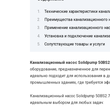
Технические характеристики канал
Преимущества канализационного н
Применение канализационного нас
Установка и подключение канализа
Сопутствующие товары и услуги
Канализационный насос Solidpump 50BS2
оборудование, предназначенное для перека
идеально подходит для использования в д
промышленных зданиях, где требуется эф
Канализационный насос Solidpump 50BS2.
идеальным выбором для любых задач: