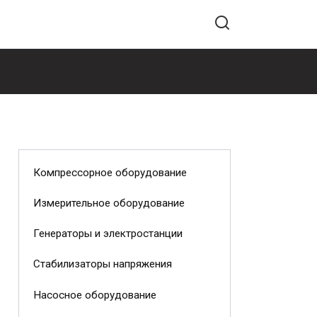
Компрессорное оборудование
Измерительное оборудование
Генераторы и электростанции
Стабилизаторы напряжения
Насосное оборудование