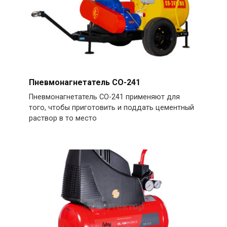
Пневмонагнетатель СО-241
Пневмонагнетатель СО-241 применяют для
того, чтобы приготовить и поддать цементный
раствор в то место