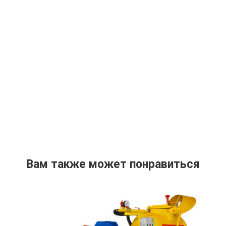
Вам также может понравиться