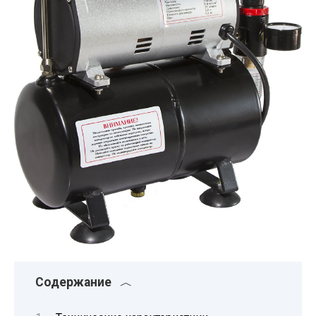
Содержание