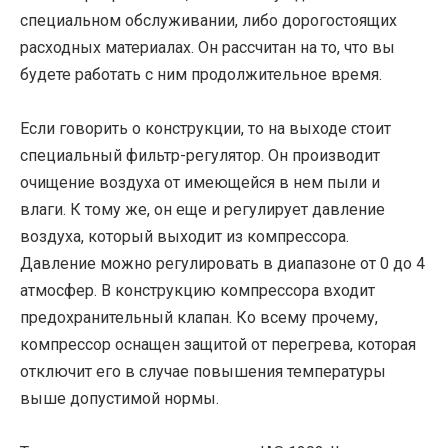
специальном обслуживании, либо дорогостоящих
расходных материалах. Он рассчитан на то, что вы
будете работать с ним продолжительное время.
Если говорить о конструкции, то на выходе стоит
специальный фильтр-регулятор. Он производит
очищение воздуха от имеющейся в нем пыли и
влаги. К тому же, он еще и регулирует давление
воздуха, который выходит из компрессора.
Давление можно регулировать в диапазоне от 0 до 4
атмосфер. В конструкцию компрессора входит
предохранительный клапан. Ко всему прочему,
компрессор оснащен защитой от перегрева, которая
отключит его в случае повышения температуры
выше допустимой нормы.