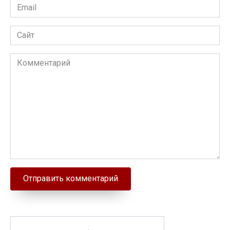
Email
Сайт
Комментарий