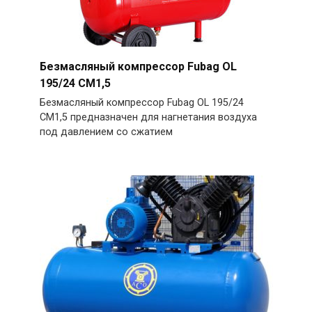
Безмасляный компрессор Fubag OL
195/24 CM1,5
Безмасляный компрессор Fubag OL 195/24
CM1,5 предназначен для нагнетания воздуха
под давлением со сжатием