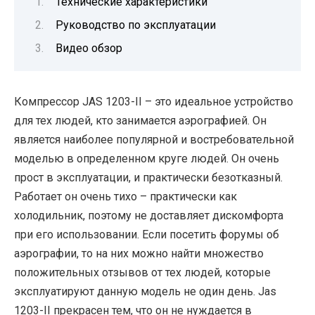
Технические характеристики
Руководство по эксплуатации
Видео обзор
Компрессор JAS 1203-II – это идеальное устройство
для тех людей, кто занимается аэрографией. Он
является наиболее популярной и востребовательной
моделью в определенном круге людей. Он очень
прост в эксплуатации, и практически безотказный.
Работает он очень тихо – практически как
холодильник, поэтому не доставляет дискомфорта
при его использовании. Если посетить форумы об
аэрографии, то на них можно найти множество
положительных отзывов от тех людей, которые
эксплуатируют данную модель не один день. Jas
1203-II прекрасен тем, что он не нуждается в