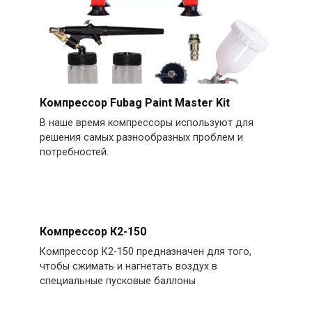
Компрессор Fubag Paint Master Kit
В наше время компрессоры используют для
решения самых разнообразных проблем и
потребностей.
Компрессор К2-150
Компрессор К2-150 предназначен для того,
чтобы сжимать и нагнетать воздух в
специальные пусковые баллоны