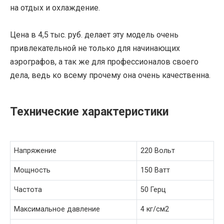
на отдых и охлаждение.
Цена в 4,5 тыс. руб. делает эту модель очень
привлекательной не только для начинающих
аэрографов, а так же для профессионалов своего
дела, ведь ко всему прочему она очень качественна.
Технические характеристики
Напряжение
220 Вольт
Мощность
150 Ватт
Частота
50 Герц
Максимальное давление
4 кг/см2