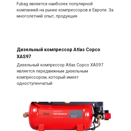
Fubag является наиболее популярной
компанией на рынке компрессоров в Европе. За
многолетний опыт, продукция
Дизельный компрессор Atlas Copco
XAS97
Дизельный компрессор Atlas Copco XAS97
является передвижным дизельным
компрессором, который имеет
одноступенчатый