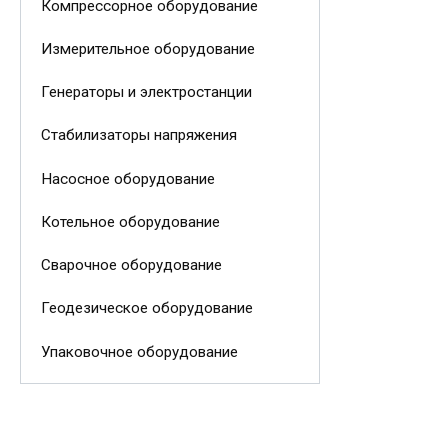
Компрессорное оборудование
Измерительное оборудование
Генераторы и электростанции
Стабилизаторы напряжения
Насосное оборудование
Котельное оборудование
Сварочное оборудование
Геодезическое оборудование
Упаковочное оборудование