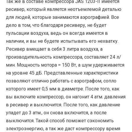
Так же в составе компрессора JAS 1203-II имеется
ресивер, который является неотъемлемой деталью
для людей, которые занимаются аэрографией. Все
дело в том, что благодаря ресиверу, не будет
пульсации воздуха, ведь он всегда имеется в
наличии, и вы не будете испытывать его нехватку.
Ресивер вмещает в себя 3 литра воздуха, а
производительность компрессора, составляет 24 л/
мин. Мощность мотора = 150 Вт, а шум удерживается
на уровне 45 дБ. Представленные характеристики
позволяют отлично работать с аэрографом, сопло
которого имеет 0,5 мм в диаметре. После того, как
вы включите компрессор, он нагонит 4 атм. давления
в ресивер и выключится. После того, как давление
упадет до 3 атм., он снова включится, а после
выключится. Такой способ поможет сэкономить
электроэнергию, а так же даст компрессору время