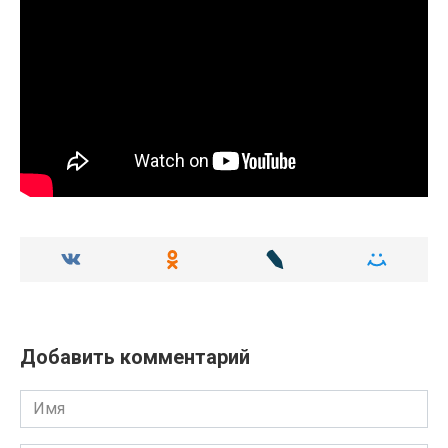
Добавить комментарий
Имя