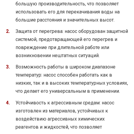
большую производительность, что позволяет
использовать его для перекачивания воды на
большие расстояния и значительных высот.
Защита от перегрева: насос оборудован защитной
системой, предотвращающей его перегрев и
повреждение при длительной работе или
возникновении нештатных ситуаций.
Возможность работы в широком диапазоне
температур: насос способен работать как в
низких, так и в высоких температурных условиях,
что делает его универсальным в применении.
Устойчивость к агрессивным средам: насос
изготовлен из материалов, устойчивых к
воздействию агрессивных химических
реагентов и жидкостей, что позволяет