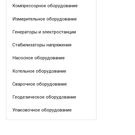
Компрессорное оборудование
Измерительное оборудование
Генераторы и электростанции
Стабилизаторы напряжения
Насосное оборудование
Котельное оборудование
Сварочное оборудование
Геодезическое оборудование
Упаковочное оборудование