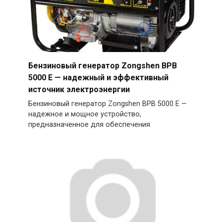
Бензиновый генератор Zongshen BPB
5000 E — надежный и эффективный
источник электроэнергии
Бензиновый генератор Zongshen BPB 5000 E —
надежное и мощное устройство,
предназначенное для обеспечения