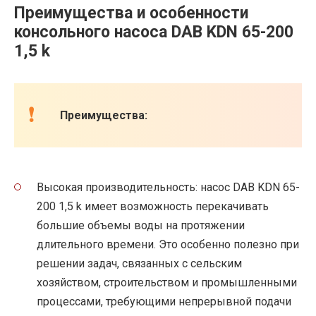
Преимущества и особенности
консольного насоса DAB KDN 65-200
1,5 k
Преимущества:
Высокая производительность: насос DAB KDN 65-
200 1,5 k имеет возможность перекачивать
большие объемы воды на протяжении
длительного времени. Это особенно полезно при
решении задач, связанных с сельским
хозяйством, строительством и промышленными
процессами, требующими непрерывной подачи