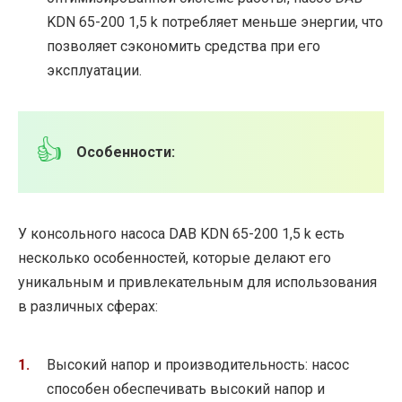
KDN 65-200 1,5 k потребляет меньше энергии, что
позволяет сэкономить средства при его
эксплуатации.
Особенности:
У консольного насоса DAB KDN 65-200 1,5 k есть
несколько особенностей, которые делают его
уникальным и привлекательным для использования
в различных сферах:
Высокий напор и производительность: насос
способен обеспечивать высокий напор и