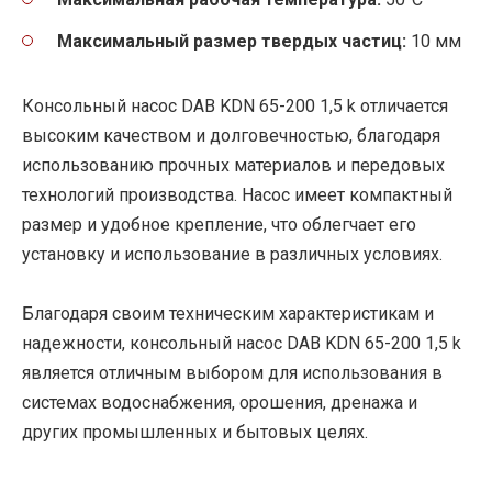
Максимальный размер твердых частиц:
10 мм
Консольный насос DAB KDN 65-200 1,5 k отличается
высоким качеством и долговечностью, благодаря
использованию прочных материалов и передовых
технологий производства. Насос имеет компактный
размер и удобное крепление, что облегчает его
установку и использование в различных условиях.
Благодаря своим техническим характеристикам и
надежности, консольный насос DAB KDN 65-200 1,5 k
является отличным выбором для использования в
системах водоснабжения, орошения, дренажа и
других промышленных и бытовых целях.