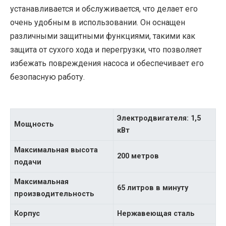
устанавливается и обслуживается, что делает его
очень удобным в использовании. Он оснащен
различными защитными функциями, такими как
защита от сухого хода и перегрузки, что позволяет
избежать повреждения насоса и обеспечивает его
безопасную работу.
Электродвигателя: 1,5
Мощность
кВт
Максимальная высота
200 метров
подачи
Максимальная
65 литров в минуту
производительность
Корпус
Нержавеющая сталь