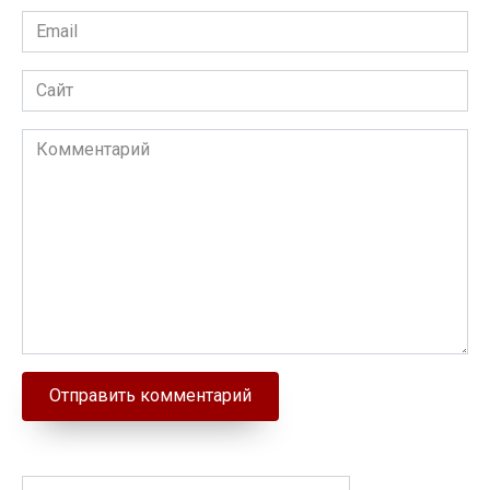
Email
Сайт
Комментарий