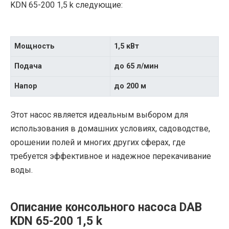
KDN 65-200 1,5 k следующие:
Мощность
1,5 кВт
Подача
до 65 л/мин
Напор
до 200 м
Этот насос является идеальным выбором для
использования в домашних условиях, садоводстве,
орошении полей и многих других сферах, где
требуется эффективное и надежное перекачивание
воды.
Описание консольного насоса DAB
KDN 65-200 1,5 k