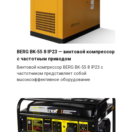
BERG BK-55 8 IP23 — винтовой компрессор
с частотным приводом
Винтовой компрессор BERG BK-55 8 IP23 с
частотником представляет собой
высокоэффективное оборудование