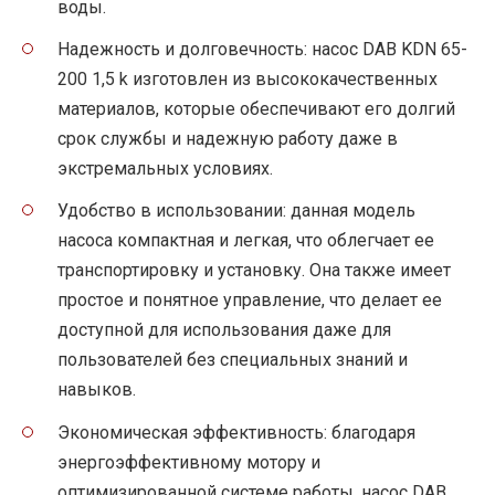
воды.
Надежность и долговечность: насос DAB KDN 65-
200 1,5 k изготовлен из высококачественных
материалов, которые обеспечивают его долгий
срок службы и надежную работу даже в
экстремальных условиях.
Удобство в использовании: данная модель
насоса компактная и легкая, что облегчает ее
транспортировку и установку. Она также имеет
простое и понятное управление, что делает ее
доступной для использования даже для
пользователей без специальных знаний и
навыков.
Экономическая эффективность: благодаря
энергоэффективному мотору и
оптимизированной системе работы, насос DAB