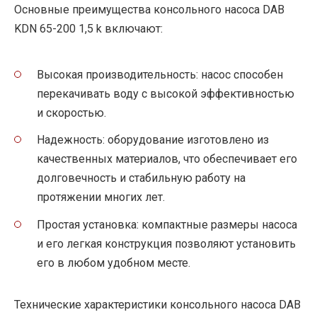
Основные преимущества консольного насоса DAB
KDN 65-200 1,5 k включают:
Высокая производительность: насос способен
перекачивать воду с высокой эффективностью
и скоростью.
Надежность: оборудование изготовлено из
качественных материалов, что обеспечивает его
долговечность и стабильную работу на
протяжении многих лет.
Простая установка: компактные размеры насоса
и его легкая конструкция позволяют установить
его в любом удобном месте.
Технические характеристики консольного насоса DAB