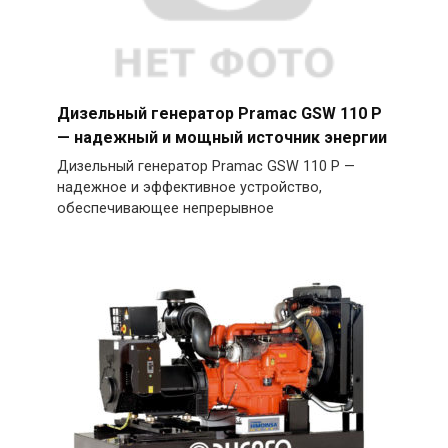
Дизельный генератор Pramac GSW 110 P
— надежный и мощный источник энергии
Дизельный генератор Pramac GSW 110 P —
надежное и эффективное устройство,
обеспечивающее непрерывное