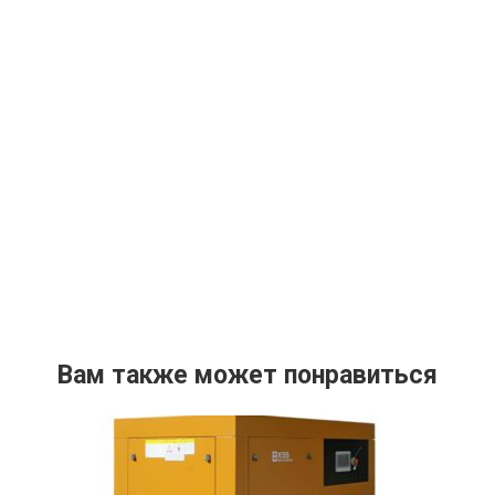
Вам также может понравиться