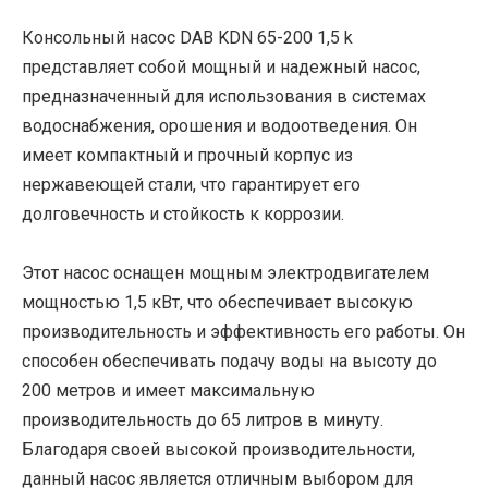
Консольный насос DAB KDN 65-200 1,5 k
представляет собой мощный и надежный насос,
предназначенный для использования в системах
водоснабжения, орошения и водоотведения. Он
имеет компактный и прочный корпус из
нержавеющей стали, что гарантирует его
долговечность и стойкость к коррозии.
Этот насос оснащен мощным электродвигателем
мощностью 1,5 кВт, что обеспечивает высокую
производительность и эффективность его работы. Он
способен обеспечивать подачу воды на высоту до
200 метров и имеет максимальную
производительность до 65 литров в минуту.
Благодаря своей высокой производительности,
данный насос является отличным выбором для