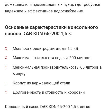
домашних или промышленных нужд, где требуется
надежное и эффективное водоснабжение.
Основные характеристики консольного
насоса DAB KDN 65-200 1,5 k:
Мощность электродвигателя: 1,5 кВт
Максимальная высота подачи: 200 метров
Максимальная производительность: 65 литров в
минуту
Корпус из нержавеющей стали
Долговечность и стойкость к коррозии
Консольный насос DAB KDN 65-200 1,5 k легко