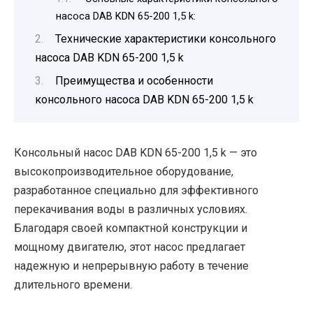
насоса DAB KDN 65-200 1,5 k:
Технические характеристики консольного
насоса DAB KDN 65-200 1,5 k
Преимущества и особенности
консольного насоса DAB KDN 65-200 1,5 k
Консольный насос DAB KDN 65-200 1,5 k — это
высокопроизводительное оборудование,
разработанное специально для эффективного
перекачивания воды в различных условиях.
Благодаря своей компактной конструкции и
мощному двигателю, этот насос предлагает
надежную и непрерывную работу в течение
длительного времени.