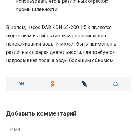
использовать его в различных отраслях
промышленности.
В целом, насос DAB KDN 65-200 1,5 k является
надежным и эффективным решением для
перекачивания воды и может быть применен в
различных сферах деятельности, где требуется
непрерывная подача воды большим объемом.
Добавить комментарий
Имя