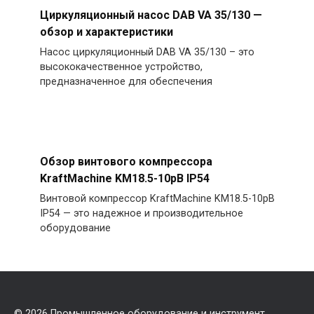
Циркуляционный насос DAB VA 35/130 —
обзор и характеристики
Насос циркуляционный DAB VA 35/130 – это
высококачественное устройство,
предназначенное для обеспечения
Обзор винтового компрессора
KraftMachine KM18.5-10рВ IP54
Винтовой компрессор KraftMachine KM18.5-10рВ
IP54 — это надежное и производительное
оборудование
© 2026
Промышленное оборудование и инструмент