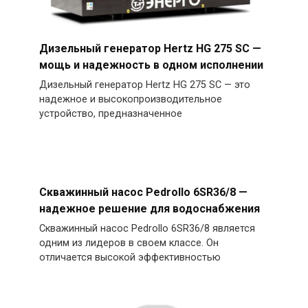
Дизельный генератор Hertz HG 275 SC —
мощь и надежность в одном исполнении
Дизельный генератор Hertz HG 275 SC — это
надежное и высокопроизводительное
устройство, предназначенное
Скважинный насос Pedrollo 6SR36/8 —
надежное решение для водоснабжения
Скважинный насос Pedrollo 6SR36/8 является
одним из лидеров в своем классе. Он
отличается высокой эффективностью