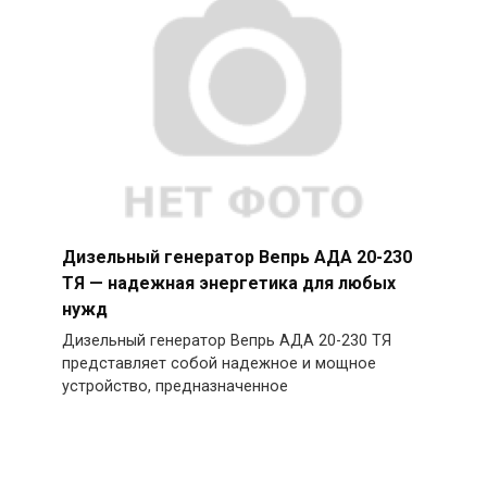
Дизельный генератор Вепрь АДА 20-230
ТЯ — надежная энергетика для любых
нужд
Дизельный генератор Вепрь АДА 20-230 ТЯ
представляет собой надежное и мощное
устройство, предназначенное