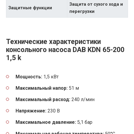
Защита от сухого хода и
Защитные функции
перегрузки
Технические характеристики
консольного насоса DAB KDN 65-200
1,5 k
Мощность:
1,5 кВт
Максимальный напор:
51 м
Максимальный расход:
240 л/мин
Напряжение:
230 В
Максимальное давление:
5,1 бар
Максимальная рабочая температура:
50°C